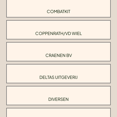
COMBATKIT
COPPENRATH/VD WIEL
CRAENEN BV
DELTAS UITGEVERIJ
DIVERSEN