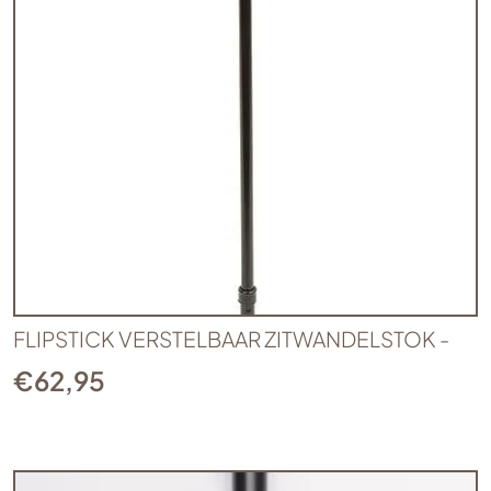
FLIPSTICK VERSTELBAAR ZITWANDELSTOK -
€
62,95