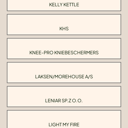
KELLY KETTLE
KHS
KNEE-PRO KNIEBESCHERMERS
LAKSEN/MOREHOUSE A/S
LENIAR SP.Z O.O.
LIGHT MY FIRE