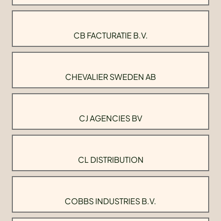
CB FACTURATIE B.V.
CHEVALIER SWEDEN AB
CJ AGENCIES BV
CL DISTRIBUTION
COBBS INDUSTRIES B.V.