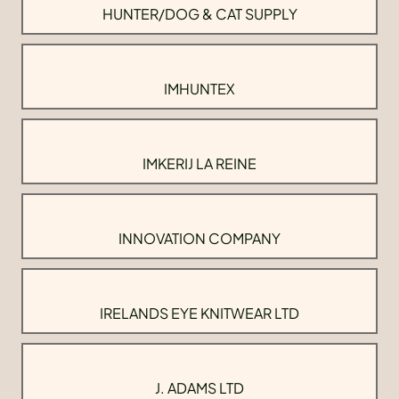
HUNTER/DOG & CAT SUPPLY
IMHUNTEX
IMKERIJ LA REINE
INNOVATION COMPANY
IRELANDS EYE KNITWEAR LTD
J. ADAMS LTD