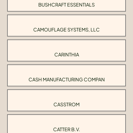
BUSHCRAFT ESSENTIALS
CAMOUFLAGE SYSTEMS, LLC
CARINTHIA
CASH MANUFACTURING COMPAN
CASSTROM
CATTER B.V.