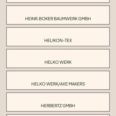
HEINR.BOKER BAUMWERK GMBH
HELIKON-TEX
HELKO WERK
HELKO WERK/AXE MAKERS
HERBERTZ GMBH