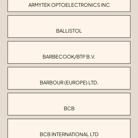
ARMYTEK OPTOELECTRONICS INC
BALLISTOL
BARBECOOK/BTP B.V.
BARBOUR (EUROPE) LTD.
BCB
BCB INTERNATIONAL LTD