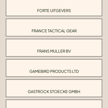
FORTE UITGEVERS
FRANCE TACTICAL GEAR
FRANS MULLER BV
GAMEBIRD PRODUCTS LTD
GASTROCK STOECKE GMBH