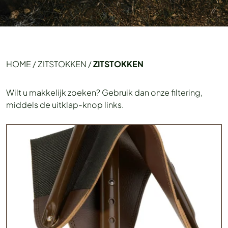
HOME
/
ZITSTOKKEN
/
ZITSTOKKEN
Wilt u makkelijk zoeken? Gebruik dan onze filtering,
middels de uitklap-knop links.