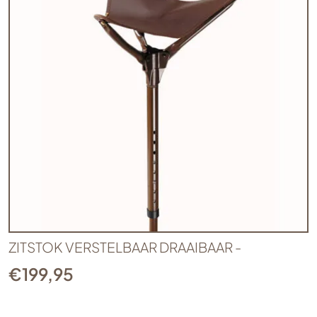
ZITSTOK VERSTELBAAR DRAAIBAAR -
€
199,95