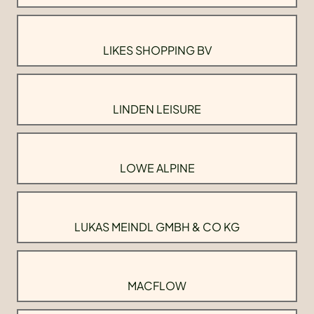
LIKES SHOPPING BV
LINDEN LEISURE
LOWE ALPINE
LUKAS MEINDL GMBH & CO KG
MACFLOW