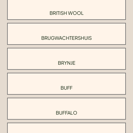
BRITISH WOOL
BRUGWACHTERSHUIS
BRYNJE
BUFF
BUFFALO