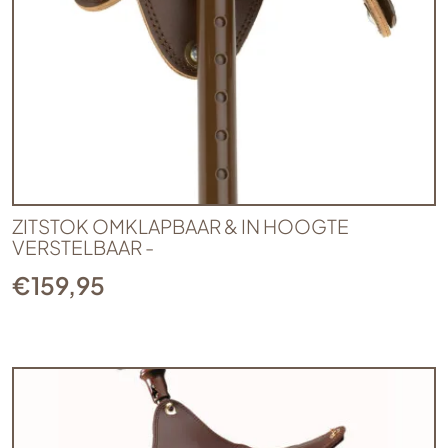
ZITSTOK OMKLAPBAAR & IN HOOGTE
VERSTELBAAR -
€
159,95