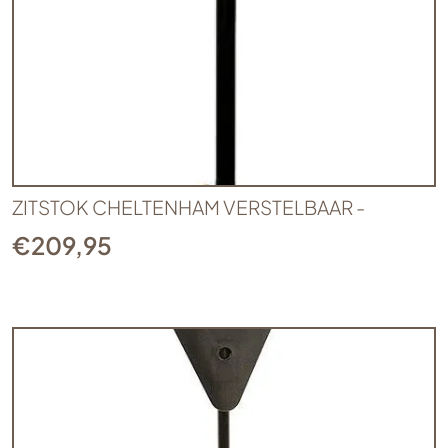
ZITSTOK CHELTENHAM VERSTELBAAR -
€
209,95