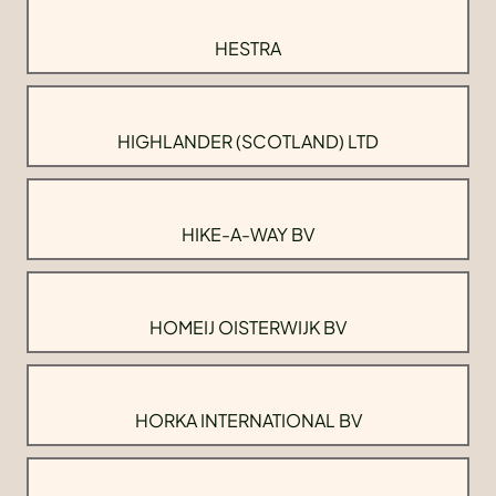
HESTRA
HIGHLANDER (SCOTLAND) LTD
HIKE-A-WAY BV
HOMEIJ OISTERWIJK BV
HORKA INTERNATIONAL BV