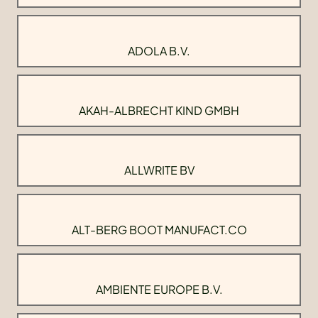
ADOLA B.V.
AKAH-ALBRECHT KIND GMBH
ALLWRITE BV
ALT-BERG BOOT MANUFACT.CO
AMBIENTE EUROPE B.V.