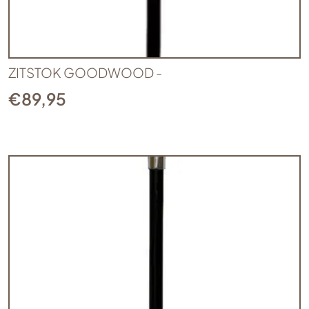
ZITSTOK GOODWOOD -
€
89,95