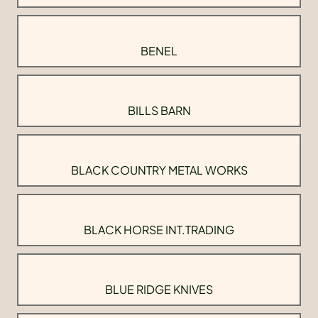
BENEL
BILLS BARN
BLACK COUNTRY METAL WORKS
BLACK HORSE INT.TRADING
BLUE RIDGE KNIVES