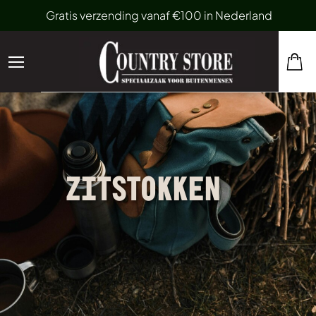
Gratis verzending vanaf €100 in Nederland
ZITSTOKKEN