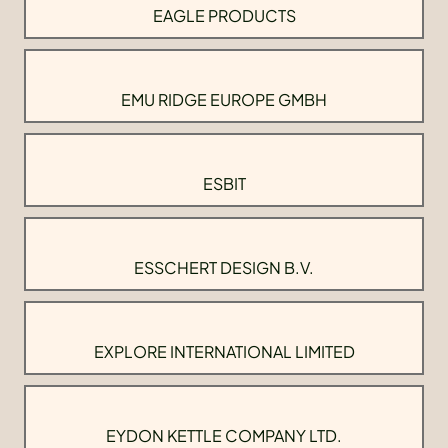
EAGLE PRODUCTS
EMU RIDGE EUROPE GMBH
ESBIT
ESSCHERT DESIGN B.V.
EXPLORE INTERNATIONAL LIMITED
EYDON KETTLE COMPANY LTD.