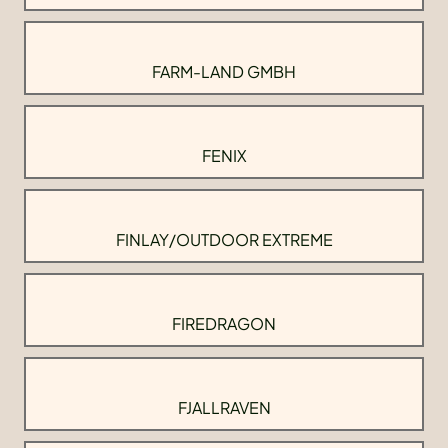
FARM-LAND GMBH
FENIX
FINLAY/OUTDOOR EXTREME
FIREDRAGON
FJALLRAVEN