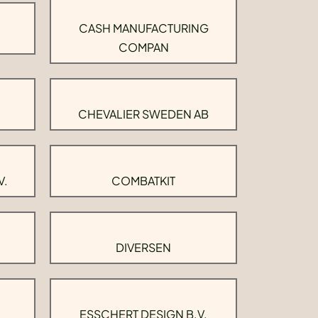
CASH MANUFACTURING
COMPAN
CHEVALIER SWEDEN AB
V.
COMBATKIT
DIVERSEN
ESSCHERT DESIGN B.V.