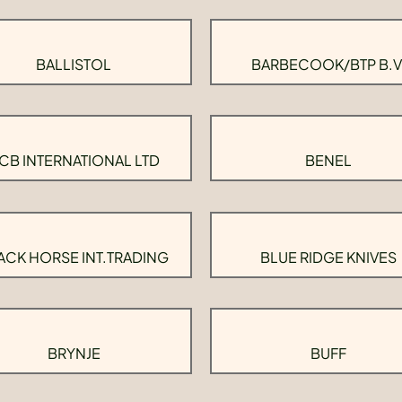
BALLISTOL
BARBECOOK/BTP B.V
CB INTERNATIONAL LTD
BENEL
ACK HORSE INT.TRADING
BLUE RIDGE KNIVES
BRYNJE
BUFF