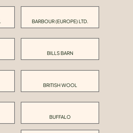
.
BARBOUR (EUROPE) LTD.
BILLS BARN
BRITISH WOOL
BUFFALO