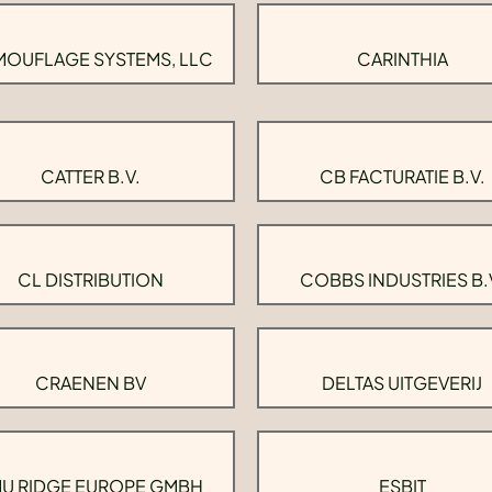
OUFLAGE SYSTEMS, LLC
CARINTHIA
CATTER B.V.
CB FACTURATIE B.V.
CL DISTRIBUTION
COBBS INDUSTRIES B.
CRAENEN BV
DELTAS UITGEVERIJ
U RIDGE EUROPE GMBH
ESBIT