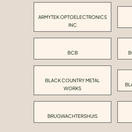
ARMYTEK OPTOELECTRONICS
INC
BCB
B
BLACK COUNTRY METAL
BL
WORKS
BRUGWACHTERSHUIS