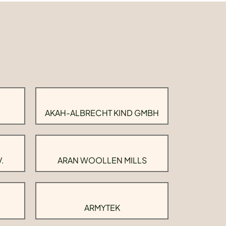
AKAH-ALBRECHT KIND GMBH
.
ARAN WOOLLEN MILLS
ARMYTEK