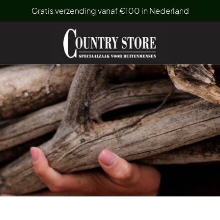
Gratis verzending vanaf €100 in Nederland