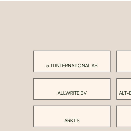
5.11 INTERNATIONAL AB
ALLWRITE BV
ALT-
ARKTIS