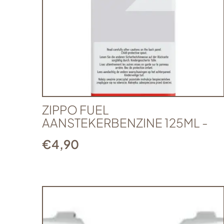
ZIPPO FUEL
AANSTEKERBENZINE 125ML -
€
4,90