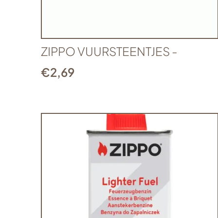
ZIPPO VUURSTEENTJES -
€
2,69