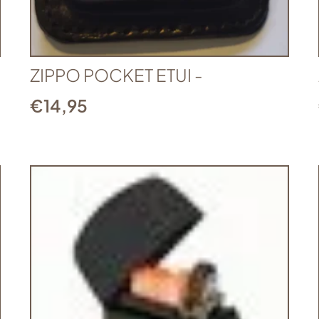
ZIPPO POCKET ETUI -
€
14,95