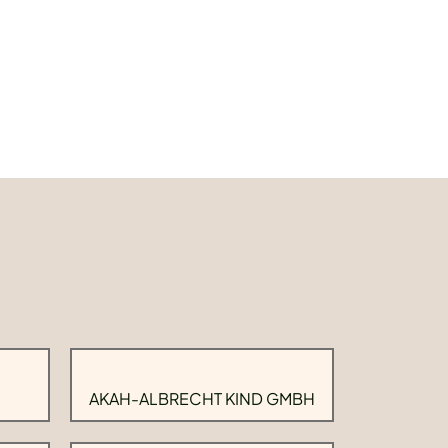
AKAH-ALBRECHT KIND GMBH