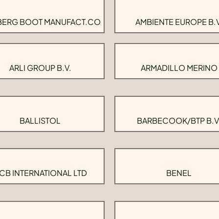
BERG BOOT MANUFACT.CO
AMBIENTE EUROPE B.V
ARLI GROUP B.V.
ARMADILLO MERINO
BALLISTOL
BARBECOOK/BTP B.V
CB INTERNATIONAL LTD
BENEL