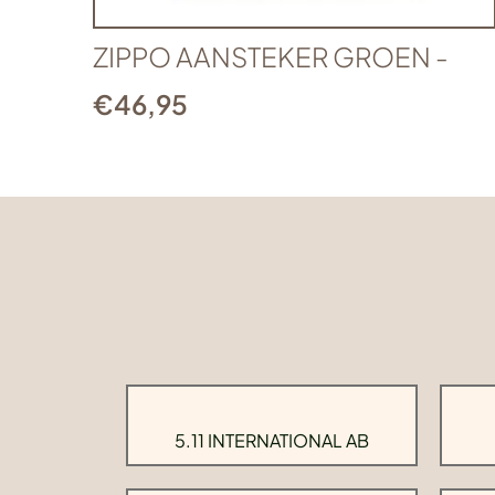
ZIPPO AANSTEKER GROEN -
€
46,95
5.11 INTERNATIONAL AB