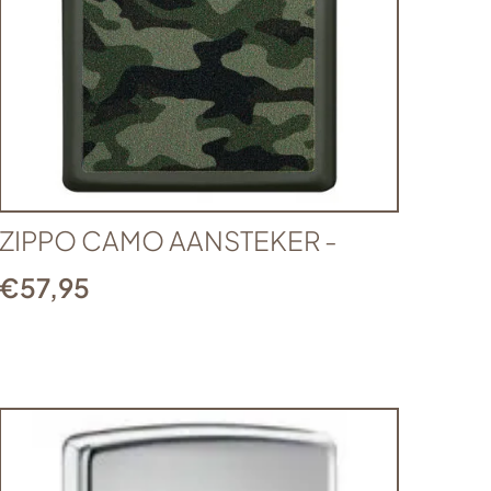
ZIPPO CAMO AANSTEKER -
€
57,95