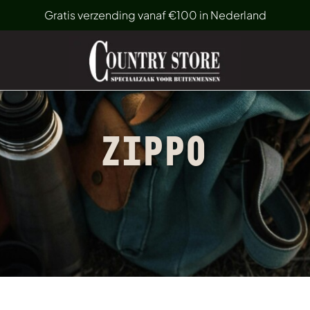
Gratis verzending vanaf €100 in Nederland
ZIPPO