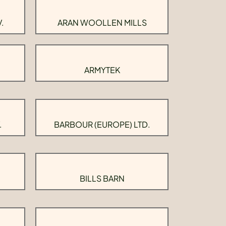
.
ARAN WOOLLEN MILLS
ARMYTEK
.
BARBOUR (EUROPE) LTD.
BILLS BARN