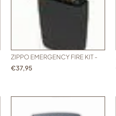
ZIPPO EMERGENCY FIRE KIT -
€
37,95