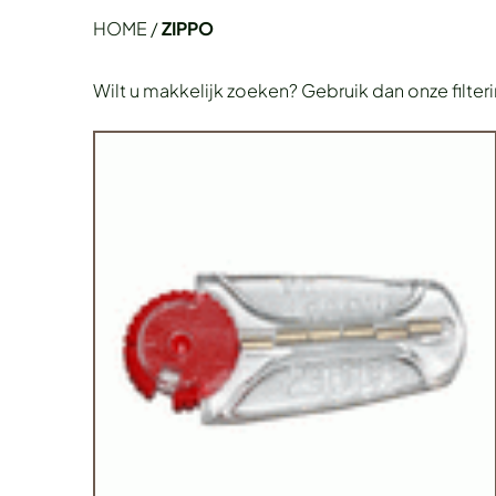
HOME
/
ZIPPO
Wilt u makkelijk zoeken? Gebruik dan onze filter