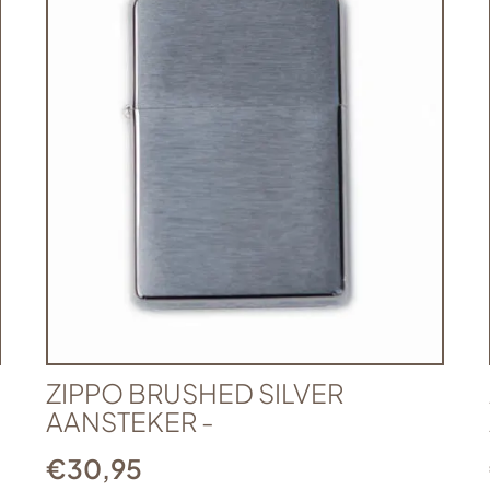
ZIPPO BRUSHED SILVER
AANSTEKER -
€
30,95