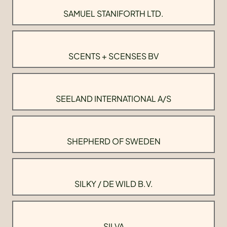
SAMUEL STANIFORTH LTD.
SCENTS + SCENSES BV
SEELAND INTERNATIONAL A/S
SHEPHERD OF SWEDEN
SILKY / DE WILD B.V.
SILVA