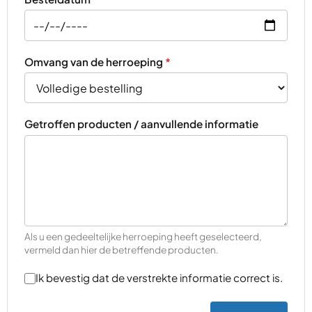
Omvang van de herroeping
*
Getroffen producten / aanvullende informatie
Als u een gedeeltelijke herroeping heeft geselecteerd,
vermeld dan hier de betreffende producten.
Ik bevestig dat de verstrekte informatie correct is.