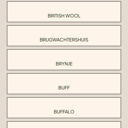
BRITISH WOOL
BRUGWACHTERSHUIS
BRYNJE
BUFF
BUFFALO