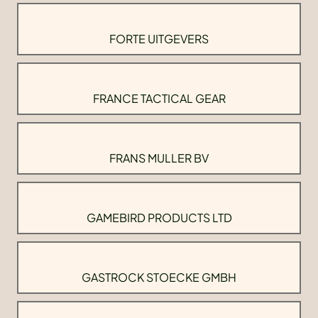
FORTE UITGEVERS
FRANCE TACTICAL GEAR
FRANS MULLER BV
GAMEBIRD PRODUCTS LTD
GASTROCK STOECKE GMBH