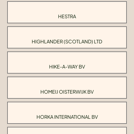
HESTRA
HIGHLANDER (SCOTLAND) LTD
HIKE-A-WAY BV
HOMEIJ OISTERWIJK BV
HORKA INTERNATIONAL BV