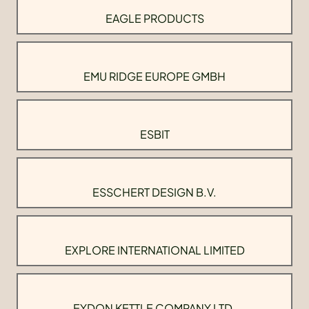
EAGLE PRODUCTS
EMU RIDGE EUROPE GMBH
ESBIT
ESSCHERT DESIGN B.V.
EXPLORE INTERNATIONAL LIMITED
EYDON KETTLE COMPANY LTD.