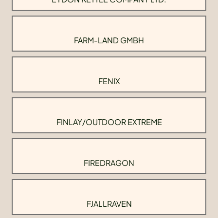
FARM-LAND GMBH
FENIX
FINLAY/OUTDOOR EXTREME
FIREDRAGON
FJALLRAVEN