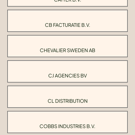
CB FACTURATIE B.V.
CHEVALIER SWEDEN AB
CJ AGENCIES BV
CL DISTRIBUTION
COBBS INDUSTRIES B.V.