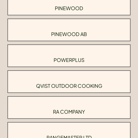
PINEWOOD
PINEWOOD AB
POWERPLUS
QVIST OUTDOOR COOKING
RA COMPANY
RANGEMASTER LTD