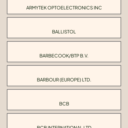
ARMYTEK OPTOELECTRONICS INC
BALLISTOL
BARBECOOK/BTP B.V.
BARBOUR (EUROPE) LTD.
BCB
BCB INTERNATIONAL LTD