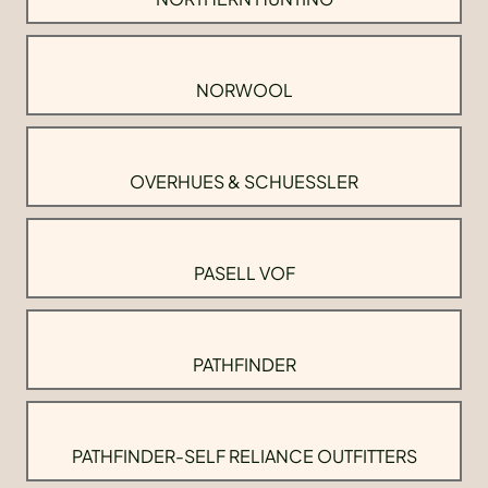
NORWOOL
OVERHUES & SCHUESSLER
PASELL VOF
PATHFINDER
PATHFINDER-SELF RELIANCE OUTFITTERS