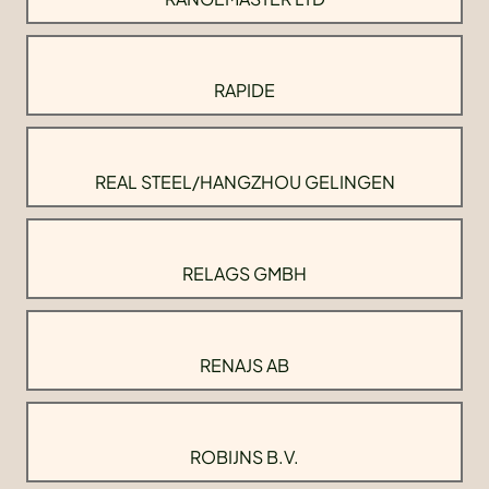
RAPIDE
REAL STEEL/HANGZHOU GELINGEN
RELAGS GMBH
RENAJS AB
ROBIJNS B.V.