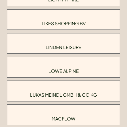
LIKES SHOPPING BV
LINDEN LEISURE
LOWE ALPINE
LUKAS MEINDL GMBH & CO KG
MACFLOW