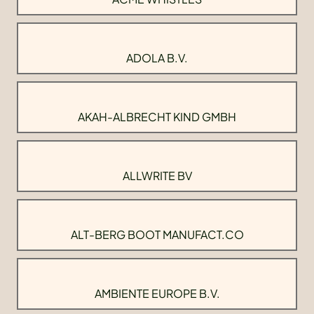
ADOLA B.V.
AKAH-ALBRECHT KIND GMBH
ALLWRITE BV
ALT-BERG BOOT MANUFACT.CO
AMBIENTE EUROPE B.V.