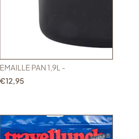
EMAILLE PAN 1,9L -
€
12,95