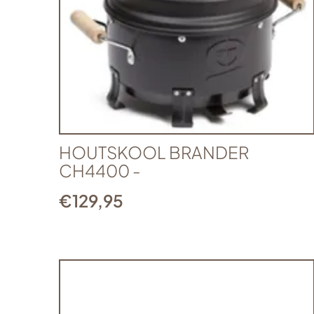
HOUTSKOOL BRANDER
CH4400 -
€
129,95