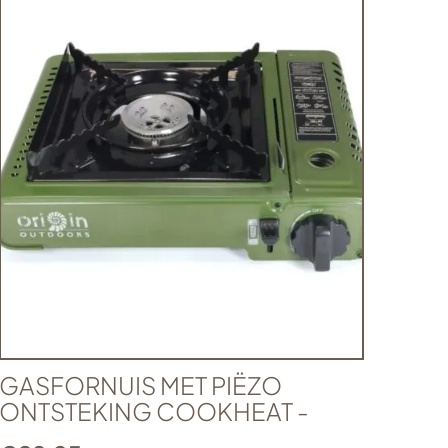
GASFORNUIS MET PIËZO
ONTSTEKING COOKHEAT -