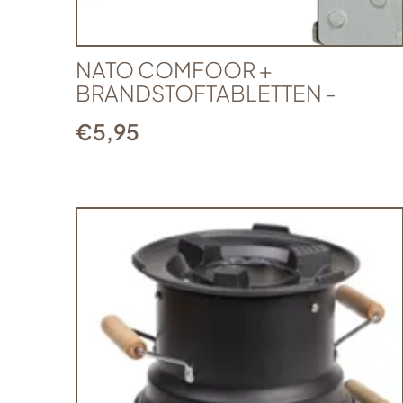
NATO COMFOOR +
BRANDSTOFTABLETTEN -
€
5,95