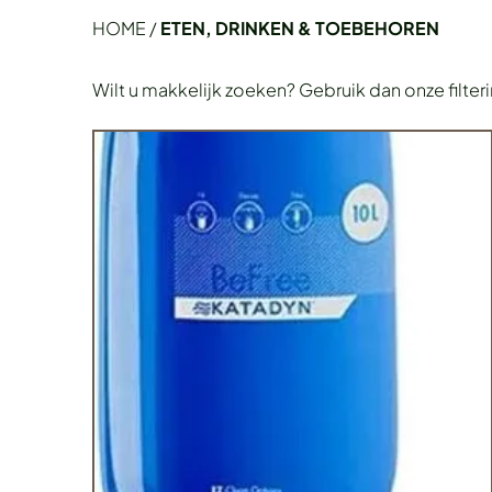
HOME
/
ETEN, DRINKEN & TOEBEHOREN
Wilt u makkelijk zoeken? Gebruik dan onze filter