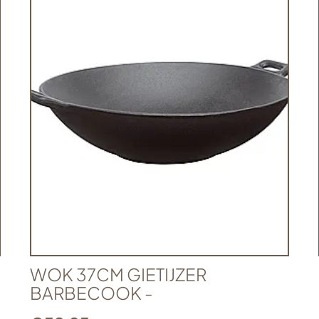
WOK 37CM GIETIJZER
BARBECOOK -