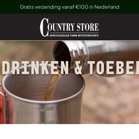
Gratis verzending vanaf €100 in Nederland
 DRINKEN & TOEB