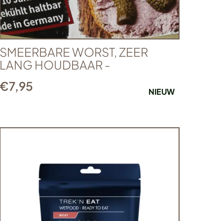
SMEERBARE WORST, ZEER
LANG HOUDBAAR -
€
7,95
NIEUW