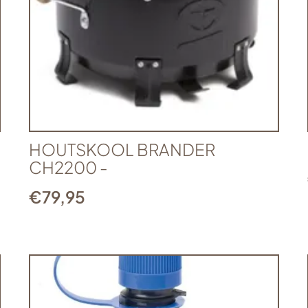
HOUTSKOOL BRANDER
CH2200 -
€
79,95