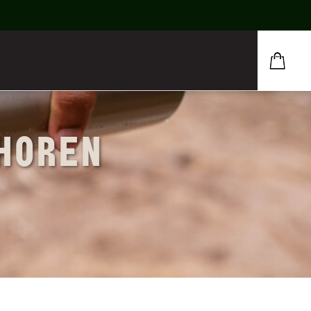
EHOREN