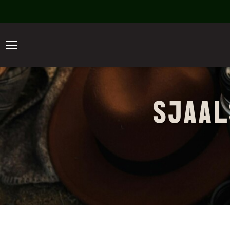
SJAAL