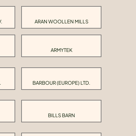
.
ARAN WOOLLEN MILLS
ARMYTEK
.
BARBOUR (EUROPE) LTD.
BILLS BARN