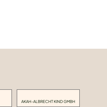
AKAH-ALBRECHT KIND GMBH