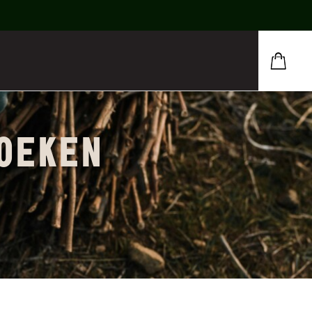
DOEKEN