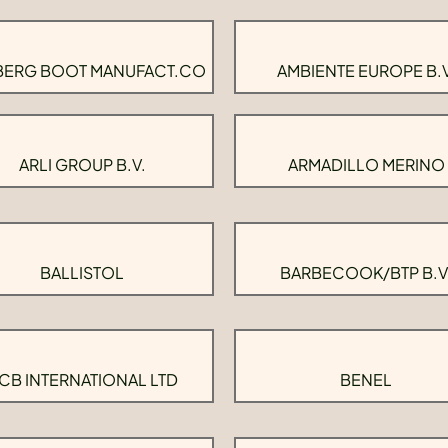
BERG BOOT MANUFACT.CO
AMBIENTE EUROPE B.V
ARLI GROUP B.V.
ARMADILLO MERINO
BALLISTOL
BARBECOOK/BTP B.V
CB INTERNATIONAL LTD
BENEL