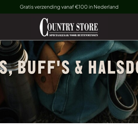
Gratis verzending vanaf €100 in Nederland
S, BUFF'S & HALS