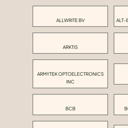
ALLWRITE BV
ALT-
ARKTIS
ARMYTEK OPTOELECTRONICS
INC
BCB
B