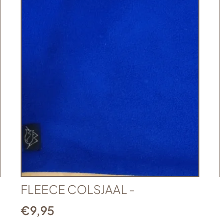
FLEECE COLSJAAL -
€
9,95