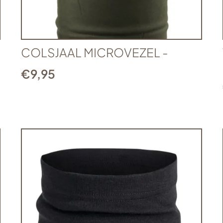
COLSJAAL MICROVEZEL -
€
9,95