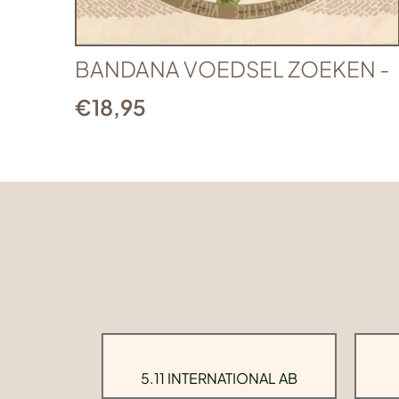
BANDANA VOEDSEL ZOEKEN -
€
18,95
5.11 INTERNATIONAL AB