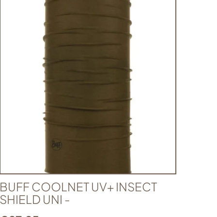
BUFF COOLNET UV+ INSECT
SHIELD UNI -