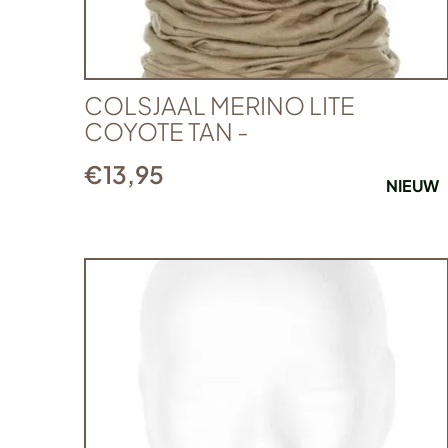
COLSJAAL MERINO LITE
COYOTE TAN -
€
13,95
NIEUW