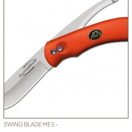
SWING BLADE MES -