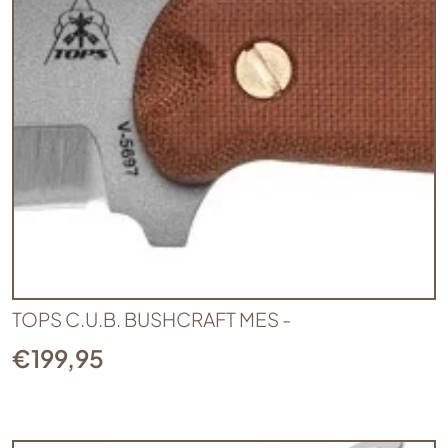
TOPS C.U.B. BUSHCRAFT MES -
€
199,95