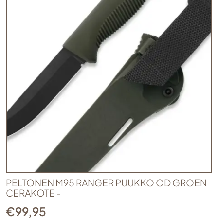
PELTONEN M95 RANGER PUUKKO OD GROEN
CERAKOTE -
€
99,95