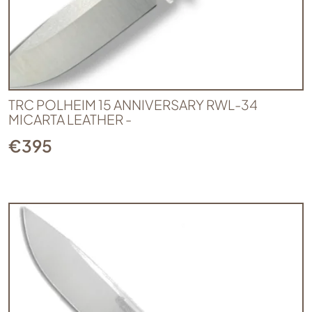
TRC POLHEIM 15 ANNIVERSARY RWL-34
MICARTA LEATHER -
€
395