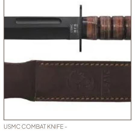
USMC COMBAT KNIFE -