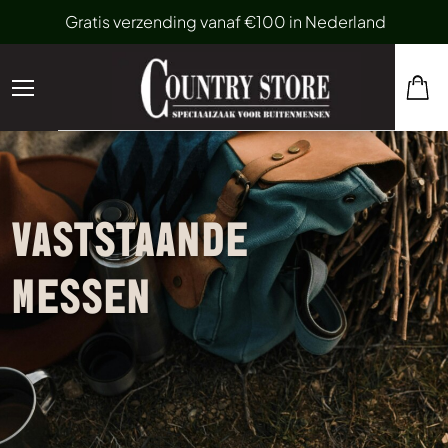
Gratis verzending vanaf €100 in Nederland
VASTSTAANDE
MESSEN