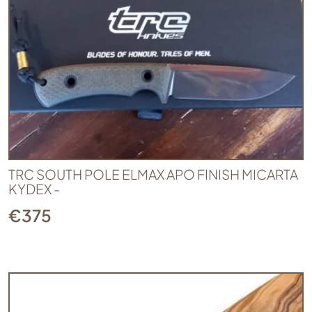
TRC SOUTH POLE ELMAX APO FINISH MICARTA
KYDEX -
€
375