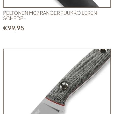
PELTONEN M07 RANGER PUUKKO LEREN
SCHEDE -
€
99,95