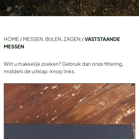
HOME
/
MESSEN, BIJLEN, ZAGEN
/
VASTSTAANDE
MESSEN
Wilt u makkelijk zoeken? Gebruik dan onze filtering,
middels de uitklap-knop links.