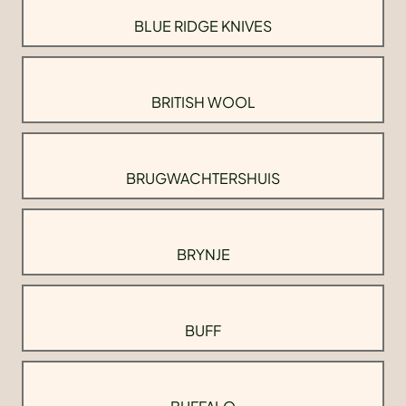
BLUE RIDGE KNIVES
BRITISH WOOL
BRUGWACHTERSHUIS
BRYNJE
BUFF