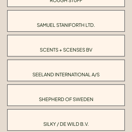
ROUGH STUFF
SAMUEL STANIFORTH LTD.
SCENTS + SCENSES BV
SEELAND INTERNATIONAL A/S
SHEPHERD OF SWEDEN
SILKY / DE WILD B.V.