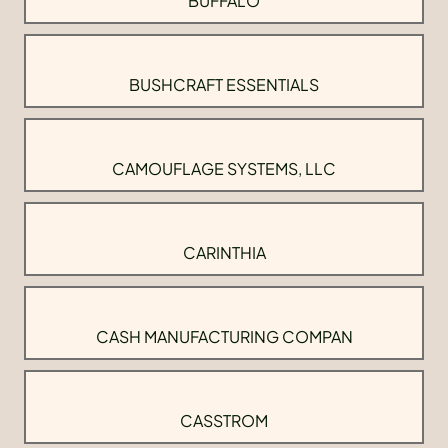
BUFFALO
BUSHCRAFT ESSENTIALS
CAMOUFLAGE SYSTEMS, LLC
CARINTHIA
CASH MANUFACTURING COMPAN
CASSTROM