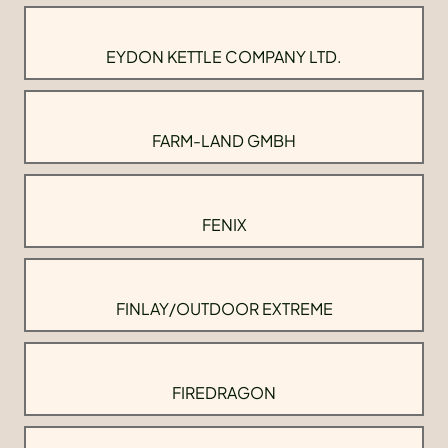
EYDON KETTLE COMPANY LTD.
FARM-LAND GMBH
FENIX
FINLAY/OUTDOOR EXTREME
FIREDRAGON