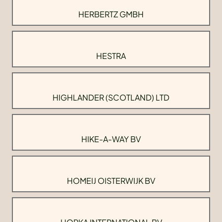
HERBERTZ GMBH
HESTRA
HIGHLANDER (SCOTLAND) LTD
HIKE-A-WAY BV
HOMEIJ OISTERWIJK BV