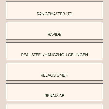
RANGEMASTER LTD
RAPIDE
REAL STEEL/HANGZHOU GELINGEN
RELAGS GMBH
RENAJS AB