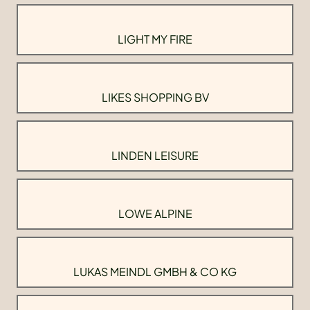
LIGHT MY FIRE
LIKES SHOPPING BV
LINDEN LEISURE
LOWE ALPINE
LUKAS MEINDL GMBH & CO KG