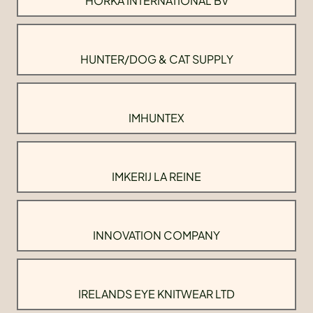
HORKA INTERNATIONAL BV
HUNTER/DOG & CAT SUPPLY
IMHUNTEX
IMKERIJ LA REINE
INNOVATION COMPANY
IRELANDS EYE KNITWEAR LTD