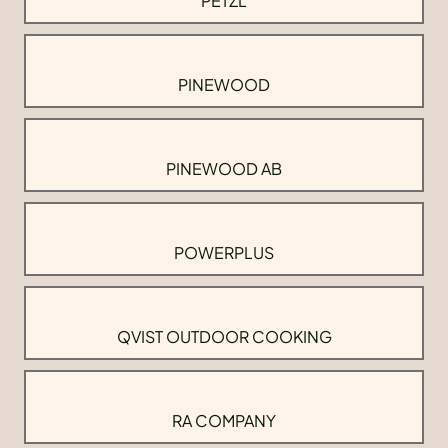
PETZL
PINEWOOD
PINEWOOD AB
POWERPLUS
QVIST OUTDOOR COOKING
RA COMPANY