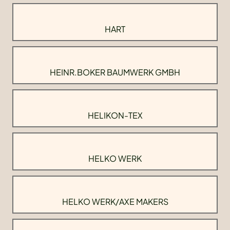
HART
HEINR.BOKER BAUMWERK GMBH
HELIKON-TEX
HELKO WERK
HELKO WERK/AXE MAKERS