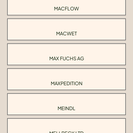
MACFLOW
MACWET
MAX FUCHS AG
MAXPEDITION
MEINDL