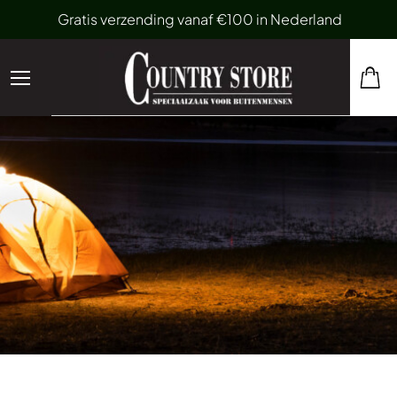
Gratis verzending vanaf €100 in Nederland