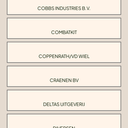
COBBS INDUSTRIES B.V.
COMBATKIT
COPPENRATH/VD WIEL
CRAENEN BV
DELTAS UITGEVERIJ