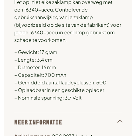
Let op: niet elke zaklamp kan overweg met
een 16340-accu. Controleer de
gebruiksaanwijzing van je zaklamp
(bijvoorbeeld op de site van de fabrikant) voor
je een 16340-accu in een lamp gebruikt om
schade te voorkomen.
– Gewicht: 17 gram
– Lengte: 3.4 cm
– Diameter: 16 mm
– Capaciteit: 700 mAh
– Gemiddeld aantal laadcyclussen: 500
– Oplaadbaar in een geschikte oplader
– Nominale spanning: 3.7 Volt
MEER INFORMATIE