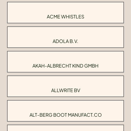
ACME WHISTLES
ADOLA B.V.
AKAH-ALBRECHT KIND GMBH
ALLWRITE BV
ALT-BERG BOOT MANUFACT.CO