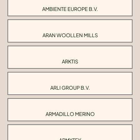
AMBIENTE EUROPE B.V.
ARAN WOOLLEN MILLS
ARKTIS
ARLI GROUP B.V.
ARMADILLO MERINO