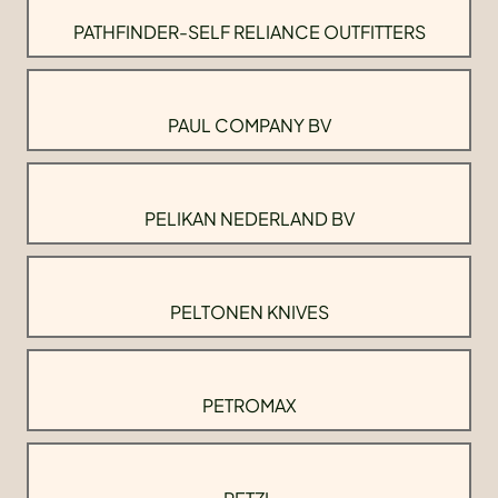
PATHFINDER-SELF RELIANCE OUTFITTERS
PAUL COMPANY BV
PELIKAN NEDERLAND BV
PELTONEN KNIVES
PETROMAX