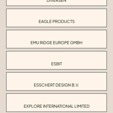
DIVERSEN
EAGLE PRODUCTS
EMU RIDGE EUROPE GMBH
ESBIT
ESSCHERT DESIGN B.V.
EXPLORE INTERNATIONAL LIMITED