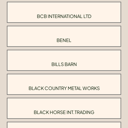
BCB INTERNATIONAL LTD
BENEL
BILLS BARN
BLACK COUNTRY METAL WORKS
BLACK HORSE INT.TRADING