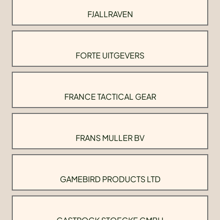
FJALLRAVEN
FORTE UITGEVERS
FRANCE TACTICAL GEAR
FRANS MULLER BV
GAMEBIRD PRODUCTS LTD