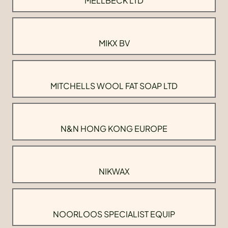
MELLBECK LTD
MIKX BV
MITCHELLS WOOL FAT SOAP LTD
N&N HONG KONG EUROPE
NIKWAX
NOORLOOS SPECIALIST EQUIP