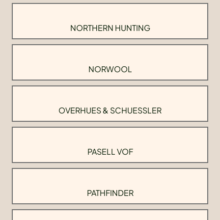
NORTHERN HUNTING
NORWOOL
OVERHUES & SCHUESSLER
PASELL VOF
PATHFINDER