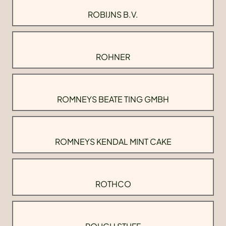
ROBIJNS B.V.
ROHNER
ROMNEYS BEATE TING GMBH
ROMNEYS KENDAL MINT CAKE
ROTHCO