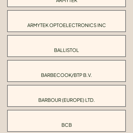
ARMYTEK
ARMYTEK OPTOELECTRONICS INC
BALLISTOL
BARBECOOK/BTP B.V.
BARBOUR (EUROPE) LTD.
BCB