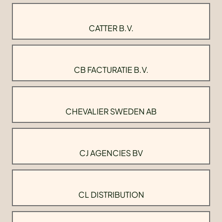
CATTER B.V.
CB FACTURATIE B.V.
CHEVALIER SWEDEN AB
CJ AGENCIES BV
CL DISTRIBUTION