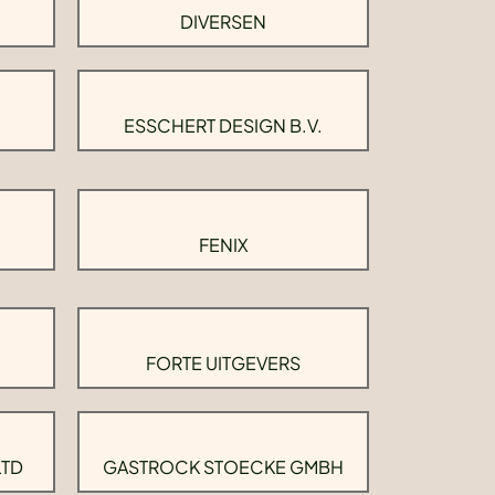
DIVERSEN
ESSCHERT DESIGN B.V.
FENIX
FORTE UITGEVERS
LTD
GASTROCK STOECKE GMBH