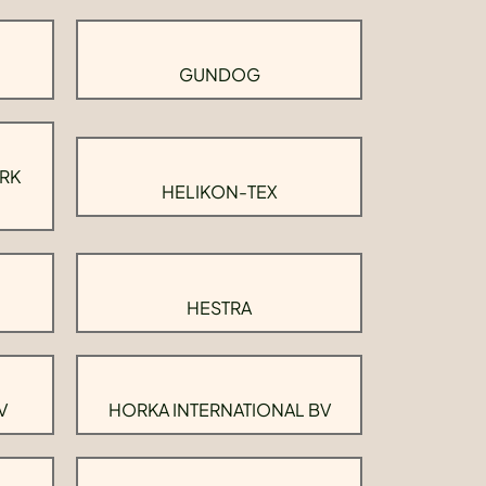
GUNDOG
RK
HELIKON-TEX
HESTRA
V
HORKA INTERNATIONAL BV