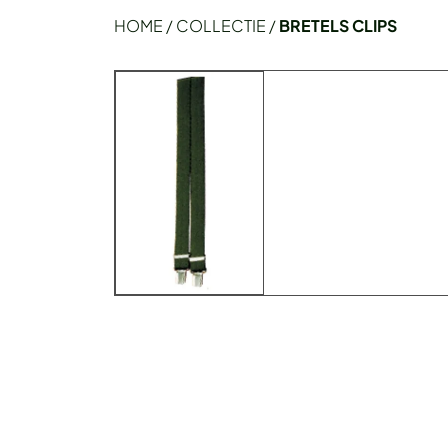
HOME
/
COLLECTIE
/
BRETELS CLIPS