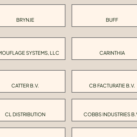
BRYNJE
BUFF
OUFLAGE SYSTEMS, LLC
CARINTHIA
CATTER B.V.
CB FACTURATIE B.V.
CL DISTRIBUTION
COBBS INDUSTRIES B.