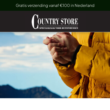
Gratis verzending vanaf €100 in Nederland