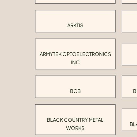
ARKTIS
ARMYTEK OPTOELECTRONICS
INC
BCB
B
BLACK COUNTRY METAL
BL
WORKS