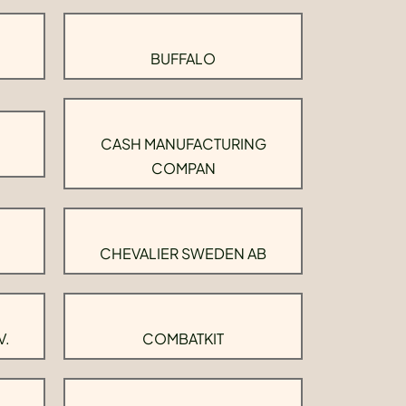
BUFFALO
CASH MANUFACTURING
COMPAN
CHEVALIER SWEDEN AB
V.
COMBATKIT