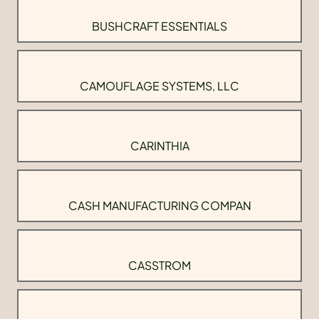
BUSHCRAFT ESSENTIALS
CAMOUFLAGE SYSTEMS, LLC
CARINTHIA
CASH MANUFACTURING COMPAN
CASSTROM