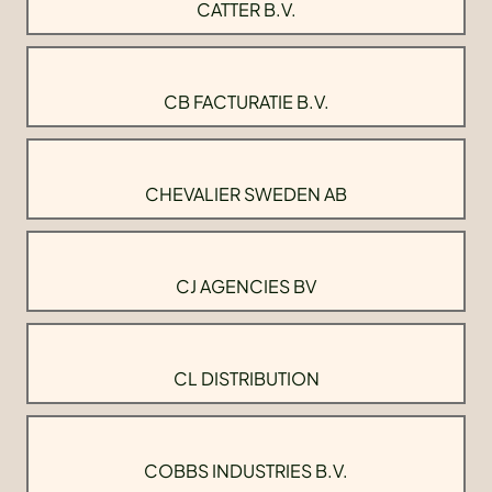
CATTER B.V.
CB FACTURATIE B.V.
CHEVALIER SWEDEN AB
CJ AGENCIES BV
CL DISTRIBUTION
COBBS INDUSTRIES B.V.