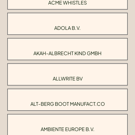
ACME WHISTLES
ADOLA B.V.
AKAH-ALBRECHT KIND GMBH
ALLWRITE BV
ALT-BERG BOOT MANUFACT.CO
AMBIENTE EUROPE B.V.