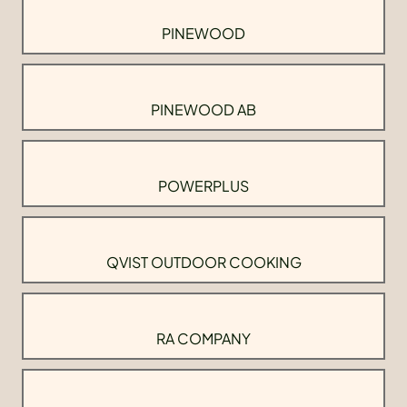
PINEWOOD
PINEWOOD AB
POWERPLUS
QVIST OUTDOOR COOKING
RA COMPANY