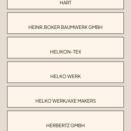
HART
HEINR.BOKER BAUMWERK GMBH
HELIKON-TEX
HELKO WERK
HELKO WERK/AXE MAKERS
HERBERTZ GMBH