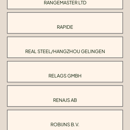
RANGEMASTER LTD
RAPIDE
REAL STEEL/HANGZHOU GELINGEN
RELAGS GMBH
RENAJS AB
ROBIJNS B.V.