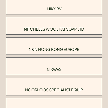
MIKX BV
MITCHELLS WOOL FAT SOAP LTD
N&N HONG KONG EUROPE
NIKWAX
NOORLOOS SPECIALIST EQUIP