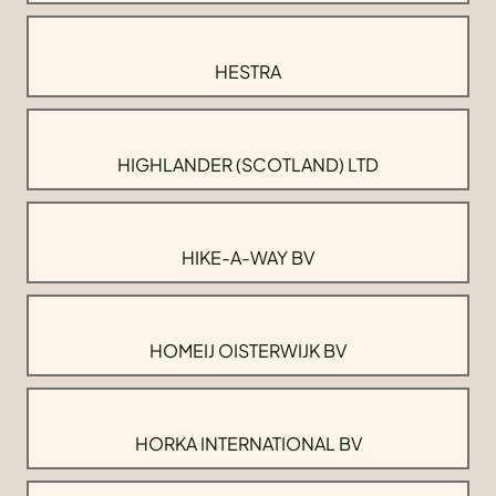
HESTRA
HIGHLANDER (SCOTLAND) LTD
HIKE-A-WAY BV
HOMEIJ OISTERWIJK BV
HORKA INTERNATIONAL BV