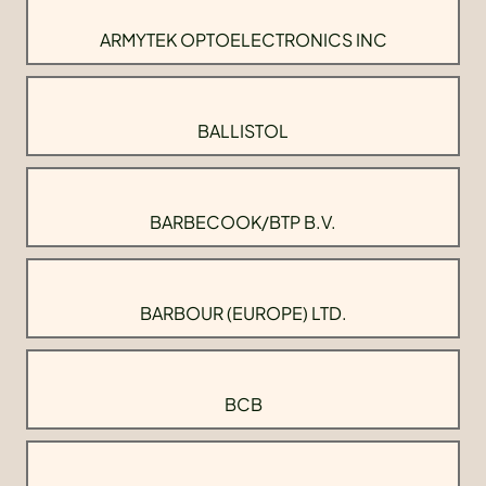
ARMYTEK OPTOELECTRONICS INC
BALLISTOL
BARBECOOK/BTP B.V.
BARBOUR (EUROPE) LTD.
BCB