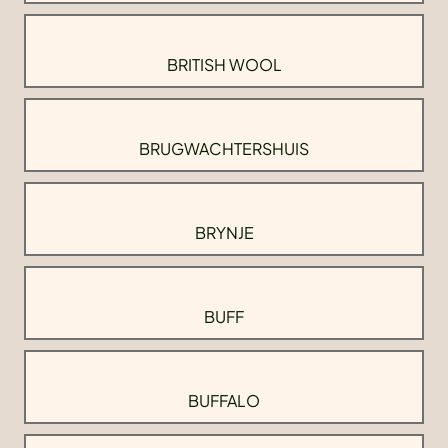
BRITISH WOOL
BRUGWACHTERSHUIS
BRYNJE
BUFF
BUFFALO