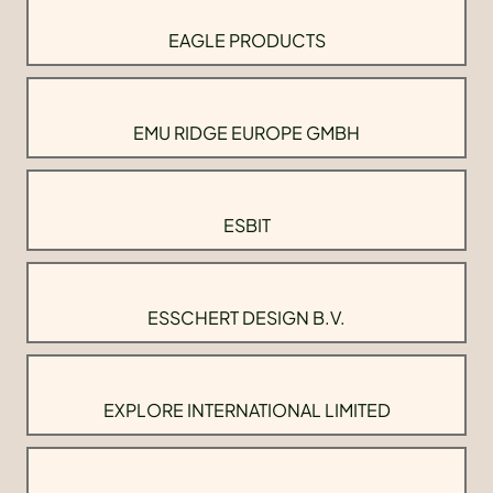
EAGLE PRODUCTS
EMU RIDGE EUROPE GMBH
ESBIT
ESSCHERT DESIGN B.V.
EXPLORE INTERNATIONAL LIMITED