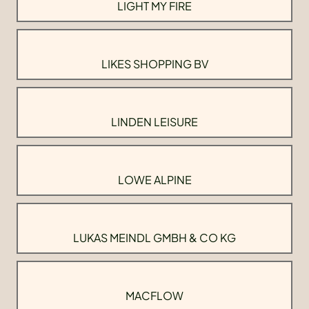
LIGHT MY FIRE
LIKES SHOPPING BV
LINDEN LEISURE
LOWE ALPINE
LUKAS MEINDL GMBH & CO KG
MACFLOW