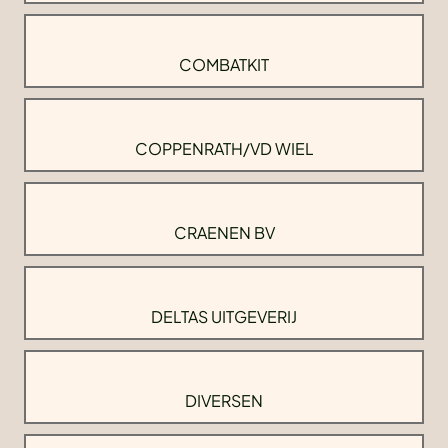
COMBATKIT
COPPENRATH/VD WIEL
CRAENEN BV
DELTAS UITGEVERIJ
DIVERSEN