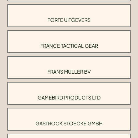
FORTE UITGEVERS
FRANCE TACTICAL GEAR
FRANS MULLER BV
GAMEBIRD PRODUCTS LTD
GASTROCK STOECKE GMBH