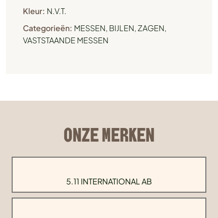
Kleur:
N.V.T.
Categorieën:
MESSEN, BIJLEN, ZAGEN
,
VASTSTAANDE MESSEN
ONZE MERKEN
5.11 INTERNATIONAL AB