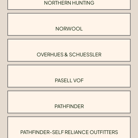
NORTHERN HUNTING
NORWOOL
OVERHUES & SCHUESSLER
PASELL VOF
PATHFINDER
PATHFINDER-SELF RELIANCE OUTFITTERS