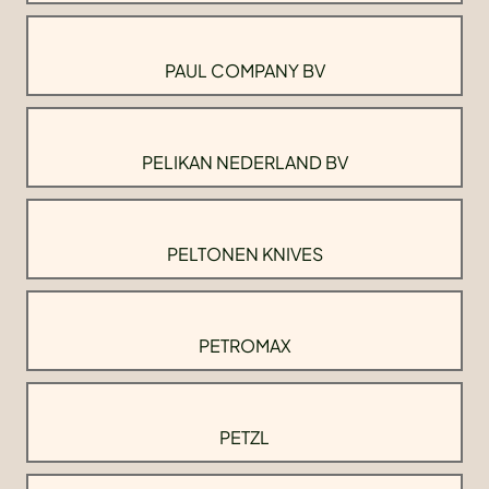
PAUL COMPANY BV
PELIKAN NEDERLAND BV
PELTONEN KNIVES
PETROMAX
PETZL