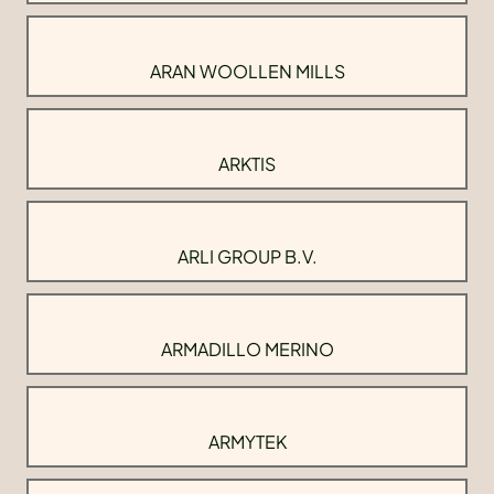
ARAN WOOLLEN MILLS
ARKTIS
ARLI GROUP B.V.
ARMADILLO MERINO
ARMYTEK