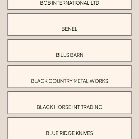
BCB INTERNATIONAL LTD
BENEL
BILLS BARN
BLACK COUNTRY METAL WORKS
BLACK HORSE INT.TRADING
BLUE RIDGE KNIVES