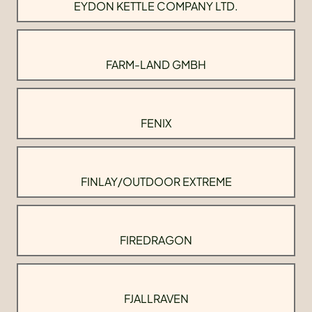
EYDON KETTLE COMPANY LTD.
FARM-LAND GMBH
FENIX
FINLAY/OUTDOOR EXTREME
FIREDRAGON
FJALLRAVEN