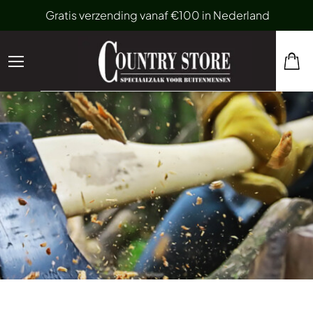
Gratis verzending vanaf €100 in Nederland