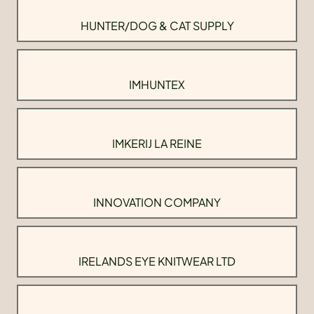
HUNTER/DOG & CAT SUPPLY
IMHUNTEX
IMKERIJ LA REINE
INNOVATION COMPANY
IRELANDS EYE KNITWEAR LTD