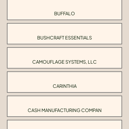
BUFFALO
BUSHCRAFT ESSENTIALS
CAMOUFLAGE SYSTEMS, LLC
CARINTHIA
CASH MANUFACTURING COMPAN