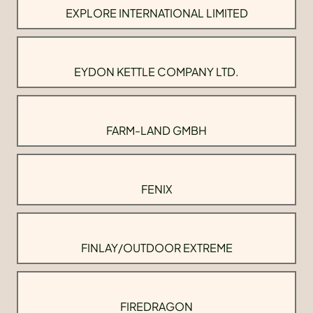
EXPLORE INTERNATIONAL LIMITED
EYDON KETTLE COMPANY LTD.
FARM-LAND GMBH
FENIX
FINLAY/OUTDOOR EXTREME
FIREDRAGON