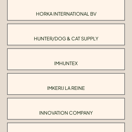
HORKA INTERNATIONAL BV
HUNTER/DOG & CAT SUPPLY
IMHUNTEX
IMKERIJ LA REINE
INNOVATION COMPANY