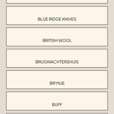
BLUE RIDGE KNIVES
BRITISH WOOL
BRUGWACHTERSHUIS
BRYNJE
BUFF