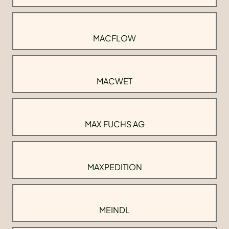
MACFLOW
MACWET
MAX FUCHS AG
MAXPEDITION
MEINDL