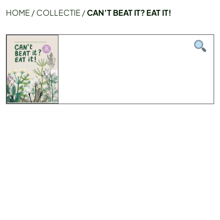
HOME
/
COLLECTIE
/
CAN’T BEAT IT? EAT IT!