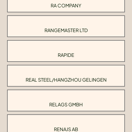
RA COMPANY
RANGEMASTER LTD
RAPIDE
REAL STEEL/HANGZHOU GELINGEN
RELAGS GMBH
RENAJS AB