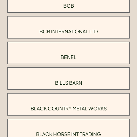
BCB
BCB INTERNATIONAL LTD
BENEL
BILLS BARN
BLACK COUNTRY METAL WORKS
BLACK HORSE INT.TRADING