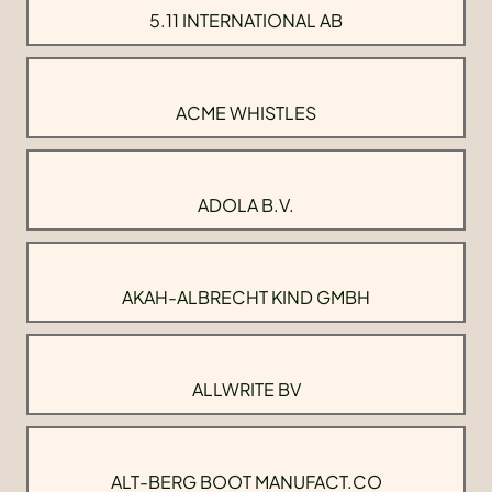
5.11 INTERNATIONAL AB
ACME WHISTLES
ADOLA B.V.
AKAH-ALBRECHT KIND GMBH
ALLWRITE BV
ALT-BERG BOOT MANUFACT.CO