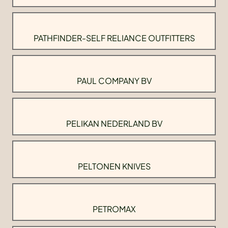
PATHFINDER-SELF RELIANCE OUTFITTERS
PAUL COMPANY BV
PELIKAN NEDERLAND BV
PELTONEN KNIVES
PETROMAX