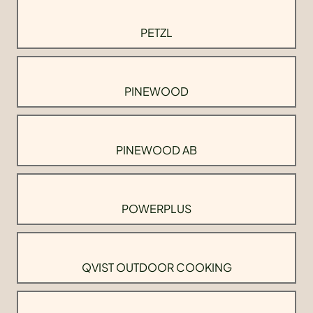
PETZL
PINEWOOD
PINEWOOD AB
POWERPLUS
QVIST OUTDOOR COOKING