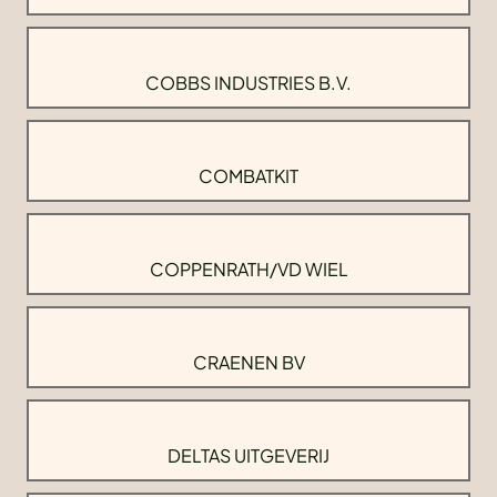
COBBS INDUSTRIES B.V.
COMBATKIT
COPPENRATH/VD WIEL
CRAENEN BV
DELTAS UITGEVERIJ