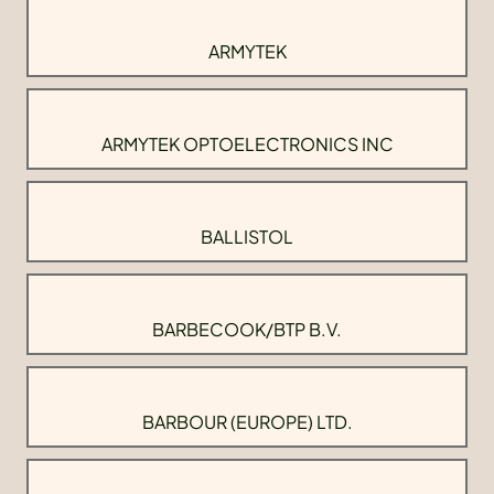
ARMYTEK
ARMYTEK OPTOELECTRONICS INC
BALLISTOL
BARBECOOK/BTP B.V.
BARBOUR (EUROPE) LTD.