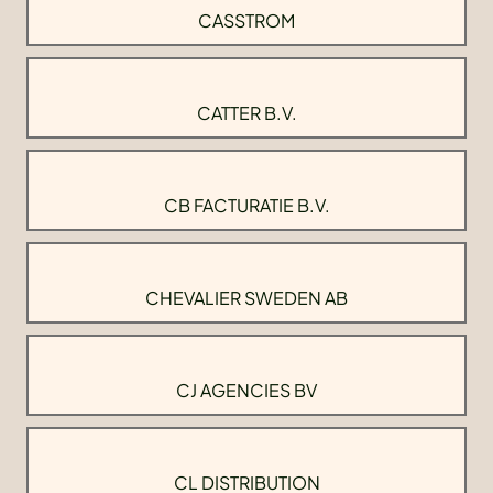
CASSTROM
CATTER B.V.
CB FACTURATIE B.V.
CHEVALIER SWEDEN AB
CJ AGENCIES BV
CL DISTRIBUTION