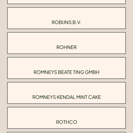
ROBIJNS B.V.
ROHNER
ROMNEYS BEATE TING GMBH
ROMNEYS KENDAL MINT CAKE
ROTHCO