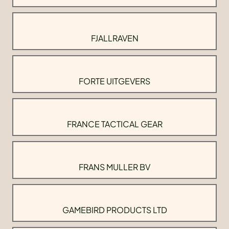
FJALLRAVEN
FORTE UITGEVERS
FRANCE TACTICAL GEAR
FRANS MULLER BV
GAMEBIRD PRODUCTS LTD