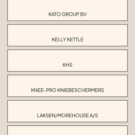
KATO GROUP BV
KELLY KETTLE
KHS
KNEE-PRO KNIEBESCHERMERS
LAKSEN/MOREHOUSE A/S