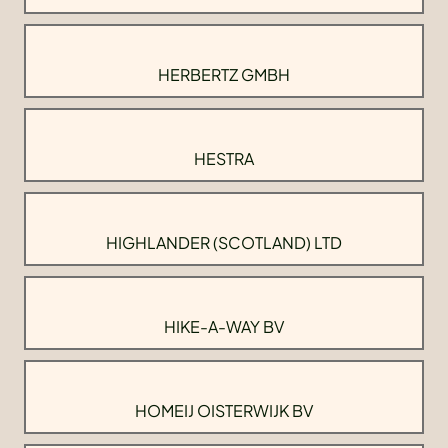
HERBERTZ GMBH
HESTRA
HIGHLANDER (SCOTLAND) LTD
HIKE-A-WAY BV
HOMEIJ OISTERWIJK BV