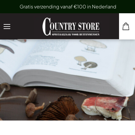
Gratis verzending vanaf €100 in Nederland