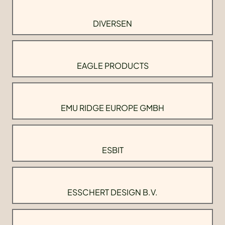
DIVERSEN
EAGLE PRODUCTS
EMU RIDGE EUROPE GMBH
ESBIT
ESSCHERT DESIGN B.V.