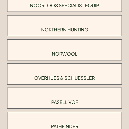
NOORLOOS SPECIALIST EQUIP
NORTHERN HUNTING
NORWOOL
OVERHUES & SCHUESSLER
PASELL VOF
PATHFINDER