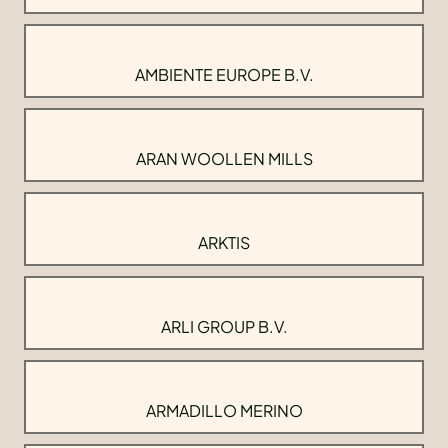
AMBIENTE EUROPE B.V.
ARAN WOOLLEN MILLS
ARKTIS
ARLI GROUP B.V.
ARMADILLO MERINO