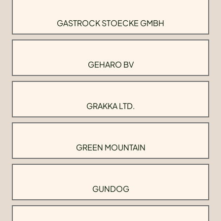
GASTROCK STOECKE GMBH
GEHARO BV
GRAKKA LTD.
GREEN MOUNTAIN
GUNDOG