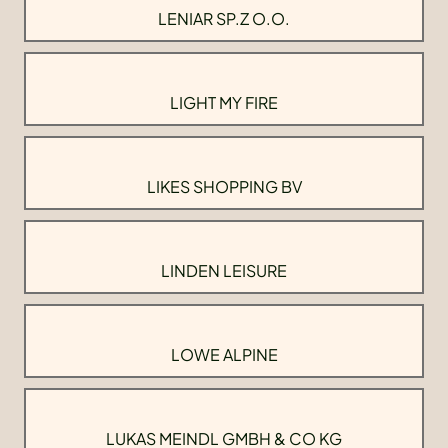
LENIAR SP.Z O.O.
LIGHT MY FIRE
LIKES SHOPPING BV
LINDEN LEISURE
LOWE ALPINE
LUKAS MEINDL GMBH & CO KG