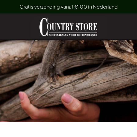
Gratis verzending vanaf €100 in Nederland