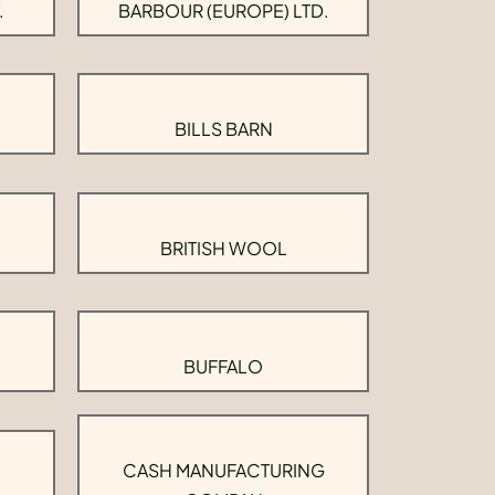
.
BARBOUR (EUROPE) LTD.
BILLS BARN
BRITISH WOOL
BUFFALO
CASH MANUFACTURING