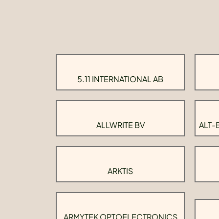
5.11 INTERNATIONAL AB
ALLWRITE BV
ALT-
ARKTIS
ARMYTEK OPTOELECTRONICS