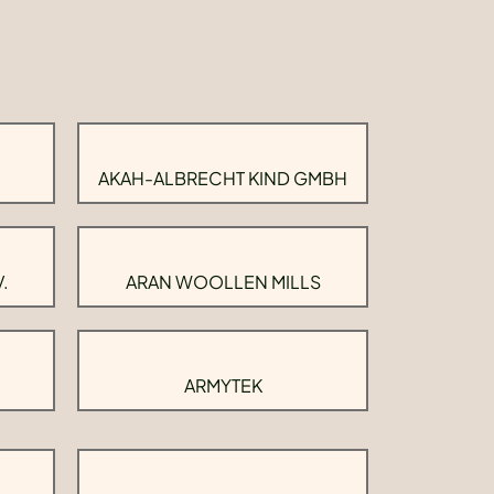
AKAH-ALBRECHT KIND GMBH
.
ARAN WOOLLEN MILLS
ARMYTEK