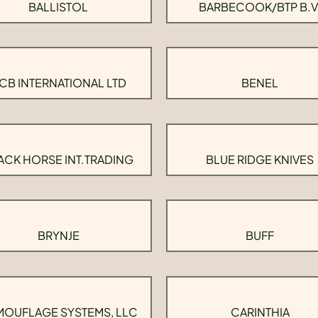
BALLISTOL
BARBECOOK/BTP B.V
CB INTERNATIONAL LTD
BENEL
ACK HORSE INT.TRADING
BLUE RIDGE KNIVES
BRYNJE
BUFF
OUFLAGE SYSTEMS, LLC
CARINTHIA