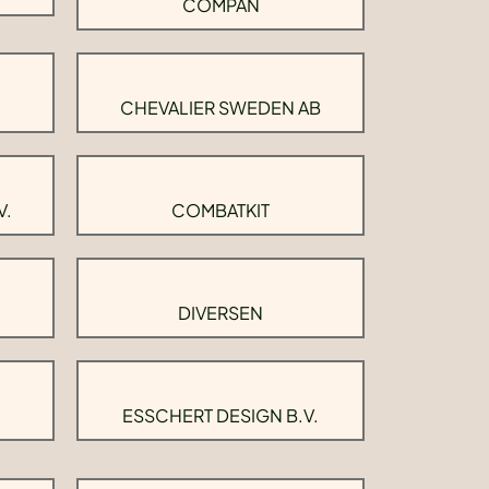
COMPAN
CHEVALIER SWEDEN AB
V.
COMBATKIT
DIVERSEN
ESSCHERT DESIGN B.V.