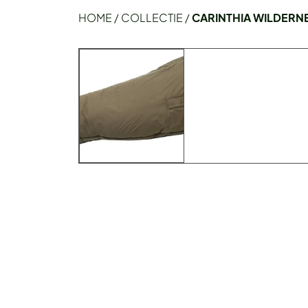
HOME
/
COLLECTIE
/
CARINTHIA WILDERNE