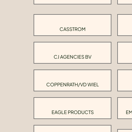
CASSTROM
CJ AGENCIES BV
COPPENRATH/VD WIEL
EAGLE PRODUCTS
EM