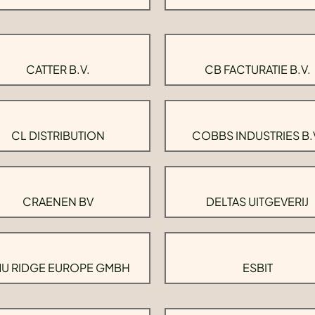
CATTER B.V.
CB FACTURATIE B.V.
CL DISTRIBUTION
COBBS INDUSTRIES B.
CRAENEN BV
DELTAS UITGEVERIJ
U RIDGE EUROPE GMBH
ESBIT