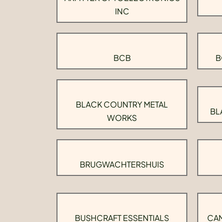
INC
BCB
B
BLACK COUNTRY METAL
BL
WORKS
BRUGWACHTERSHUIS
BUSHCRAFT ESSENTIALS
CAM