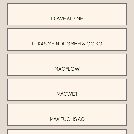
LOWE ALPINE
LUKAS MEINDL GMBH & CO KG
MACFLOW
MACWET
MAX FUCHS AG