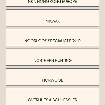
N&N HONG KONG EUROPE
NIKWAX
NOORLOOS SPECIALIST EQUIP
NORTHERN HUNTING
NORWOOL
OVERHUES & SCHUESSLER