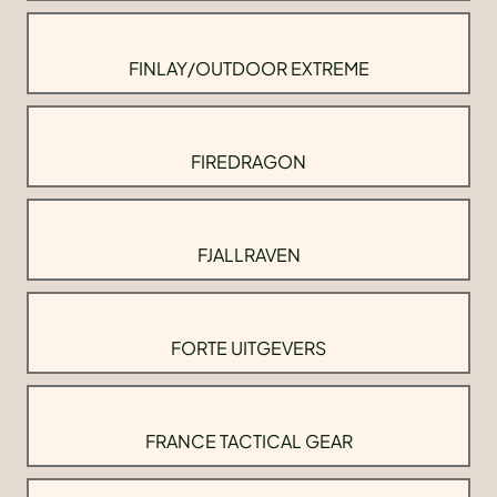
FINLAY/OUTDOOR EXTREME
FIREDRAGON
FJALLRAVEN
FORTE UITGEVERS
FRANCE TACTICAL GEAR