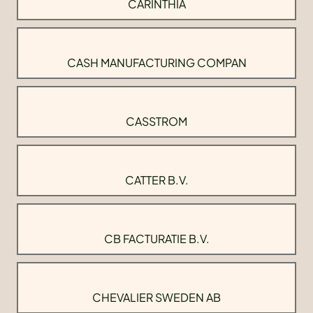
CARINTHIA
CASH MANUFACTURING COMPAN
CASSTROM
CATTER B.V.
CB FACTURATIE B.V.
CHEVALIER SWEDEN AB