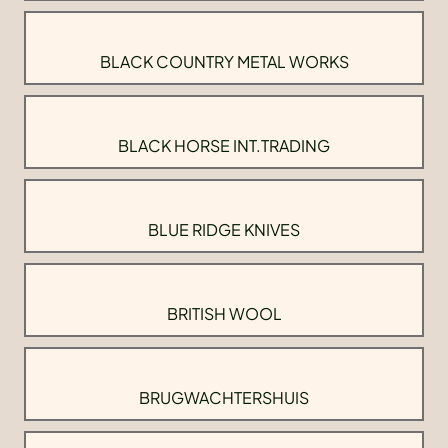
BLACK COUNTRY METAL WORKS
BLACK HORSE INT.TRADING
BLUE RIDGE KNIVES
BRITISH WOOL
BRUGWACHTERSHUIS