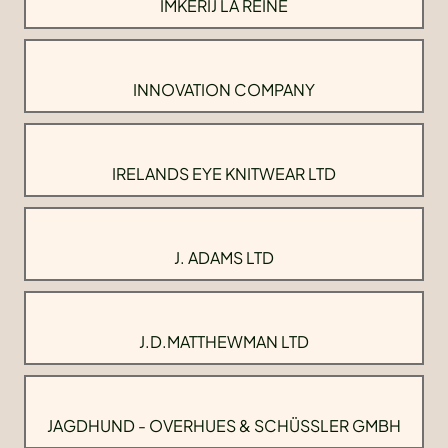
IMKERIJ LA REINE
INNOVATION COMPANY
IRELANDS EYE KNITWEAR LTD
J. ADAMS LTD
J.D.MATTHEWMAN LTD
JAGDHUND - OVERHUES & SCHÜSSLER GMBH