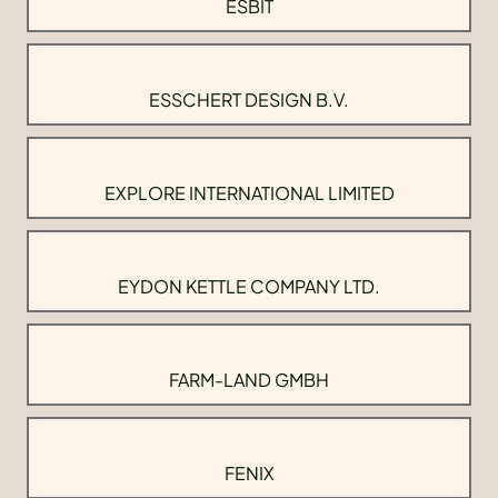
ESBIT
ESSCHERT DESIGN B.V.
EXPLORE INTERNATIONAL LIMITED
EYDON KETTLE COMPANY LTD.
FARM-LAND GMBH
FENIX