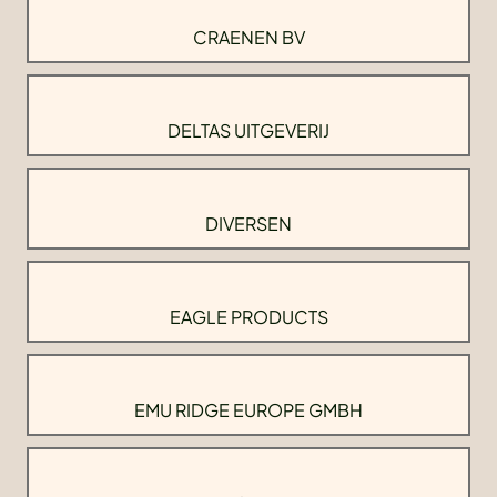
CRAENEN BV
DELTAS UITGEVERIJ
DIVERSEN
EAGLE PRODUCTS
EMU RIDGE EUROPE GMBH