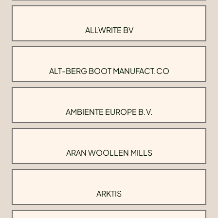
ALLWRITE BV
ALT-BERG BOOT MANUFACT.CO
AMBIENTE EUROPE B.V.
ARAN WOOLLEN MILLS
ARKTIS