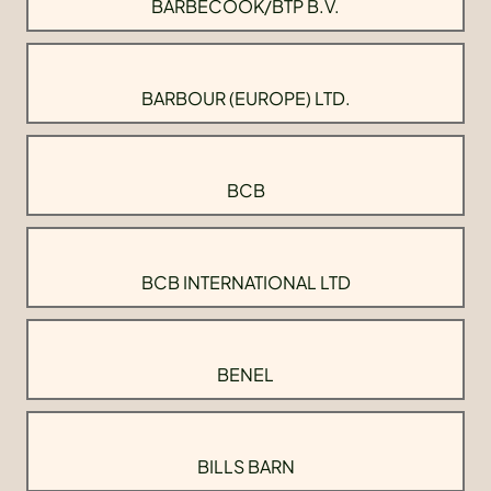
BARBECOOK/BTP B.V.
BARBOUR (EUROPE) LTD.
BCB
BCB INTERNATIONAL LTD
BENEL
BILLS BARN