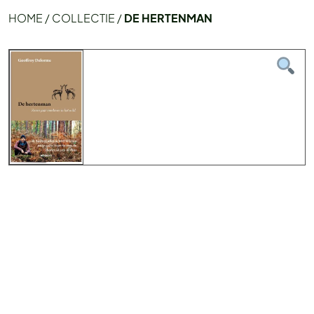
HOME
/
COLLECTIE
/
DE HERTENMAN