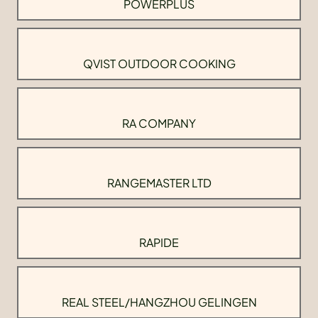
POWERPLUS
QVIST OUTDOOR COOKING
RA COMPANY
RANGEMASTER LTD
RAPIDE
REAL STEEL/HANGZHOU GELINGEN