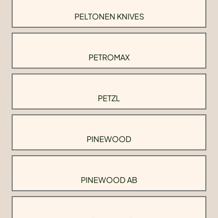
PELTONEN KNIVES
PETROMAX
PETZL
PINEWOOD
PINEWOOD AB