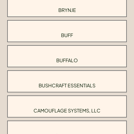
BRYNJE
BUFF
BUFFALO
BUSHCRAFT ESSENTIALS
CAMOUFLAGE SYSTEMS, LLC