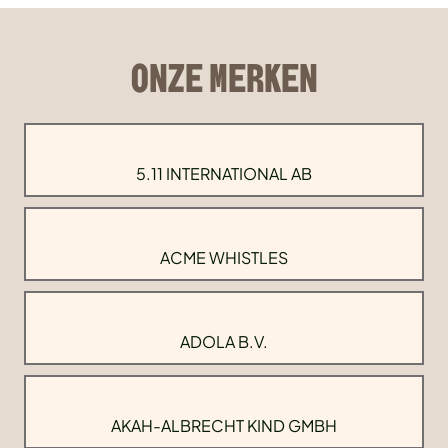
ONZE MERKEN
5.11 INTERNATIONAL AB
ACME WHISTLES
ADOLA B.V.
AKAH-ALBRECHT KIND GMBH