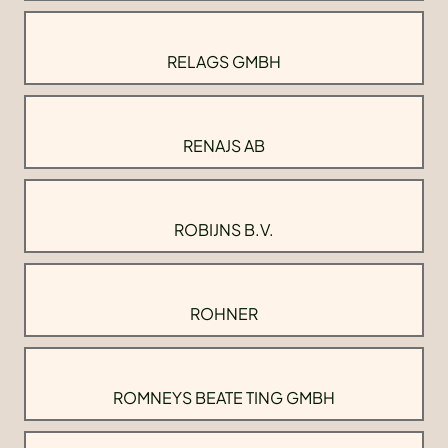
RELAGS GMBH
RENAJS AB
ROBIJNS B.V.
ROHNER
ROMNEYS BEATE TING GMBH