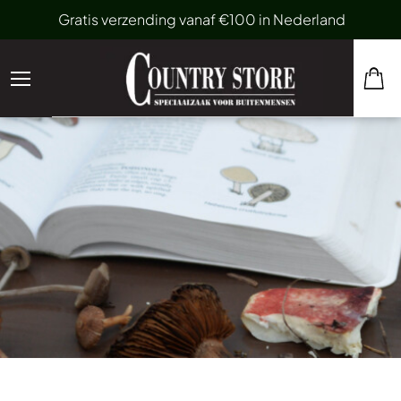
Gratis verzending vanaf €100 in Nederland