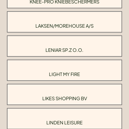
KNEE-PRO KNIEBESCHERMERS
LAKSEN/MOREHOUSE A/S
LENIAR SP.Z O.O.
LIGHT MY FIRE
LIKES SHOPPING BV
LINDEN LEISURE