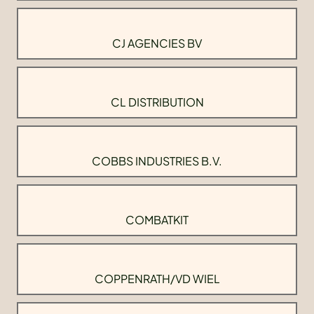
CJ AGENCIES BV
CL DISTRIBUTION
COBBS INDUSTRIES B.V.
COMBATKIT
COPPENRATH/VD WIEL