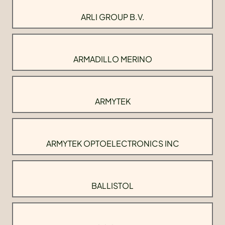
ARLI GROUP B.V.
ARMADILLO MERINO
ARMYTEK
ARMYTEK OPTOELECTRONICS INC
BALLISTOL