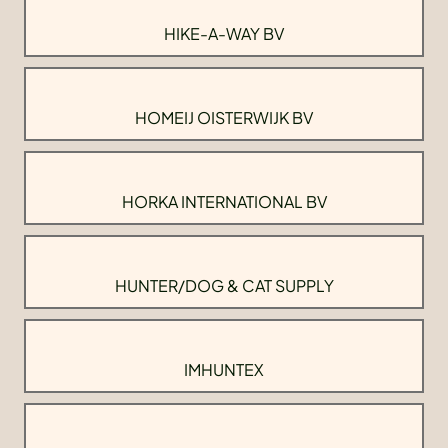
HIKE-A-WAY BV
HOMEIJ OISTERWIJK BV
HORKA INTERNATIONAL BV
HUNTER/DOG & CAT SUPPLY
IMHUNTEX