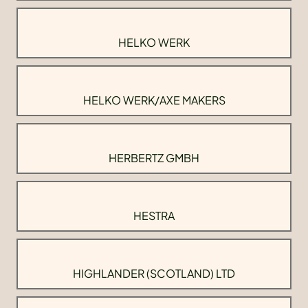
HELKO WERK
HELKO WERK/AXE MAKERS
HERBERTZ GMBH
HESTRA
HIGHLANDER (SCOTLAND) LTD