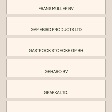
FRANS MULLER BV
GAMEBIRD PRODUCTS LTD
GASTROCK STOECKE GMBH
GEHARO BV
GRAKKA LTD.