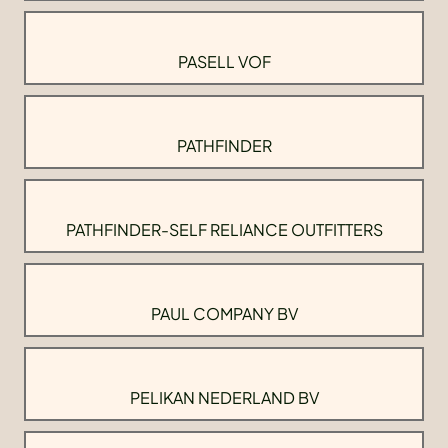
PASELL VOF
PATHFINDER
PATHFINDER-SELF RELIANCE OUTFITTERS
PAUL COMPANY BV
PELIKAN NEDERLAND BV