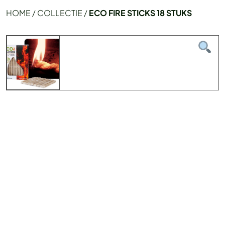
HOME
/
COLLECTIE
/
ECO FIRE STICKS 18 STUKS