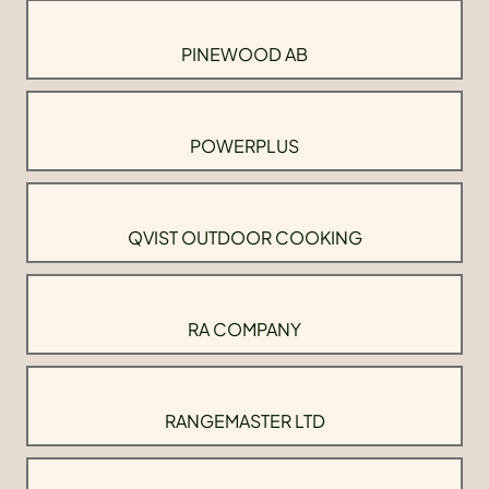
PINEWOOD AB
POWERPLUS
QVIST OUTDOOR COOKING
RA COMPANY
RANGEMASTER LTD