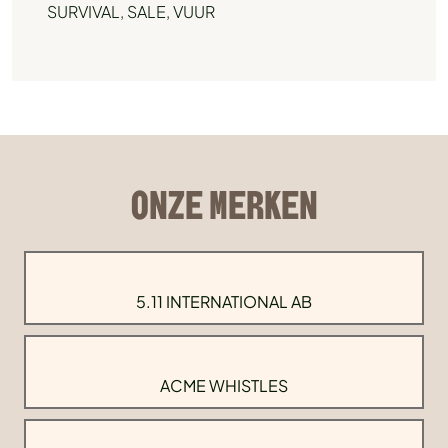
SURVIVAL
,
SALE
,
VUUR
ONZE MERKEN
5.11 INTERNATIONAL AB
ACME WHISTLES