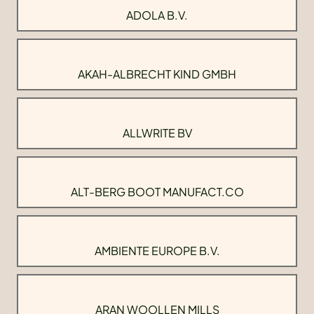
ADOLA B.V.
AKAH-ALBRECHT KIND GMBH
ALLWRITE BV
ALT-BERG BOOT MANUFACT.CO
AMBIENTE EUROPE B.V.
ARAN WOOLLEN MILLS