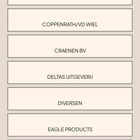
COPPENRATH/VD WIEL
CRAENEN BV
DELTAS UITGEVERIJ
DIVERSEN
EAGLE PRODUCTS