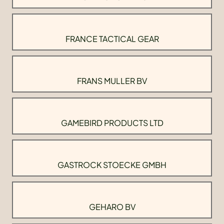
FRANCE TACTICAL GEAR
FRANS MULLER BV
GAMEBIRD PRODUCTS LTD
GASTROCK STOECKE GMBH
GEHARO BV