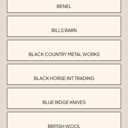
BENEL
BILLS BARN
BLACK COUNTRY METAL WORKS
BLACK HORSE INT.TRADING
BLUE RIDGE KNIVES
BRITISH WOOL