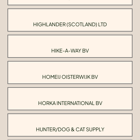
HIGHLANDER (SCOTLAND) LTD
HIKE-A-WAY BV
HOMEIJ OISTERWIJK BV
HORKA INTERNATIONAL BV
HUNTER/DOG & CAT SUPPLY