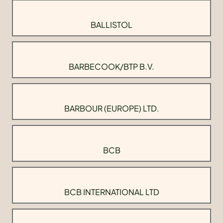
BALLISTOL
BARBECOOK/BTP B.V.
BARBOUR (EUROPE) LTD.
BCB
BCB INTERNATIONAL LTD