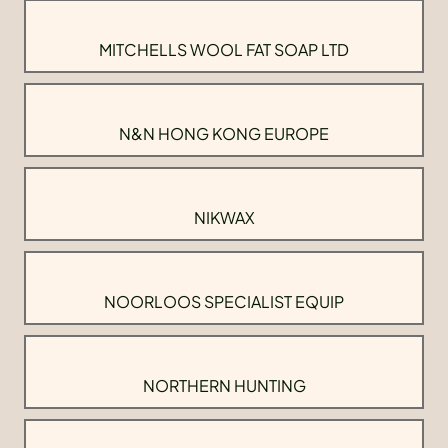
MITCHELLS WOOL FAT SOAP LTD
N&N HONG KONG EUROPE
NIKWAX
NOORLOOS SPECIALIST EQUIP
NORTHERN HUNTING