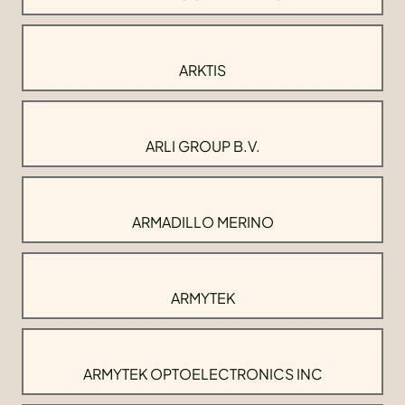
ARKTIS
ARLI GROUP B.V.
ARMADILLO MERINO
ARMYTEK
ARMYTEK OPTOELECTRONICS INC