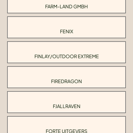
FARM-LAND GMBH
FENIX
FINLAY/OUTDOOR EXTREME
FIREDRAGON
FJALLRAVEN
FORTE UITGEVERS