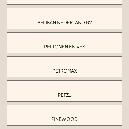
PELIKAN NEDERLAND BV
PELTONEN KNIVES
PETROMAX
PETZL
PINEWOOD