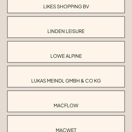
LIKES SHOPPING BV
LINDEN LEISURE
LOWE ALPINE
LUKAS MEINDL GMBH & CO KG
MACFLOW
MACWET