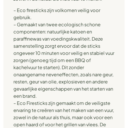
– Eco firesticks zijn volkomen veilig voor
gebruik.
– Gemaakt van twee ecologisch schone
componenten: natuurlijke katoen en
paraffinewas van voedingskwaliteit. Deze
samenstelling zorgt ervoor dat de sticks
ongeveer 10 minuten voor veilig en stabiel vuur
zorgen (genoeg tijd om een ​​BBQ of
kachelvuur te starten). Dit zonder
onaangename neveneffecten, zoals nare geur,
resten, geur van olie, explosieven en andere
gevaarlijke eigenschappen van het starten van
een brand.
– Eco Firesticks zijn gemaakt om de veiligste
ervaring te creëren van het maken van een vuur,
zowel in de natuur als thuis, maar ook voor een
open haard of voor het grillen van vlees. De