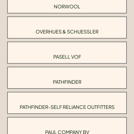
NORWOOL
OVERHUES & SCHUESSLER
PASELL VOF
PATHFINDER
PATHFINDER-SELF RELIANCE OUTFITTERS
PAUL COMPANY BV