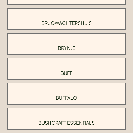
BRUGWACHTERSHUIS
BRYNJE
BUFF
BUFFALO
BUSHCRAFT ESSENTIALS