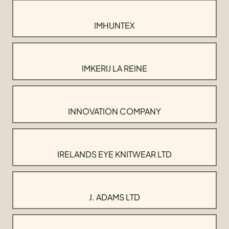
IMHUNTEX
IMKERIJ LA REINE
INNOVATION COMPANY
IRELANDS EYE KNITWEAR LTD
J. ADAMS LTD