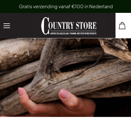
Gratis verzending vanaf €100 in Nederland