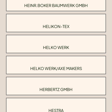
HEINR.BOKER BAUMWERK GMBH
HELIKON-TEX
HELKO WERK
HELKO WERK/AXE MAKERS
HERBERTZ GMBH
HESTRA