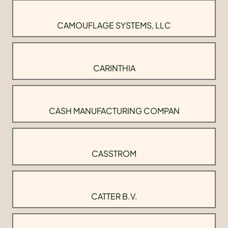
CAMOUFLAGE SYSTEMS, LLC
CARINTHIA
CASH MANUFACTURING COMPAN
CASSTROM
CATTER B.V.