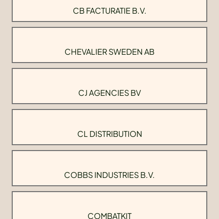
CB FACTURATIE B.V.
CHEVALIER SWEDEN AB
CJ AGENCIES BV
CL DISTRIBUTION
COBBS INDUSTRIES B.V.
COMBATKIT