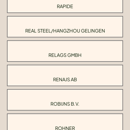
RAPIDE
REAL STEEL/HANGZHOU GELINGEN
RELAGS GMBH
RENAJS AB
ROBIJNS B.V.
ROHNER