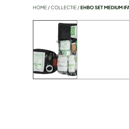
HOME
/
COLLECTIE
/
EHBO SET MEDIUM IF