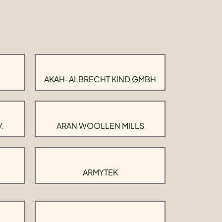
AKAH-ALBRECHT KIND GMBH
.
ARAN WOOLLEN MILLS
ARMYTEK