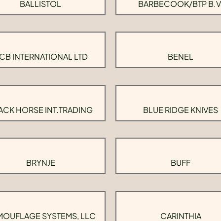
BALLISTOL
BARBECOOK/BTP B.V
CB INTERNATIONAL LTD
BENEL
ACK HORSE INT.TRADING
BLUE RIDGE KNIVES
BRYNJE
BUFF
OUFLAGE SYSTEMS, LLC
CARINTHIA