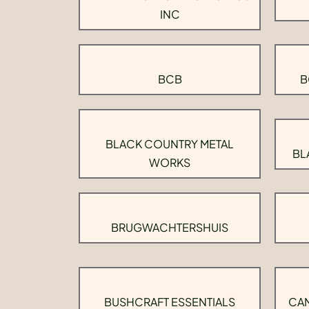
INC
BCB
B
BLACK COUNTRY METAL
BL
WORKS
BRUGWACHTERSHUIS
BUSHCRAFT ESSENTIALS
CAM