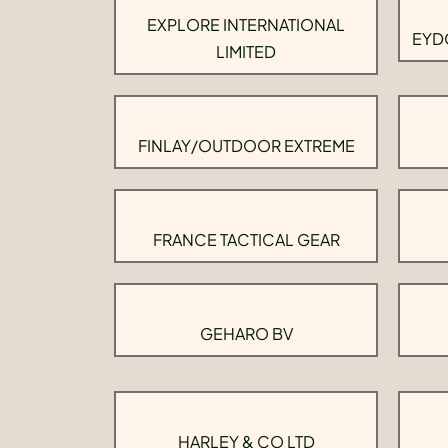
EXPLORE INTERNATIONAL
EYD
LIMITED
FINLAY/OUTDOOR EXTREME
FRANCE TACTICAL GEAR
GEHARO BV
HARLEY & CO LTD