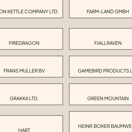
ON KETTLE COMPANY LTD.
FARM-LAND GMBH
FIREDRAGON
FJALLRAVEN
FRANS MULLER BV
GAMEBIRD PRODUCTS 
GRAKKA LTD.
GREEN MOUNTAIN
HEINR.BOKER BAUMWE
HART