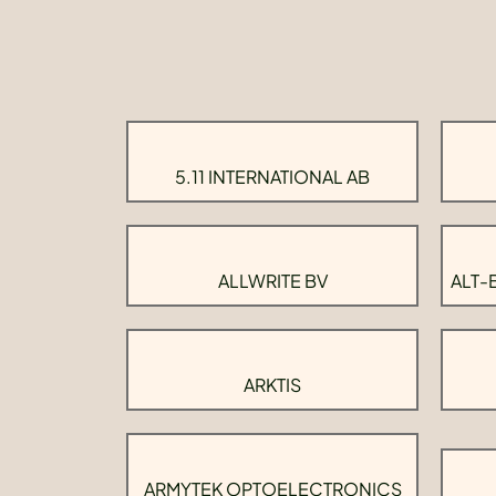
5.11 INTERNATIONAL AB
ALLWRITE BV
ALT-
ARKTIS
ARMYTEK OPTOELECTRONICS