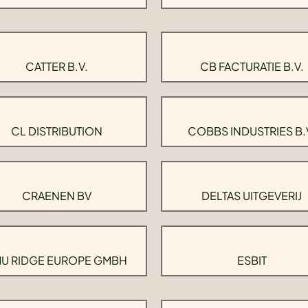
CATTER B.V.
CB FACTURATIE B.V.
CL DISTRIBUTION
COBBS INDUSTRIES B.
CRAENEN BV
DELTAS UITGEVERIJ
U RIDGE EUROPE GMBH
ESBIT