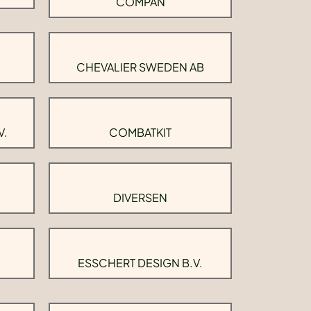
COMPAN
CHEVALIER SWEDEN AB
V.
COMBATKIT
DIVERSEN
ESSCHERT DESIGN B.V.