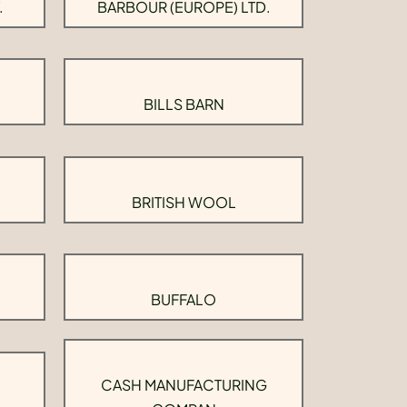
.
BARBOUR (EUROPE) LTD.
BILLS BARN
BRITISH WOOL
BUFFALO
CASH MANUFACTURING