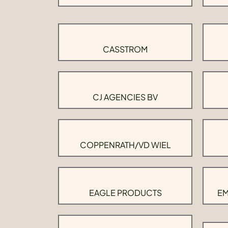
CASSTROM
CJ AGENCIES BV
COPPENRATH/VD WIEL
EAGLE PRODUCTS
EM