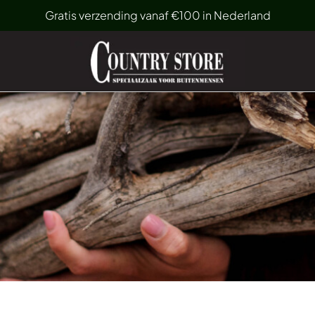
Gratis verzending vanaf €100 in Nederland