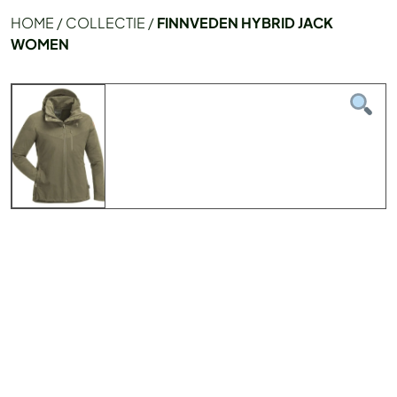
HOME
/
COLLECTIE
/
FINNVEDEN HYBRID JACK
WOMEN