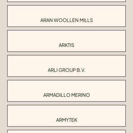
ARAN WOOLLEN MILLS
ARKTIS
ARLI GROUP B.V.
ARMADILLO MERINO
ARMYTEK