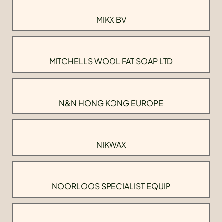
MIKX BV
MITCHELLS WOOL FAT SOAP LTD
N&N HONG KONG EUROPE
NIKWAX
NOORLOOS SPECIALIST EQUIP