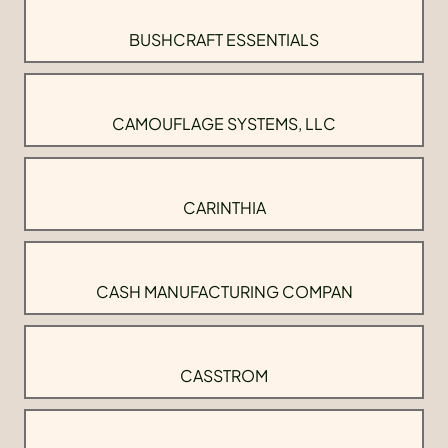
BUSHCRAFT ESSENTIALS
CAMOUFLAGE SYSTEMS, LLC
CARINTHIA
CASH MANUFACTURING COMPAN
CASSTROM