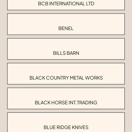
BCB INTERNATIONAL LTD
BENEL
BILLS BARN
BLACK COUNTRY METAL WORKS
BLACK HORSE INT.TRADING
BLUE RIDGE KNIVES