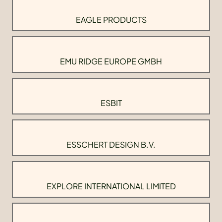
EAGLE PRODUCTS
EMU RIDGE EUROPE GMBH
ESBIT
ESSCHERT DESIGN B.V.
EXPLORE INTERNATIONAL LIMITED