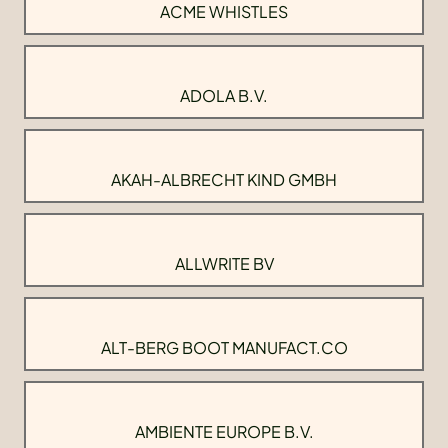
ACME WHISTLES
ADOLA B.V.
AKAH-ALBRECHT KIND GMBH
ALLWRITE BV
ALT-BERG BOOT MANUFACT.CO
AMBIENTE EUROPE B.V.