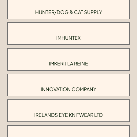
HUNTER/DOG & CAT SUPPLY
IMHUNTEX
IMKERIJ LA REINE
INNOVATION COMPANY
IRELANDS EYE KNITWEAR LTD