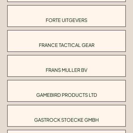
FORTE UITGEVERS
FRANCE TACTICAL GEAR
FRANS MULLER BV
GAMEBIRD PRODUCTS LTD
GASTROCK STOECKE GMBH