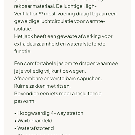
rekbaar materiaal. De luchtige High-
Ventilation™ mesh voering draagt ​​bij aan een
geweldige luchtcirculatie voor warmte-
isolatie.
Het jack heeft een gewaxte afwerking voor
extra duurzaamheid en waterafstotende
functie.
Een comfortabele jas om te dragen waarmee
je je volledig vrij kunt bewegen.
Afneembare en verstelbare capuchon.
Ruime zakken met ritsen.
Bovendien een iets meer aansluitende
pasvorm.
• Hoogwaardig 4-way stretch
• Waxbehandeld
• Waterafstotend