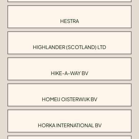
HESTRA
HIGHLANDER (SCOTLAND) LTD
HIKE-A-WAY BV
HOMEIJ OISTERWIJK BV
HORKA INTERNATIONAL BV