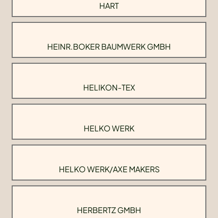
HART
HEINR.BOKER BAUMWERK GMBH
HELIKON-TEX
HELKO WERK
HELKO WERK/AXE MAKERS
HERBERTZ GMBH