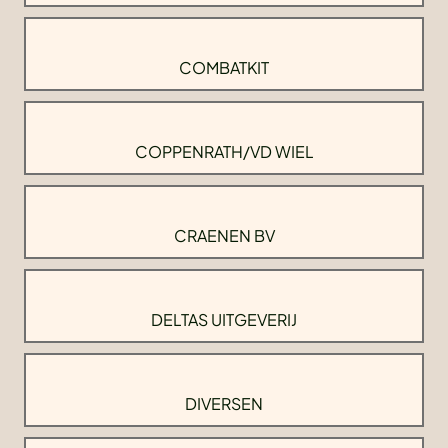
COMBATKIT
COPPENRATH/VD WIEL
CRAENEN BV
DELTAS UITGEVERIJ
DIVERSEN