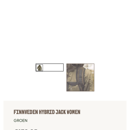
FINNVEDEN HYBRID JACK WOMEN
GROEN