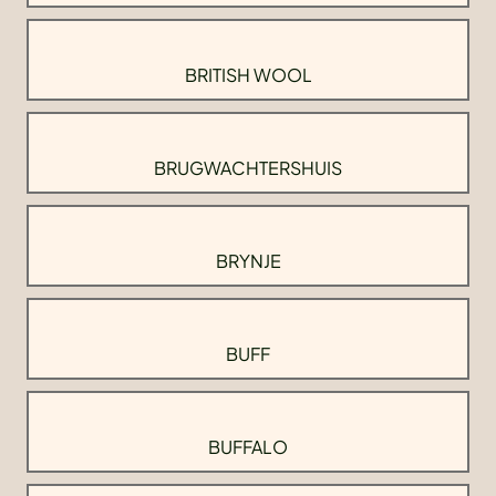
BRITISH WOOL
BRUGWACHTERSHUIS
BRYNJE
BUFF
BUFFALO