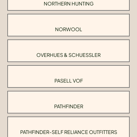
NORTHERN HUNTING
NORWOOL
OVERHUES & SCHUESSLER
PASELL VOF
PATHFINDER
PATHFINDER-SELF RELIANCE OUTFITTERS