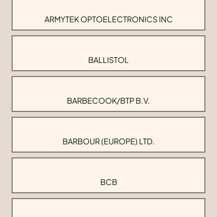
ARMYTEK OPTOELECTRONICS INC
BALLISTOL
BARBECOOK/BTP B.V.
BARBOUR (EUROPE) LTD.
BCB