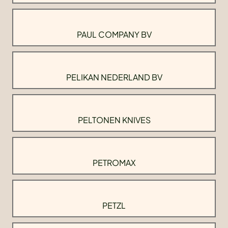
PAUL COMPANY BV
PELIKAN NEDERLAND BV
PELTONEN KNIVES
PETROMAX
PETZL