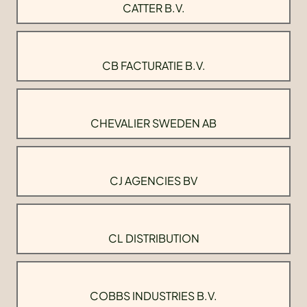
CATTER B.V.
CB FACTURATIE B.V.
CHEVALIER SWEDEN AB
CJ AGENCIES BV
CL DISTRIBUTION
COBBS INDUSTRIES B.V.