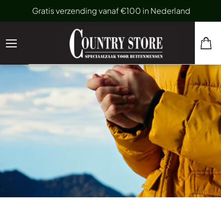
Gratis verzending vanaf €100 in Nederland