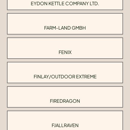
EYDON KETTLE COMPANY LTD.
FARM-LAND GMBH
FENIX
FINLAY/OUTDOOR EXTREME
FIREDRAGON
FJALLRAVEN