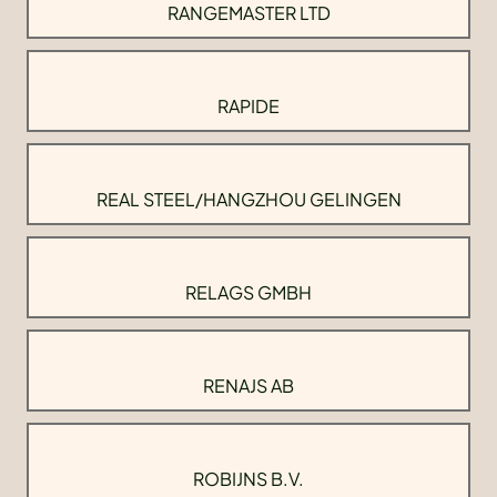
RANGEMASTER LTD
RAPIDE
REAL STEEL/HANGZHOU GELINGEN
RELAGS GMBH
RENAJS AB
ROBIJNS B.V.