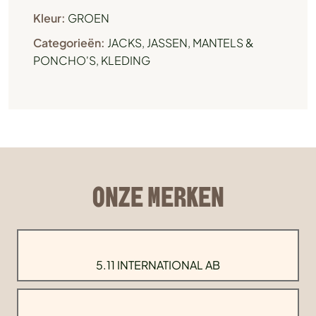
Kleur:
GROEN
Categorieën:
JACKS, JASSEN, MANTELS &
PONCHO'S
,
KLEDING
ONZE MERKEN
5.11 INTERNATIONAL AB