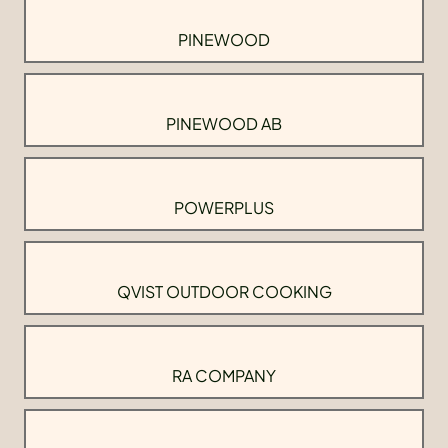
PINEWOOD
PINEWOOD AB
POWERPLUS
QVIST OUTDOOR COOKING
RA COMPANY