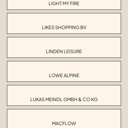
LIGHT MY FIRE
LIKES SHOPPING BV
LINDEN LEISURE
LOWE ALPINE
LUKAS MEINDL GMBH & CO KG
MACFLOW