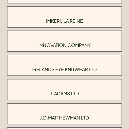
IMKERIJ LA REINE
INNOVATION COMPANY
IRELANDS EYE KNITWEAR LTD
J. ADAMS LTD
J.D.MATTHEWMAN LTD