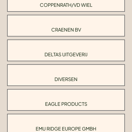
COPPENRATH/VD WIEL
CRAENEN BV
DELTAS UITGEVERIJ
DIVERSEN
EAGLE PRODUCTS
EMU RIDGE EUROPE GMBH