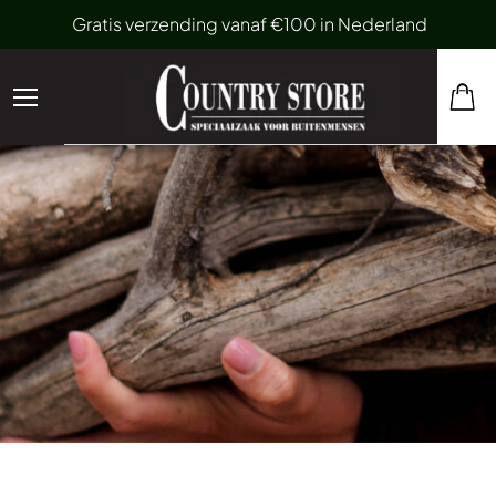
Gratis verzending vanaf €100 in Nederland