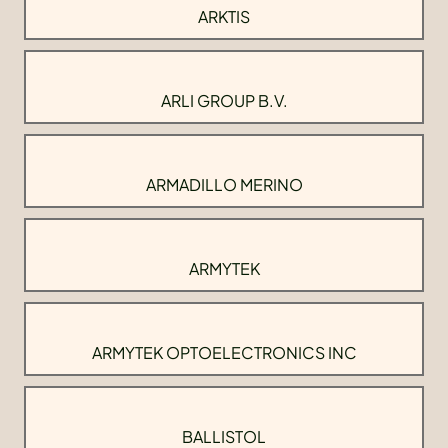
ARKTIS
ARLI GROUP B.V.
ARMADILLO MERINO
ARMYTEK
ARMYTEK OPTOELECTRONICS INC
BALLISTOL