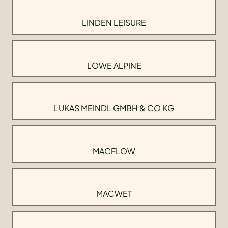
LINDEN LEISURE
LOWE ALPINE
LUKAS MEINDL GMBH & CO KG
MACFLOW
MACWET