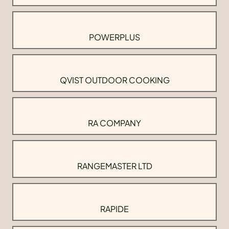
POWERPLUS
QVIST OUTDOOR COOKING
RA COMPANY
RANGEMASTER LTD
RAPIDE