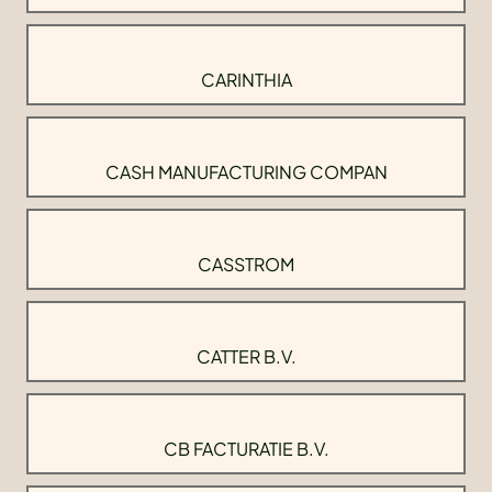
CARINTHIA
CASH MANUFACTURING COMPAN
CASSTROM
CATTER B.V.
CB FACTURATIE B.V.