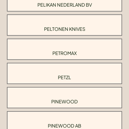
PELIKAN NEDERLAND BV
PELTONEN KNIVES
PETROMAX
PETZL
PINEWOOD
PINEWOOD AB