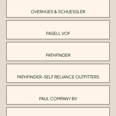
OVERHUES & SCHUESSLER
PASELL VOF
PATHFINDER
PATHFINDER-SELF RELIANCE OUTFITTERS
PAUL COMPANY BV