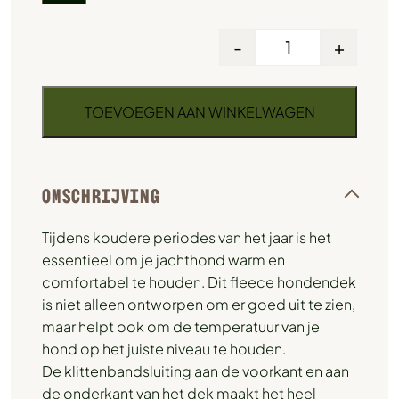
-
+
TOEVOEGEN AAN WINKELWAGEN
OMSCHRIJVING
Tijdens koudere periodes van het jaar is het
essentieel om je jachthond warm en
comfortabel te houden. Dit fleece hondendek
is niet alleen ontworpen om er goed uit te zien,
maar helpt ook om de temperatuur van je
hond op het juiste niveau te houden.
De klittenbandsluiting aan de voorkant en aan
de onderkant van het dek maakt het heel