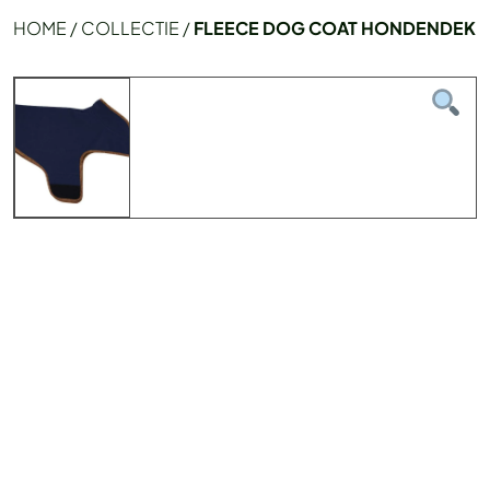
HOME
/
COLLECTIE
/
FLEECE DOG COAT HONDENDEK