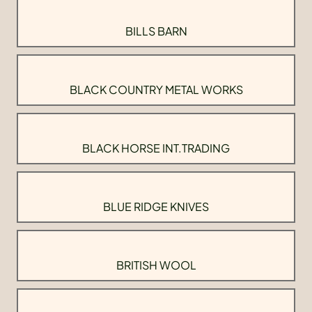
BILLS BARN
BLACK COUNTRY METAL WORKS
BLACK HORSE INT.TRADING
BLUE RIDGE KNIVES
BRITISH WOOL