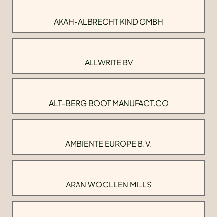
AKAH-ALBRECHT KIND GMBH
ALLWRITE BV
ALT-BERG BOOT MANUFACT.CO
AMBIENTE EUROPE B.V.
ARAN WOOLLEN MILLS