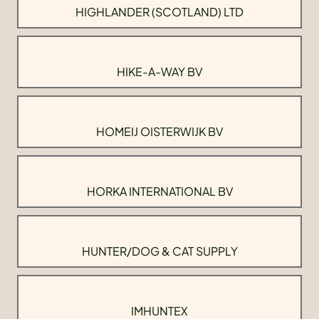
HIGHLANDER (SCOTLAND) LTD
HIKE-A-WAY BV
HOMEIJ OISTERWIJK BV
HORKA INTERNATIONAL BV
HUNTER/DOG & CAT SUPPLY
IMHUNTEX