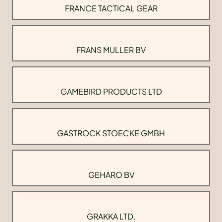
FRANCE TACTICAL GEAR
FRANS MULLER BV
GAMEBIRD PRODUCTS LTD
GASTROCK STOECKE GMBH
GEHARO BV
GRAKKA LTD.