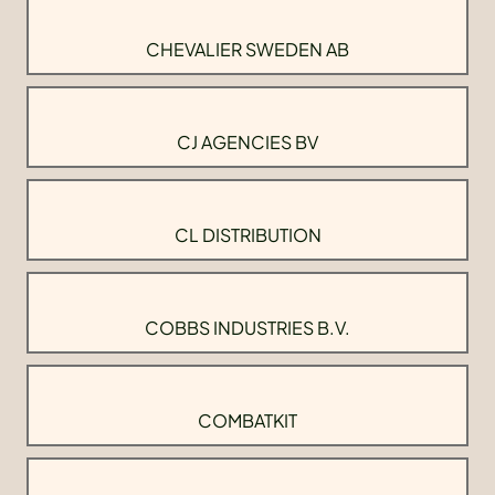
CHEVALIER SWEDEN AB
CJ AGENCIES BV
CL DISTRIBUTION
COBBS INDUSTRIES B.V.
COMBATKIT