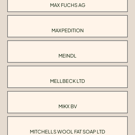
MAX FUCHS AG
MAXPEDITION
MEINDL
MELLBECK LTD
MIKX BV
MITCHELLS WOOL FAT SOAP LTD