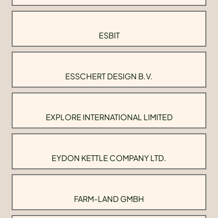
ESBIT
ESSCHERT DESIGN B.V.
EXPLORE INTERNATIONAL LIMITED
EYDON KETTLE COMPANY LTD.
FARM-LAND GMBH