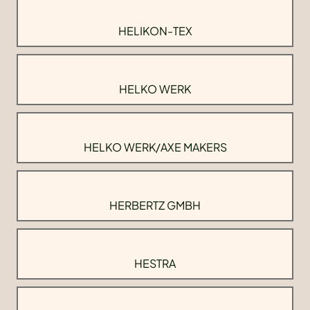
HELIKON-TEX
HELKO WERK
HELKO WERK/AXE MAKERS
HERBERTZ GMBH
HESTRA