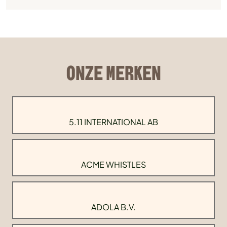
ONZE MERKEN
5.11 INTERNATIONAL AB
ACME WHISTLES
ADOLA B.V.