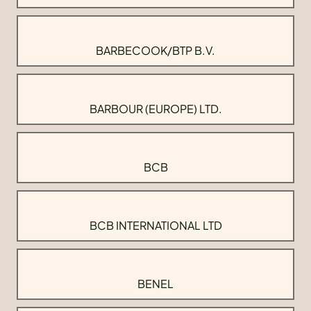
BARBECOOK/BTP B.V.
BARBOUR (EUROPE) LTD.
BCB
BCB INTERNATIONAL LTD
BENEL