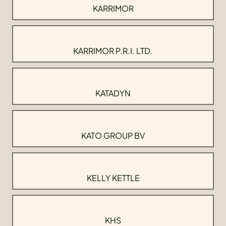
KARRIMOR
KARRIMOR P.R.I. LTD.
KATADYN
KATO GROUP BV
KELLY KETTLE
KHS