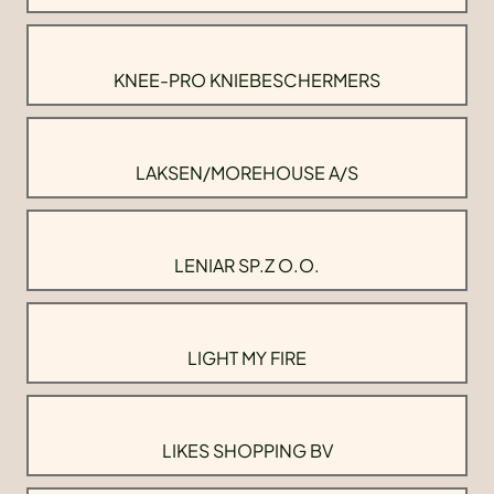
KNEE-PRO KNIEBESCHERMERS
LAKSEN/MOREHOUSE A/S
LENIAR SP.Z O.O.
LIGHT MY FIRE
LIKES SHOPPING BV