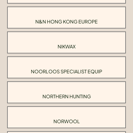
N&N HONG KONG EUROPE
NIKWAX
NOORLOOS SPECIALIST EQUIP
NORTHERN HUNTING
NORWOOL