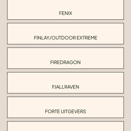
FENIX
FINLAY/OUTDOOR EXTREME
FIREDRAGON
FJALLRAVEN
FORTE UITGEVERS