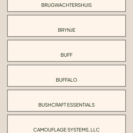
BRUGWACHTERSHUIS
BRYNJE
BUFF
BUFFALO
BUSHCRAFT ESSENTIALS
CAMOUFLAGE SYSTEMS, LLC