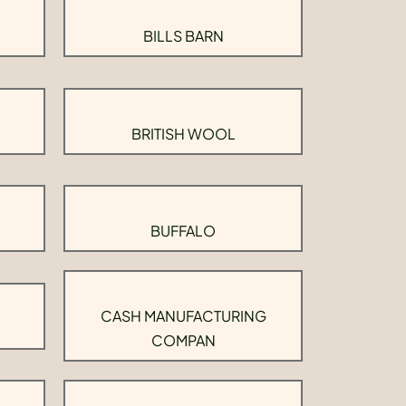
BILLS BARN
BRITISH WOOL
BUFFALO
CASH MANUFACTURING
COMPAN