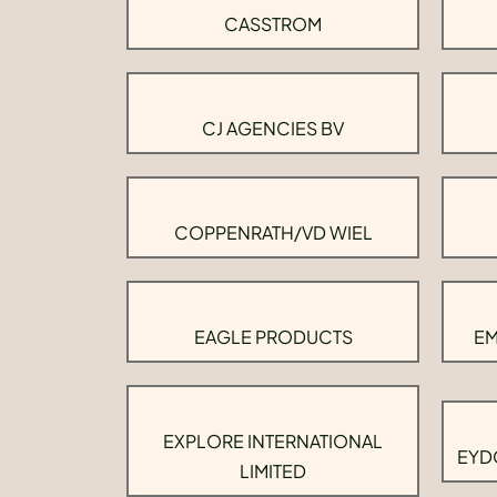
CASSTROM
CJ AGENCIES BV
COPPENRATH/VD WIEL
EAGLE PRODUCTS
EM
EXPLORE INTERNATIONAL
EYD
LIMITED