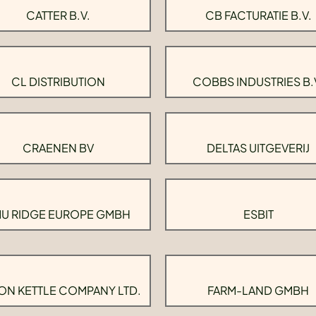
CATTER B.V.
CB FACTURATIE B.V.
CL DISTRIBUTION
COBBS INDUSTRIES B.
CRAENEN BV
DELTAS UITGEVERIJ
U RIDGE EUROPE GMBH
ESBIT
ON KETTLE COMPANY LTD.
FARM-LAND GMBH