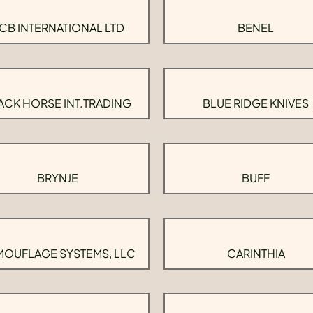
CB INTERNATIONAL LTD
BENEL
ACK HORSE INT.TRADING
BLUE RIDGE KNIVES
BRYNJE
BUFF
OUFLAGE SYSTEMS, LLC
CARINTHIA