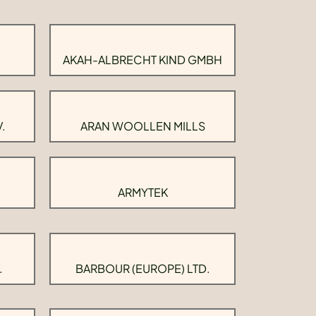
AKAH-ALBRECHT KIND GMBH
.
ARAN WOOLLEN MILLS
ARMYTEK
.
BARBOUR (EUROPE) LTD.