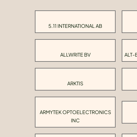
5.11 INTERNATIONAL AB
ALLWRITE BV
ALT-
ARKTIS
ARMYTEK OPTOELECTRONICS
INC