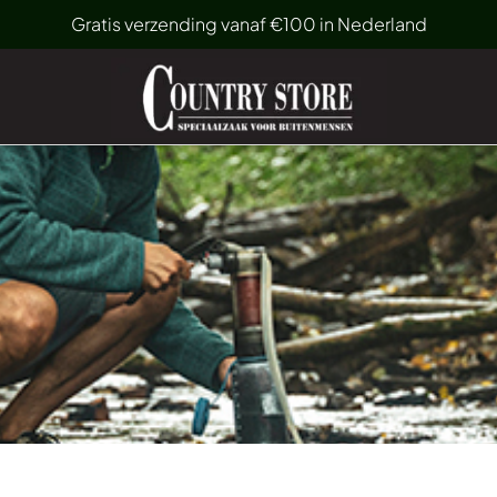
Gratis verzending vanaf €100 in Nederland