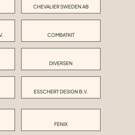
CHEVALIER SWEDEN AB
V.
COMBATKIT
DIVERSEN
ESSCHERT DESIGN B.V.
FENIX