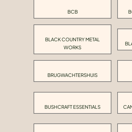
BCB
B
BLACK COUNTRY METAL
BL
WORKS
BRUGWACHTERSHUIS
BUSHCRAFT ESSENTIALS
CAM