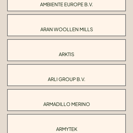
AMBIENTE EUROPE B.V.
ARAN WOOLLEN MILLS
ARKTIS
ARLI GROUP B.V.
ARMADILLO MERINO
ARMYTEK