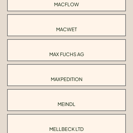
MACFLOW
MACWET
MAX FUCHS AG
MAXPEDITION
MEINDL
MELLBECK LTD