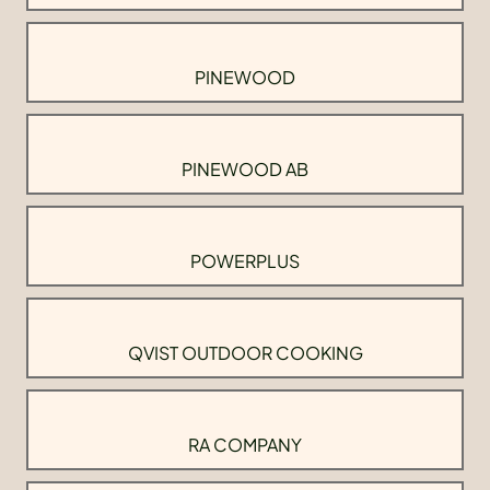
PINEWOOD
PINEWOOD AB
POWERPLUS
QVIST OUTDOOR COOKING
RA COMPANY