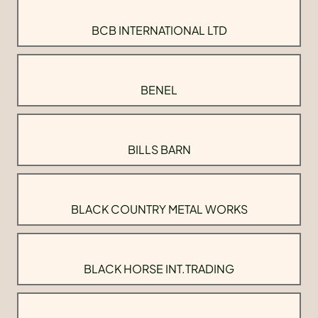
BCB INTERNATIONAL LTD
BENEL
BILLS BARN
BLACK COUNTRY METAL WORKS
BLACK HORSE INT.TRADING