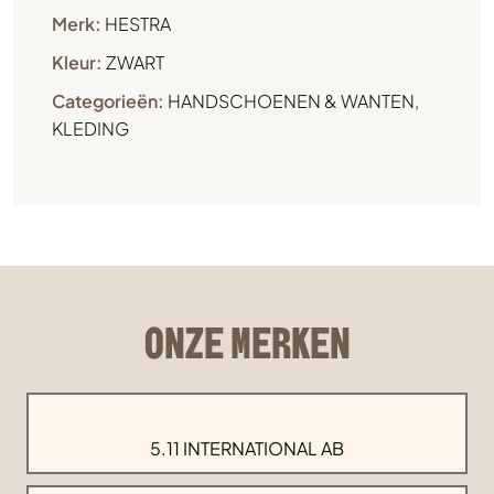
Merk:
HESTRA
Kleur:
ZWART
Categorieën:
HANDSCHOENEN & WANTEN
,
KLEDING
ONZE MERKEN
5.11 INTERNATIONAL AB