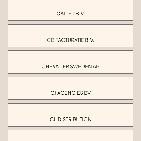
CATTER B.V.
CB FACTURATIE B.V.
CHEVALIER SWEDEN AB
CJ AGENCIES BV
CL DISTRIBUTION