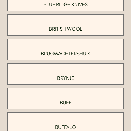
BLUE RIDGE KNIVES
BRITISH WOOL
BRUGWACHTERSHUIS
BRYNJE
BUFF
BUFFALO