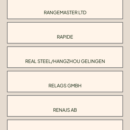
RANGEMASTER LTD
RAPIDE
REAL STEEL/HANGZHOU GELINGEN
RELAGS GMBH
RENAJS AB