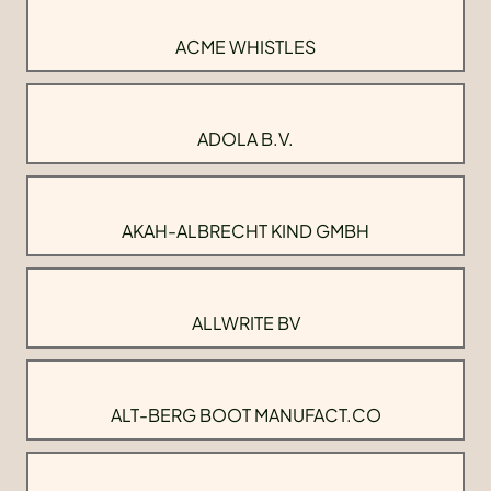
ACME WHISTLES
ADOLA B.V.
AKAH-ALBRECHT KIND GMBH
ALLWRITE BV
ALT-BERG BOOT MANUFACT.CO