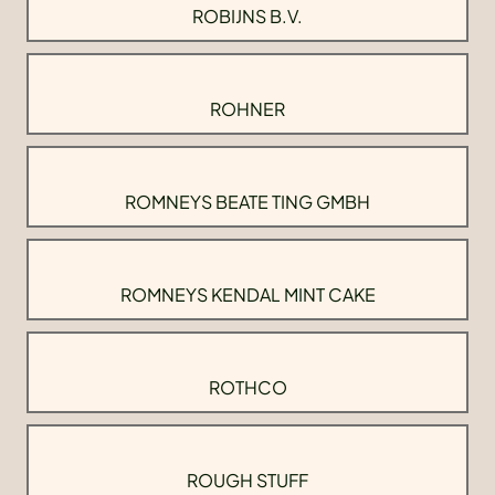
ROBIJNS B.V.
ROHNER
ROMNEYS BEATE TING GMBH
ROMNEYS KENDAL MINT CAKE
ROTHCO
ROUGH STUFF