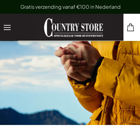
Gratis verzending vanaf €100 in Nederland