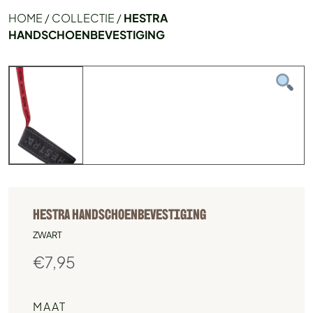
HOME
/
COLLECTIE
/
HESTRA
HANDSCHOENBEVESTIGING
HESTRA HANDSCHOENBEVESTIGING
ZWART
€
7,95
MAAT