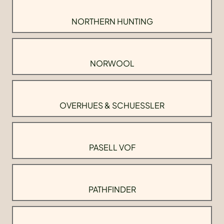
NORTHERN HUNTING
NORWOOL
OVERHUES & SCHUESSLER
PASELL VOF
PATHFINDER