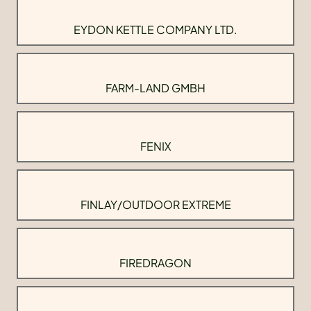
EYDON KETTLE COMPANY LTD.
FARM-LAND GMBH
FENIX
FINLAY/OUTDOOR EXTREME
FIREDRAGON