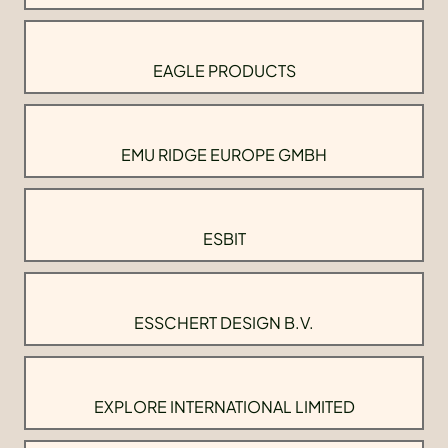
EAGLE PRODUCTS
EMU RIDGE EUROPE GMBH
ESBIT
ESSCHERT DESIGN B.V.
EXPLORE INTERNATIONAL LIMITED