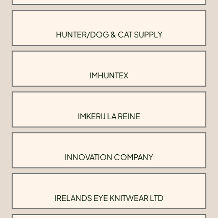
HUNTER/DOG & CAT SUPPLY
IMHUNTEX
IMKERIJ LA REINE
INNOVATION COMPANY
IRELANDS EYE KNITWEAR LTD