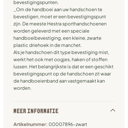
bevestigingspunten.
_Om de handboei aan uw handschoen te
bevestigen, moet er een bevestigingspunt
zijn. De meeste Hestra sporthandschoenen
worden geleverd met een speciale
handboeibevestiging, een kleine, zwarte
plastic driehoek in de manchet.
Als je handschoen dit type bevestiging mist,
werkt het ook met oogjes, haken of stoffen
lussen. Het belangrijkste is dat er een geschikt
bevestigingspunt op de handschoen zit waar
de handboeienband aan vastgemaakt kan
worden.
MEER INFORMATIE
Artikelnummer:
00007896-zwart