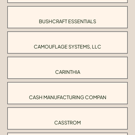
BUSHCRAFT ESSENTIALS
CAMOUFLAGE SYSTEMS, LLC
CARINTHIA
CASH MANUFACTURING COMPAN
CASSTROM