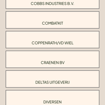
COBBS INDUSTRIES B.V.
COMBATKIT
COPPENRATH/VD WIEL
CRAENEN BV
DELTAS UITGEVERIJ
DIVERSEN