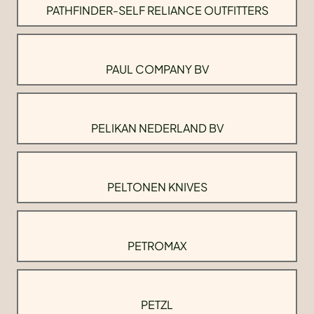
PATHFINDER-SELF RELIANCE OUTFITTERS
PAUL COMPANY BV
PELIKAN NEDERLAND BV
PELTONEN KNIVES
PETROMAX
PETZL