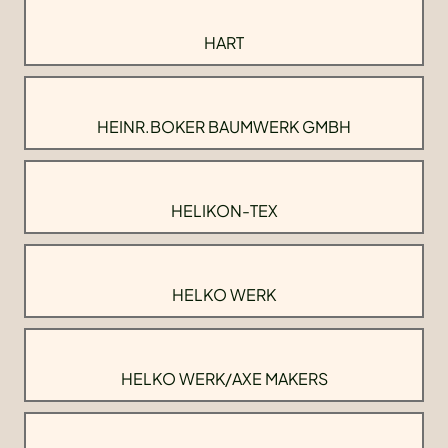
HART
HEINR.BOKER BAUMWERK GMBH
HELIKON-TEX
HELKO WERK
HELKO WERK/AXE MAKERS