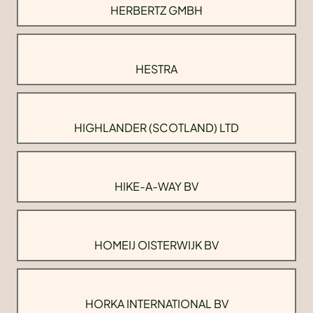
HERBERTZ GMBH
HESTRA
HIGHLANDER (SCOTLAND) LTD
HIKE-A-WAY BV
HOMEIJ OISTERWIJK BV
HORKA INTERNATIONAL BV