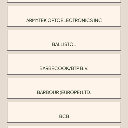
ARMYTEK OPTOELECTRONICS INC
BALLISTOL
BARBECOOK/BTP B.V.
BARBOUR (EUROPE) LTD.
BCB