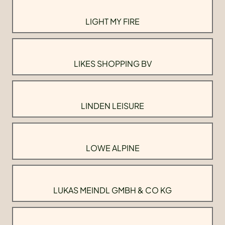
LIGHT MY FIRE
LIKES SHOPPING BV
LINDEN LEISURE
LOWE ALPINE
LUKAS MEINDL GMBH & CO KG