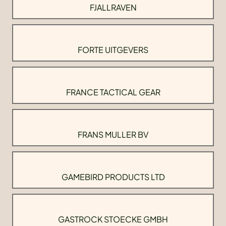
FJALLRAVEN
FORTE UITGEVERS
FRANCE TACTICAL GEAR
FRANS MULLER BV
GAMEBIRD PRODUCTS LTD
GASTROCK STOECKE GMBH