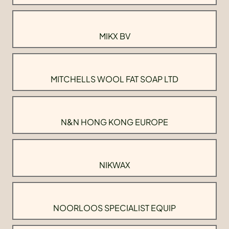
MIKX BV
MITCHELLS WOOL FAT SOAP LTD
N&N HONG KONG EUROPE
NIKWAX
NOORLOOS SPECIALIST EQUIP