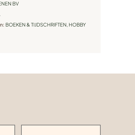
NEN BV
.
n:
BOEKEN & TIJDSCHRIFTEN
,
HOBBY