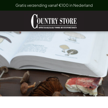
Gratis verzending vanaf €100 in Nederland