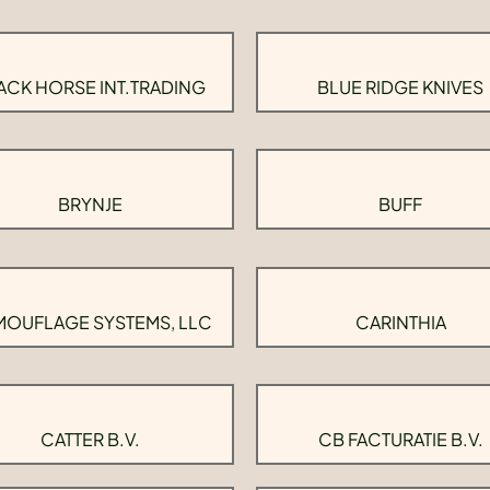
ACK HORSE INT.TRADING
BLUE RIDGE KNIVES
BRYNJE
BUFF
OUFLAGE SYSTEMS, LLC
CARINTHIA
CATTER B.V.
CB FACTURATIE B.V.