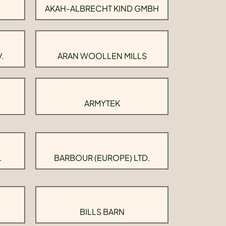
AKAH-ALBRECHT KIND GMBH
.
ARAN WOOLLEN MILLS
ARMYTEK
.
BARBOUR (EUROPE) LTD.
BILLS BARN