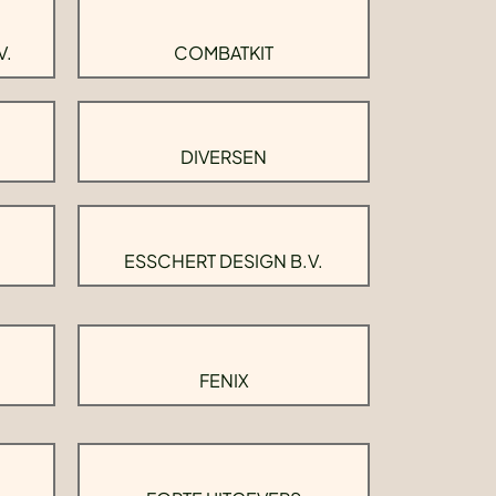
V.
COMBATKIT
DIVERSEN
ESSCHERT DESIGN B.V.
FENIX