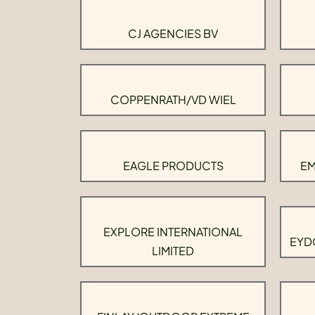
CJ AGENCIES BV
COPPENRATH/VD WIEL
EAGLE PRODUCTS
EM
EXPLORE INTERNATIONAL
EYD
LIMITED