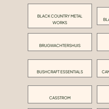
BLACK COUNTRY METAL
BL
WORKS
BRUGWACHTERSHUIS
BUSHCRAFT ESSENTIALS
CAM
CASSTROM