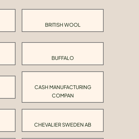
BRITISH WOOL
BUFFALO
CASH MANUFACTURING
COMPAN
CHEVALIER SWEDEN AB