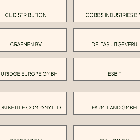
CL DISTRIBUTION
COBBS INDUSTRIES B.
CRAENEN BV
DELTAS UITGEVERIJ
U RIDGE EUROPE GMBH
ESBIT
ON KETTLE COMPANY LTD.
FARM-LAND GMBH