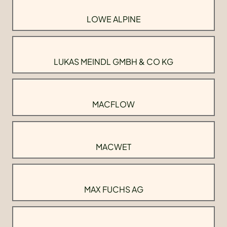
LOWE ALPINE
LUKAS MEINDL GMBH & CO KG
MACFLOW
MACWET
MAX FUCHS AG