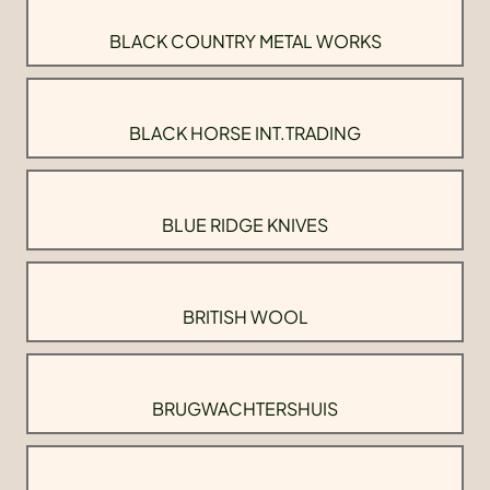
BLACK COUNTRY METAL WORKS
BLACK HORSE INT.TRADING
BLUE RIDGE KNIVES
BRITISH WOOL
BRUGWACHTERSHUIS