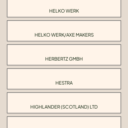
HELKO WERK
HELKO WERK/AXE MAKERS
HERBERTZ GMBH
HESTRA
HIGHLANDER (SCOTLAND) LTD