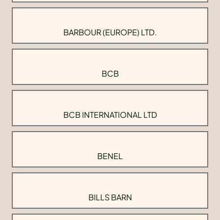
BARBOUR (EUROPE) LTD.
BCB
BCB INTERNATIONAL LTD
BENEL
BILLS BARN