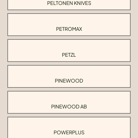
PELTONEN KNIVES
PETROMAX
PETZL
PINEWOOD
PINEWOOD AB
POWERPLUS