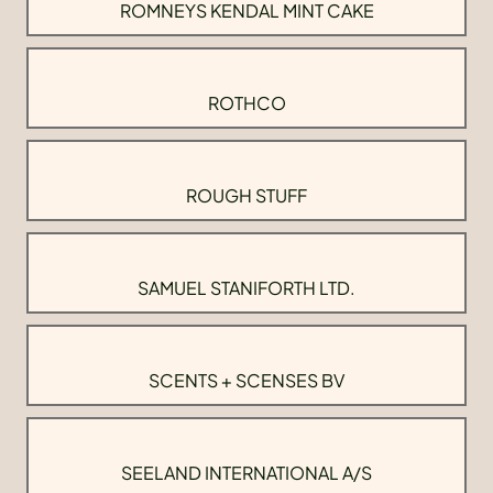
ROMNEYS KENDAL MINT CAKE
ROTHCO
ROUGH STUFF
SAMUEL STANIFORTH LTD.
SCENTS + SCENSES BV
SEELAND INTERNATIONAL A/S