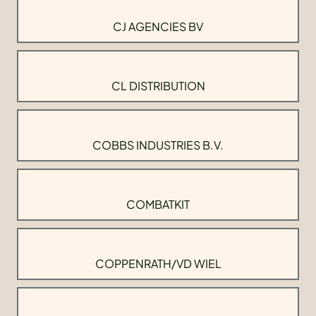
CJ AGENCIES BV
CL DISTRIBUTION
COBBS INDUSTRIES B.V.
COMBATKIT
COPPENRATH/VD WIEL