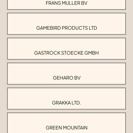
FRANS MULLER BV
GAMEBIRD PRODUCTS LTD
GASTROCK STOECKE GMBH
GEHARO BV
GRAKKA LTD.
GREEN MOUNTAIN