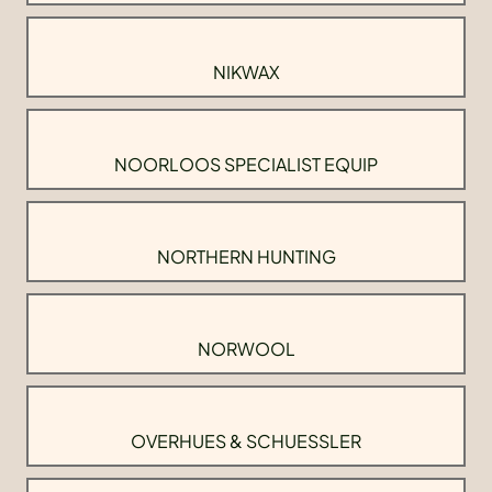
NIKWAX
NOORLOOS SPECIALIST EQUIP
NORTHERN HUNTING
NORWOOL
OVERHUES & SCHUESSLER