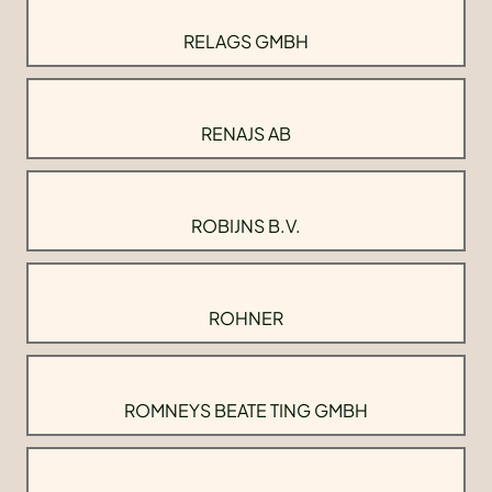
RELAGS GMBH
RENAJS AB
ROBIJNS B.V.
ROHNER
ROMNEYS BEATE TING GMBH