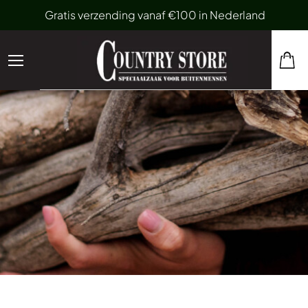
Gratis verzending vanaf €100 in Nederland