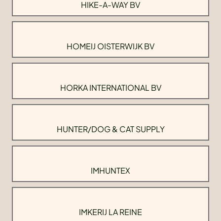
HIKE-A-WAY BV
HOMEIJ OISTERWIJK BV
HORKA INTERNATIONAL BV
HUNTER/DOG & CAT SUPPLY
IMHUNTEX
IMKERIJ LA REINE