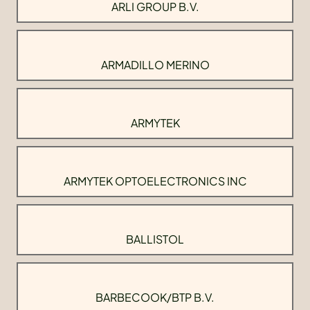
ARLI GROUP B.V.
ARMADILLO MERINO
ARMYTEK
ARMYTEK OPTOELECTRONICS INC
BALLISTOL
BARBECOOK/BTP B.V.