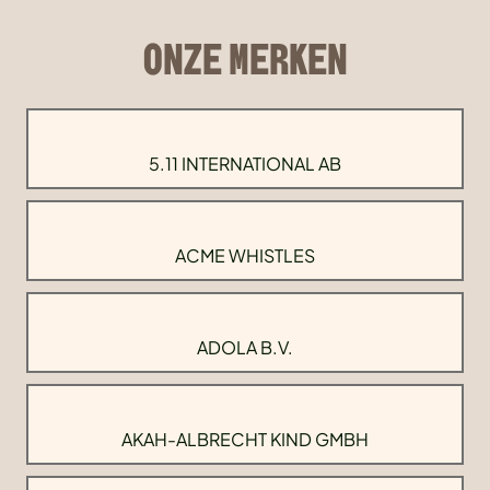
ONZE MERKEN
5.11 INTERNATIONAL AB
ACME WHISTLES
ADOLA B.V.
AKAH-ALBRECHT KIND GMBH