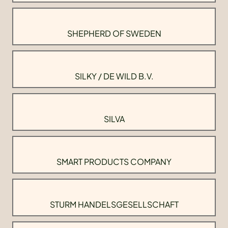
SHEPHERD OF SWEDEN
SILKY / DE WILD B.V.
SILVA
SMART PRODUCTS COMPANY
STURM HANDELSGESELLSCHAFT