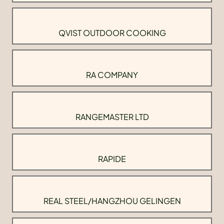
QVIST OUTDOOR COOKING
RA COMPANY
RANGEMASTER LTD
RAPIDE
REAL STEEL/HANGZHOU GELINGEN