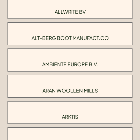
ALLWRITE BV
ALT-BERG BOOT MANUFACT.CO
AMBIENTE EUROPE B.V.
ARAN WOOLLEN MILLS
ARKTIS