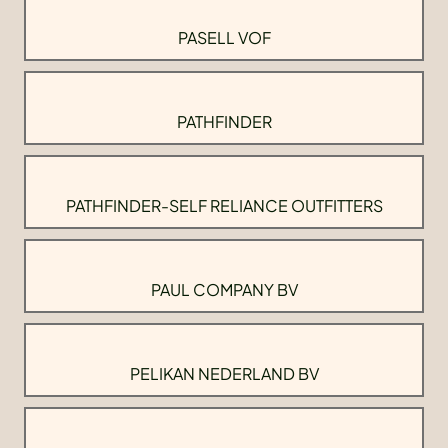
PASELL VOF
PATHFINDER
PATHFINDER-SELF RELIANCE OUTFITTERS
PAUL COMPANY BV
PELIKAN NEDERLAND BV