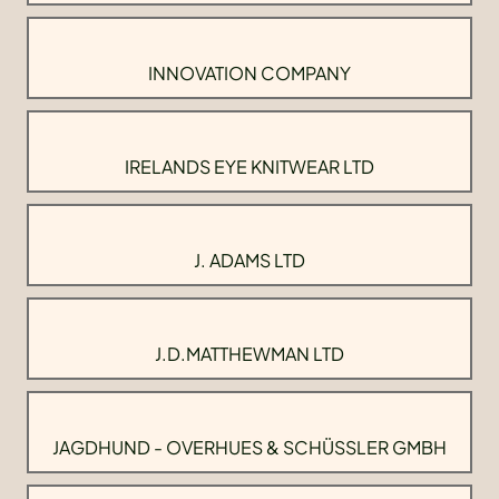
INNOVATION COMPANY
IRELANDS EYE KNITWEAR LTD
J. ADAMS LTD
J.D.MATTHEWMAN LTD
JAGDHUND - OVERHUES & SCHÜSSLER GMBH