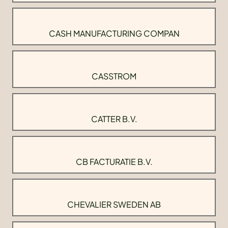
CASH MANUFACTURING COMPAN
CASSTROM
CATTER B.V.
CB FACTURATIE B.V.
CHEVALIER SWEDEN AB