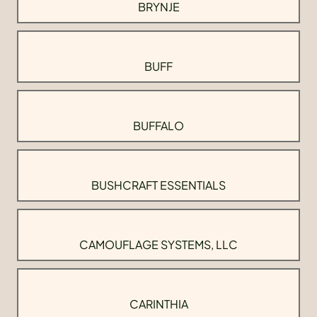
BRYNJE
BUFF
BUFFALO
BUSHCRAFT ESSENTIALS
CAMOUFLAGE SYSTEMS, LLC
CARINTHIA