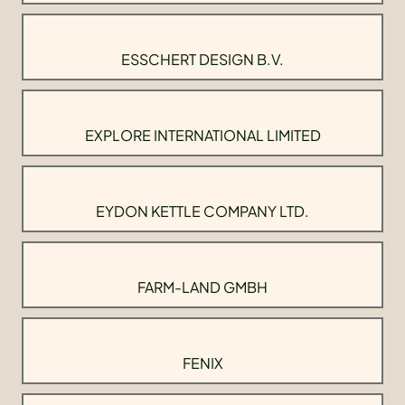
ESSCHERT DESIGN B.V.
EXPLORE INTERNATIONAL LIMITED
EYDON KETTLE COMPANY LTD.
FARM-LAND GMBH
FENIX