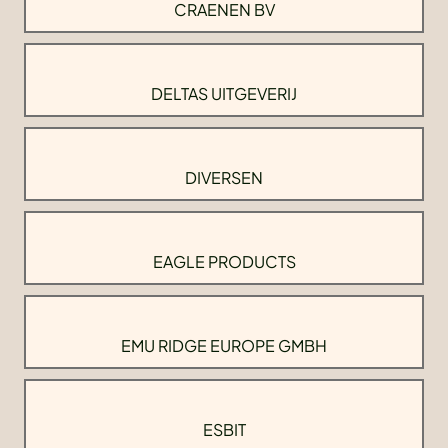
CRAENEN BV
DELTAS UITGEVERIJ
DIVERSEN
EAGLE PRODUCTS
EMU RIDGE EUROPE GMBH
ESBIT