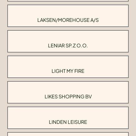
LAKSEN/MOREHOUSE A/S
LENIAR SP.Z O.O.
LIGHT MY FIRE
LIKES SHOPPING BV
LINDEN LEISURE