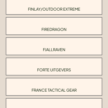
FINLAY/OUTDOOR EXTREME
FIREDRAGON
FJALLRAVEN
FORTE UITGEVERS
FRANCE TACTICAL GEAR