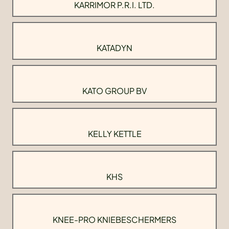
KARRIMOR P.R.I. LTD.
KATADYN
KATO GROUP BV
KELLY KETTLE
KHS
KNEE-PRO KNIEBESCHERMERS