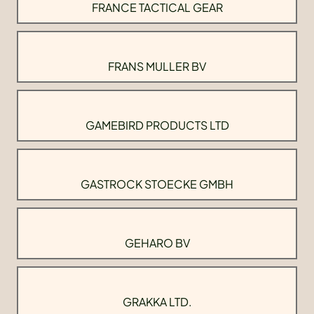
FRANCE TACTICAL GEAR
FRANS MULLER BV
GAMEBIRD PRODUCTS LTD
GASTROCK STOECKE GMBH
GEHARO BV
GRAKKA LTD.