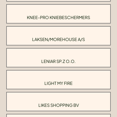
KNEE-PRO KNIEBESCHERMERS
LAKSEN/MOREHOUSE A/S
LENIAR SP.Z O.O.
LIGHT MY FIRE
LIKES SHOPPING BV