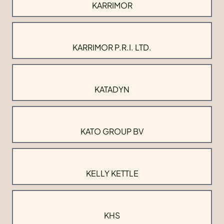
KARRIMOR
KARRIMOR P.R.I. LTD.
KATADYN
KATO GROUP BV
KELLY KETTLE
KHS