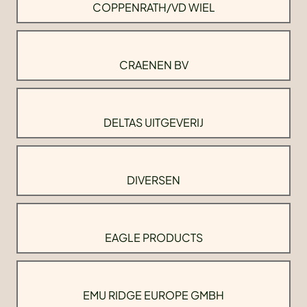
COPPENRATH/VD WIEL
CRAENEN BV
DELTAS UITGEVERIJ
DIVERSEN
EAGLE PRODUCTS
EMU RIDGE EUROPE GMBH