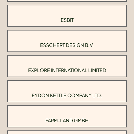
ESBIT
ESSCHERT DESIGN B.V.
EXPLORE INTERNATIONAL LIMITED
EYDON KETTLE COMPANY LTD.
FARM-LAND GMBH