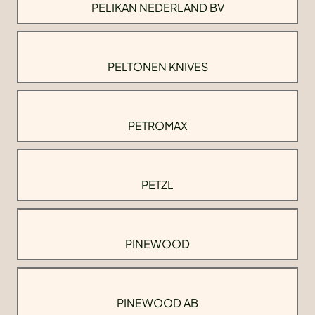
PELIKAN NEDERLAND BV
PELTONEN KNIVES
PETROMAX
PETZL
PINEWOOD
PINEWOOD AB