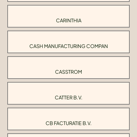
CARINTHIA
CASH MANUFACTURING COMPAN
CASSTROM
CATTER B.V.
CB FACTURATIE B.V.