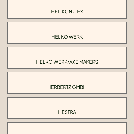
HELIKON-TEX
HELKO WERK
HELKO WERK/AXE MAKERS
HERBERTZ GMBH
HESTRA