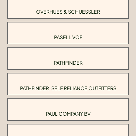
OVERHUES & SCHUESSLER
PASELL VOF
PATHFINDER
PATHFINDER-SELF RELIANCE OUTFITTERS
PAUL COMPANY BV