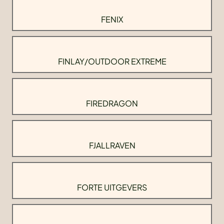
FENIX
FINLAY/OUTDOOR EXTREME
FIREDRAGON
FJALLRAVEN
FORTE UITGEVERS