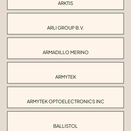
ARKTIS
ARLI GROUP B.V.
ARMADILLO MERINO
ARMYTEK
ARMYTEK OPTOELECTRONICS INC
BALLISTOL