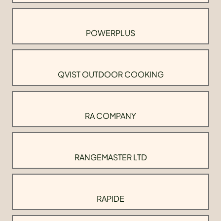
POWERPLUS
QVIST OUTDOOR COOKING
RA COMPANY
RANGEMASTER LTD
RAPIDE