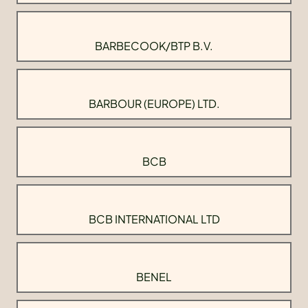
BARBECOOK/BTP B.V.
BARBOUR (EUROPE) LTD.
BCB
BCB INTERNATIONAL LTD
BENEL