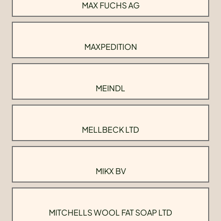
MAX FUCHS AG
MAXPEDITION
MEINDL
MELLBECK LTD
MIKX BV
MITCHELLS WOOL FAT SOAP LTD