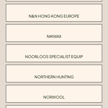
N&N HONG KONG EUROPE
NIKWAX
NOORLOOS SPECIALIST EQUIP
NORTHERN HUNTING
NORWOOL