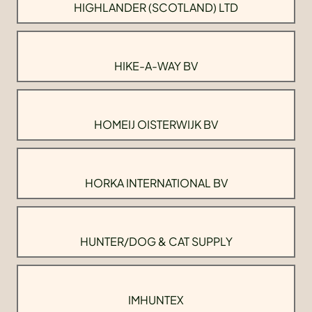
HIGHLANDER (SCOTLAND) LTD
HIKE-A-WAY BV
HOMEIJ OISTERWIJK BV
HORKA INTERNATIONAL BV
HUNTER/DOG & CAT SUPPLY
IMHUNTEX