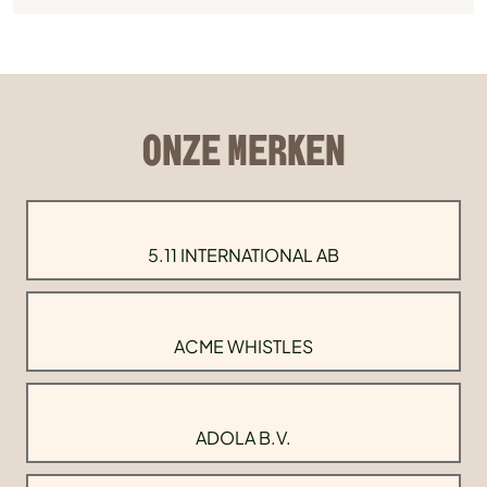
ONZE MERKEN
5.11 INTERNATIONAL AB
ACME WHISTLES
ADOLA B.V.