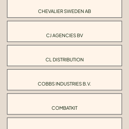
CHEVALIER SWEDEN AB
CJ AGENCIES BV
CL DISTRIBUTION
COBBS INDUSTRIES B.V.
COMBATKIT