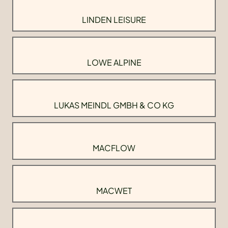
LINDEN LEISURE
LOWE ALPINE
LUKAS MEINDL GMBH & CO KG
MACFLOW
MACWET