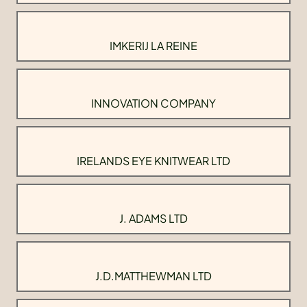
IMKERIJ LA REINE
INNOVATION COMPANY
IRELANDS EYE KNITWEAR LTD
J. ADAMS LTD
J.D.MATTHEWMAN LTD