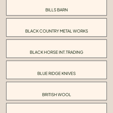
BILLS BARN
BLACK COUNTRY METAL WORKS
BLACK HORSE INT.TRADING
BLUE RIDGE KNIVES
BRITISH WOOL