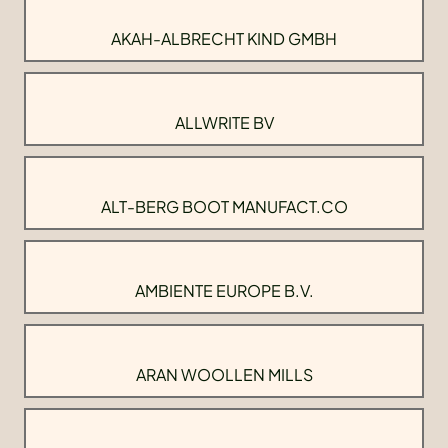
AKAH-ALBRECHT KIND GMBH
ALLWRITE BV
ALT-BERG BOOT MANUFACT.CO
AMBIENTE EUROPE B.V.
ARAN WOOLLEN MILLS