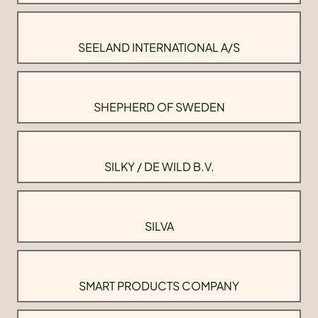
SEELAND INTERNATIONAL A/S
SHEPHERD OF SWEDEN
SILKY / DE WILD B.V.
SILVA
SMART PRODUCTS COMPANY