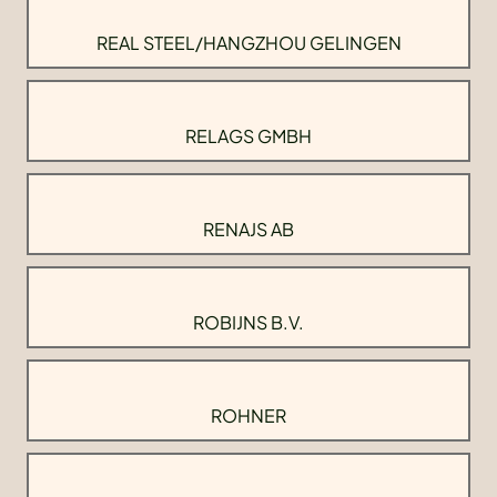
REAL STEEL/HANGZHOU GELINGEN
RELAGS GMBH
RENAJS AB
ROBIJNS B.V.
ROHNER