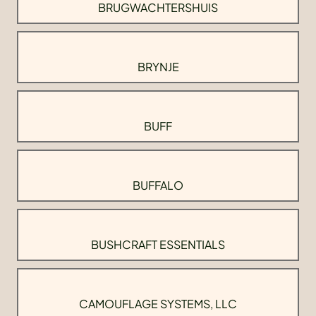
BRUGWACHTERSHUIS
BRYNJE
BUFF
BUFFALO
BUSHCRAFT ESSENTIALS
CAMOUFLAGE SYSTEMS, LLC