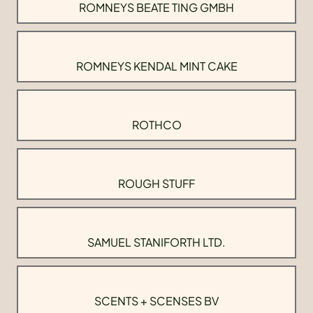
ROMNEYS BEATE TING GMBH
ROMNEYS KENDAL MINT CAKE
ROTHCO
ROUGH STUFF
SAMUEL STANIFORTH LTD.
SCENTS + SCENSES BV