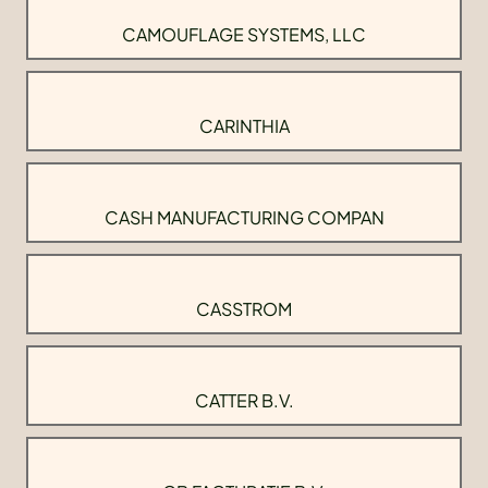
CAMOUFLAGE SYSTEMS, LLC
CARINTHIA
CASH MANUFACTURING COMPAN
CASSTROM
CATTER B.V.