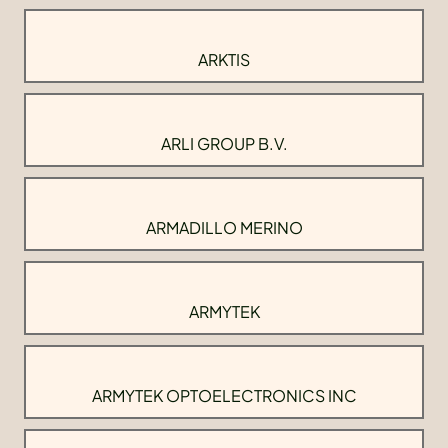
ARKTIS
ARLI GROUP B.V.
ARMADILLO MERINO
ARMYTEK
ARMYTEK OPTOELECTRONICS INC