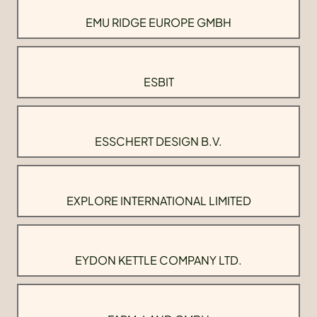
EMU RIDGE EUROPE GMBH
ESBIT
ESSCHERT DESIGN B.V.
EXPLORE INTERNATIONAL LIMITED
EYDON KETTLE COMPANY LTD.