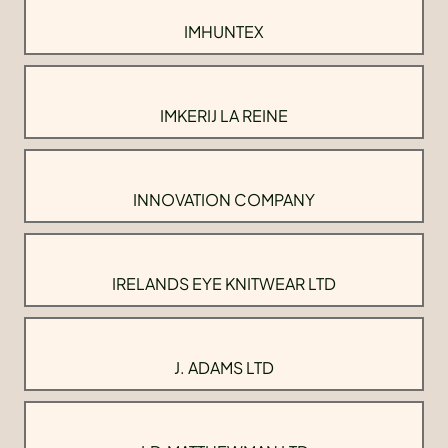
IMHUNTEX
IMKERIJ LA REINE
INNOVATION COMPANY
IRELANDS EYE KNITWEAR LTD
J. ADAMS LTD