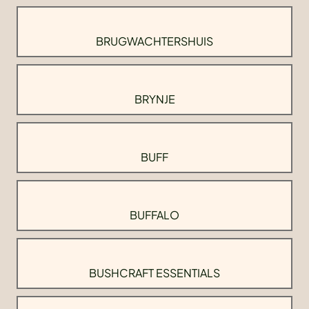
BRUGWACHTERSHUIS
BRYNJE
BUFF
BUFFALO
BUSHCRAFT ESSENTIALS