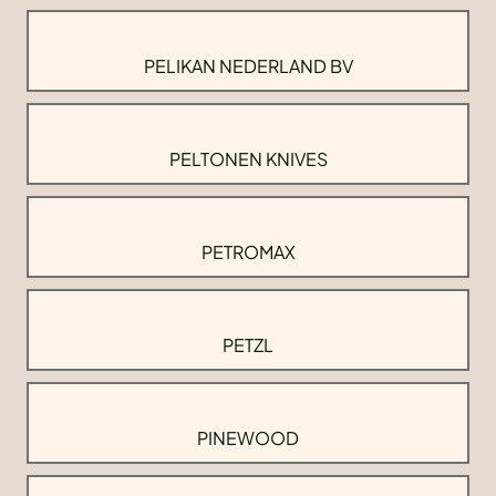
PELIKAN NEDERLAND BV
PELTONEN KNIVES
PETROMAX
PETZL
PINEWOOD