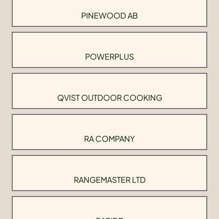
PINEWOOD AB
POWERPLUS
QVIST OUTDOOR COOKING
RA COMPANY
RANGEMASTER LTD