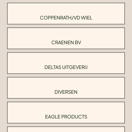
COPPENRATH/VD WIEL
CRAENEN BV
DELTAS UITGEVERIJ
DIVERSEN
EAGLE PRODUCTS