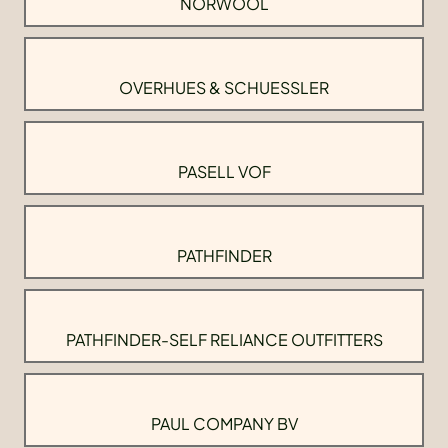
NORWOOL
OVERHUES & SCHUESSLER
PASELL VOF
PATHFINDER
PATHFINDER-SELF RELIANCE OUTFITTERS
PAUL COMPANY BV