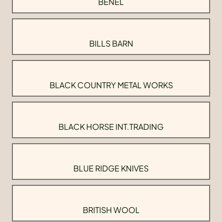
BENEL
BILLS BARN
BLACK COUNTRY METAL WORKS
BLACK HORSE INT.TRADING
BLUE RIDGE KNIVES
BRITISH WOOL