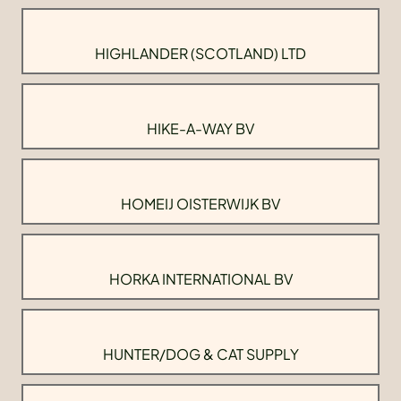
HIGHLANDER (SCOTLAND) LTD
HIKE-A-WAY BV
HOMEIJ OISTERWIJK BV
HORKA INTERNATIONAL BV
HUNTER/DOG & CAT SUPPLY