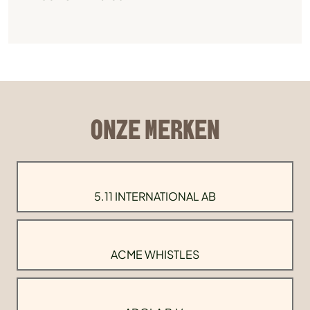
ONZE MERKEN
5.11 INTERNATIONAL AB
ACME WHISTLES