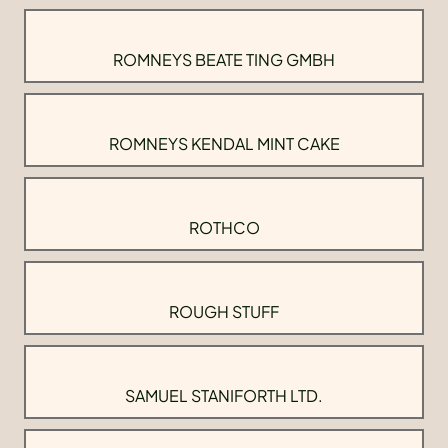
ROMNEYS BEATE TING GMBH
ROMNEYS KENDAL MINT CAKE
ROTHCO
ROUGH STUFF
SAMUEL STANIFORTH LTD.