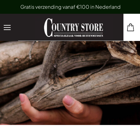
Gratis verzending vanaf €100 in Nederland