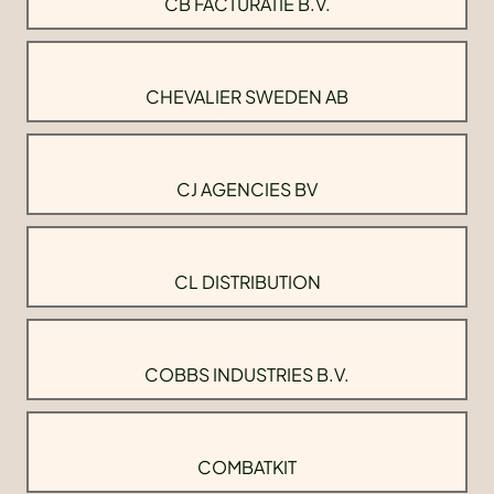
CB FACTURATIE B.V.
CHEVALIER SWEDEN AB
CJ AGENCIES BV
CL DISTRIBUTION
COBBS INDUSTRIES B.V.
COMBATKIT