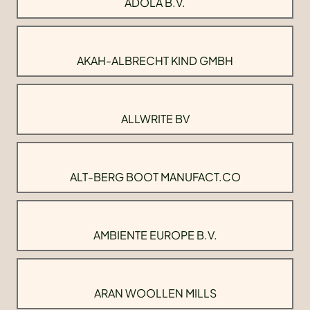
ADOLA B.V.
AKAH-ALBRECHT KIND GMBH
ALLWRITE BV
ALT-BERG BOOT MANUFACT.CO
AMBIENTE EUROPE B.V.
ARAN WOOLLEN MILLS