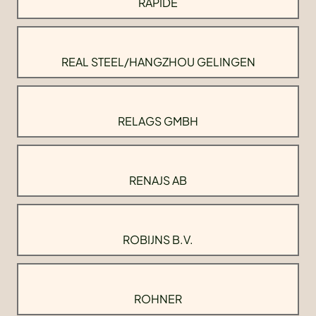
RAPIDE
REAL STEEL/HANGZHOU GELINGEN
RELAGS GMBH
RENAJS AB
ROBIJNS B.V.
ROHNER