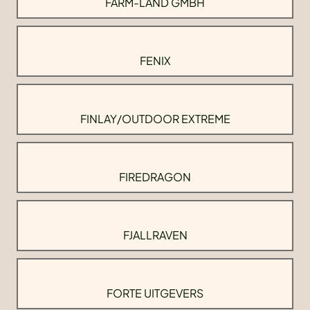
FARM-LAND GMBH
FENIX
FINLAY/OUTDOOR EXTREME
FIREDRAGON
FJALLRAVEN
FORTE UITGEVERS