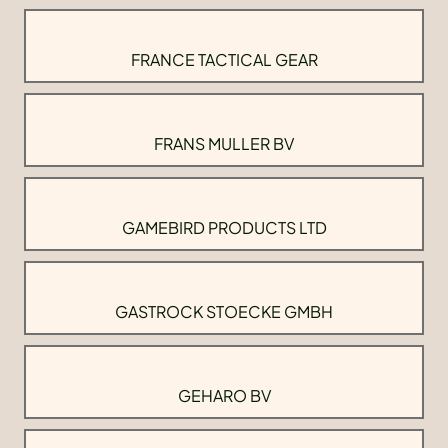
FRANCE TACTICAL GEAR
FRANS MULLER BV
GAMEBIRD PRODUCTS LTD
GASTROCK STOECKE GMBH
GEHARO BV