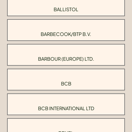
BALLISTOL
BARBECOOK/BTP B.V.
BARBOUR (EUROPE) LTD.
BCB
BCB INTERNATIONAL LTD