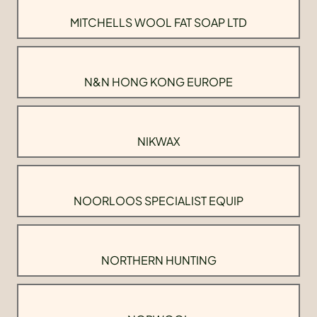
MITCHELLS WOOL FAT SOAP LTD
N&N HONG KONG EUROPE
NIKWAX
NOORLOOS SPECIALIST EQUIP
NORTHERN HUNTING