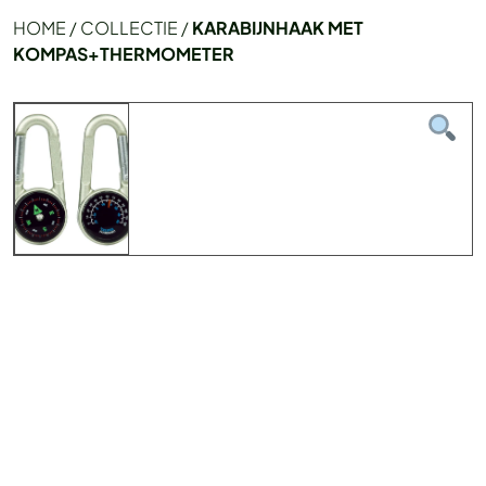
HOME
/
COLLECTIE
/
KARABIJNHAAK MET
KOMPAS+THERMOMETER