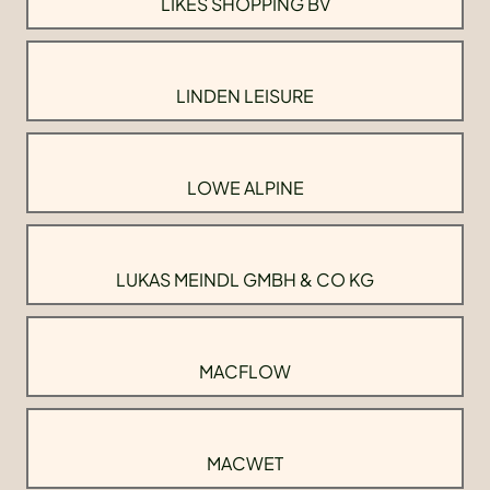
LIKES SHOPPING BV
LINDEN LEISURE
LOWE ALPINE
LUKAS MEINDL GMBH & CO KG
MACFLOW
MACWET