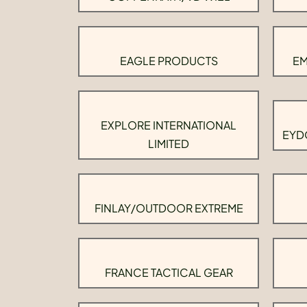
EAGLE PRODUCTS
EM
EXPLORE INTERNATIONAL
EYD
LIMITED
FINLAY/OUTDOOR EXTREME
FRANCE TACTICAL GEAR