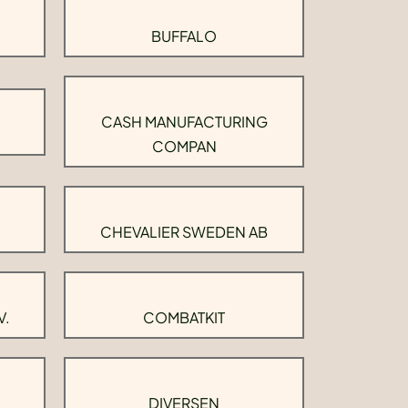
BUFFALO
CASH MANUFACTURING
COMPAN
CHEVALIER SWEDEN AB
V.
COMBATKIT
DIVERSEN