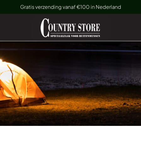
Gratis verzending vanaf €100 in Nederland