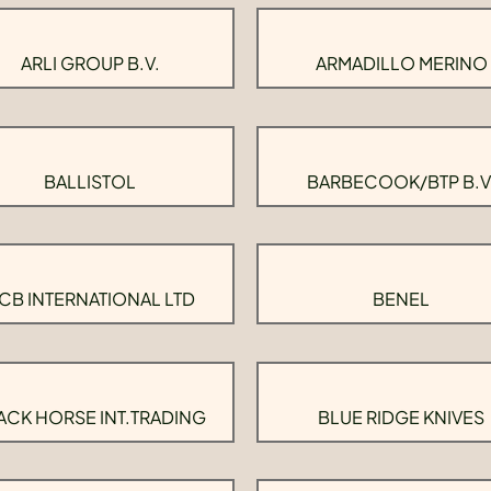
ARLI GROUP B.V.
ARMADILLO MERINO
BALLISTOL
BARBECOOK/BTP B.V
CB INTERNATIONAL LTD
BENEL
ACK HORSE INT.TRADING
BLUE RIDGE KNIVES