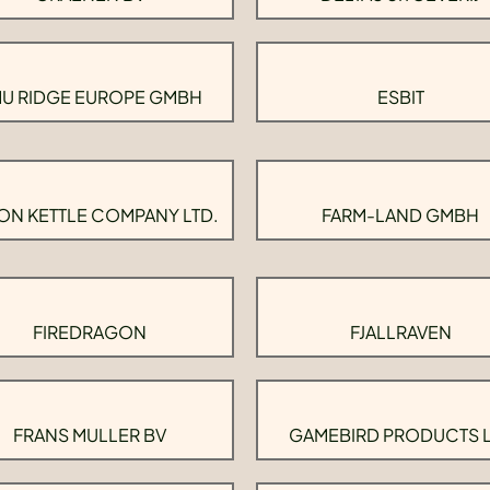
U RIDGE EUROPE GMBH
ESBIT
ON KETTLE COMPANY LTD.
FARM-LAND GMBH
FIREDRAGON
FJALLRAVEN
FRANS MULLER BV
GAMEBIRD PRODUCTS 