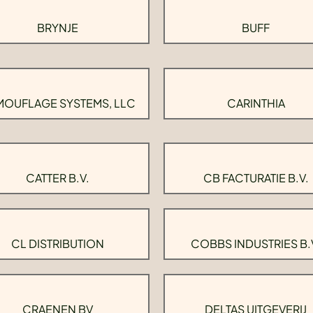
BRYNJE
BUFF
OUFLAGE SYSTEMS, LLC
CARINTHIA
CATTER B.V.
CB FACTURATIE B.V.
CL DISTRIBUTION
COBBS INDUSTRIES B.
CRAENEN BV
DELTAS UITGEVERIJ