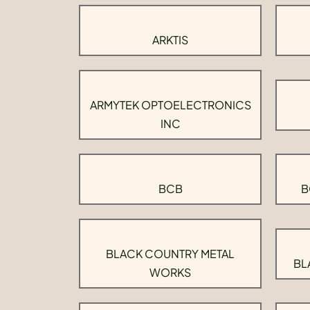
ARKTIS
ARMYTEK OPTOELECTRONICS
INC
BCB
B
BLACK COUNTRY METAL
BL
WORKS