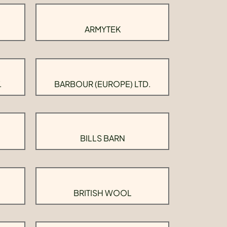
ARMYTEK
.
BARBOUR (EUROPE) LTD.
BILLS BARN
BRITISH WOOL