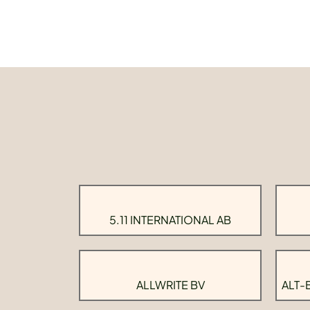
5.11 INTERNATIONAL AB
ALLWRITE BV
ALT-