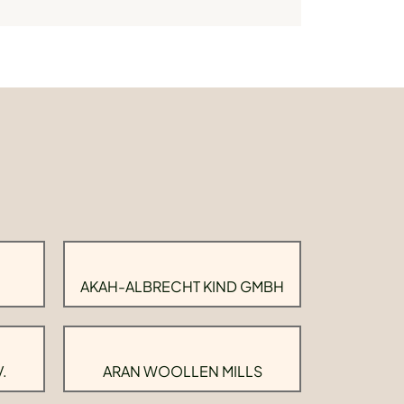
AKAH-ALBRECHT KIND GMBH
.
ARAN WOOLLEN MILLS