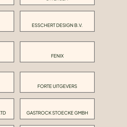
ESSCHERT DESIGN B.V.
FENIX
FORTE UITGEVERS
LTD
GASTROCK STOECKE GMBH