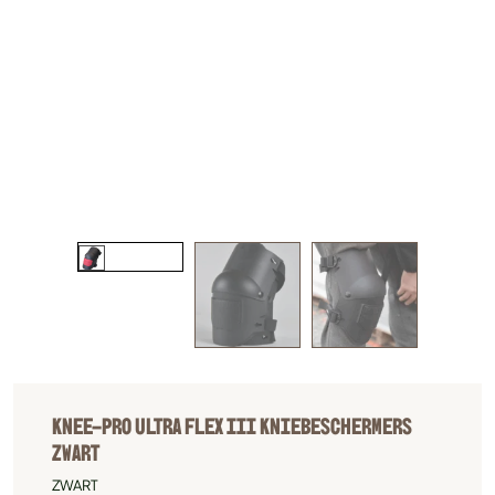
KNEE-PRO ULTRA FLEX III KNIEBESCHERMERS
ZWART
ZWART