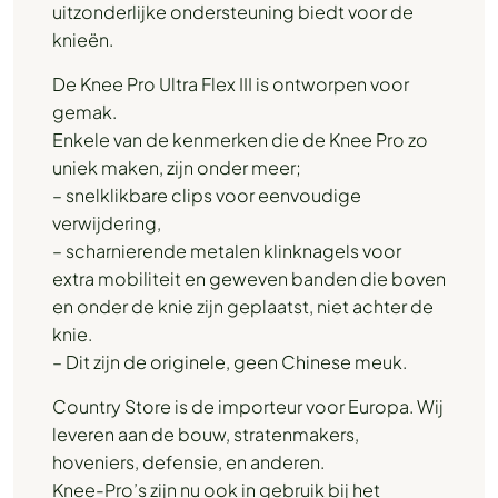
uitzonderlijke ondersteuning biedt voor de
knieën.
De Knee Pro Ultra Flex III is ontworpen voor
gemak.
Enkele van de kenmerken die de Knee Pro zo
uniek maken, zijn onder meer;
– snelklikbare clips voor eenvoudige
verwijdering,
– scharnierende metalen klinknagels voor
extra mobiliteit en geweven banden die boven
en onder de knie zijn geplaatst, niet achter de
knie.
– Dit zijn de originele, geen Chinese meuk.
Country Store is de importeur voor Europa. Wij
leveren aan de bouw, stratenmakers,
hoveniers, defensie, en anderen.
Knee-Pro’s zijn nu ook in gebruik bij het