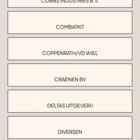
COBBS INDUSTRIES B.V.
COMBATKIT
COPPENRATH/VD WIEL
CRAENEN BV
DELTAS UITGEVERIJ
DIVERSEN