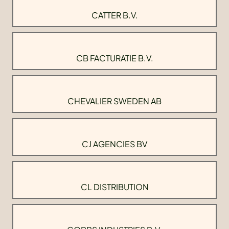
CATTER B.V.
CB FACTURATIE B.V.
CHEVALIER SWEDEN AB
CJ AGENCIES BV
CL DISTRIBUTION