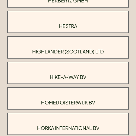
HERBERTZ GMBH
HESTRA
HIGHLANDER (SCOTLAND) LTD
HIKE-A-WAY BV
HOMEIJ OISTERWIJK BV
HORKA INTERNATIONAL BV