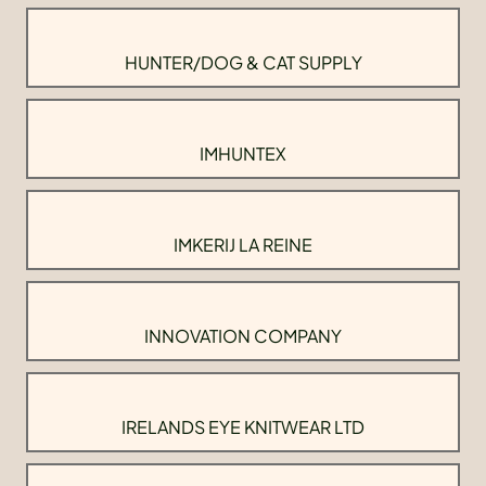
HUNTER/DOG & CAT SUPPLY
IMHUNTEX
IMKERIJ LA REINE
INNOVATION COMPANY
IRELANDS EYE KNITWEAR LTD