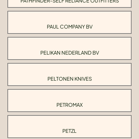
PATHFINDER-SELF RELIANCE OUTFITTERS
PAUL COMPANY BV
PELIKAN NEDERLAND BV
PELTONEN KNIVES
PETROMAX
PETZL