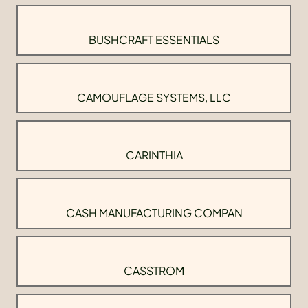
BUSHCRAFT ESSENTIALS
CAMOUFLAGE SYSTEMS, LLC
CARINTHIA
CASH MANUFACTURING COMPAN
CASSTROM