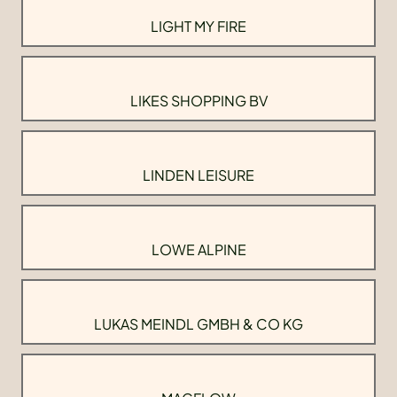
LIGHT MY FIRE
LIKES SHOPPING BV
LINDEN LEISURE
LOWE ALPINE
LUKAS MEINDL GMBH & CO KG