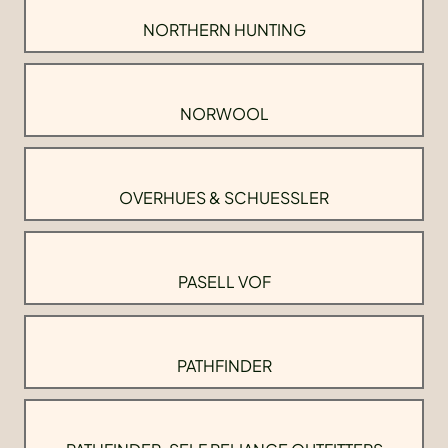
NORTHERN HUNTING
NORWOOL
OVERHUES & SCHUESSLER
PASELL VOF
PATHFINDER