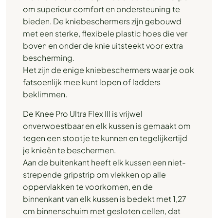
om superieur comfort en ondersteuning te
bieden. De kniebeschermers zijn gebouwd
met een sterke, flexibele plastic hoes die ver
boven en onder de knie uitsteekt voor extra
bescherming.
Het zijn de enige kniebeschermers waar je ook
fatsoenlijk mee kunt lopen of ladders
beklimmen.
De Knee Pro Ultra Flex III is vrijwel
onverwoestbaar en elk kussen is gemaakt om
tegen een stootje te kunnen en tegelijkertijd
je knieën te beschermen.
Aan de buitenkant heeft elk kussen een niet-
strepende gripstrip om vlekken op alle
oppervlakken te voorkomen, en de
binnenkant van elk kussen is bedekt met 1,27
cm binnenschuim met gesloten cellen, dat