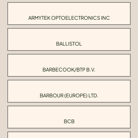
ARMYTEK OPTOELECTRONICS INC
BALLISTOL
BARBECOOK/BTP B.V.
BARBOUR (EUROPE) LTD.
BCB