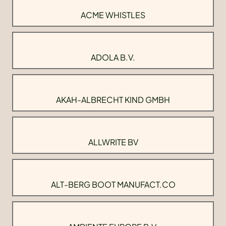
ACME WHISTLES
ADOLA B.V.
AKAH-ALBRECHT KIND GMBH
ALLWRITE BV
ALT-BERG BOOT MANUFACT.CO