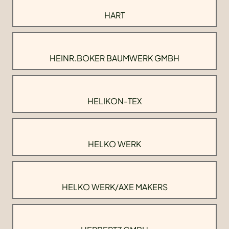
HART
HEINR.BOKER BAUMWERK GMBH
HELIKON-TEX
HELKO WERK
HELKO WERK/AXE MAKERS