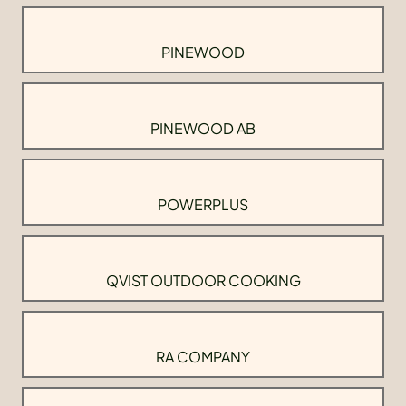
PINEWOOD
PINEWOOD AB
POWERPLUS
QVIST OUTDOOR COOKING
RA COMPANY