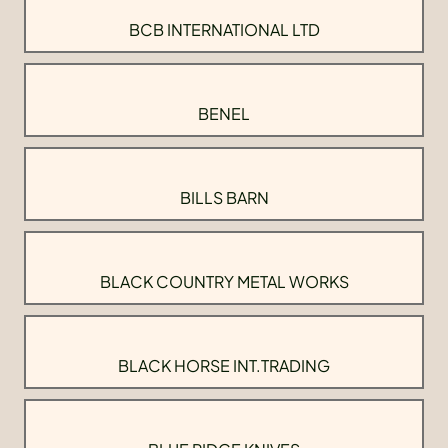
BCB INTERNATIONAL LTD
BENEL
BILLS BARN
BLACK COUNTRY METAL WORKS
BLACK HORSE INT.TRADING