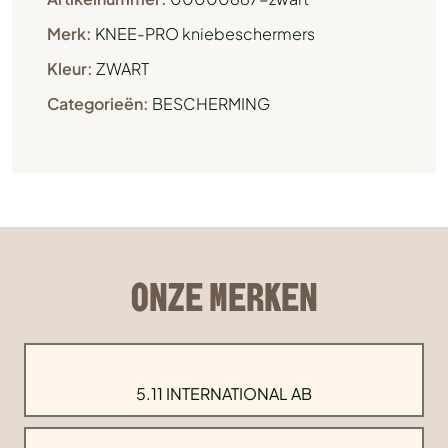
Merk:
KNEE-PRO kniebeschermers
Kleur:
ZWART
Categorieën:
BESCHERMING
ONZE MERKEN
5.11 INTERNATIONAL AB