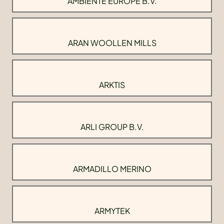
AMBIENTE EUROPE B.V.
ARAN WOOLLEN MILLS
ARKTIS
ARLI GROUP B.V.
ARMADILLO MERINO
ARMYTEK