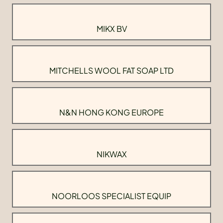
MIKX BV
MITCHELLS WOOL FAT SOAP LTD
N&N HONG KONG EUROPE
NIKWAX
NOORLOOS SPECIALIST EQUIP