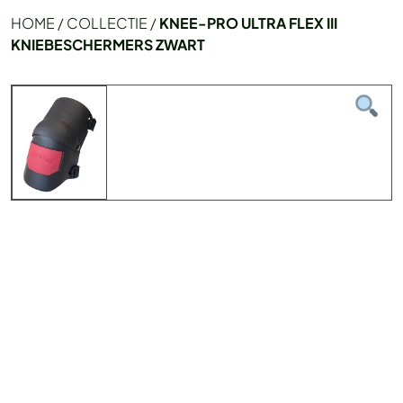
HOME
/
COLLECTIE
/
KNEE-PRO ULTRA FLEX III
KNIEBESCHERMERS ZWART