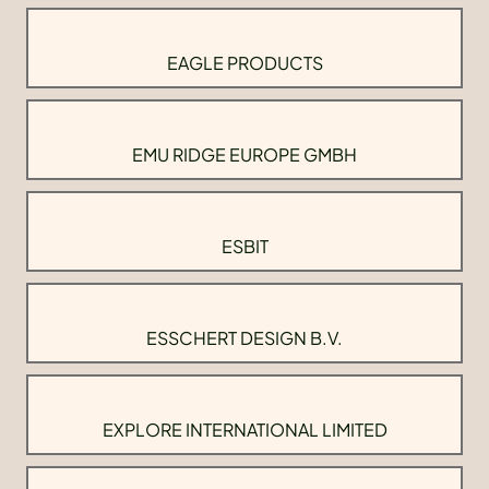
EAGLE PRODUCTS
EMU RIDGE EUROPE GMBH
ESBIT
ESSCHERT DESIGN B.V.
EXPLORE INTERNATIONAL LIMITED