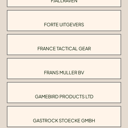
FJALLRAVEN
FORTE UITGEVERS
FRANCE TACTICAL GEAR
FRANS MULLER BV
GAMEBIRD PRODUCTS LTD
GASTROCK STOECKE GMBH