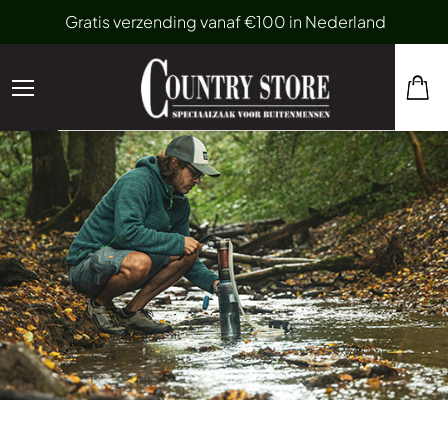
Gratis verzending vanaf €100 in Nederland