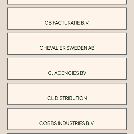
CB FACTURATIE B.V.
CHEVALIER SWEDEN AB
CJ AGENCIES BV
CL DISTRIBUTION
COBBS INDUSTRIES B.V.