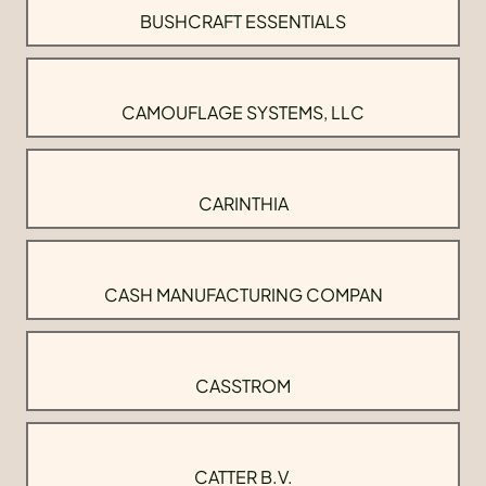
BUSHCRAFT ESSENTIALS
CAMOUFLAGE SYSTEMS, LLC
CARINTHIA
CASH MANUFACTURING COMPAN
CASSTROM
CATTER B.V.