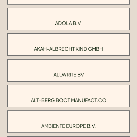
ADOLA B.V.
AKAH-ALBRECHT KIND GMBH
ALLWRITE BV
ALT-BERG BOOT MANUFACT.CO
AMBIENTE EUROPE B.V.