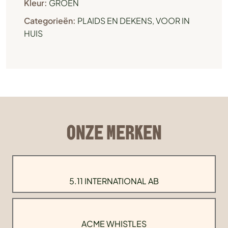
Kleur:
GROEN
Categorieën:
PLAIDS EN DEKENS
,
VOOR IN
HUIS
ONZE MERKEN
5.11 INTERNATIONAL AB
ACME WHISTLES