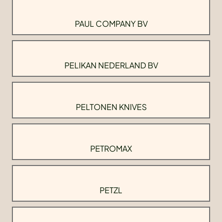
PAUL COMPANY BV
PELIKAN NEDERLAND BV
PELTONEN KNIVES
PETROMAX
PETZL