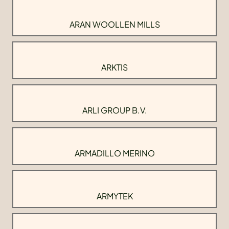
ARAN WOOLLEN MILLS
ARKTIS
ARLI GROUP B.V.
ARMADILLO MERINO
ARMYTEK