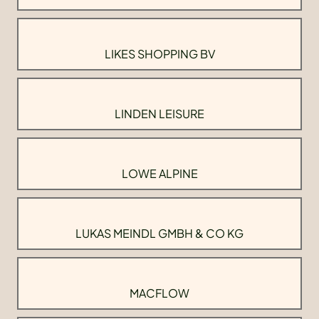
LIKES SHOPPING BV
LINDEN LEISURE
LOWE ALPINE
LUKAS MEINDL GMBH & CO KG
MACFLOW