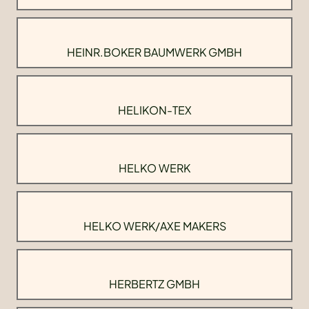
HEINR.BOKER BAUMWERK GMBH
HELIKON-TEX
HELKO WERK
HELKO WERK/AXE MAKERS
HERBERTZ GMBH