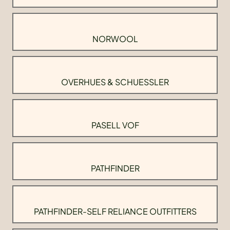
NORWOOL
OVERHUES & SCHUESSLER
PASELL VOF
PATHFINDER
PATHFINDER-SELF RELIANCE OUTFITTERS