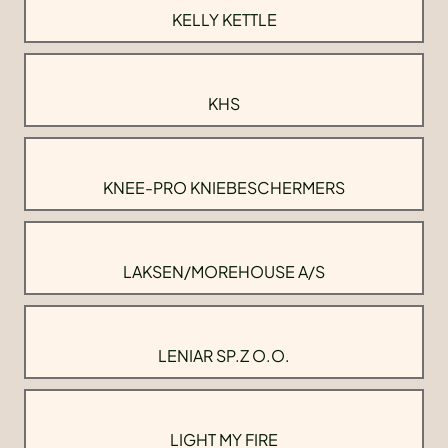
KELLY KETTLE
KHS
KNEE-PRO KNIEBESCHERMERS
LAKSEN/MOREHOUSE A/S
LENIAR SP.Z O.O.
LIGHT MY FIRE