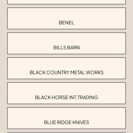
BENEL
BILLS BARN
BLACK COUNTRY METAL WORKS
BLACK HORSE INT.TRADING
BLUE RIDGE KNIVES