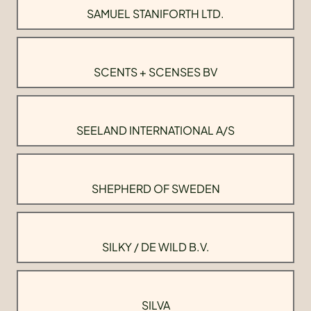
SAMUEL STANIFORTH LTD.
SCENTS + SCENSES BV
SEELAND INTERNATIONAL A/S
SHEPHERD OF SWEDEN
SILKY / DE WILD B.V.
SILVA