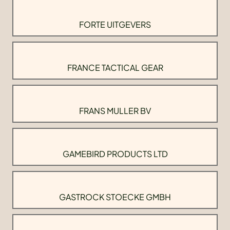
FORTE UITGEVERS
FRANCE TACTICAL GEAR
FRANS MULLER BV
GAMEBIRD PRODUCTS LTD
GASTROCK STOECKE GMBH