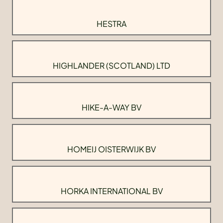
HESTRA
HIGHLANDER (SCOTLAND) LTD
HIKE-A-WAY BV
HOMEIJ OISTERWIJK BV
HORKA INTERNATIONAL BV