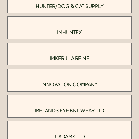
HUNTER/DOG & CAT SUPPLY
IMHUNTEX
IMKERIJ LA REINE
INNOVATION COMPANY
IRELANDS EYE KNITWEAR LTD
J. ADAMS LTD