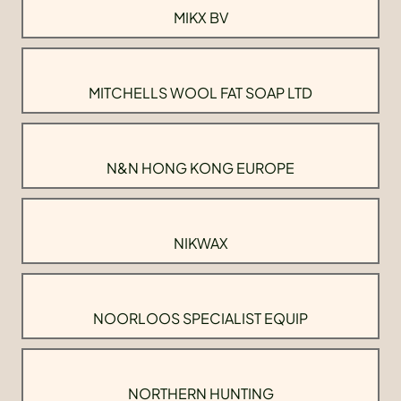
MIKX BV
MITCHELLS WOOL FAT SOAP LTD
N&N HONG KONG EUROPE
NIKWAX
NOORLOOS SPECIALIST EQUIP
NORTHERN HUNTING