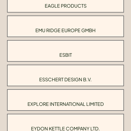
EAGLE PRODUCTS
EMU RIDGE EUROPE GMBH
ESBIT
ESSCHERT DESIGN B.V.
EXPLORE INTERNATIONAL LIMITED
EYDON KETTLE COMPANY LTD.