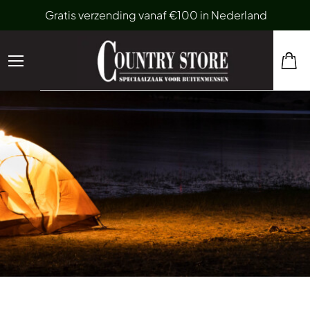
Gratis verzending vanaf €100 in Nederland