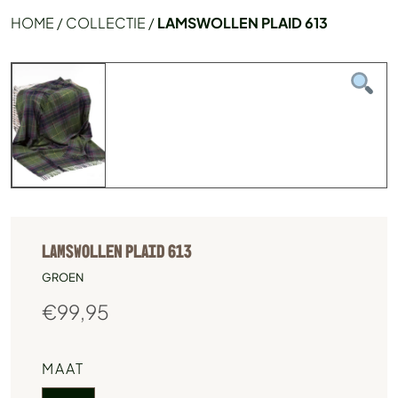
HOME
/
COLLECTIE
/
LAMSWOLLEN PLAID 613
LAMSWOLLEN PLAID 613
GROEN
€
99,95
MAAT