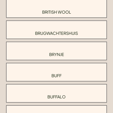
BRITISH WOOL
BRUGWACHTERSHUIS
BRYNJE
BUFF
BUFFALO