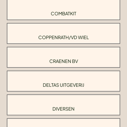
COMBATKIT
COPPENRATH/VD WIEL
CRAENEN BV
DELTAS UITGEVERIJ
DIVERSEN