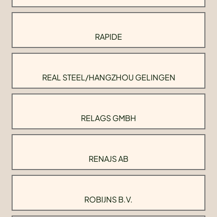
RAPIDE
REAL STEEL/HANGZHOU GELINGEN
RELAGS GMBH
RENAJS AB
ROBIJNS B.V.