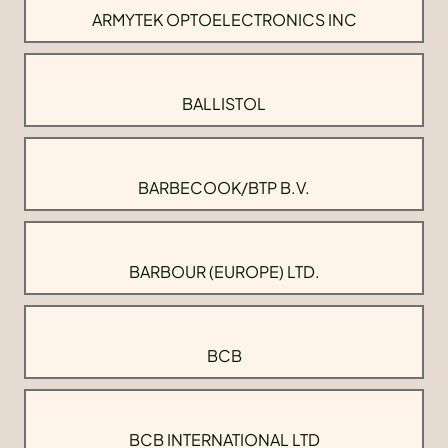
ARMYTEK OPTOELECTRONICS INC
BALLISTOL
BARBECOOK/BTP B.V.
BARBOUR (EUROPE) LTD.
BCB
BCB INTERNATIONAL LTD