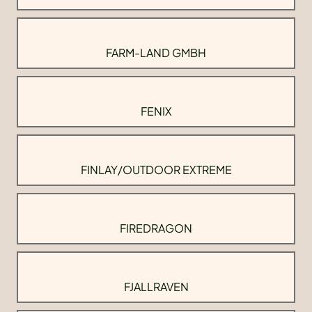
FARM-LAND GMBH
FENIX
FINLAY/OUTDOOR EXTREME
FIREDRAGON
FJALLRAVEN