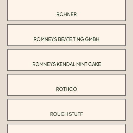
ROHNER
ROMNEYS BEATE TING GMBH
ROMNEYS KENDAL MINT CAKE
ROTHCO
ROUGH STUFF