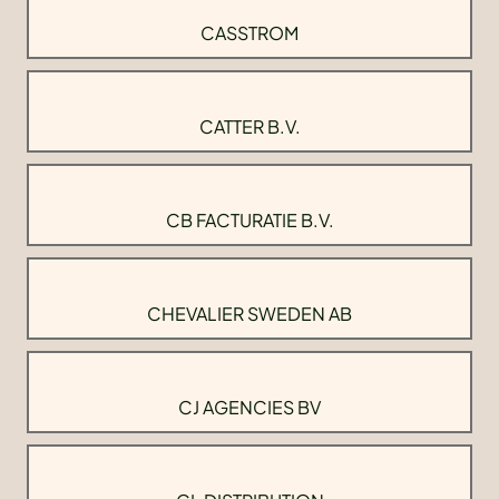
CASSTROM
CATTER B.V.
CB FACTURATIE B.V.
CHEVALIER SWEDEN AB
CJ AGENCIES BV