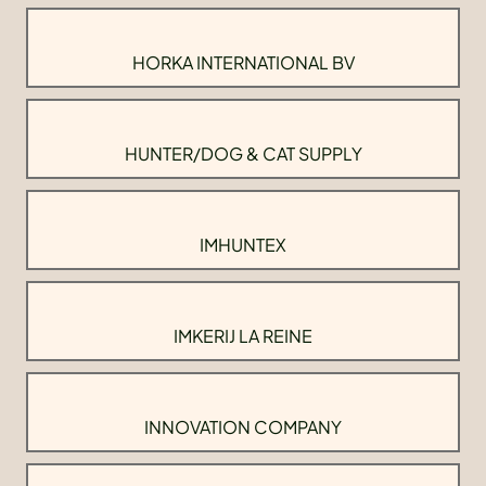
HORKA INTERNATIONAL BV
HUNTER/DOG & CAT SUPPLY
IMHUNTEX
IMKERIJ LA REINE
INNOVATION COMPANY