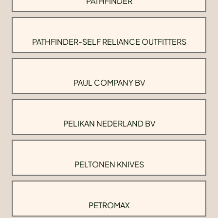
PATHFINDER
PATHFINDER-SELF RELIANCE OUTFITTERS
PAUL COMPANY BV
PELIKAN NEDERLAND BV
PELTONEN KNIVES
PETROMAX