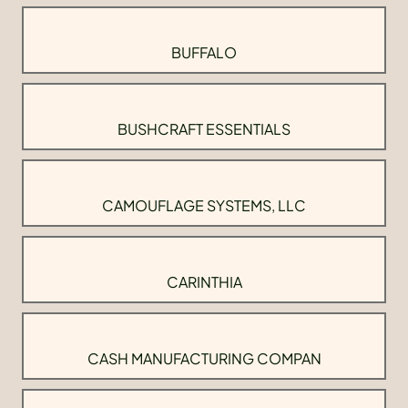
BUFFALO
BUSHCRAFT ESSENTIALS
CAMOUFLAGE SYSTEMS, LLC
CARINTHIA
CASH MANUFACTURING COMPAN