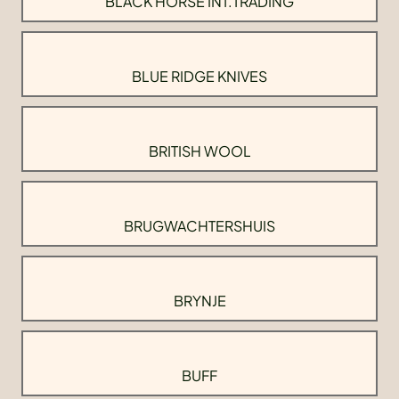
BLACK HORSE INT.TRADING
BLUE RIDGE KNIVES
BRITISH WOOL
BRUGWACHTERSHUIS
BRYNJE
BUFF