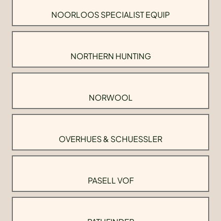
NOORLOOS SPECIALIST EQUIP
NORTHERN HUNTING
NORWOOL
OVERHUES & SCHUESSLER
PASELL VOF