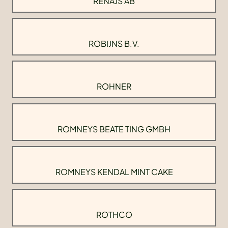
RENAJS AB
ROBIJNS B.V.
ROHNER
ROMNEYS BEATE TING GMBH
ROMNEYS KENDAL MINT CAKE
ROTHCO