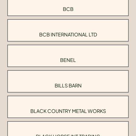
BCB
BCB INTERNATIONAL LTD
BENEL
BILLS BARN
BLACK COUNTRY METAL WORKS