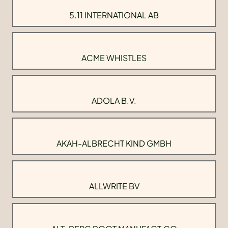
5.11 INTERNATIONAL AB
ACME WHISTLES
ADOLA B.V.
AKAH-ALBRECHT KIND GMBH
ALLWRITE BV