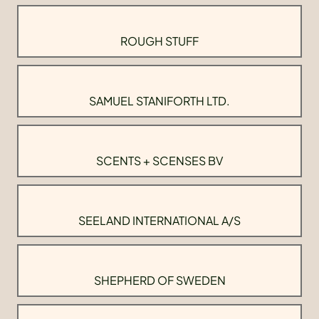
ROUGH STUFF
SAMUEL STANIFORTH LTD.
SCENTS + SCENSES BV
SEELAND INTERNATIONAL A/S
SHEPHERD OF SWEDEN