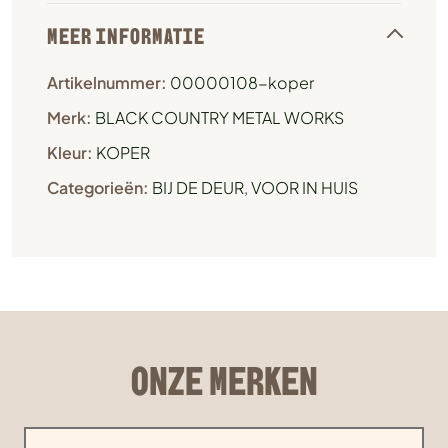
MEER INFORMATIE
Artikelnummer:
00000108-koper
Merk:
BLACK COUNTRY METAL WORKS
Kleur:
KOPER
Categorieën:
BIJ DE DEUR
,
VOOR IN HUIS
ONZE MERKEN