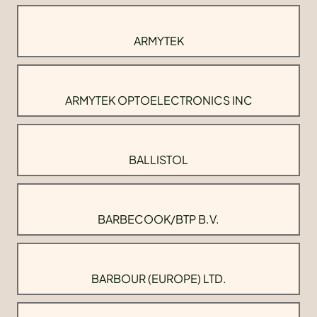
ARMYTEK
ARMYTEK OPTOELECTRONICS INC
BALLISTOL
BARBECOOK/BTP B.V.
BARBOUR (EUROPE) LTD.