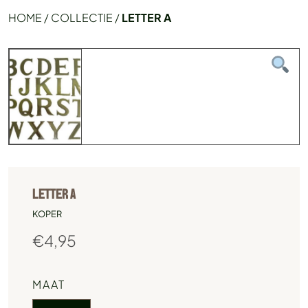
HOME
/
COLLECTIE
/
LETTER A
LETTER A
KOPER
€
4,95
MAAT