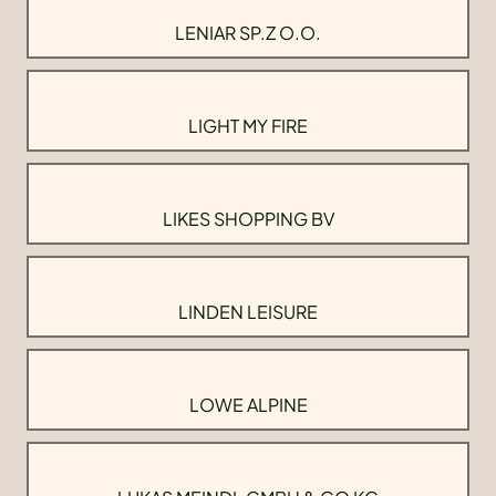
LENIAR SP.Z O.O.
LIGHT MY FIRE
LIKES SHOPPING BV
LINDEN LEISURE
LOWE ALPINE