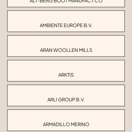
ALT-BERG BOOT MANUFACT.CO
AMBIENTE EUROPE B.V.
ARAN WOOLLEN MILLS
ARKTIS
ARLI GROUP B.V.
ARMADILLO MERINO