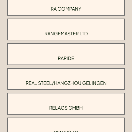
RA COMPANY
RANGEMASTER LTD
RAPIDE
REAL STEEL/HANGZHOU GELINGEN
RELAGS GMBH