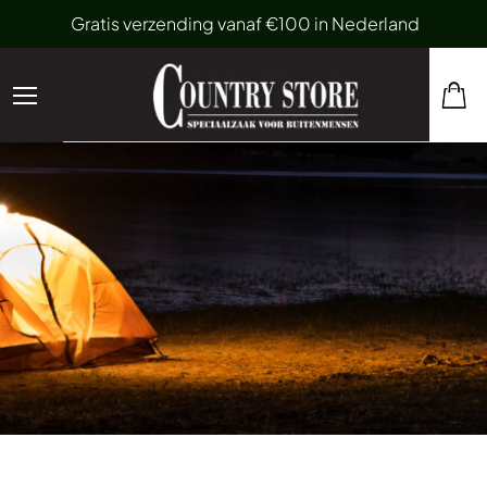
Gratis verzending vanaf €100 in Nederland