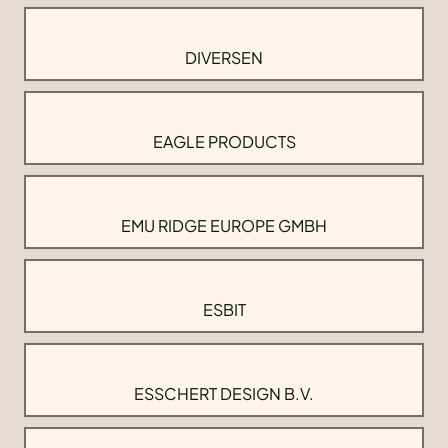
DIVERSEN
EAGLE PRODUCTS
EMU RIDGE EUROPE GMBH
ESBIT
ESSCHERT DESIGN B.V.