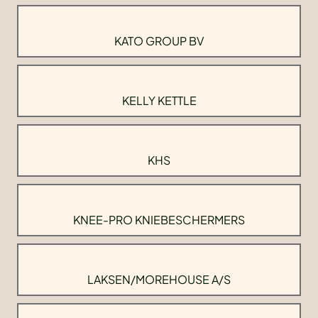
KATO GROUP BV
KELLY KETTLE
KHS
KNEE-PRO KNIEBESCHERMERS
LAKSEN/MOREHOUSE A/S