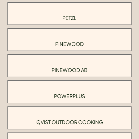
PETZL
PINEWOOD
PINEWOOD AB
POWERPLUS
QVIST OUTDOOR COOKING