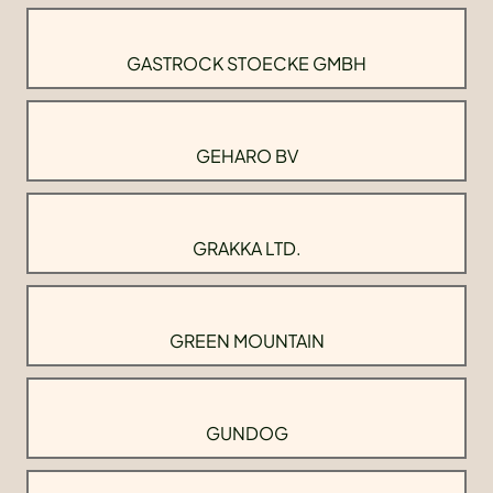
GASTROCK STOECKE GMBH
GEHARO BV
GRAKKA LTD.
GREEN MOUNTAIN
GUNDOG