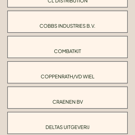
CL DISTRIBUTION
COBBS INDUSTRIES B.V.
COMBATKIT
COPPENRATH/VD WIEL
CRAENEN BV
DELTAS UITGEVERIJ