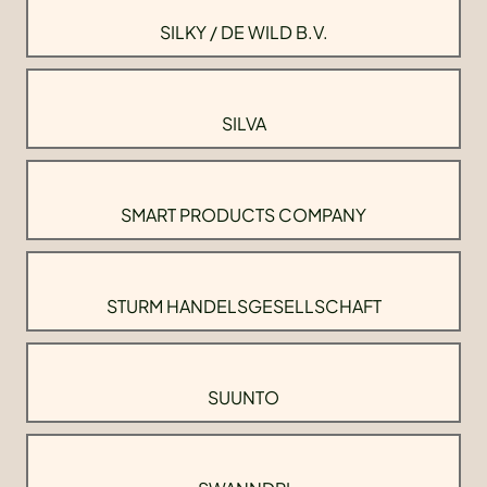
SILKY / DE WILD B.V.
SILVA
SMART PRODUCTS COMPANY
STURM HANDELSGESELLSCHAFT
SUUNTO