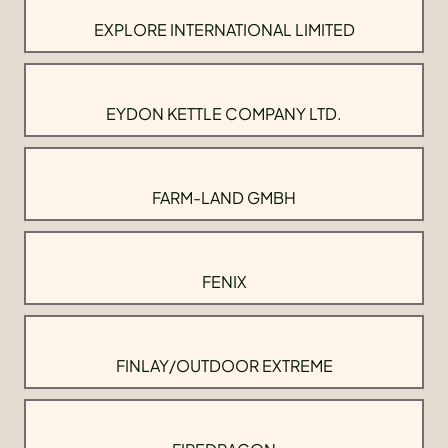
EXPLORE INTERNATIONAL LIMITED
EYDON KETTLE COMPANY LTD.
FARM-LAND GMBH
FENIX
FINLAY/OUTDOOR EXTREME