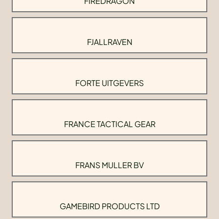
FIREDRAGON
FJALLRAVEN
FORTE UITGEVERS
FRANCE TACTICAL GEAR
FRANS MULLER BV
GAMEBIRD PRODUCTS LTD