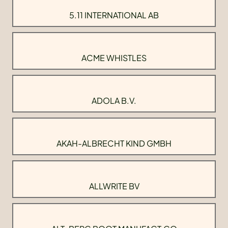
5.11 INTERNATIONAL AB
ACME WHISTLES
ADOLA B.V.
AKAH-ALBRECHT KIND GMBH
ALLWRITE BV