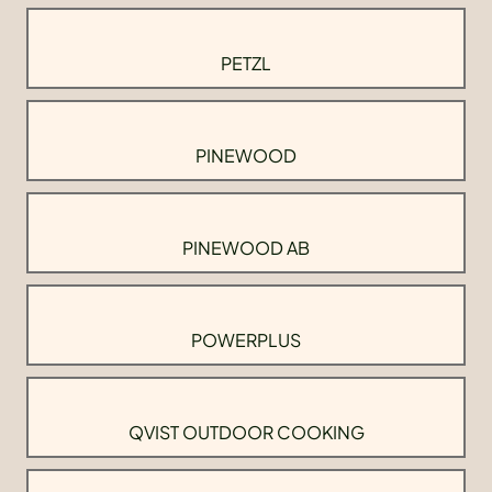
PETZL
PINEWOOD
PINEWOOD AB
POWERPLUS
QVIST OUTDOOR COOKING