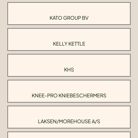
KATO GROUP BV
KELLY KETTLE
KHS
KNEE-PRO KNIEBESCHERMERS
LAKSEN/MOREHOUSE A/S