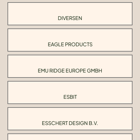
DIVERSEN
EAGLE PRODUCTS
EMU RIDGE EUROPE GMBH
ESBIT
ESSCHERT DESIGN B.V.