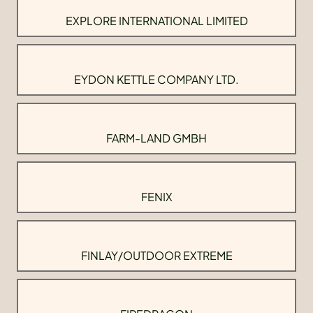
EXPLORE INTERNATIONAL LIMITED
EYDON KETTLE COMPANY LTD.
FARM-LAND GMBH
FENIX
FINLAY/OUTDOOR EXTREME