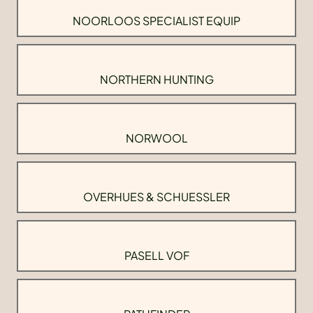
NOORLOOS SPECIALIST EQUIP
NORTHERN HUNTING
NORWOOL
OVERHUES & SCHUESSLER
PASELL VOF