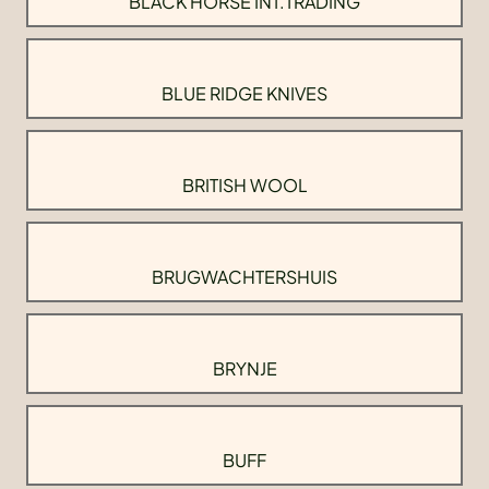
BLACK HORSE INT.TRADING
BLUE RIDGE KNIVES
BRITISH WOOL
BRUGWACHTERSHUIS
BRYNJE
BUFF