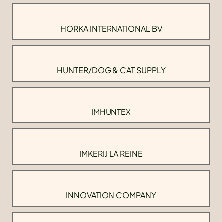
HORKA INTERNATIONAL BV
HUNTER/DOG & CAT SUPPLY
IMHUNTEX
IMKERIJ LA REINE
INNOVATION COMPANY