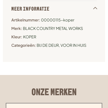
MEER INFORMATIE
Artikelnummer:
00000115-koper
Merk:
BLACK COUNTRY METAL WORKS
Kleur:
KOPER
Categorieën:
BIJ DE DEUR
,
VOOR IN HUIS
ONZE MERKEN