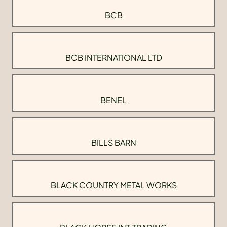
BCB
BCB INTERNATIONAL LTD
BENEL
BILLS BARN
BLACK COUNTRY METAL WORKS