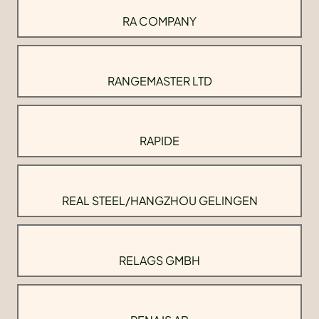
RA COMPANY
RANGEMASTER LTD
RAPIDE
REAL STEEL/HANGZHOU GELINGEN
RELAGS GMBH