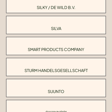
SILKY / DE WILD B.V.
SILVA
SMART PRODUCTS COMPANY
STURM HANDELSGESELLSCHAFT
SUUNTO