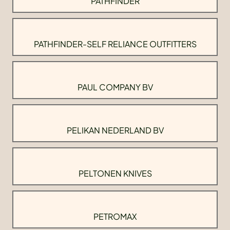
PATHFINDER
PATHFINDER-SELF RELIANCE OUTFITTERS
PAUL COMPANY BV
PELIKAN NEDERLAND BV
PELTONEN KNIVES
PETROMAX