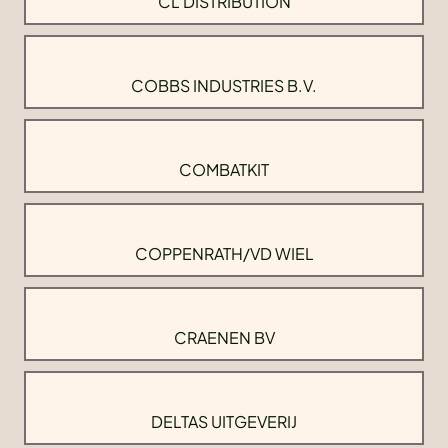
CL DISTRIBUTION
COBBS INDUSTRIES B.V.
COMBATKIT
COPPENRATH/VD WIEL
CRAENEN BV
DELTAS UITGEVERIJ