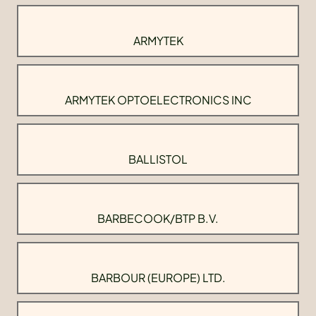
ARMYTEK
ARMYTEK OPTOELECTRONICS INC
BALLISTOL
BARBECOOK/BTP B.V.
BARBOUR (EUROPE) LTD.