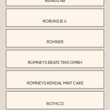
RENAJS AB
ROBIJNS B.V.
ROHNER
ROMNEYS BEATE TING GMBH
ROMNEYS KENDAL MINT CAKE
ROTHCO