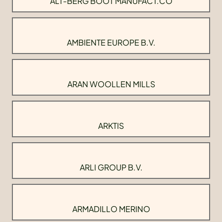
ALT-BERG BOOT MANUFACT.CO
AMBIENTE EUROPE B.V.
ARAN WOOLLEN MILLS
ARKTIS
ARLI GROUP B.V.
ARMADILLO MERINO