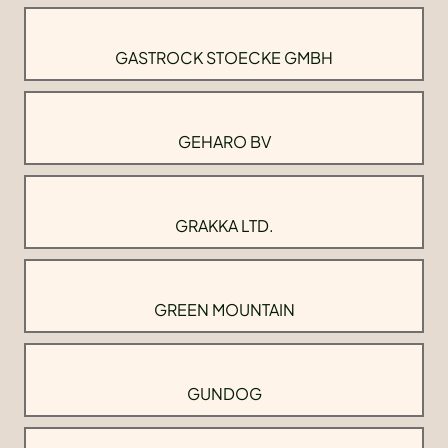
GASTROCK STOECKE GMBH
GEHARO BV
GRAKKA LTD.
GREEN MOUNTAIN
GUNDOG