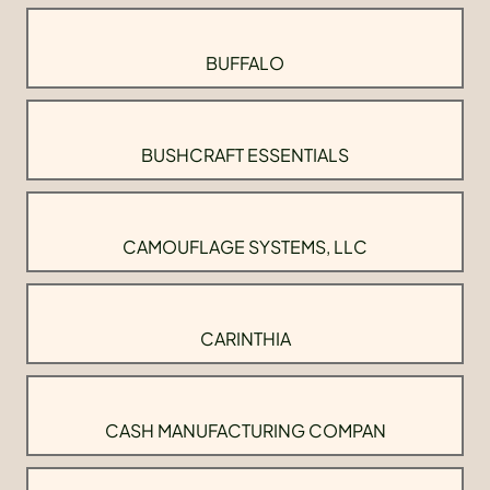
BUFFALO
BUSHCRAFT ESSENTIALS
CAMOUFLAGE SYSTEMS, LLC
CARINTHIA
CASH MANUFACTURING COMPAN