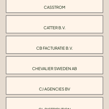
CASSTROM
CATTER B.V.
CB FACTURATIE B.V.
CHEVALIER SWEDEN AB
CJ AGENCIES BV