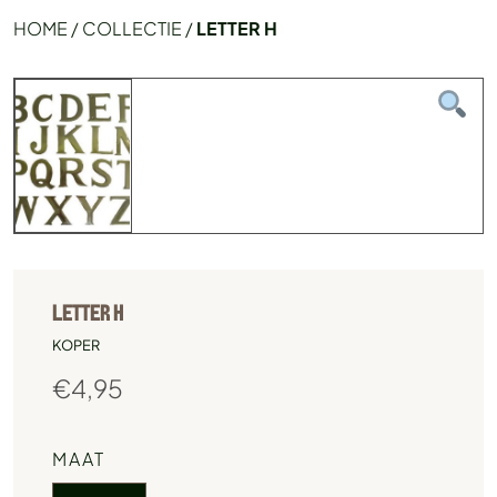
HOME
/
COLLECTIE
/
LETTER H
LETTER H
KOPER
€
4,95
MAAT