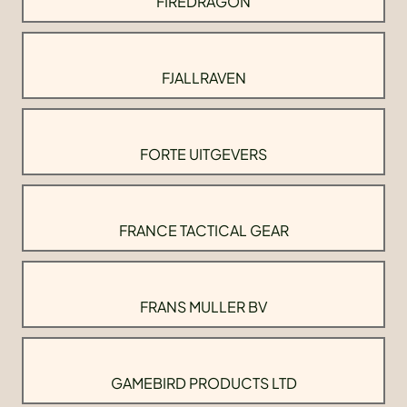
FIREDRAGON
FJALLRAVEN
FORTE UITGEVERS
FRANCE TACTICAL GEAR
FRANS MULLER BV
GAMEBIRD PRODUCTS LTD