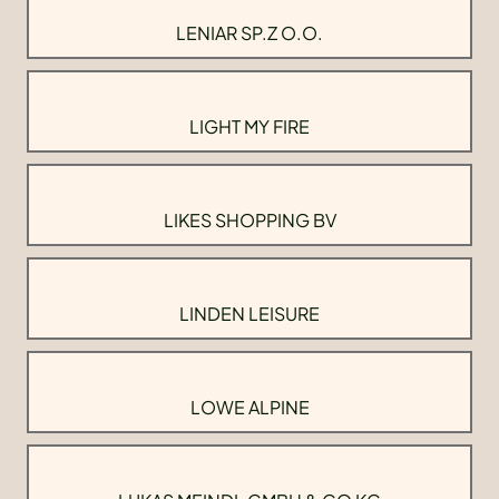
LENIAR SP.Z O.O.
LIGHT MY FIRE
LIKES SHOPPING BV
LINDEN LEISURE
LOWE ALPINE