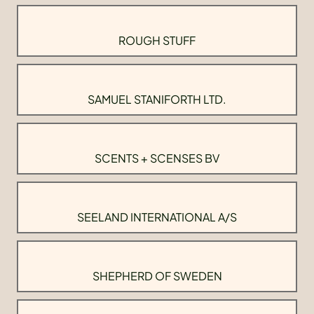
ROUGH STUFF
SAMUEL STANIFORTH LTD.
SCENTS + SCENSES BV
SEELAND INTERNATIONAL A/S
SHEPHERD OF SWEDEN