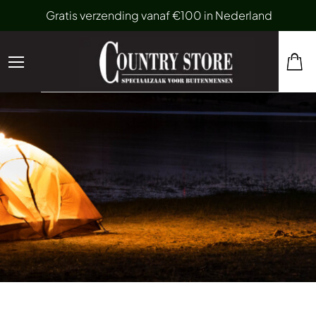
Gratis verzending vanaf €100 in Nederland