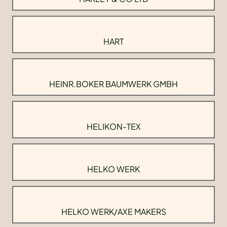
HART
HEINR.BOKER BAUMWERK GMBH
HELIKON-TEX
HELKO WERK
HELKO WERK/AXE MAKERS