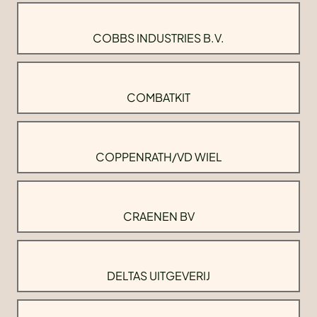
COBBS INDUSTRIES B.V.
COMBATKIT
COPPENRATH/VD WIEL
CRAENEN BV
DELTAS UITGEVERIJ