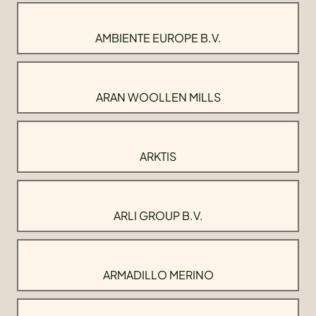
AMBIENTE EUROPE B.V.
ARAN WOOLLEN MILLS
ARKTIS
ARLI GROUP B.V.
ARMADILLO MERINO