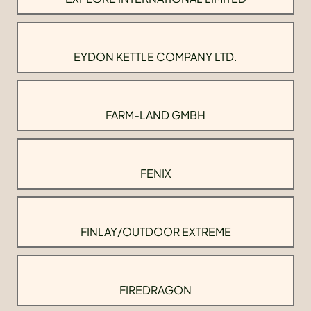
EYDON KETTLE COMPANY LTD.
FARM-LAND GMBH
FENIX
FINLAY/OUTDOOR EXTREME
FIREDRAGON