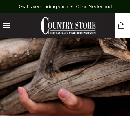
Gratis verzending vanaf €100 in Nederland