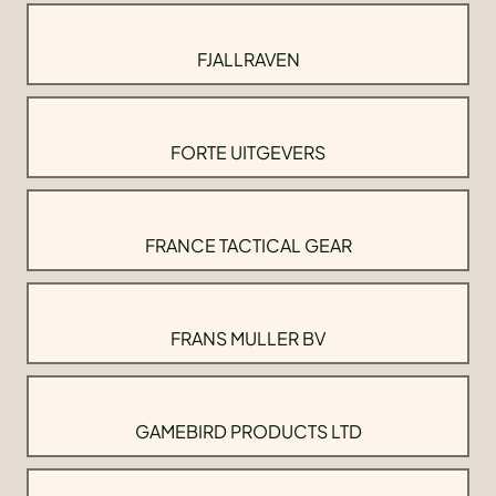
FJALLRAVEN
FORTE UITGEVERS
FRANCE TACTICAL GEAR
FRANS MULLER BV
GAMEBIRD PRODUCTS LTD