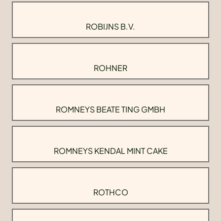
ROBIJNS B.V.
ROHNER
ROMNEYS BEATE TING GMBH
ROMNEYS KENDAL MINT CAKE
ROTHCO