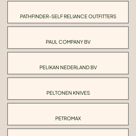
PATHFINDER-SELF RELIANCE OUTFITTERS
PAUL COMPANY BV
PELIKAN NEDERLAND BV
PELTONEN KNIVES
PETROMAX