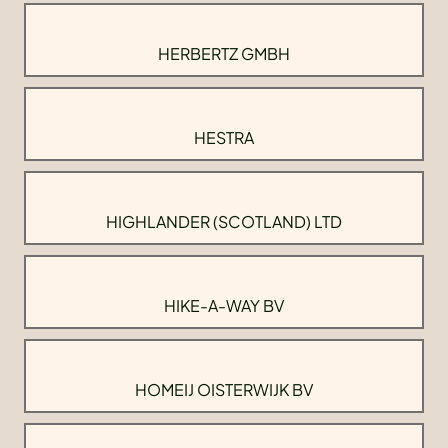
HERBERTZ GMBH
HESTRA
HIGHLANDER (SCOTLAND) LTD
HIKE-A-WAY BV
HOMEIJ OISTERWIJK BV