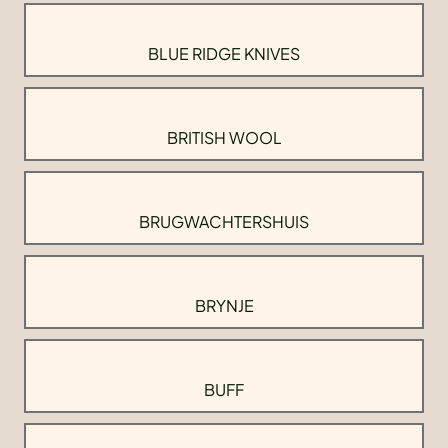
BLUE RIDGE KNIVES
BRITISH WOOL
BRUGWACHTERSHUIS
BRYNJE
BUFF