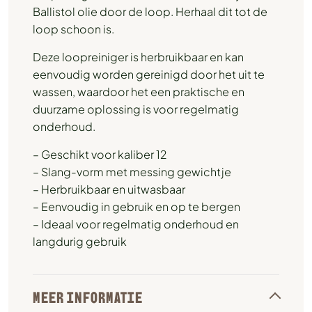
Ballistol olie door de loop. Herhaal dit tot de
loop schoon is.
Deze loopreiniger is herbruikbaar en kan
eenvoudig worden gereinigd door het uit te
wassen, waardoor het een praktische en
duurzame oplossing is voor regelmatig
onderhoud.
– Geschikt voor kaliber 12
– Slang-vorm met messing gewichtje
– Herbruikbaar en uitwasbaar
– Eenvoudig in gebruik en op te bergen
– Ideaal voor regelmatig onderhoud en
langdurig gebruik
MEER INFORMATIE