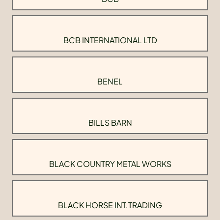
BCB INTERNATIONAL LTD
BENEL
BILLS BARN
BLACK COUNTRY METAL WORKS
BLACK HORSE INT.TRADING