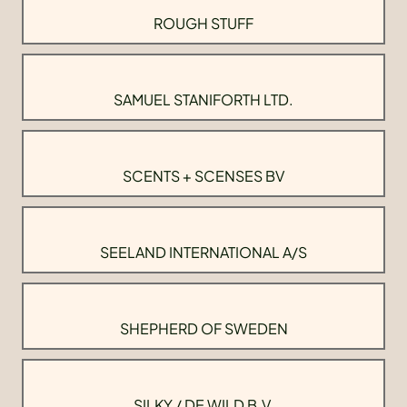
ROUGH STUFF
SAMUEL STANIFORTH LTD.
SCENTS + SCENSES BV
SEELAND INTERNATIONAL A/S
SHEPHERD OF SWEDEN
SILKY / DE WILD B.V.