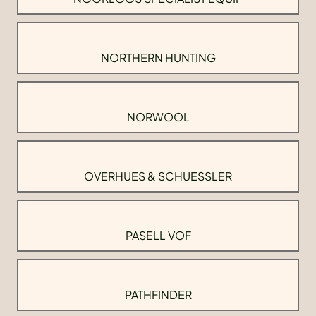
NORTHERN HUNTING
NORWOOL
OVERHUES & SCHUESSLER
PASELL VOF
PATHFINDER