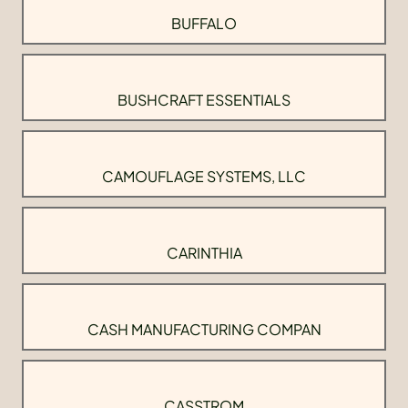
BUFFALO
BUSHCRAFT ESSENTIALS
CAMOUFLAGE SYSTEMS, LLC
CARINTHIA
CASH MANUFACTURING COMPAN
CASSTROM