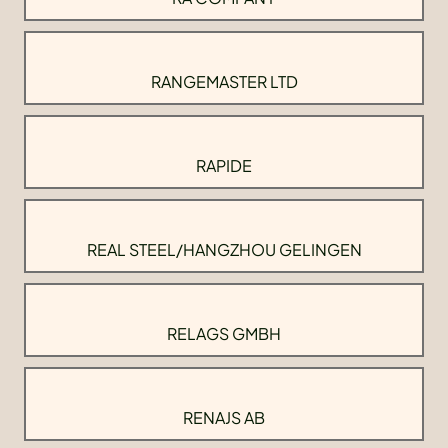
RANGEMASTER LTD
RAPIDE
REAL STEEL/HANGZHOU GELINGEN
RELAGS GMBH
RENAJS AB