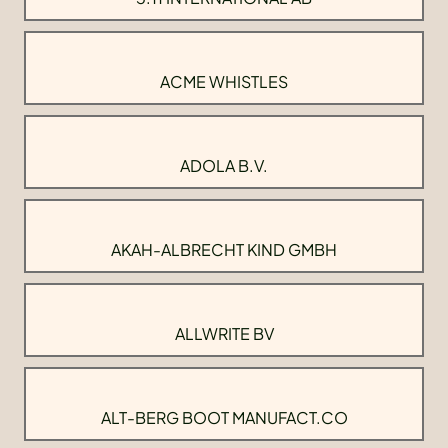
ACME WHISTLES
ADOLA B.V.
AKAH-ALBRECHT KIND GMBH
ALLWRITE BV
ALT-BERG BOOT MANUFACT.CO