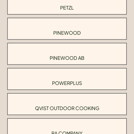
PETZL
PINEWOOD
PINEWOOD AB
POWERPLUS
QVIST OUTDOOR COOKING
RA COMPANY