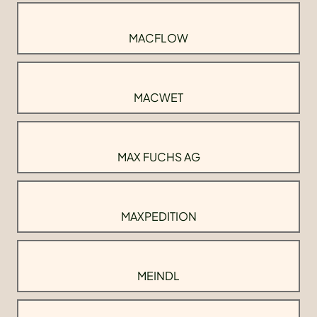
MACFLOW
MACWET
MAX FUCHS AG
MAXPEDITION
MEINDL