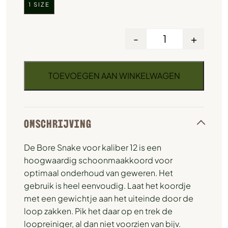
1 SIZE
-
+
TOEVOEGEN AAN WINKELWAGEN
OMSCHRIJVING
De Bore Snake voor kaliber 12 is een
hoogwaardig schoonmaakkoord voor
optimaal onderhoud van geweren. Het
gebruik is heel eenvoudig. Laat het koordje
met een gewichtje aan het uiteinde door de
loop zakken. Pik het daar op en trek de
loopreiniger, al dan niet voorzien van bijv.