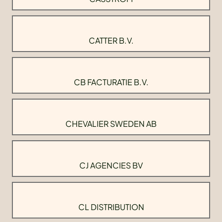
CATTER B.V.
CB FACTURATIE B.V.
CHEVALIER SWEDEN AB
CJ AGENCIES BV
CL DISTRIBUTION