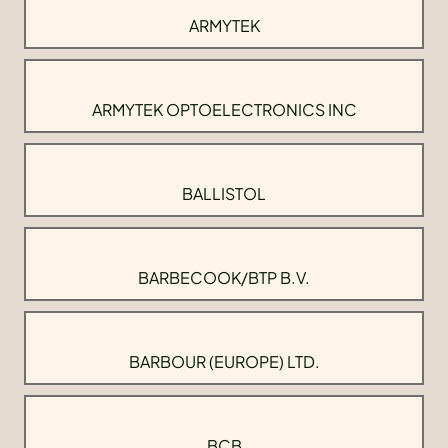
ARMYTEK
ARMYTEK OPTOELECTRONICS INC
BALLISTOL
BARBECOOK/BTP B.V.
BARBOUR (EUROPE) LTD.
BCB