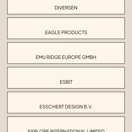
DIVERSEN
EAGLE PRODUCTS
EMU RIDGE EUROPE GMBH
ESBIT
ESSCHERT DESIGN B.V.
EXPLORE INTERNATIONAL LIMITED