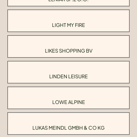
LIGHT MY FIRE
LIKES SHOPPING BV
LINDEN LEISURE
LOWE ALPINE
LUKAS MEINDL GMBH & CO KG