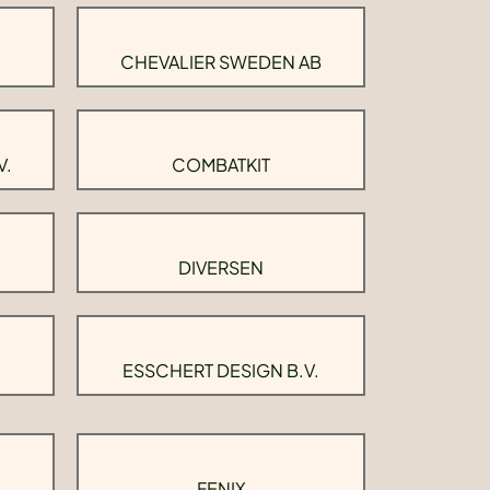
CHEVALIER SWEDEN AB
V.
COMBATKIT
DIVERSEN
ESSCHERT DESIGN B.V.
FENIX