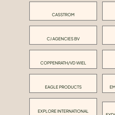
CASSTROM
CJ AGENCIES BV
COPPENRATH/VD WIEL
EAGLE PRODUCTS
EM
EXPLORE INTERNATIONAL
EYD