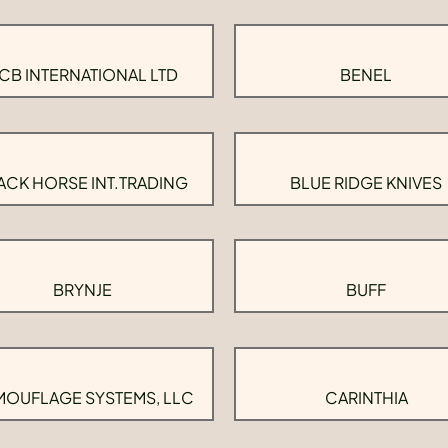
CB INTERNATIONAL LTD
BENEL
ACK HORSE INT.TRADING
BLUE RIDGE KNIVES
BRYNJE
BUFF
OUFLAGE SYSTEMS, LLC
CARINTHIA