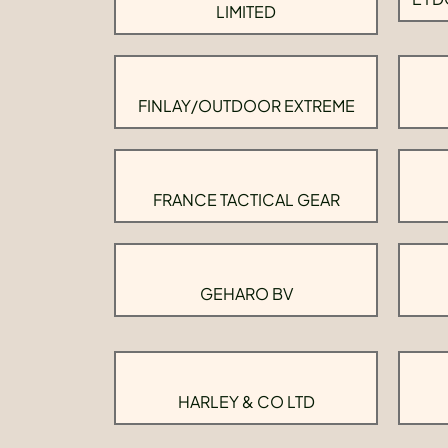
LIMITED
FINLAY/OUTDOOR EXTREME
FRANCE TACTICAL GEAR
GEHARO BV
HARLEY & CO LTD