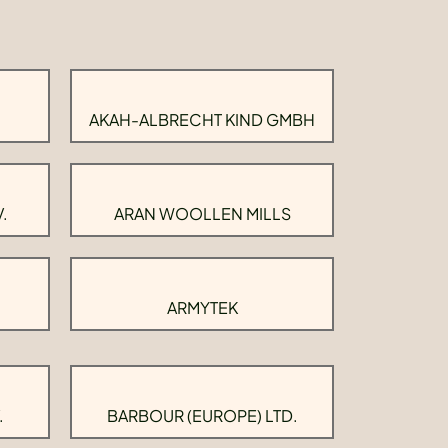
AKAH-ALBRECHT KIND GMBH
.
ARAN WOOLLEN MILLS
ARMYTEK
.
BARBOUR (EUROPE) LTD.