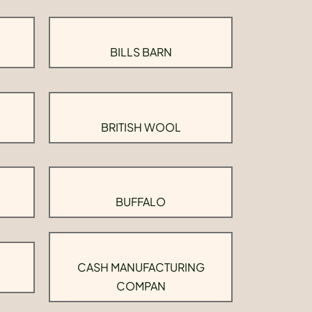
BILLS BARN
BRITISH WOOL
BUFFALO
CASH MANUFACTURING
COMPAN