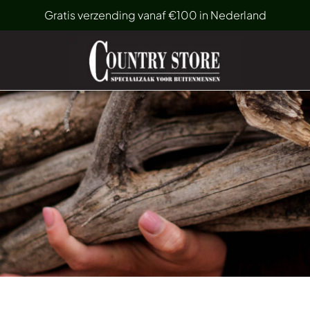
Gratis verzending vanaf €100 in Nederland