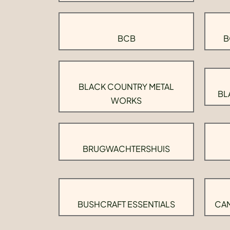
BCB
B
BLACK COUNTRY METAL
BL
WORKS
BRUGWACHTERSHUIS
BUSHCRAFT ESSENTIALS
CAM