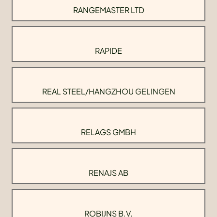
RANGEMASTER LTD
RAPIDE
REAL STEEL/HANGZHOU GELINGEN
RELAGS GMBH
RENAJS AB
ROBIJNS B.V.