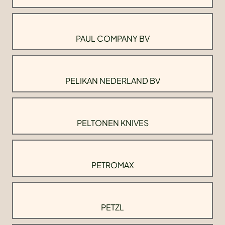
PAUL COMPANY BV
PELIKAN NEDERLAND BV
PELTONEN KNIVES
PETROMAX
PETZL