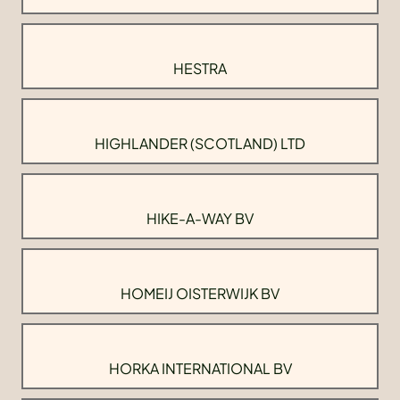
HESTRA
HIGHLANDER (SCOTLAND) LTD
HIKE-A-WAY BV
HOMEIJ OISTERWIJK BV
HORKA INTERNATIONAL BV