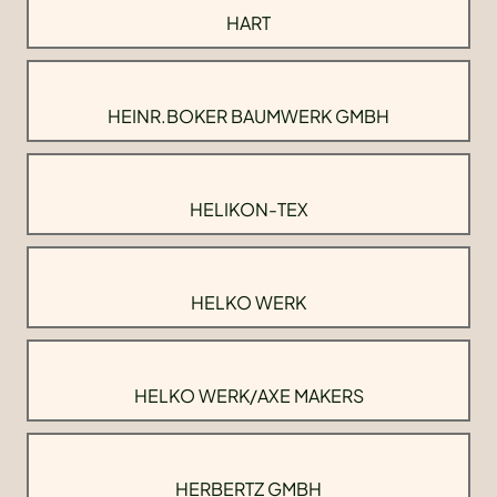
HART
HEINR.BOKER BAUMWERK GMBH
HELIKON-TEX
HELKO WERK
HELKO WERK/AXE MAKERS
HERBERTZ GMBH