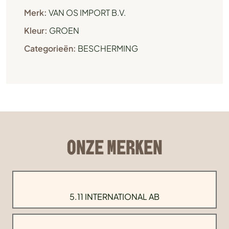
Merk:
VAN OS IMPORT B.V.
Kleur:
GROEN
Categorieën:
BESCHERMING
ONZE MERKEN
5.11 INTERNATIONAL AB