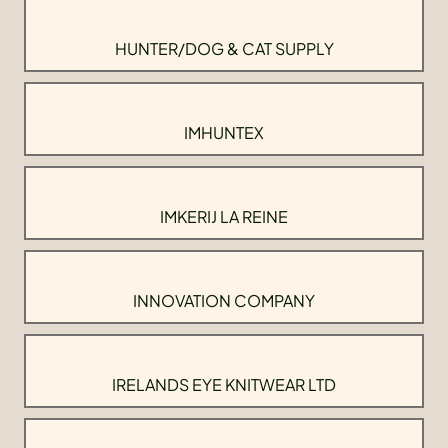
HUNTER/DOG & CAT SUPPLY
IMHUNTEX
IMKERIJ LA REINE
INNOVATION COMPANY
IRELANDS EYE KNITWEAR LTD