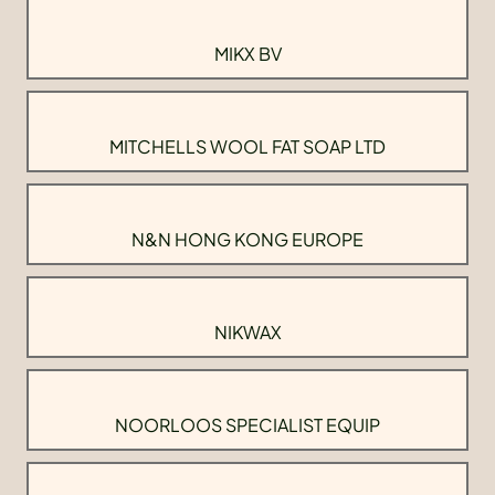
MIKX BV
MITCHELLS WOOL FAT SOAP LTD
N&N HONG KONG EUROPE
NIKWAX
NOORLOOS SPECIALIST EQUIP