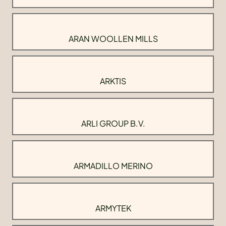
ARAN WOOLLEN MILLS
ARKTIS
ARLI GROUP B.V.
ARMADILLO MERINO
ARMYTEK