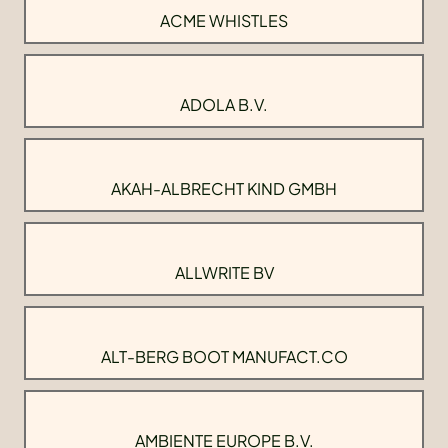
ACME WHISTLES
ADOLA B.V.
AKAH-ALBRECHT KIND GMBH
ALLWRITE BV
ALT-BERG BOOT MANUFACT.CO
AMBIENTE EUROPE B.V.