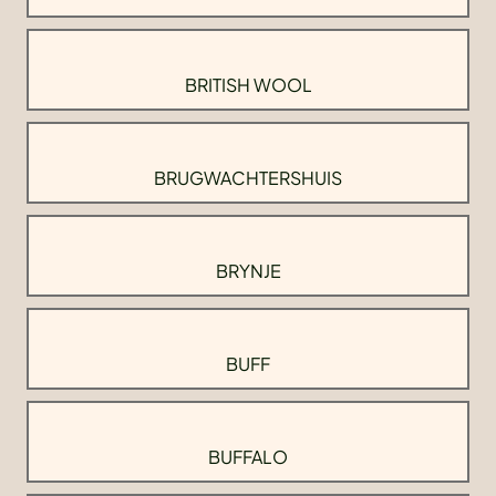
BRITISH WOOL
BRUGWACHTERSHUIS
BRYNJE
BUFF
BUFFALO