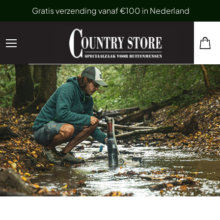
Gratis verzending vanaf €100 in Nederland