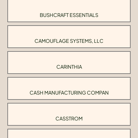
BUSHCRAFT ESSENTIALS
CAMOUFLAGE SYSTEMS, LLC
CARINTHIA
CASH MANUFACTURING COMPAN
CASSTROM