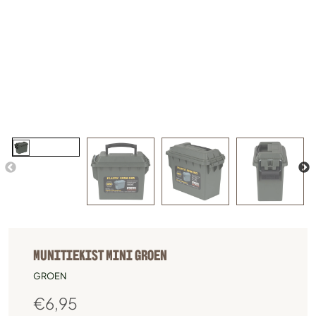
MUNITIEKIST MINI GROEN
GROEN
€
6,95