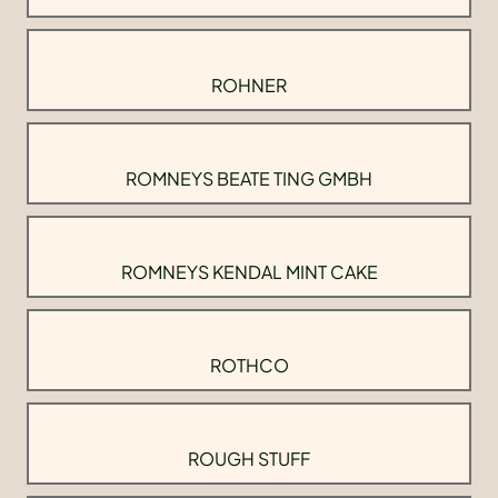
ROHNER
ROMNEYS BEATE TING GMBH
ROMNEYS KENDAL MINT CAKE
ROTHCO
ROUGH STUFF