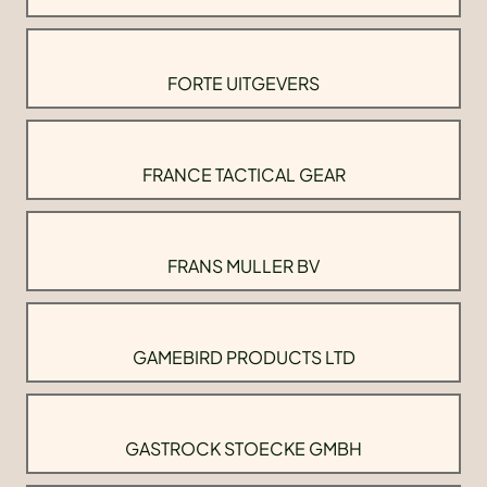
FORTE UITGEVERS
FRANCE TACTICAL GEAR
FRANS MULLER BV
GAMEBIRD PRODUCTS LTD
GASTROCK STOECKE GMBH