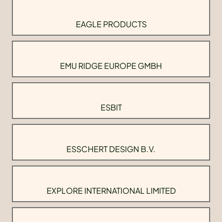
EAGLE PRODUCTS
EMU RIDGE EUROPE GMBH
ESBIT
ESSCHERT DESIGN B.V.
EXPLORE INTERNATIONAL LIMITED