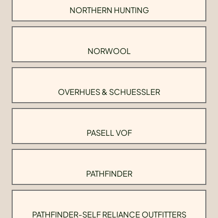
NORTHERN HUNTING
NORWOOL
OVERHUES & SCHUESSLER
PASELL VOF
PATHFINDER
PATHFINDER-SELF RELIANCE OUTFITTERS