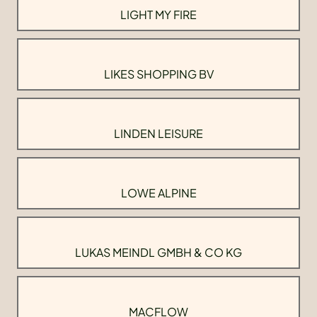
LIGHT MY FIRE
LIKES SHOPPING BV
LINDEN LEISURE
LOWE ALPINE
LUKAS MEINDL GMBH & CO KG
MACFLOW