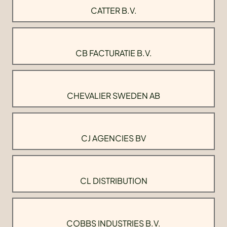
CATTER B.V.
CB FACTURATIE B.V.
CHEVALIER SWEDEN AB
CJ AGENCIES BV
CL DISTRIBUTION
COBBS INDUSTRIES B.V.