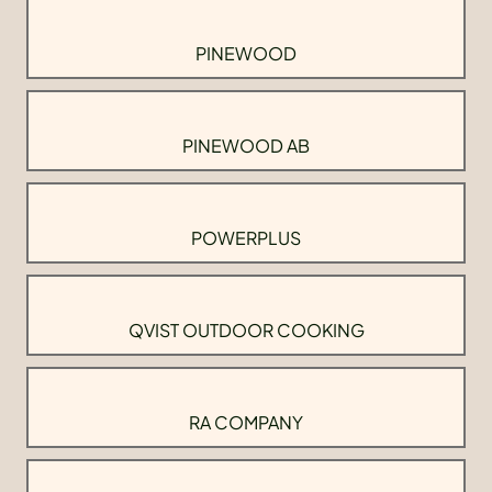
PINEWOOD
PINEWOOD AB
POWERPLUS
QVIST OUTDOOR COOKING
RA COMPANY