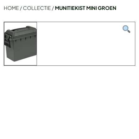
HOME
/
COLLECTIE
/
MUNITIEKIST MINI GROEN