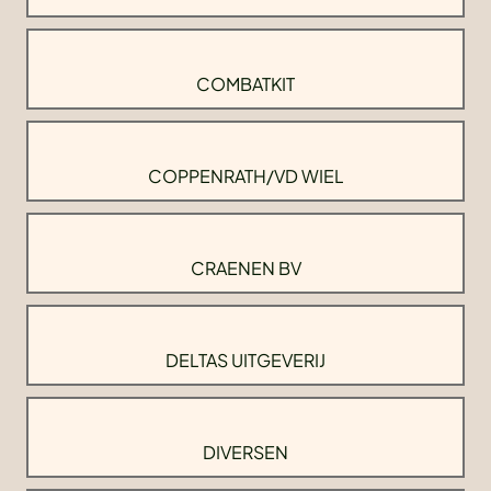
COMBATKIT
COPPENRATH/VD WIEL
CRAENEN BV
DELTAS UITGEVERIJ
DIVERSEN