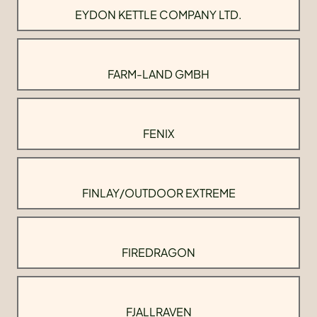
EYDON KETTLE COMPANY LTD.
FARM-LAND GMBH
FENIX
FINLAY/OUTDOOR EXTREME
FIREDRAGON
FJALLRAVEN