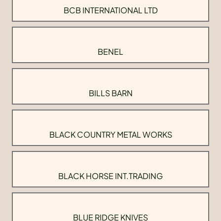
BCB INTERNATIONAL LTD
BENEL
BILLS BARN
BLACK COUNTRY METAL WORKS
BLACK HORSE INT.TRADING
BLUE RIDGE KNIVES