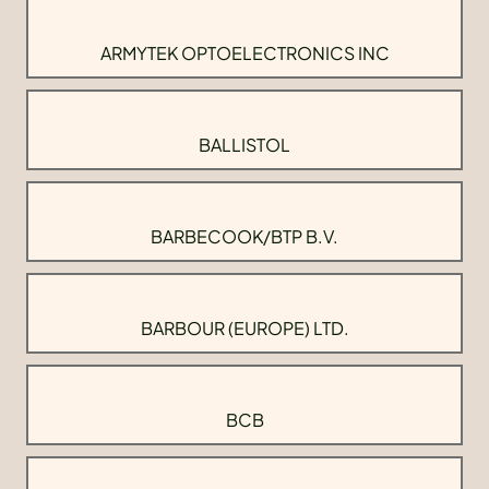
ARMYTEK OPTOELECTRONICS INC
BALLISTOL
BARBECOOK/BTP B.V.
BARBOUR (EUROPE) LTD.
BCB