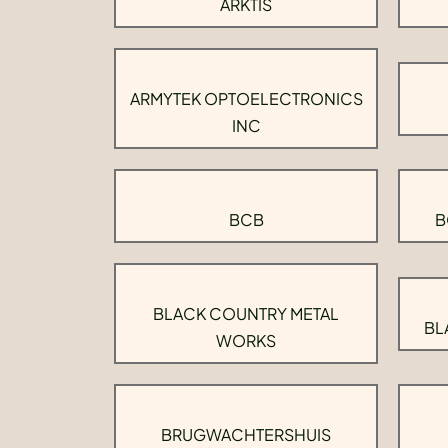
ARKTIS
ARMYTEK OPTOELECTRONICS
INC
BCB
B
BLACK COUNTRY METAL
BL
WORKS
BRUGWACHTERSHUIS