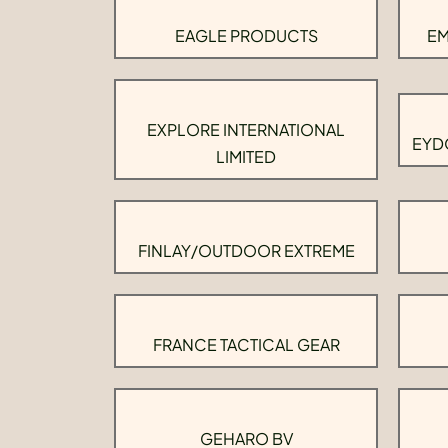
EAGLE PRODUCTS
EM
EXPLORE INTERNATIONAL
EYD
LIMITED
FINLAY/OUTDOOR EXTREME
FRANCE TACTICAL GEAR
GEHARO BV