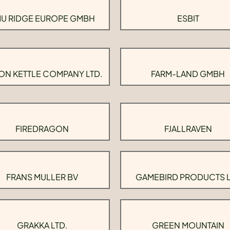
U RIDGE EUROPE GMBH
ESBIT
ON KETTLE COMPANY LTD.
FARM-LAND GMBH
FIREDRAGON
FJALLRAVEN
FRANS MULLER BV
GAMEBIRD PRODUCTS 
GRAKKA LTD.
GREEN MOUNTAIN