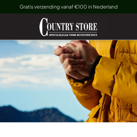
Gratis verzending vanaf €100 in Nederland