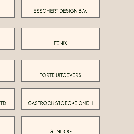
ESSCHERT DESIGN B.V.
FENIX
FORTE UITGEVERS
LTD
GASTROCK STOECKE GMBH
GUNDOG