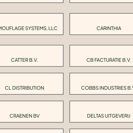
OUFLAGE SYSTEMS, LLC
CARINTHIA
CATTER B.V.
CB FACTURATIE B.V.
CL DISTRIBUTION
COBBS INDUSTRIES B.
CRAENEN BV
DELTAS UITGEVERIJ