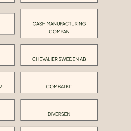
CASH MANUFACTURING
COMPAN
CHEVALIER SWEDEN AB
V.
COMBATKIT
DIVERSEN