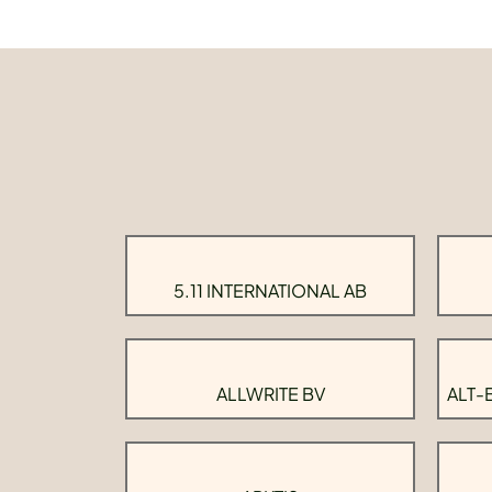
5.11 INTERNATIONAL AB
ALLWRITE BV
ALT-