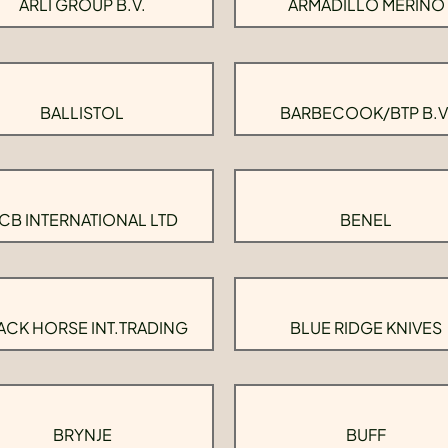
ARLI GROUP B.V.
ARMADILLO MERINO
BALLISTOL
BARBECOOK/BTP B.V
CB INTERNATIONAL LTD
BENEL
ACK HORSE INT.TRADING
BLUE RIDGE KNIVES
BRYNJE
BUFF