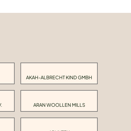
AKAH-ALBRECHT KIND GMBH
.
ARAN WOOLLEN MILLS