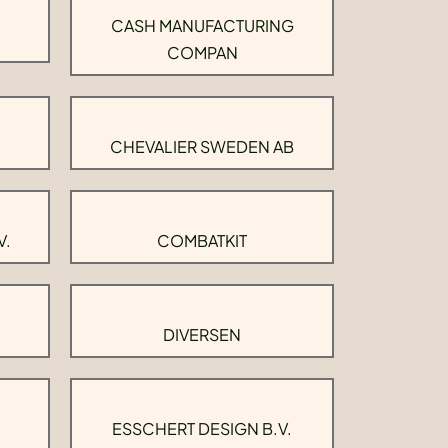
CASH MANUFACTURING
COMPAN
CHEVALIER SWEDEN AB
V.
COMBATKIT
DIVERSEN
ESSCHERT DESIGN B.V.