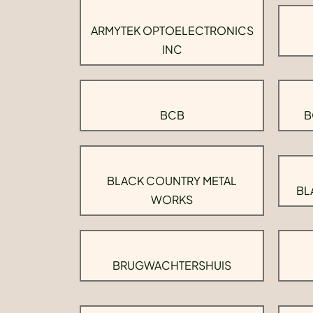
ARMYTEK OPTOELECTRONICS
INC
BCB
B
BLACK COUNTRY METAL
BL
WORKS
BRUGWACHTERSHUIS