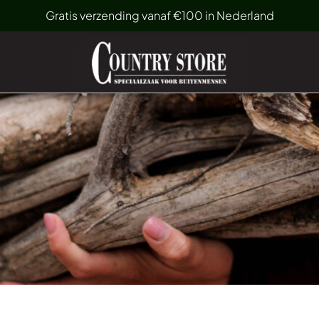
Gratis verzending vanaf €100 in Nederland