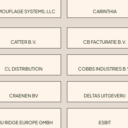
OUFLAGE SYSTEMS, LLC
CARINTHIA
CATTER B.V.
CB FACTURATIE B.V.
CL DISTRIBUTION
COBBS INDUSTRIES B.
CRAENEN BV
DELTAS UITGEVERIJ
U RIDGE EUROPE GMBH
ESBIT