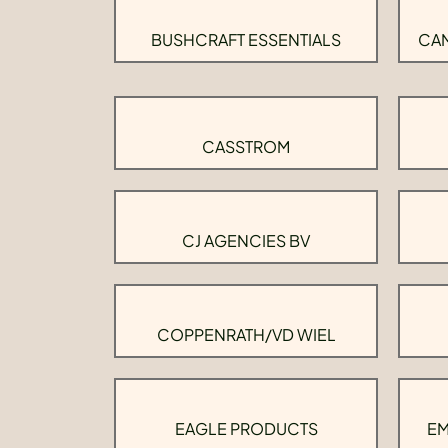
BUSHCRAFT ESSENTIALS
CAM
CASSTROM
CJ AGENCIES BV
COPPENRATH/VD WIEL
EAGLE PRODUCTS
EM