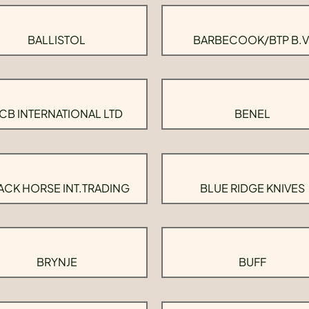
BALLISTOL
BARBECOOK/BTP B.V
CB INTERNATIONAL LTD
BENEL
ACK HORSE INT.TRADING
BLUE RIDGE KNIVES
BRYNJE
BUFF