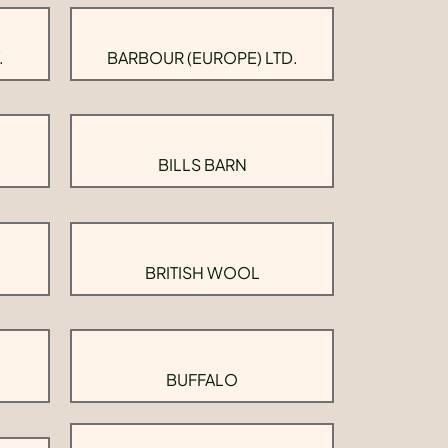
.
BARBOUR (EUROPE) LTD.
BILLS BARN
BRITISH WOOL
BUFFALO