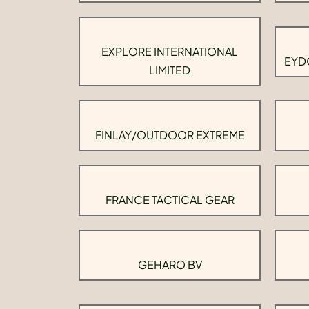
EXPLORE INTERNATIONAL
EYD
LIMITED
FINLAY/OUTDOOR EXTREME
FRANCE TACTICAL GEAR
GEHARO BV