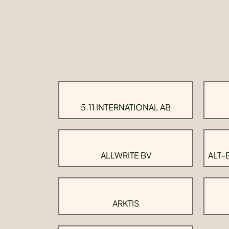
5.11 INTERNATIONAL AB
ALLWRITE BV
ALT-
ARKTIS