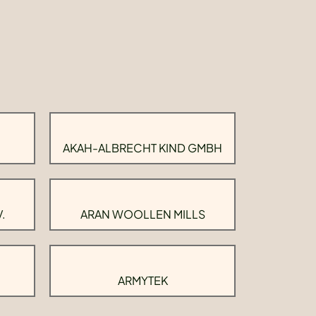
AKAH-ALBRECHT KIND GMBH
.
ARAN WOOLLEN MILLS
ARMYTEK