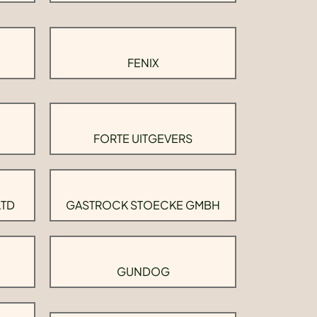
FENIX
FORTE UITGEVERS
LTD
GASTROCK STOECKE GMBH
GUNDOG