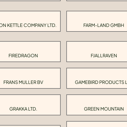
ON KETTLE COMPANY LTD.
FARM-LAND GMBH
FIREDRAGON
FJALLRAVEN
FRANS MULLER BV
GAMEBIRD PRODUCTS 
GRAKKA LTD.
GREEN MOUNTAIN