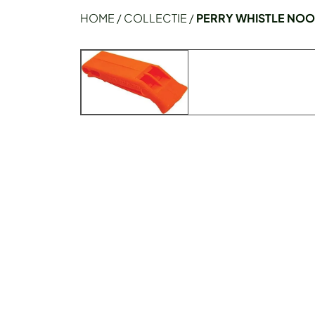
HOME
/
COLLECTIE
/
PERRY WHISTLE NOO