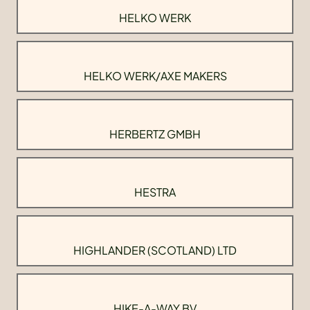
HELKO WERK
HELKO WERK/AXE MAKERS
HERBERTZ GMBH
HESTRA
HIGHLANDER (SCOTLAND) LTD
HIKE-A-WAY BV