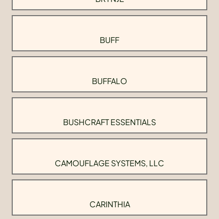
BUFF
BUFFALO
BUSHCRAFT ESSENTIALS
CAMOUFLAGE SYSTEMS, LLC
CARINTHIA