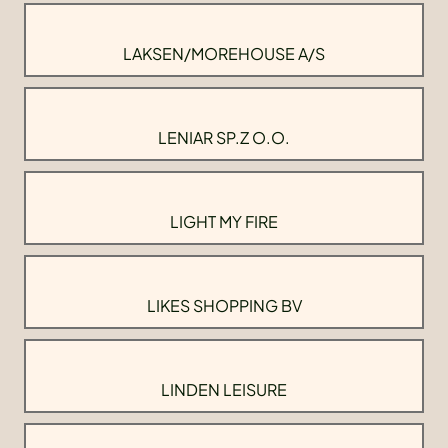
LAKSEN/MOREHOUSE A/S
LENIAR SP.Z O.O.
LIGHT MY FIRE
LIKES SHOPPING BV
LINDEN LEISURE