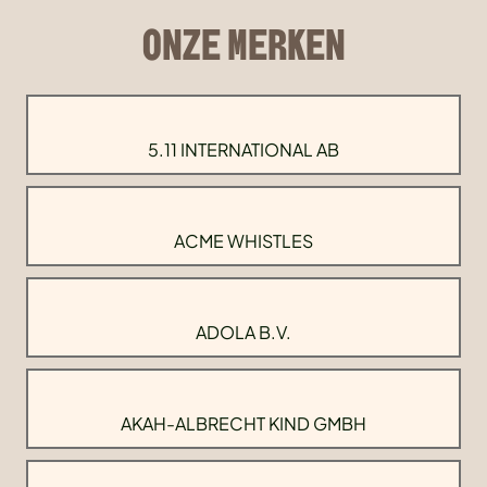
ONZE MERKEN
5.11 INTERNATIONAL AB
ACME WHISTLES
ADOLA B.V.
AKAH-ALBRECHT KIND GMBH