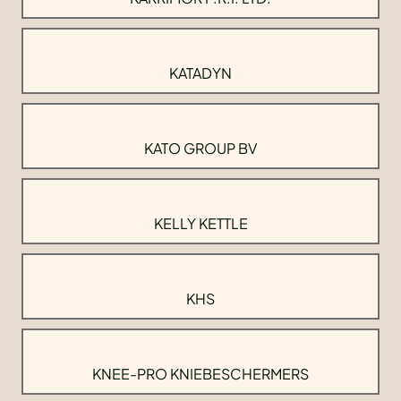
KATADYN
KATO GROUP BV
KELLY KETTLE
KHS
KNEE-PRO KNIEBESCHERMERS