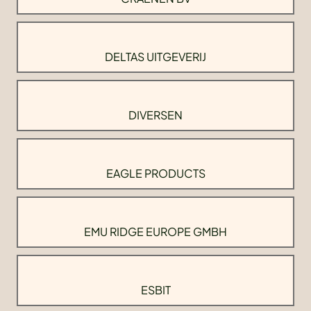
DELTAS UITGEVERIJ
DIVERSEN
EAGLE PRODUCTS
EMU RIDGE EUROPE GMBH
ESBIT