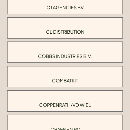
CJ AGENCIES BV
CL DISTRIBUTION
COBBS INDUSTRIES B.V.
COMBATKIT
COPPENRATH/VD WIEL
CRAENEN BV