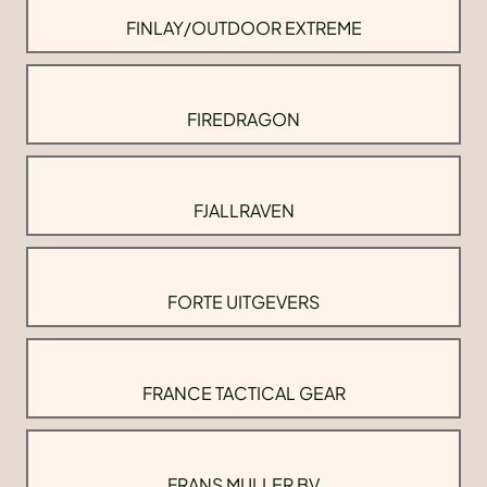
FINLAY/OUTDOOR EXTREME
FIREDRAGON
FJALLRAVEN
FORTE UITGEVERS
FRANCE TACTICAL GEAR
FRANS MULLER BV