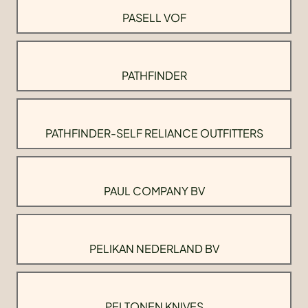
PASELL VOF
PATHFINDER
PATHFINDER-SELF RELIANCE OUTFITTERS
PAUL COMPANY BV
PELIKAN NEDERLAND BV
PELTONEN KNIVES