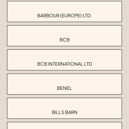
BARBOUR (EUROPE) LTD.
BCB
BCB INTERNATIONAL LTD
BENEL
BILLS BARN