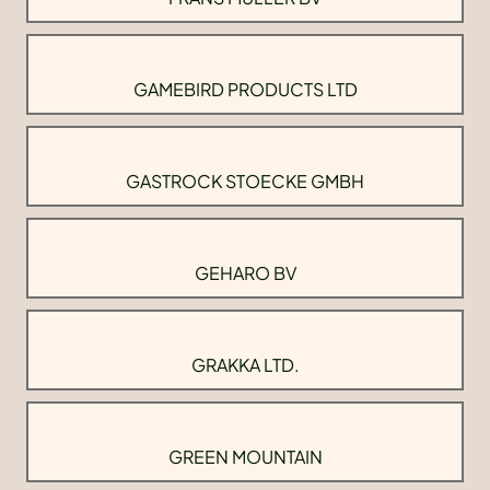
GAMEBIRD PRODUCTS LTD
GASTROCK STOECKE GMBH
GEHARO BV
GRAKKA LTD.
GREEN MOUNTAIN