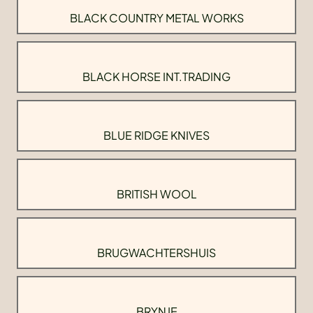
BLACK COUNTRY METAL WORKS
BLACK HORSE INT.TRADING
BLUE RIDGE KNIVES
BRITISH WOOL
BRUGWACHTERSHUIS
BRYNJE