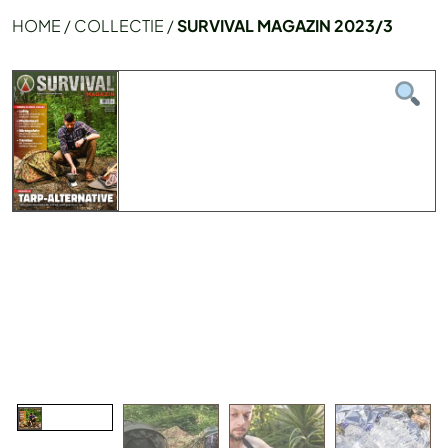
HOME
/
COLLECTIE
/
SURVIVAL MAGAZIN 2023/3