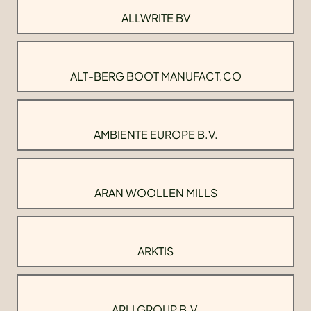
ALLWRITE BV
ALT-BERG BOOT MANUFACT.CO
AMBIENTE EUROPE B.V.
ARAN WOOLLEN MILLS
ARKTIS
ARLI GROUP B.V.