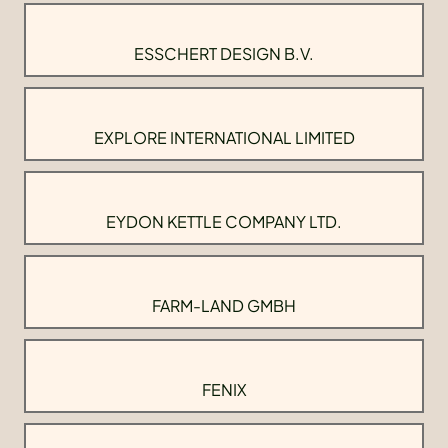
ESSCHERT DESIGN B.V.
EXPLORE INTERNATIONAL LIMITED
EYDON KETTLE COMPANY LTD.
FARM-LAND GMBH
FENIX