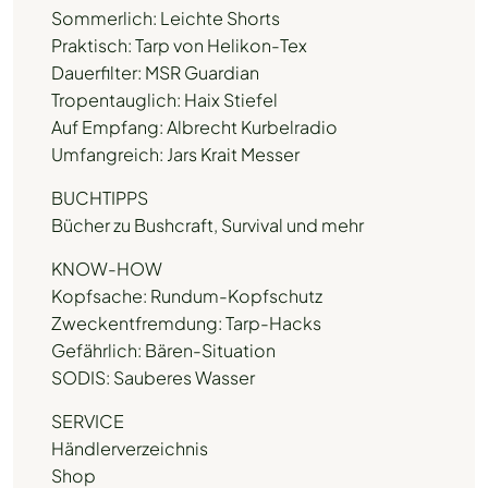
Sommerlich: Leichte Shorts
Praktisch: Tarp von Helikon-Tex
Dauerfilter: MSR Guardian
Tropentauglich: Haix Stiefel
Auf Empfang: Albrecht Kurbelradio
Umfangreich: Jars Krait Messer
BUCHTIPPS
Bücher zu Bushcraft, Survival und mehr
KNOW-HOW
Kopfsache: Rundum-Kopfschutz
Zweckentfremdung: Tarp-Hacks
Gefährlich: Bären-Situation
SODIS: Sauberes Wasser
SERVICE
Händlerverzeichnis
Shop