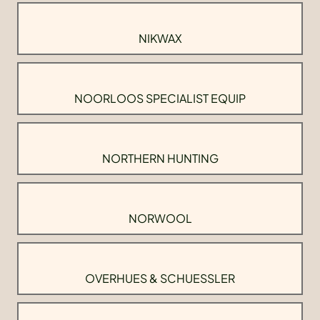
NIKWAX
NOORLOOS SPECIALIST EQUIP
NORTHERN HUNTING
NORWOOL
OVERHUES & SCHUESSLER