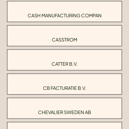
CASH MANUFACTURING COMPAN
CASSTROM
CATTER B.V.
CB FACTURATIE B.V.
CHEVALIER SWEDEN AB