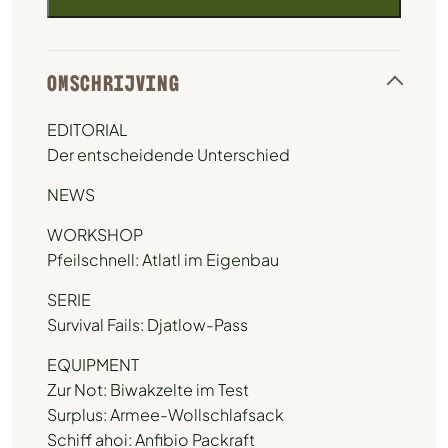
OMSCHRIJVING
EDITORIAL
Der entscheidende Unterschied
NEWS
WORKSHOP
Pfeilschnell: Atlatl im Eigenbau
SERIE
Survival Fails: Djatlow-Pass
EQUIPMENT
Zur Not: Biwakzelte im Test
Surplus: Armee-Wollschlafsack
Schiff ahoi: Anfibio Packraft