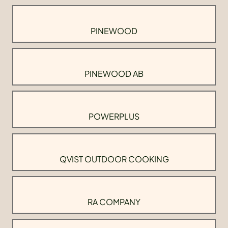
PINEWOOD
PINEWOOD AB
POWERPLUS
QVIST OUTDOOR COOKING
RA COMPANY