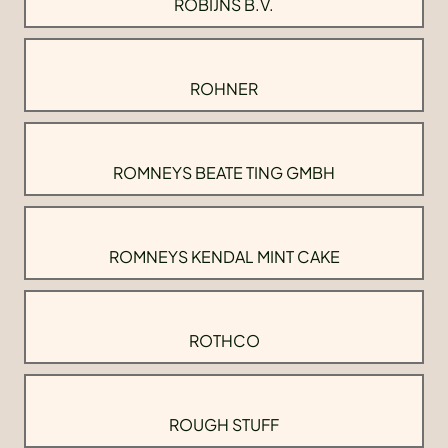
ROBIJNS B.V.
ROHNER
ROMNEYS BEATE TING GMBH
ROMNEYS KENDAL MINT CAKE
ROTHCO
ROUGH STUFF