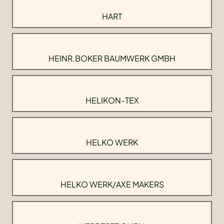
HART
HEINR.BOKER BAUMWERK GMBH
HELIKON-TEX
HELKO WERK
HELKO WERK/AXE MAKERS