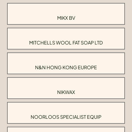
MIKX BV
MITCHELLS WOOL FAT SOAP LTD
N&N HONG KONG EUROPE
NIKWAX
NOORLOOS SPECIALIST EQUIP