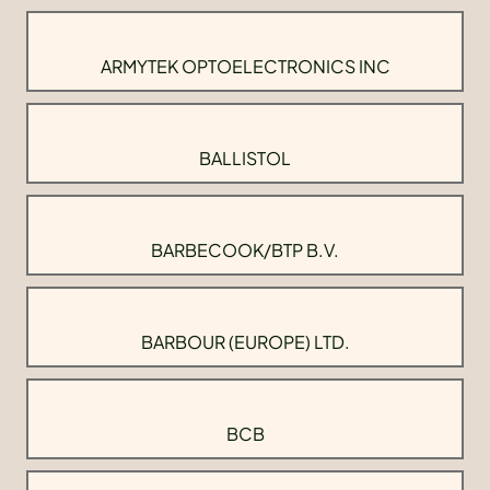
ARMYTEK OPTOELECTRONICS INC
BALLISTOL
BARBECOOK/BTP B.V.
BARBOUR (EUROPE) LTD.
BCB