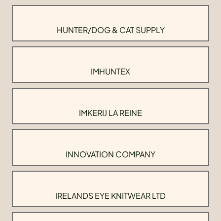
HUNTER/DOG & CAT SUPPLY
IMHUNTEX
IMKERIJ LA REINE
INNOVATION COMPANY
IRELANDS EYE KNITWEAR LTD