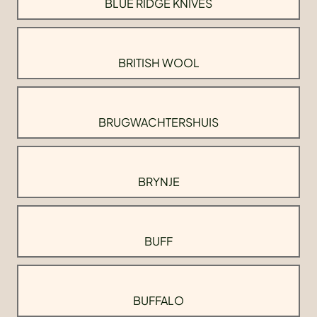
BLUE RIDGE KNIVES
BRITISH WOOL
BRUGWACHTERSHUIS
BRYNJE
BUFF
BUFFALO