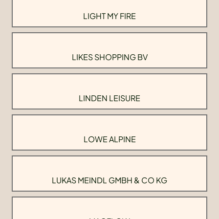
LIGHT MY FIRE
LIKES SHOPPING BV
LINDEN LEISURE
LOWE ALPINE
LUKAS MEINDL GMBH & CO KG