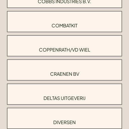
COBBS INDUSTRIES B.V.
COMBATKIT
COPPENRATH/VD WIEL
CRAENEN BV
DELTAS UITGEVERIJ
DIVERSEN