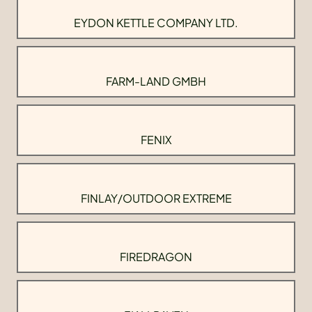
EYDON KETTLE COMPANY LTD.
FARM-LAND GMBH
FENIX
FINLAY/OUTDOOR EXTREME
FIREDRAGON