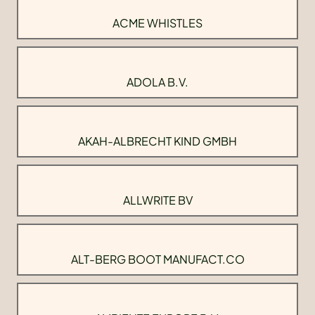
ACME WHISTLES
ADOLA B.V.
AKAH-ALBRECHT KIND GMBH
ALLWRITE BV
ALT-BERG BOOT MANUFACT.CO