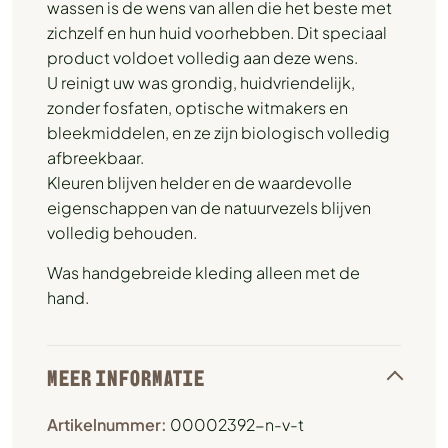
wassen is de wens van allen die het beste met
zichzelf en hun huid voorhebben. Dit speciaal
product voldoet volledig aan deze wens.
U reinigt uw was grondig, huidvriendelijk,
zonder fosfaten, optische witmakers en
bleekmiddelen, en ze zijn biologisch volledig
afbreekbaar.
Kleuren blijven helder en de waardevolle
eigenschappen van de natuurvezels blijven
volledig behouden.
Was handgebreide kleding alleen met de
hand.
MEER INFORMATIE
Artikelnummer:
00002392-n-v-t