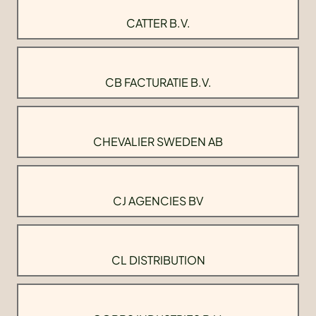
CATTER B.V.
CB FACTURATIE B.V.
CHEVALIER SWEDEN AB
CJ AGENCIES BV
CL DISTRIBUTION