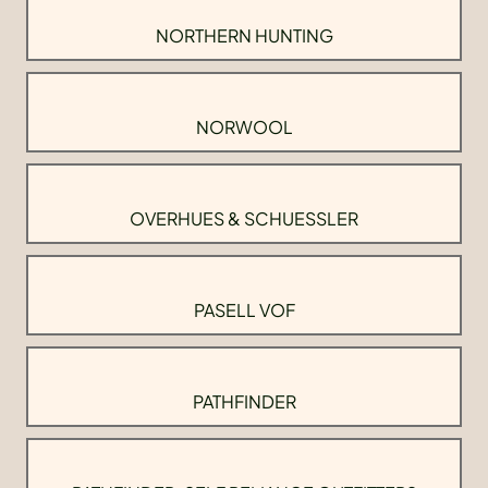
NORTHERN HUNTING
NORWOOL
OVERHUES & SCHUESSLER
PASELL VOF
PATHFINDER