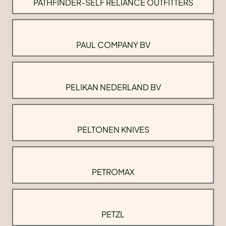
PATHFINDER-SELF RELIANCE OUTFITTERS
PAUL COMPANY BV
PELIKAN NEDERLAND BV
PELTONEN KNIVES
PETROMAX
PETZL