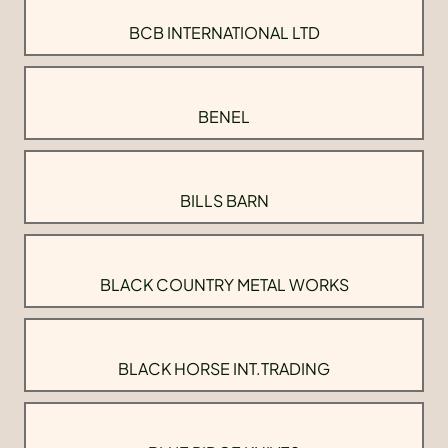
BCB INTERNATIONAL LTD
BENEL
BILLS BARN
BLACK COUNTRY METAL WORKS
BLACK HORSE INT.TRADING