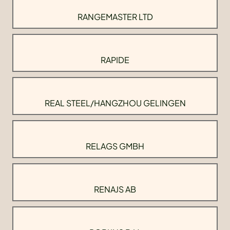
RANGEMASTER LTD
RAPIDE
REAL STEEL/HANGZHOU GELINGEN
RELAGS GMBH
RENAJS AB