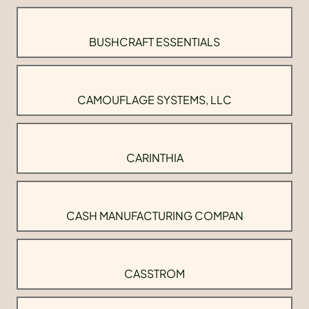
BUSHCRAFT ESSENTIALS
CAMOUFLAGE SYSTEMS, LLC
CARINTHIA
CASH MANUFACTURING COMPAN
CASSTROM