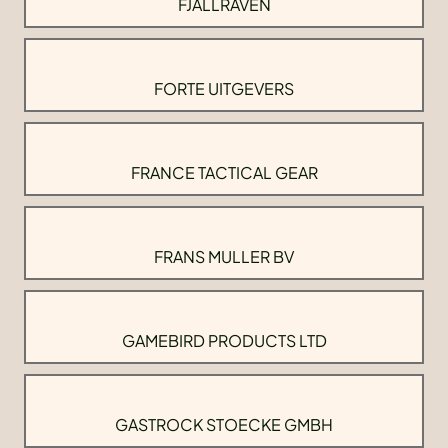
FJALLRAVEN
FORTE UITGEVERS
FRANCE TACTICAL GEAR
FRANS MULLER BV
GAMEBIRD PRODUCTS LTD
GASTROCK STOECKE GMBH