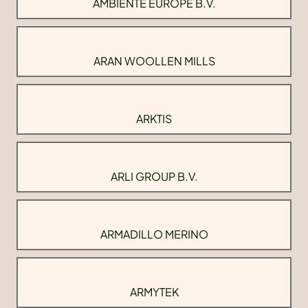
AMBIENTE EUROPE B.V.
ARAN WOOLLEN MILLS
ARKTIS
ARLI GROUP B.V.
ARMADILLO MERINO
ARMYTEK