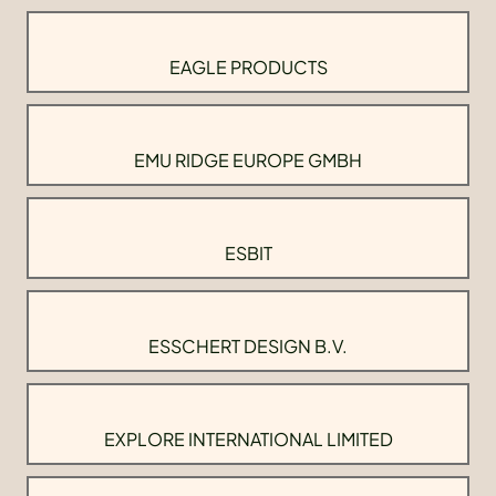
EAGLE PRODUCTS
EMU RIDGE EUROPE GMBH
ESBIT
ESSCHERT DESIGN B.V.
EXPLORE INTERNATIONAL LIMITED