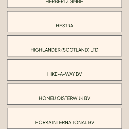
HERBERTZ GMBH
HESTRA
HIGHLANDER (SCOTLAND) LTD
HIKE-A-WAY BV
HOMEIJ OISTERWIJK BV
HORKA INTERNATIONAL BV