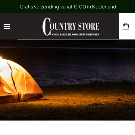
Gratis verzending vanaf €100 in Nederland