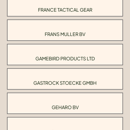
FRANCE TACTICAL GEAR
FRANS MULLER BV
GAMEBIRD PRODUCTS LTD
GASTROCK STOECKE GMBH
GEHARO BV