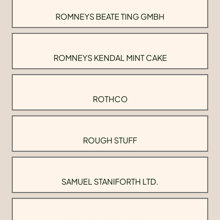
ROMNEYS BEATE TING GMBH
ROMNEYS KENDAL MINT CAKE
ROTHCO
ROUGH STUFF
SAMUEL STANIFORTH LTD.