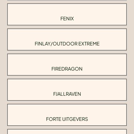
FENIX
FINLAY/OUTDOOR EXTREME
FIREDRAGON
FJALLRAVEN
FORTE UITGEVERS