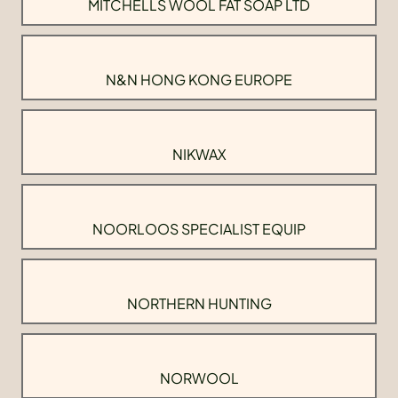
MITCHELLS WOOL FAT SOAP LTD
N&N HONG KONG EUROPE
NIKWAX
NOORLOOS SPECIALIST EQUIP
NORTHERN HUNTING
NORWOOL