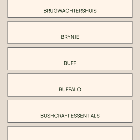
BRUGWACHTERSHUIS
BRYNJE
BUFF
BUFFALO
BUSHCRAFT ESSENTIALS