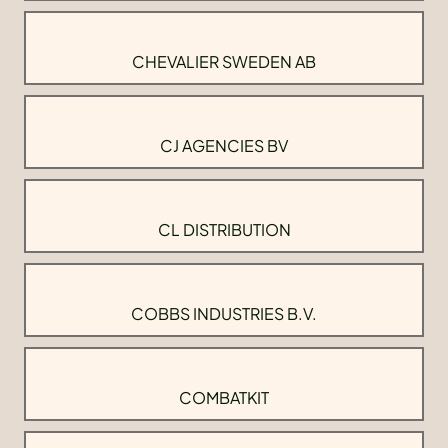
CHEVALIER SWEDEN AB
CJ AGENCIES BV
CL DISTRIBUTION
COBBS INDUSTRIES B.V.
COMBATKIT