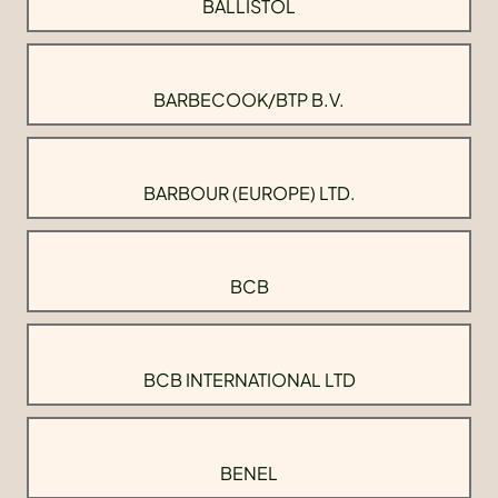
BALLISTOL
BARBECOOK/BTP B.V.
BARBOUR (EUROPE) LTD.
BCB
BCB INTERNATIONAL LTD
BENEL