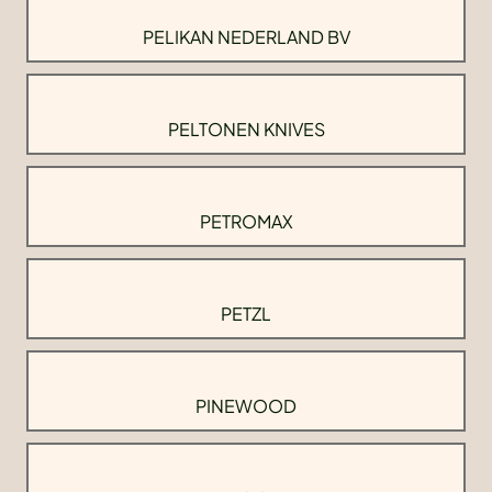
PELIKAN NEDERLAND BV
PELTONEN KNIVES
PETROMAX
PETZL
PINEWOOD