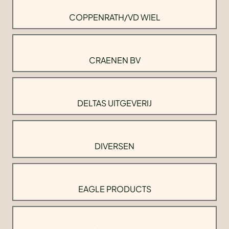
COPPENRATH/VD WIEL
CRAENEN BV
DELTAS UITGEVERIJ
DIVERSEN
EAGLE PRODUCTS