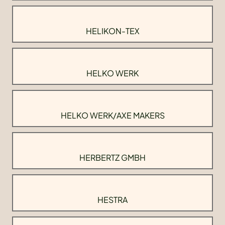
HELIKON-TEX
HELKO WERK
HELKO WERK/AXE MAKERS
HERBERTZ GMBH
HESTRA