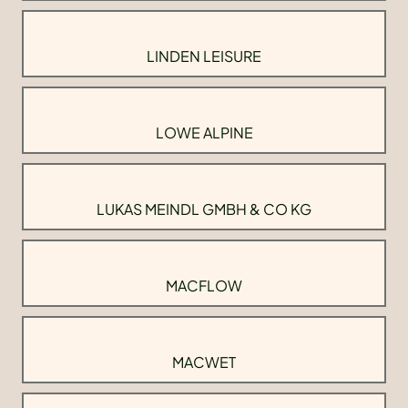
LINDEN LEISURE
LOWE ALPINE
LUKAS MEINDL GMBH & CO KG
MACFLOW
MACWET