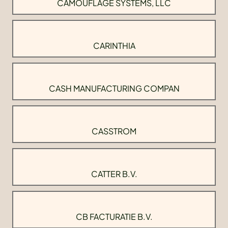
CAMOUFLAGE SYSTEMS, LLC
CARINTHIA
CASH MANUFACTURING COMPAN
CASSTROM
CATTER B.V.
CB FACTURATIE B.V.