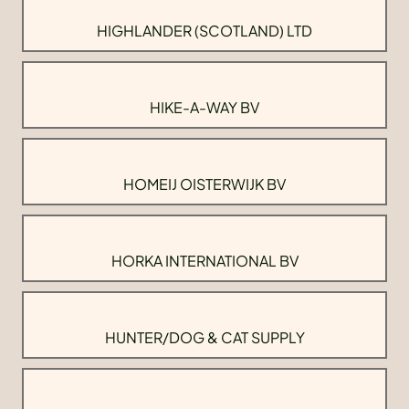
HIGHLANDER (SCOTLAND) LTD
HIKE-A-WAY BV
HOMEIJ OISTERWIJK BV
HORKA INTERNATIONAL BV
HUNTER/DOG & CAT SUPPLY