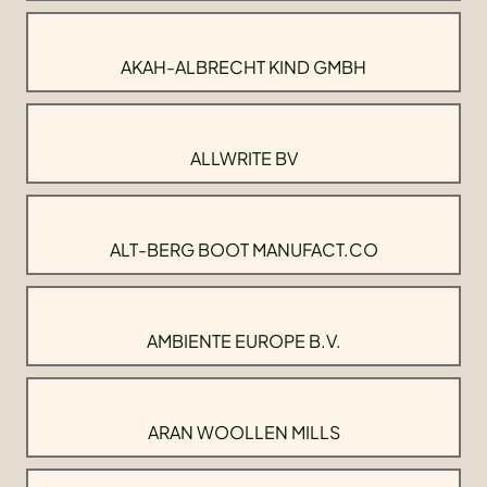
AKAH-ALBRECHT KIND GMBH
ALLWRITE BV
ALT-BERG BOOT MANUFACT.CO
AMBIENTE EUROPE B.V.
ARAN WOOLLEN MILLS