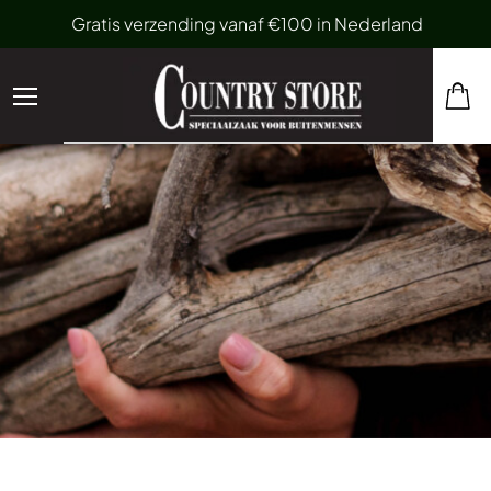
Gratis verzending vanaf €100 in Nederland