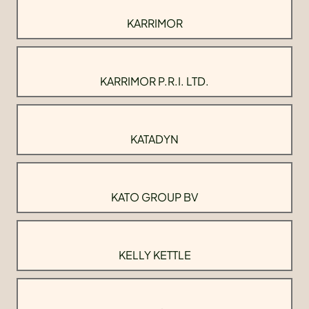
KARRIMOR
KARRIMOR P.R.I. LTD.
KATADYN
KATO GROUP BV
KELLY KETTLE