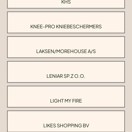
KHS
KNEE-PRO KNIEBESCHERMERS
LAKSEN/MOREHOUSE A/S
LENIAR SP.Z O.O.
LIGHT MY FIRE
LIKES SHOPPING BV