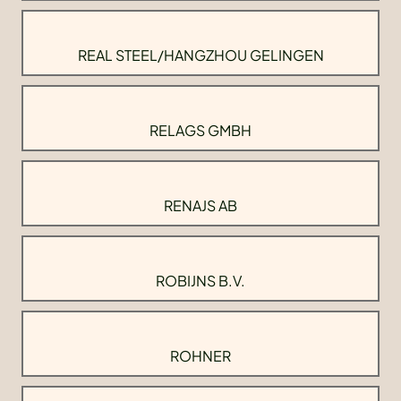
REAL STEEL/HANGZHOU GELINGEN
RELAGS GMBH
RENAJS AB
ROBIJNS B.V.
ROHNER