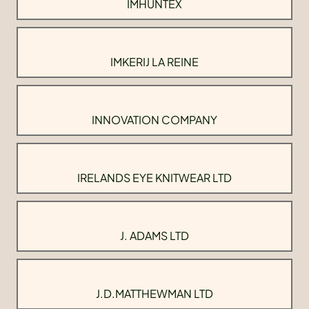
IMHUNTEX
IMKERIJ LA REINE
INNOVATION COMPANY
IRELANDS EYE KNITWEAR LTD
J. ADAMS LTD
J.D.MATTHEWMAN LTD