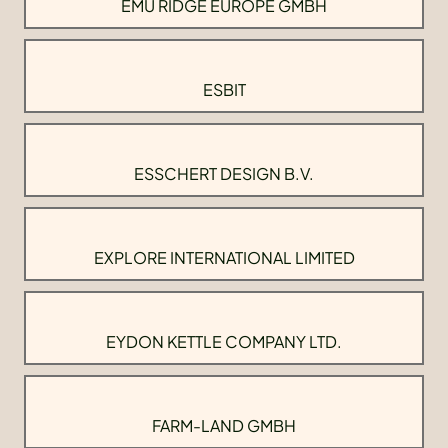
EMU RIDGE EUROPE GMBH
ESBIT
ESSCHERT DESIGN B.V.
EXPLORE INTERNATIONAL LIMITED
EYDON KETTLE COMPANY LTD.
FARM-LAND GMBH