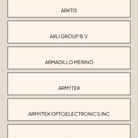
ARKTIS
ARLI GROUP B.V.
ARMADILLO MERINO
ARMYTEK
ARMYTEK OPTOELECTRONICS INC