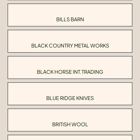
BILLS BARN
BLACK COUNTRY METAL WORKS
BLACK HORSE INT.TRADING
BLUE RIDGE KNIVES
BRITISH WOOL