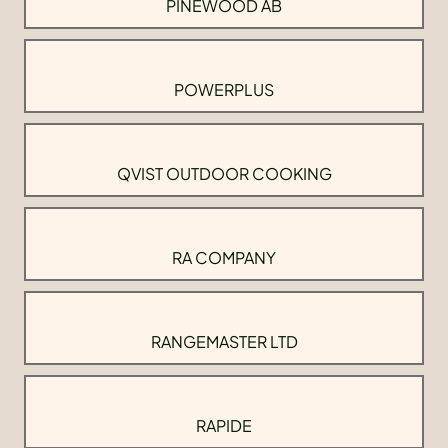
PINEWOOD AB
POWERPLUS
QVIST OUTDOOR COOKING
RA COMPANY
RANGEMASTER LTD
RAPIDE