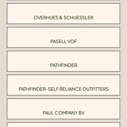
OVERHUES & SCHUESSLER
PASELL VOF
PATHFINDER
PATHFINDER-SELF RELIANCE OUTFITTERS
PAUL COMPANY BV