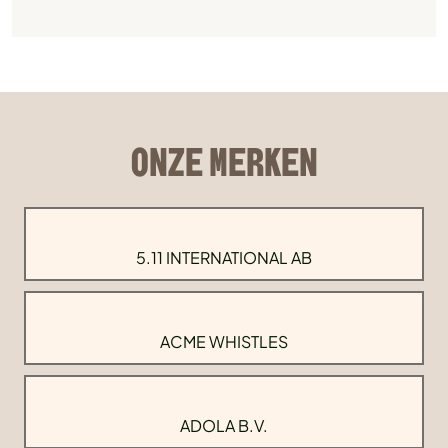
ONZE MERKEN
5.11 INTERNATIONAL AB
ACME WHISTLES
ADOLA B.V.