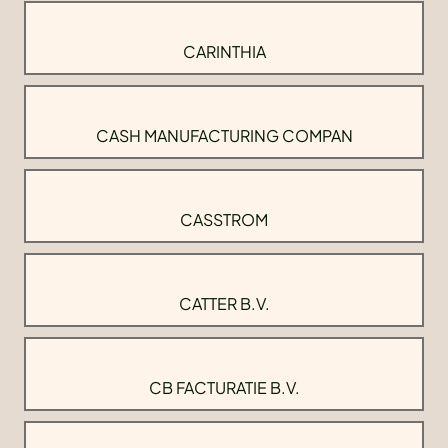
CARINTHIA
CASH MANUFACTURING COMPAN
CASSTROM
CATTER B.V.
CB FACTURATIE B.V.