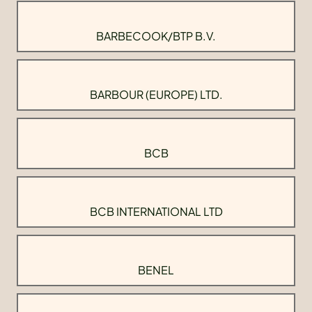
BARBECOOK/BTP B.V.
BARBOUR (EUROPE) LTD.
BCB
BCB INTERNATIONAL LTD
BENEL