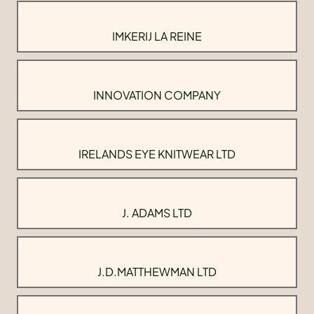
IMKERIJ LA REINE
INNOVATION COMPANY
IRELANDS EYE KNITWEAR LTD
J. ADAMS LTD
J.D.MATTHEWMAN LTD