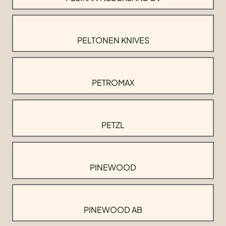
PELTONEN KNIVES
PETROMAX
PETZL
PINEWOOD
PINEWOOD AB