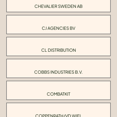
CHEVALIER SWEDEN AB
CJ AGENCIES BV
CL DISTRIBUTION
COBBS INDUSTRIES B.V.
COMBATKIT
COPPENRATH/VD WIEL