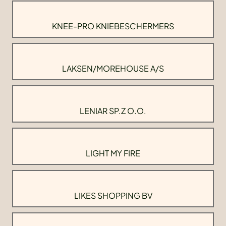
KNEE-PRO KNIEBESCHERMERS
LAKSEN/MOREHOUSE A/S
LENIAR SP.Z O.O.
LIGHT MY FIRE
LIKES SHOPPING BV