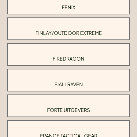
FENIX
FINLAY/OUTDOOR EXTREME
FIREDRAGON
FJALLRAVEN
FORTE UITGEVERS
FRANCE TACTICAL GEAR