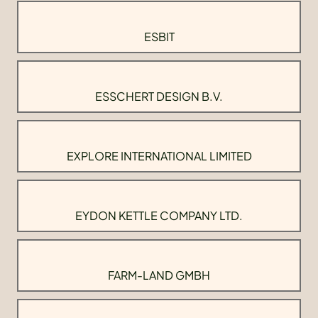
ESBIT
ESSCHERT DESIGN B.V.
EXPLORE INTERNATIONAL LIMITED
EYDON KETTLE COMPANY LTD.
FARM-LAND GMBH