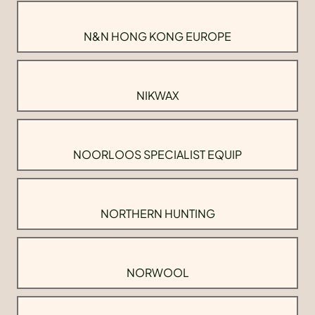
N&N HONG KONG EUROPE
NIKWAX
NOORLOOS SPECIALIST EQUIP
NORTHERN HUNTING
NORWOOL