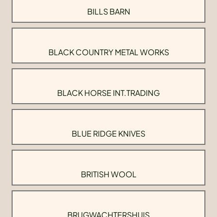
BILLS BARN
BLACK COUNTRY METAL WORKS
BLACK HORSE INT.TRADING
BLUE RIDGE KNIVES
BRITISH WOOL
BRUGWACHTERSHUIS