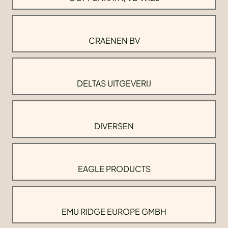
CRAENEN BV
DELTAS UITGEVERIJ
DIVERSEN
EAGLE PRODUCTS
EMU RIDGE EUROPE GMBH