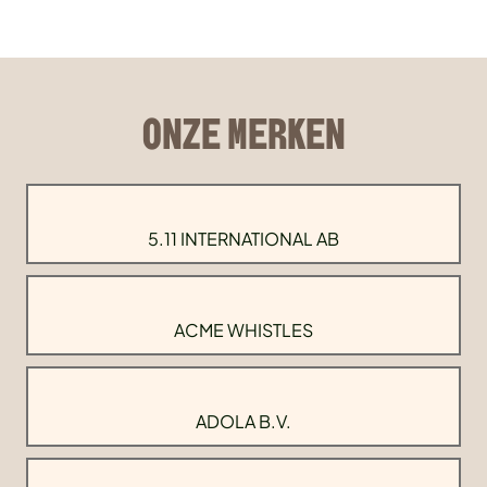
ONZE MERKEN
5.11 INTERNATIONAL AB
ACME WHISTLES
ADOLA B.V.