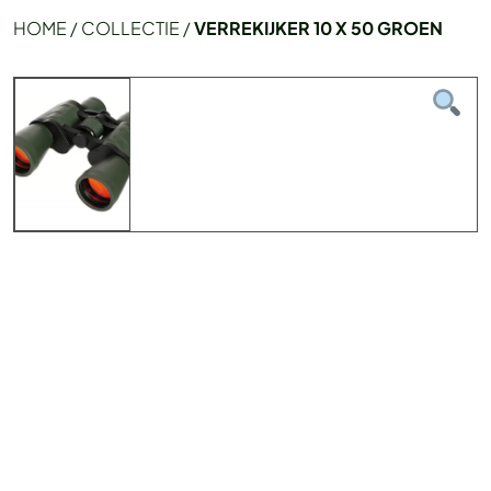
HOME
/
COLLECTIE
/
VERREKIJKER 10 X 50 GROEN