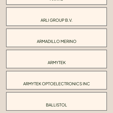
ARLI GROUP B.V.
ARMADILLO MERINO
ARMYTEK
ARMYTEK OPTOELECTRONICS INC
BALLISTOL