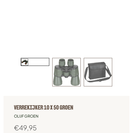
VERREKIJKER 10 X 50 GROEN
OLIJF GROEN
€
49,95