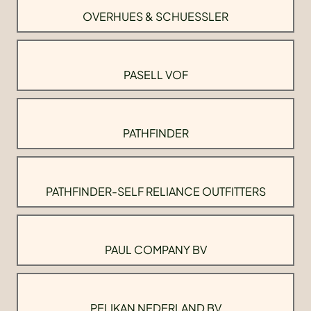
OVERHUES & SCHUESSLER
PASELL VOF
PATHFINDER
PATHFINDER-SELF RELIANCE OUTFITTERS
PAUL COMPANY BV
PELIKAN NEDERLAND BV