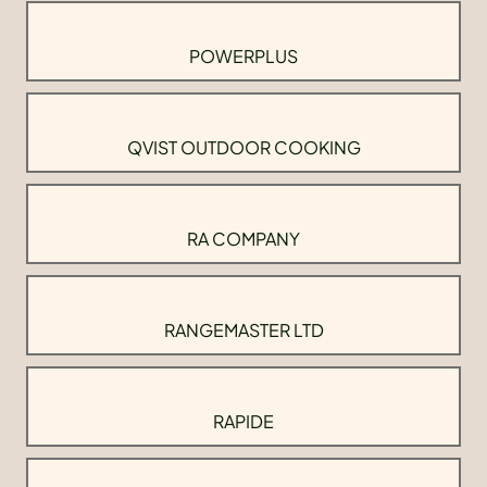
POWERPLUS
QVIST OUTDOOR COOKING
RA COMPANY
RANGEMASTER LTD
RAPIDE