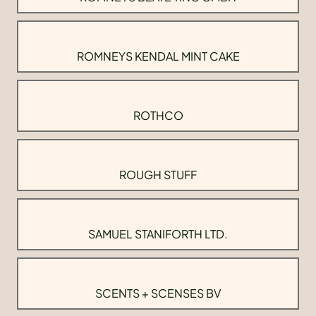
ROMNEYS KENDAL MINT CAKE
ROTHCO
ROUGH STUFF
SAMUEL STANIFORTH LTD.
SCENTS + SCENSES BV