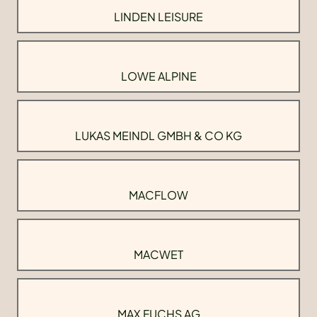
LINDEN LEISURE
LOWE ALPINE
LUKAS MEINDL GMBH & CO KG
MACFLOW
MACWET
MAX FUCHS AG