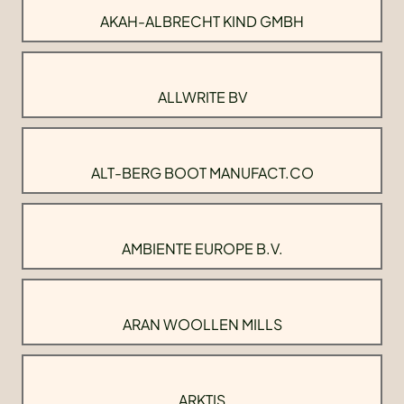
AKAH-ALBRECHT KIND GMBH
ALLWRITE BV
ALT-BERG BOOT MANUFACT.CO
AMBIENTE EUROPE B.V.
ARAN WOOLLEN MILLS
ARKTIS