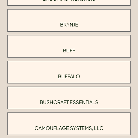
BRYNJE
BUFF
BUFFALO
BUSHCRAFT ESSENTIALS
CAMOUFLAGE SYSTEMS, LLC