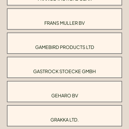
FRANS MULLER BV
GAMEBIRD PRODUCTS LTD
GASTROCK STOECKE GMBH
GEHARO BV
GRAKKA LTD.