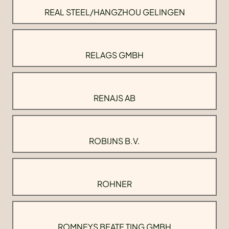
REAL STEEL/HANGZHOU GELINGEN
RELAGS GMBH
RENAJS AB
ROBIJNS B.V.
ROHNER
ROMNEYS BEATE TING GMBH