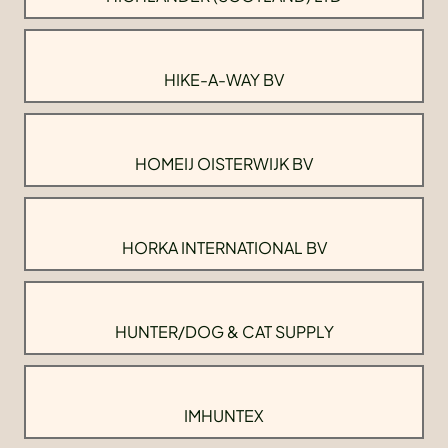
HIKE-A-WAY BV
HOMEIJ OISTERWIJK BV
HORKA INTERNATIONAL BV
HUNTER/DOG & CAT SUPPLY
IMHUNTEX