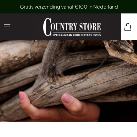
Gratis verzending vanaf €100 in Nederland