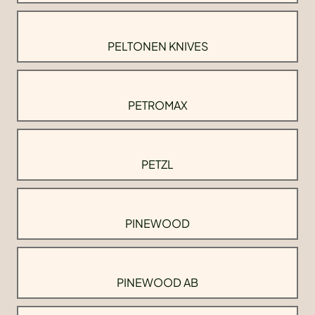
PELTONEN KNIVES
PETROMAX
PETZL
PINEWOOD
PINEWOOD AB