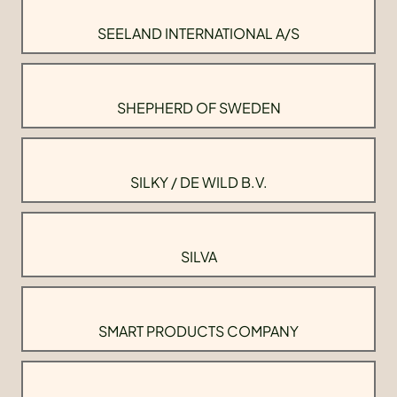
SEELAND INTERNATIONAL A/S
SHEPHERD OF SWEDEN
SILKY / DE WILD B.V.
SILVA
SMART PRODUCTS COMPANY