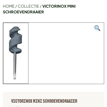
HOME
/
COLLECTIE
/
VICTORINOX MINI
SCHROEVENDRAAIER
VICTORINOX MINI SCHROEVENDRAAIER