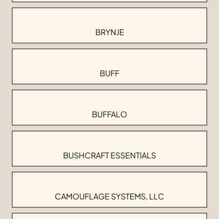
BRYNJE
BUFF
BUFFALO
BUSHCRAFT ESSENTIALS
CAMOUFLAGE SYSTEMS, LLC