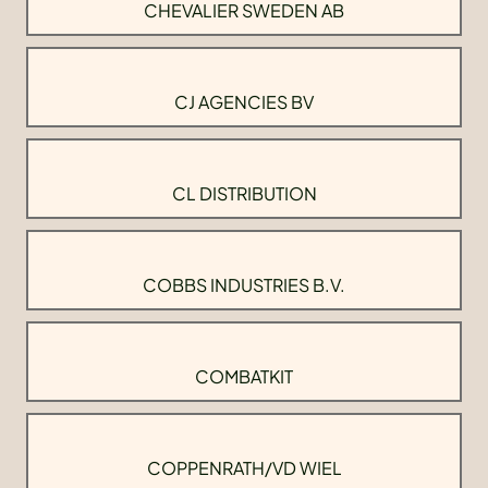
CHEVALIER SWEDEN AB
CJ AGENCIES BV
CL DISTRIBUTION
COBBS INDUSTRIES B.V.
COMBATKIT
COPPENRATH/VD WIEL