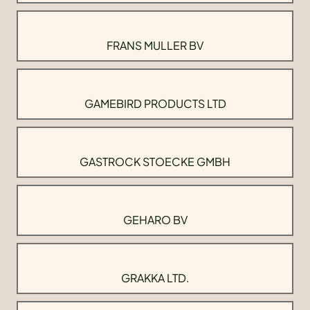
FRANS MULLER BV
GAMEBIRD PRODUCTS LTD
GASTROCK STOECKE GMBH
GEHARO BV
GRAKKA LTD.