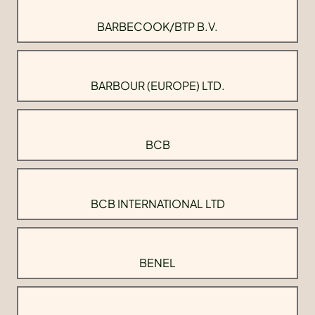
BARBECOOK/BTP B.V.
BARBOUR (EUROPE) LTD.
BCB
BCB INTERNATIONAL LTD
BENEL