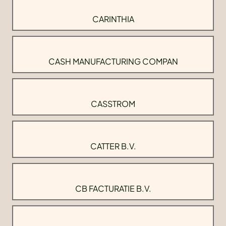
CARINTHIA
CASH MANUFACTURING COMPAN
CASSTROM
CATTER B.V.
CB FACTURATIE B.V.