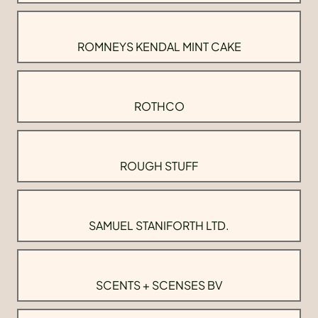
ROMNEYS KENDAL MINT CAKE
ROTHCO
ROUGH STUFF
SAMUEL STANIFORTH LTD.
SCENTS + SCENSES BV