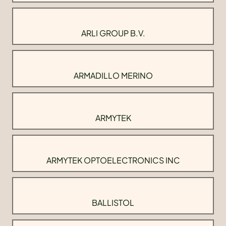
ARLI GROUP B.V.
ARMADILLO MERINO
ARMYTEK
ARMYTEK OPTOELECTRONICS INC
BALLISTOL