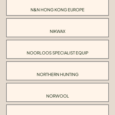
N&N HONG KONG EUROPE
NIKWAX
NOORLOOS SPECIALIST EQUIP
NORTHERN HUNTING
NORWOOL