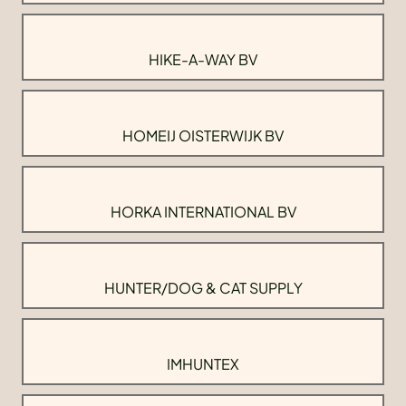
HIKE-A-WAY BV
HOMEIJ OISTERWIJK BV
HORKA INTERNATIONAL BV
HUNTER/DOG & CAT SUPPLY
IMHUNTEX