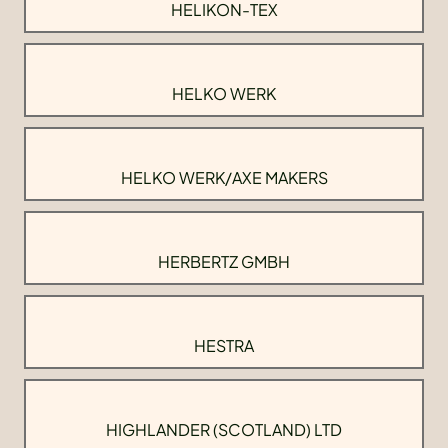
HELIKON-TEX
HELKO WERK
HELKO WERK/AXE MAKERS
HERBERTZ GMBH
HESTRA
HIGHLANDER (SCOTLAND) LTD