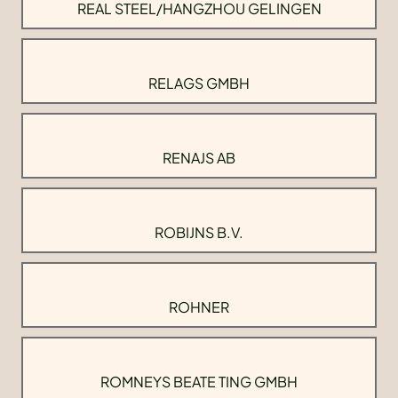
REAL STEEL/HANGZHOU GELINGEN
RELAGS GMBH
RENAJS AB
ROBIJNS B.V.
ROHNER
ROMNEYS BEATE TING GMBH