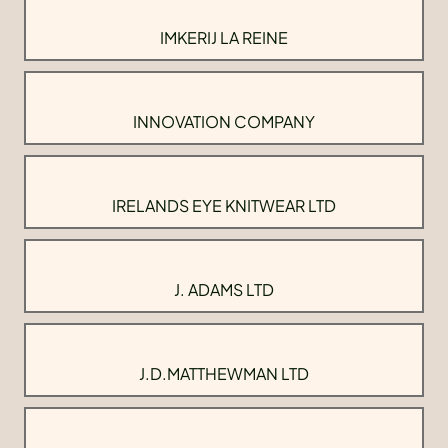
IMKERIJ LA REINE
INNOVATION COMPANY
IRELANDS EYE KNITWEAR LTD
J. ADAMS LTD
J.D.MATTHEWMAN LTD