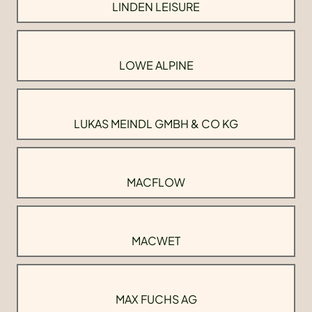
LINDEN LEISURE
LOWE ALPINE
LUKAS MEINDL GMBH & CO KG
MACFLOW
MACWET
MAX FUCHS AG