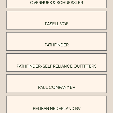
OVERHUES & SCHUESSLER
PASELL VOF
PATHFINDER
PATHFINDER-SELF RELIANCE OUTFITTERS
PAUL COMPANY BV
PELIKAN NEDERLAND BV