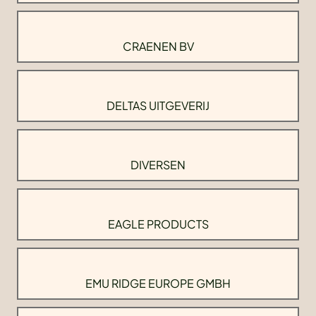
CRAENEN BV
DELTAS UITGEVERIJ
DIVERSEN
EAGLE PRODUCTS
EMU RIDGE EUROPE GMBH