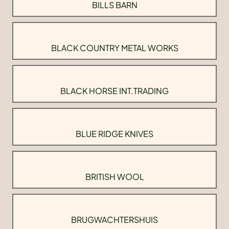
BILLS BARN
BLACK COUNTRY METAL WORKS
BLACK HORSE INT.TRADING
BLUE RIDGE KNIVES
BRITISH WOOL
BRUGWACHTERSHUIS