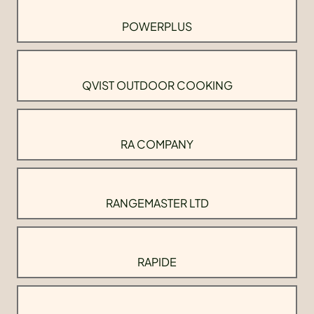
POWERPLUS
QVIST OUTDOOR COOKING
RA COMPANY
RANGEMASTER LTD
RAPIDE