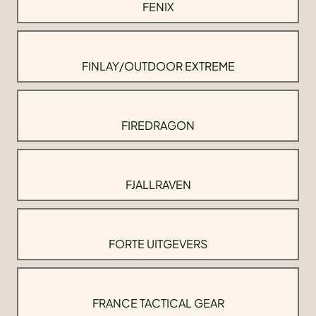
FENIX
FINLAY/OUTDOOR EXTREME
FIREDRAGON
FJALLRAVEN
FORTE UITGEVERS
FRANCE TACTICAL GEAR