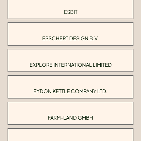
ESBIT
ESSCHERT DESIGN B.V.
EXPLORE INTERNATIONAL LIMITED
EYDON KETTLE COMPANY LTD.
FARM-LAND GMBH