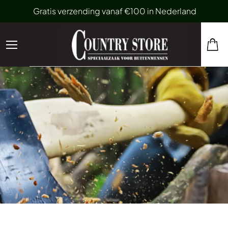
Gratis verzending vanaf €100 in Nederland