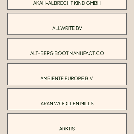
AKAH-ALBRECHT KIND GMBH
ALLWRITE BV
ALT-BERG BOOT MANUFACT.CO
AMBIENTE EUROPE B.V.
ARAN WOOLLEN MILLS
ARKTIS