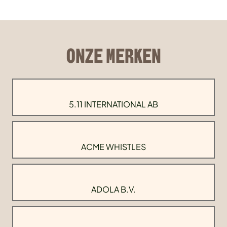
ONZE MERKEN
5.11 INTERNATIONAL AB
ACME WHISTLES
ADOLA B.V.