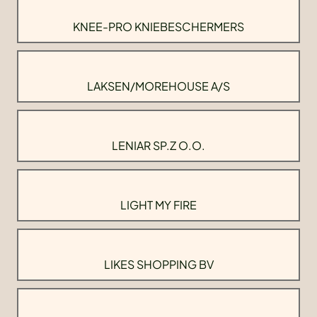
KNEE-PRO KNIEBESCHERMERS
LAKSEN/MOREHOUSE A/S
LENIAR SP.Z O.O.
LIGHT MY FIRE
LIKES SHOPPING BV