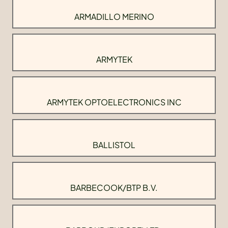
ARMADILLO MERINO
ARMYTEK
ARMYTEK OPTOELECTRONICS INC
BALLISTOL
BARBECOOK/BTP B.V.