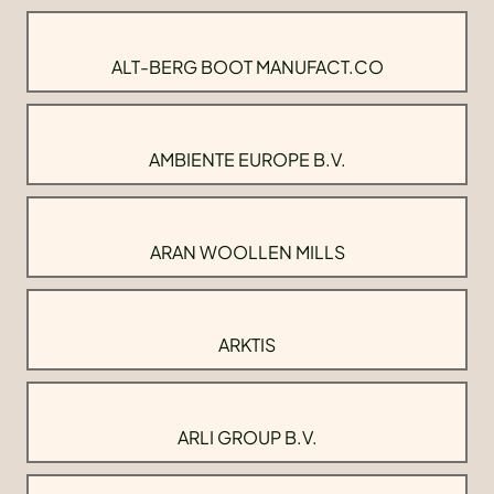
ALT-BERG BOOT MANUFACT.CO
AMBIENTE EUROPE B.V.
ARAN WOOLLEN MILLS
ARKTIS
ARLI GROUP B.V.