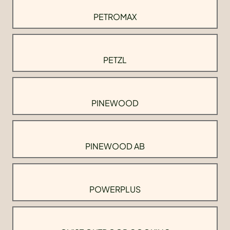
PETROMAX
PETZL
PINEWOOD
PINEWOOD AB
POWERPLUS