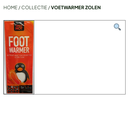
HOME
/
COLLECTIE
/
VOETWARMER ZOLEN