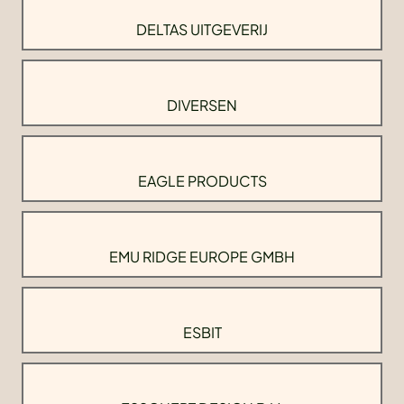
DELTAS UITGEVERIJ
DIVERSEN
EAGLE PRODUCTS
EMU RIDGE EUROPE GMBH
ESBIT