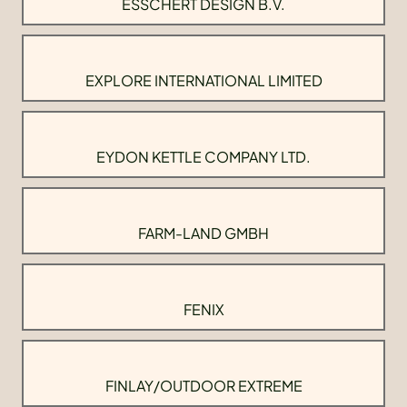
ESSCHERT DESIGN B.V.
EXPLORE INTERNATIONAL LIMITED
EYDON KETTLE COMPANY LTD.
FARM-LAND GMBH
FENIX
FINLAY/OUTDOOR EXTREME