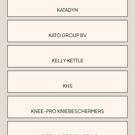
KATADYN
KATO GROUP BV
KELLY KETTLE
KHS
KNEE-PRO KNIEBESCHERMERS