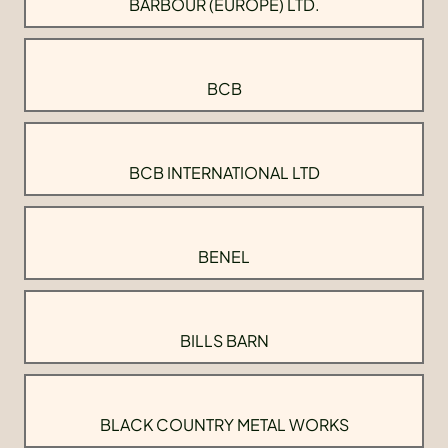
BARBOUR (EUROPE) LTD.
BCB
BCB INTERNATIONAL LTD
BENEL
BILLS BARN
BLACK COUNTRY METAL WORKS