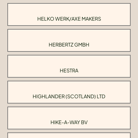
HELKO WERK/AXE MAKERS
HERBERTZ GMBH
HESTRA
HIGHLANDER (SCOTLAND) LTD
HIKE-A-WAY BV