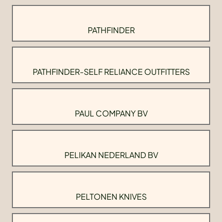
PATHFINDER
PATHFINDER-SELF RELIANCE OUTFITTERS
PAUL COMPANY BV
PELIKAN NEDERLAND BV
PELTONEN KNIVES