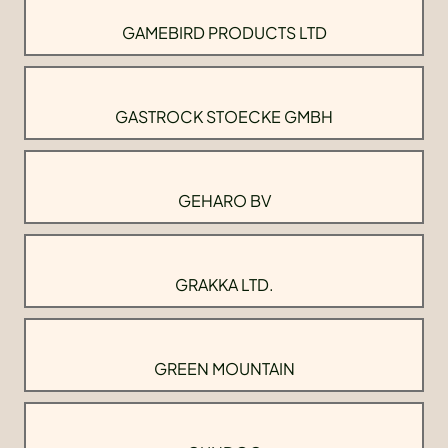
GAMEBIRD PRODUCTS LTD
GASTROCK STOECKE GMBH
GEHARO BV
GRAKKA LTD.
GREEN MOUNTAIN