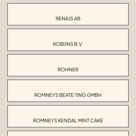
RENAJS AB
ROBIJNS B.V.
ROHNER
ROMNEYS BEATE TING GMBH
ROMNEYS KENDAL MINT CAKE