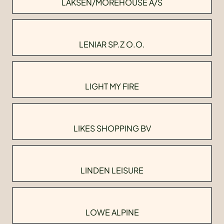
LAKSEN/MOREHOUSE A/S
LENIAR SP.Z O.O.
LIGHT MY FIRE
LIKES SHOPPING BV
LINDEN LEISURE
LOWE ALPINE