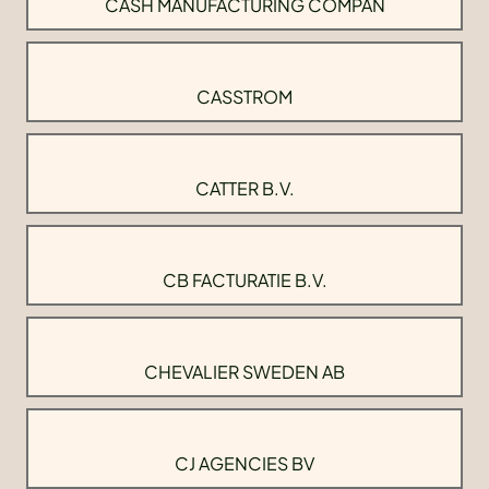
CASH MANUFACTURING COMPAN
CASSTROM
CATTER B.V.
CB FACTURATIE B.V.
CHEVALIER SWEDEN AB
CJ AGENCIES BV