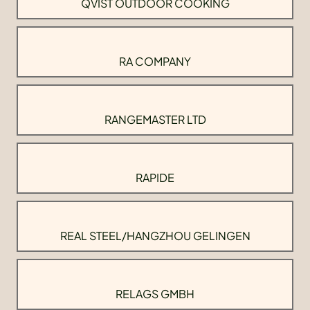
QVIST OUTDOOR COOKING
RA COMPANY
RANGEMASTER LTD
RAPIDE
REAL STEEL/HANGZHOU GELINGEN
RELAGS GMBH