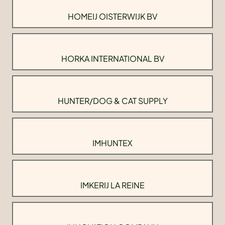
HOMEIJ OISTERWIJK BV
HORKA INTERNATIONAL BV
HUNTER/DOG & CAT SUPPLY
IMHUNTEX
IMKERIJ LA REINE