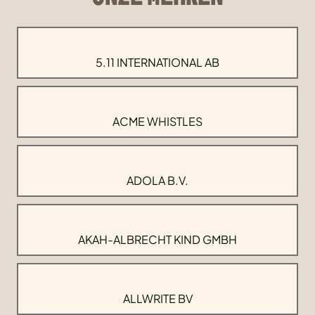
5.11 INTERNATIONAL AB
ACME WHISTLES
ADOLA B.V.
AKAH-ALBRECHT KIND GMBH
ALLWRITE BV