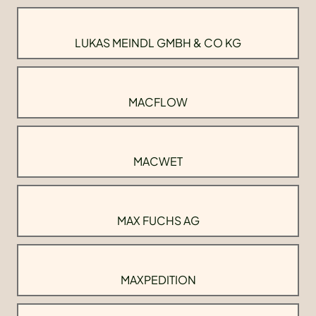
LUKAS MEINDL GMBH & CO KG
MACFLOW
MACWET
MAX FUCHS AG
MAXPEDITION