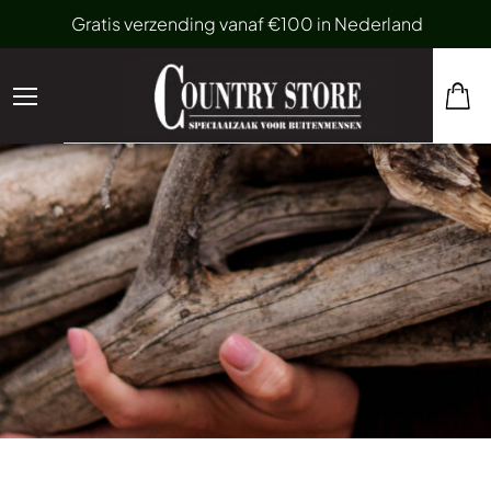
Gratis verzending vanaf €100 in Nederland