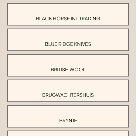
BLACK HORSE INT.TRADING
BLUE RIDGE KNIVES
BRITISH WOOL
BRUGWACHTERSHUIS
BRYNJE