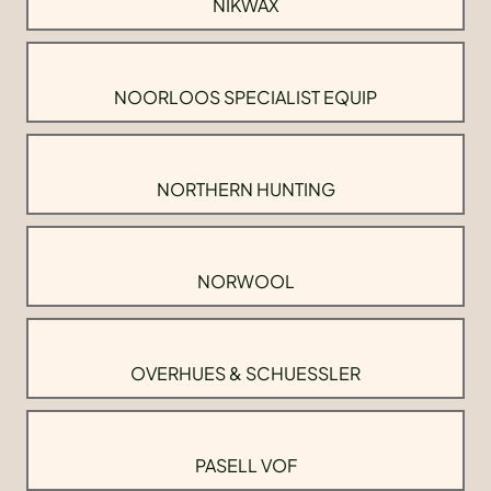
NIKWAX
NOORLOOS SPECIALIST EQUIP
NORTHERN HUNTING
NORWOOL
OVERHUES & SCHUESSLER
PASELL VOF