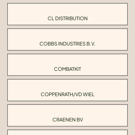
CL DISTRIBUTION
COBBS INDUSTRIES B.V.
COMBATKIT
COPPENRATH/VD WIEL
CRAENEN BV