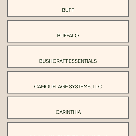
BUFF
BUFFALO
BUSHCRAFT ESSENTIALS
CAMOUFLAGE SYSTEMS, LLC
CARINTHIA