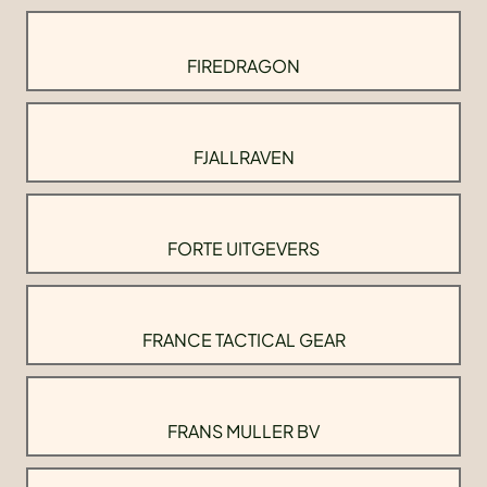
FIREDRAGON
FJALLRAVEN
FORTE UITGEVERS
FRANCE TACTICAL GEAR
FRANS MULLER BV