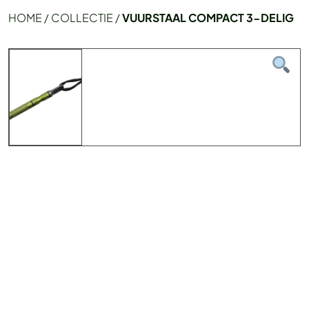
HOME
/
COLLECTIE
/
VUURSTAAL COMPACT 3-DELIG