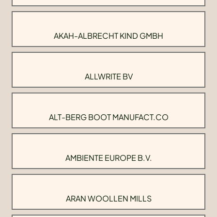
AKAH-ALBRECHT KIND GMBH
ALLWRITE BV
ALT-BERG BOOT MANUFACT.CO
AMBIENTE EUROPE B.V.
ARAN WOOLLEN MILLS