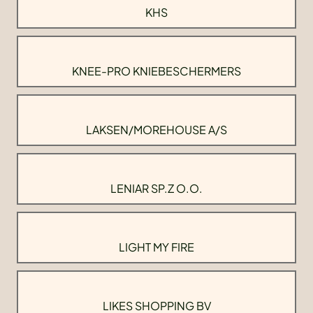
KHS
KNEE-PRO KNIEBESCHERMERS
LAKSEN/MOREHOUSE A/S
LENIAR SP.Z O.O.
LIGHT MY FIRE
LIKES SHOPPING BV