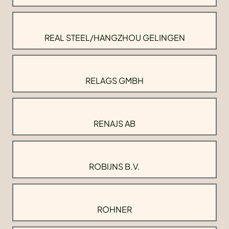
REAL STEEL/HANGZHOU GELINGEN
RELAGS GMBH
RENAJS AB
ROBIJNS B.V.
ROHNER