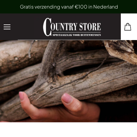
Gratis verzending vanaf €100 in Nederland