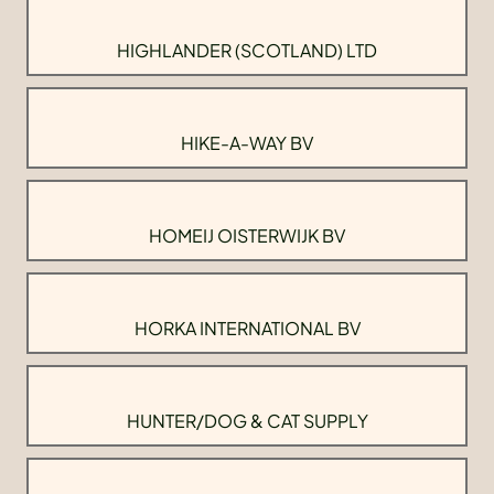
HIGHLANDER (SCOTLAND) LTD
HIKE-A-WAY BV
HOMEIJ OISTERWIJK BV
HORKA INTERNATIONAL BV
HUNTER/DOG & CAT SUPPLY