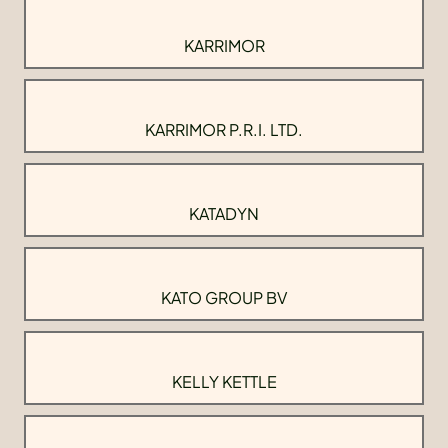
KARRIMOR
KARRIMOR P.R.I. LTD.
KATADYN
KATO GROUP BV
KELLY KETTLE