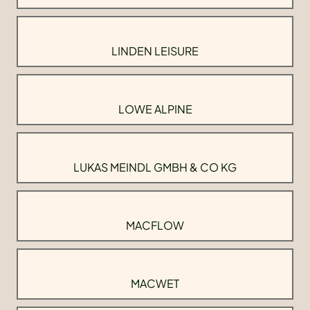
LINDEN LEISURE
LOWE ALPINE
LUKAS MEINDL GMBH & CO KG
MACFLOW
MACWET