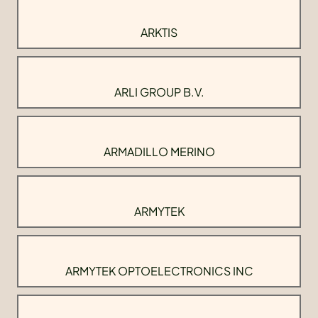
ARKTIS
ARLI GROUP B.V.
ARMADILLO MERINO
ARMYTEK
ARMYTEK OPTOELECTRONICS INC