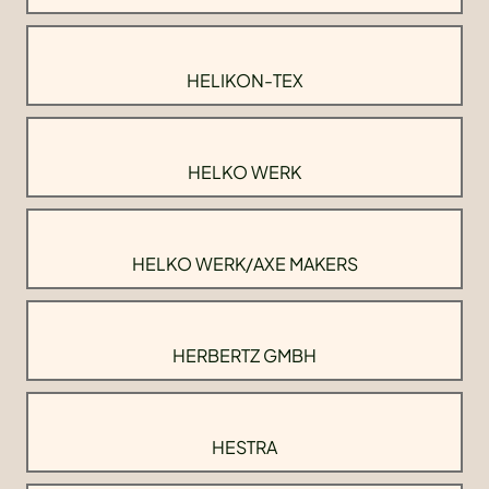
HELIKON-TEX
HELKO WERK
HELKO WERK/AXE MAKERS
HERBERTZ GMBH
HESTRA