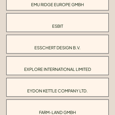
EMU RIDGE EUROPE GMBH
ESBIT
ESSCHERT DESIGN B.V.
EXPLORE INTERNATIONAL LIMITED
EYDON KETTLE COMPANY LTD.
FARM-LAND GMBH