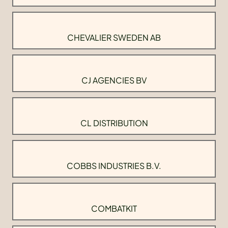
CHEVALIER SWEDEN AB
CJ AGENCIES BV
CL DISTRIBUTION
COBBS INDUSTRIES B.V.
COMBATKIT