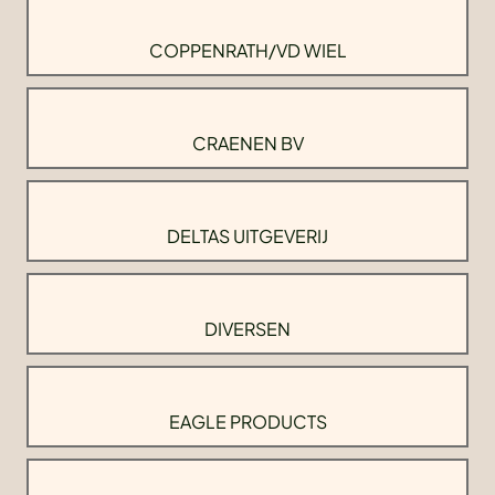
COPPENRATH/VD WIEL
CRAENEN BV
DELTAS UITGEVERIJ
DIVERSEN
EAGLE PRODUCTS