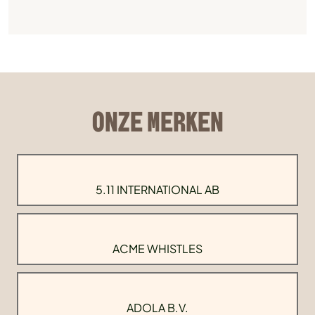
ONZE MERKEN
5.11 INTERNATIONAL AB
ACME WHISTLES
ADOLA B.V.