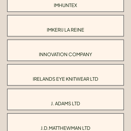
IMHUNTEX
IMKERIJ LA REINE
INNOVATION COMPANY
IRELANDS EYE KNITWEAR LTD
J. ADAMS LTD
J.D.MATTHEWMAN LTD