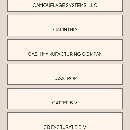
CAMOUFLAGE SYSTEMS, LLC
CARINTHIA
CASH MANUFACTURING COMPAN
CASSTROM
CATTER B.V.
CB FACTURATIE B.V.