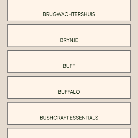
BRUGWACHTERSHUIS
BRYNJE
BUFF
BUFFALO
BUSHCRAFT ESSENTIALS