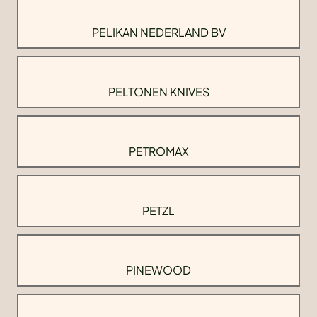
PELIKAN NEDERLAND BV
PELTONEN KNIVES
PETROMAX
PETZL
PINEWOOD