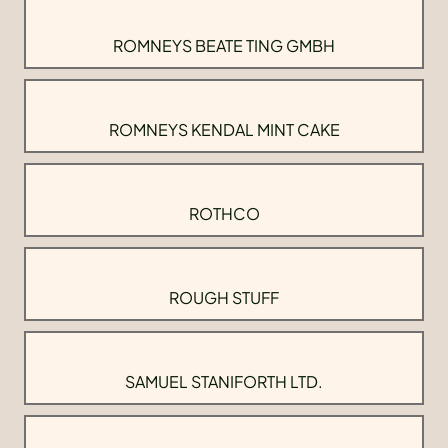
ROMNEYS BEATE TING GMBH
ROMNEYS KENDAL MINT CAKE
ROTHCO
ROUGH STUFF
SAMUEL STANIFORTH LTD.