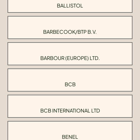
BALLISTOL
BARBECOOK/BTP B.V.
BARBOUR (EUROPE) LTD.
BCB
BCB INTERNATIONAL LTD
BENEL