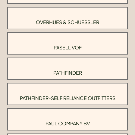
OVERHUES & SCHUESSLER
PASELL VOF
PATHFINDER
PATHFINDER-SELF RELIANCE OUTFITTERS
PAUL COMPANY BV