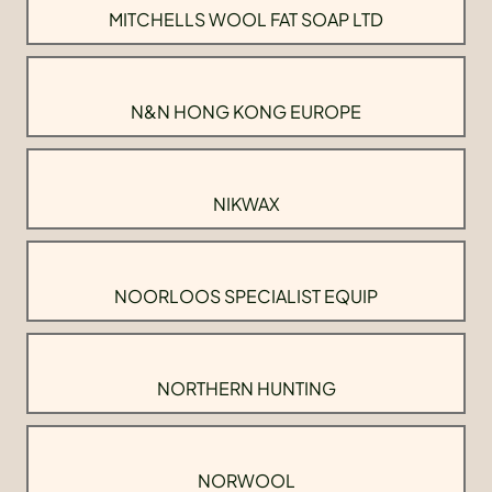
MITCHELLS WOOL FAT SOAP LTD
N&N HONG KONG EUROPE
NIKWAX
NOORLOOS SPECIALIST EQUIP
NORTHERN HUNTING
NORWOOL