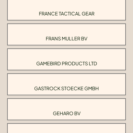
FRANCE TACTICAL GEAR
FRANS MULLER BV
GAMEBIRD PRODUCTS LTD
GASTROCK STOECKE GMBH
GEHARO BV