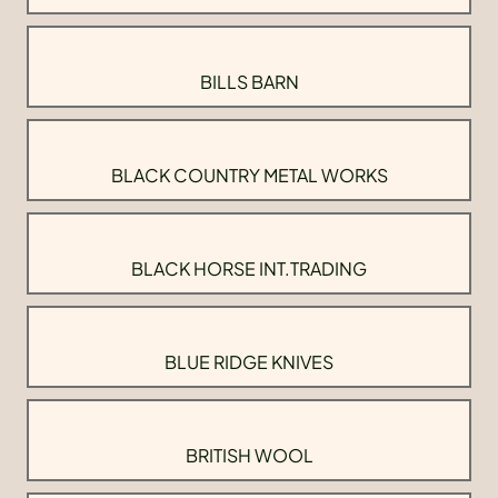
BILLS BARN
BLACK COUNTRY METAL WORKS
BLACK HORSE INT.TRADING
BLUE RIDGE KNIVES
BRITISH WOOL