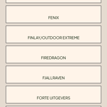
FENIX
FINLAY/OUTDOOR EXTREME
FIREDRAGON
FJALLRAVEN
FORTE UITGEVERS