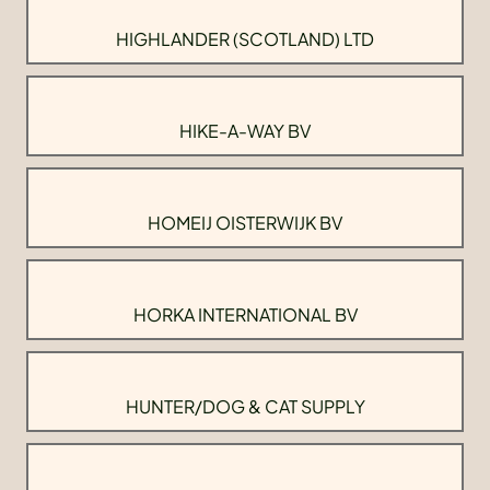
HIGHLANDER (SCOTLAND) LTD
HIKE-A-WAY BV
HOMEIJ OISTERWIJK BV
HORKA INTERNATIONAL BV
HUNTER/DOG & CAT SUPPLY