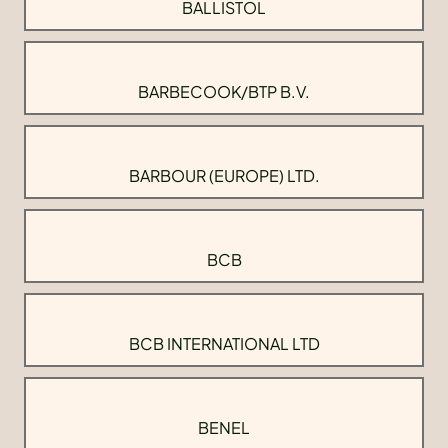
BALLISTOL
BARBECOOK/BTP B.V.
BARBOUR (EUROPE) LTD.
BCB
BCB INTERNATIONAL LTD
BENEL