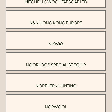
MITCHELLS WOOL FAT SOAP LTD
N&N HONG KONG EUROPE
NIKWAX
NOORLOOS SPECIALIST EQUIP
NORTHERN HUNTING
NORWOOL