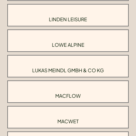
LINDEN LEISURE
LOWE ALPINE
LUKAS MEINDL GMBH & CO KG
MACFLOW
MACWET