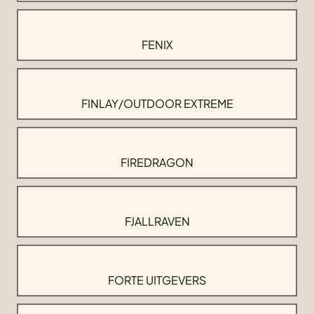
FENIX
FINLAY/OUTDOOR EXTREME
FIREDRAGON
FJALLRAVEN
FORTE UITGEVERS