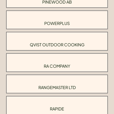
PINEWOOD AB
POWERPLUS
QVIST OUTDOOR COOKING
RA COMPANY
RANGEMASTER LTD
RAPIDE