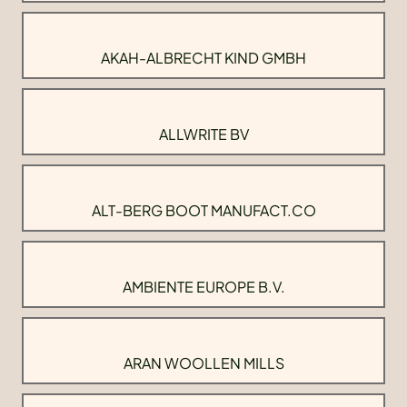
AKAH-ALBRECHT KIND GMBH
ALLWRITE BV
ALT-BERG BOOT MANUFACT.CO
AMBIENTE EUROPE B.V.
ARAN WOOLLEN MILLS