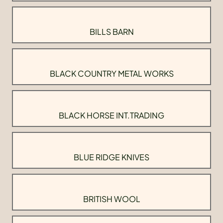
BILLS BARN
BLACK COUNTRY METAL WORKS
BLACK HORSE INT.TRADING
BLUE RIDGE KNIVES
BRITISH WOOL