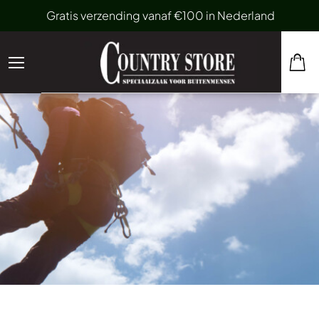
Gratis verzending vanaf €100 in Nederland