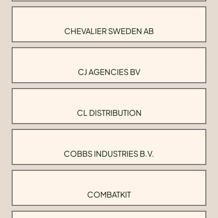
CHEVALIER SWEDEN AB
CJ AGENCIES BV
CL DISTRIBUTION
COBBS INDUSTRIES B.V.
COMBATKIT