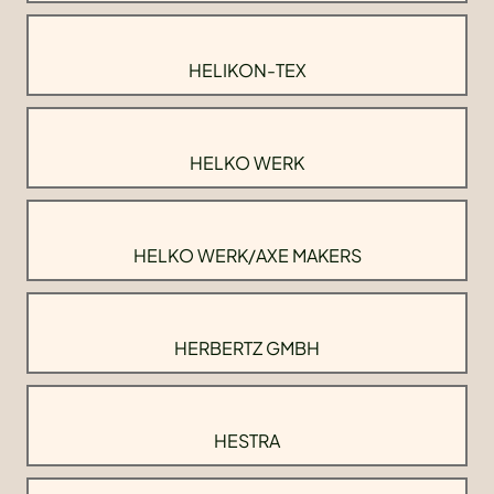
HELIKON-TEX
HELKO WERK
HELKO WERK/AXE MAKERS
HERBERTZ GMBH
HESTRA