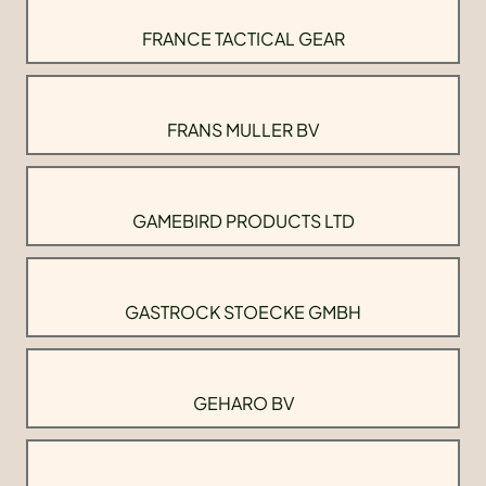
FRANCE TACTICAL GEAR
FRANS MULLER BV
GAMEBIRD PRODUCTS LTD
GASTROCK STOECKE GMBH
GEHARO BV