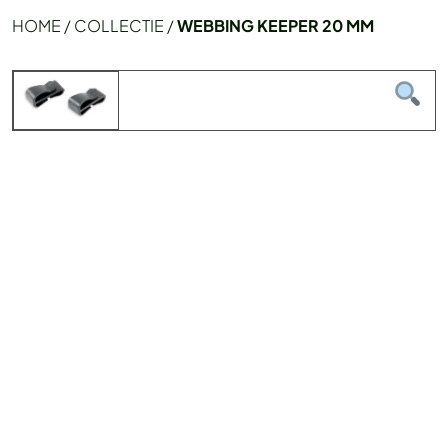
HOME
/
COLLECTIE
/
WEBBING KEEPER 20 MM