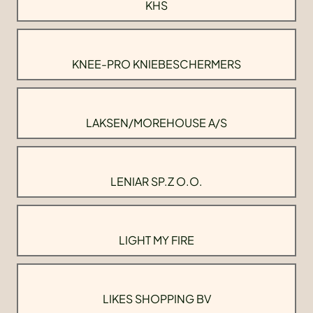
KHS
KNEE-PRO KNIEBESCHERMERS
LAKSEN/MOREHOUSE A/S
LENIAR SP.Z O.O.
LIGHT MY FIRE
LIKES SHOPPING BV