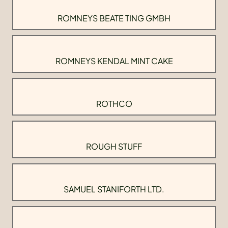
ROMNEYS BEATE TING GMBH
ROMNEYS KENDAL MINT CAKE
ROTHCO
ROUGH STUFF
SAMUEL STANIFORTH LTD.