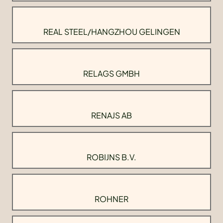
REAL STEEL/HANGZHOU GELINGEN
RELAGS GMBH
RENAJS AB
ROBIJNS B.V.
ROHNER