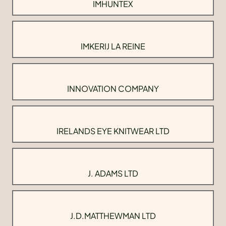
IMHUNTEX
IMKERIJ LA REINE
INNOVATION COMPANY
IRELANDS EYE KNITWEAR LTD
J. ADAMS LTD
J.D.MATTHEWMAN LTD