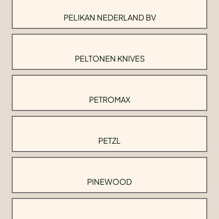
PELIKAN NEDERLAND BV
PELTONEN KNIVES
PETROMAX
PETZL
PINEWOOD