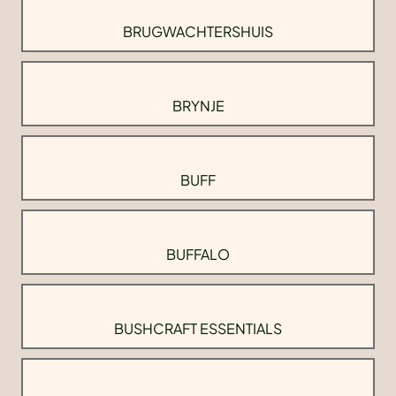
BRUGWACHTERSHUIS
BRYNJE
BUFF
BUFFALO
BUSHCRAFT ESSENTIALS