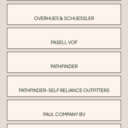
OVERHUES & SCHUESSLER
PASELL VOF
PATHFINDER
PATHFINDER-SELF RELIANCE OUTFITTERS
PAUL COMPANY BV