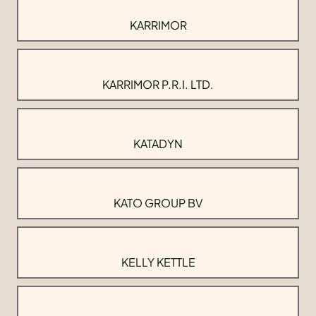
KARRIMOR
KARRIMOR P.R.I. LTD.
KATADYN
KATO GROUP BV
KELLY KETTLE