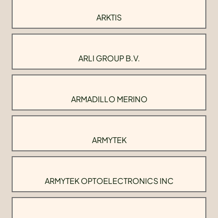
ARKTIS
ARLI GROUP B.V.
ARMADILLO MERINO
ARMYTEK
ARMYTEK OPTOELECTRONICS INC