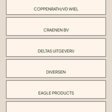
COPPENRATH/VD WIEL
CRAENEN BV
DELTAS UITGEVERIJ
DIVERSEN
EAGLE PRODUCTS