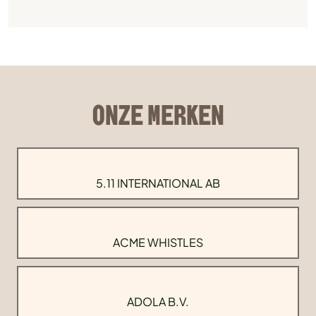
ONZE MERKEN
5.11 INTERNATIONAL AB
ACME WHISTLES
ADOLA B.V.