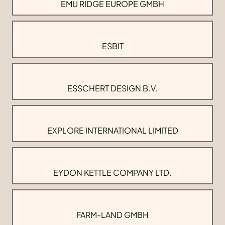
EMU RIDGE EUROPE GMBH
ESBIT
ESSCHERT DESIGN B.V.
EXPLORE INTERNATIONAL LIMITED
EYDON KETTLE COMPANY LTD.
FARM-LAND GMBH