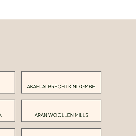
AKAH-ALBRECHT KIND GMBH
.
ARAN WOOLLEN MILLS