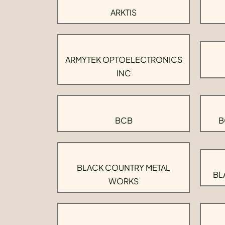
ARKTIS
ARMYTEK OPTOELECTRONICS
INC
BCB
B
BLACK COUNTRY METAL
BL
WORKS