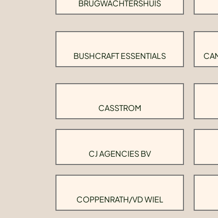
BRUGWACHTERSHUIS
BUSHCRAFT ESSENTIALS
CAM
CASSTROM
CJ AGENCIES BV
COPPENRATH/VD WIEL