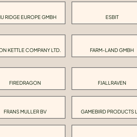
U RIDGE EUROPE GMBH
ESBIT
ON KETTLE COMPANY LTD.
FARM-LAND GMBH
FIREDRAGON
FJALLRAVEN
FRANS MULLER BV
GAMEBIRD PRODUCTS 