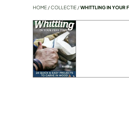
HOME
/
COLLECTIE
/
WHITTLING IN YOUR F