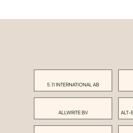
5.11 INTERNATIONAL AB
ALLWRITE BV
ALT-