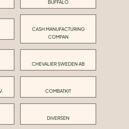
BUFFALO
CASH MANUFACTURING
COMPAN
CHEVALIER SWEDEN AB
V.
COMBATKIT
DIVERSEN