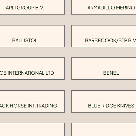
ARLI GROUP B.V.
ARMADILLO MERINO
BALLISTOL
BARBECOOK/BTP B.V
CB INTERNATIONAL LTD
BENEL
ACK HORSE INT.TRADING
BLUE RIDGE KNIVES