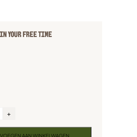
IN YOUR FREE TIME
+
VOEGEN AAN WINKELWAGEN