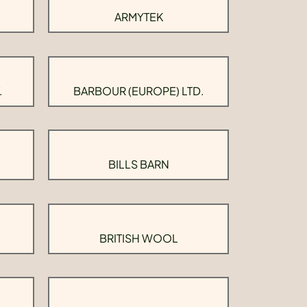
ARMYTEK
.
BARBOUR (EUROPE) LTD.
BILLS BARN
BRITISH WOOL