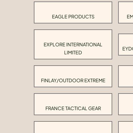
EAGLE PRODUCTS
EM
EXPLORE INTERNATIONAL
EYD
LIMITED
FINLAY/OUTDOOR EXTREME
FRANCE TACTICAL GEAR