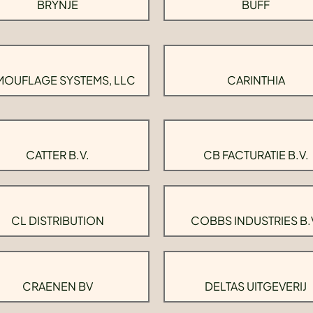
BRYNJE
BUFF
OUFLAGE SYSTEMS, LLC
CARINTHIA
CATTER B.V.
CB FACTURATIE B.V.
CL DISTRIBUTION
COBBS INDUSTRIES B.
CRAENEN BV
DELTAS UITGEVERIJ