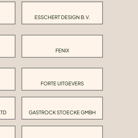
ESSCHERT DESIGN B.V.
FENIX
FORTE UITGEVERS
LTD
GASTROCK STOECKE GMBH