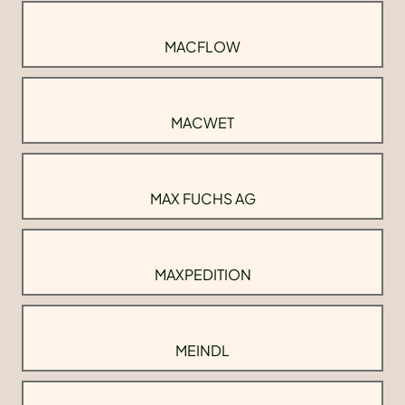
MACFLOW
MACWET
MAX FUCHS AG
MAXPEDITION
MEINDL