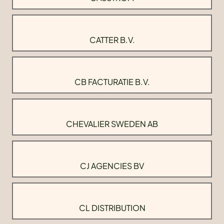
CATTER B.V.
CB FACTURATIE B.V.
CHEVALIER SWEDEN AB
CJ AGENCIES BV
CL DISTRIBUTION