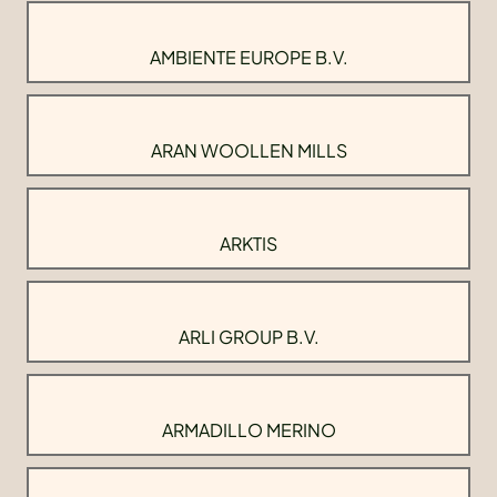
AMBIENTE EUROPE B.V.
ARAN WOOLLEN MILLS
ARKTIS
ARLI GROUP B.V.
ARMADILLO MERINO