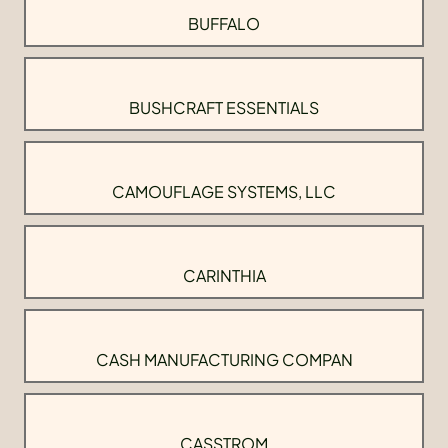
BUFFALO
BUSHCRAFT ESSENTIALS
CAMOUFLAGE SYSTEMS, LLC
CARINTHIA
CASH MANUFACTURING COMPAN
CASSTROM