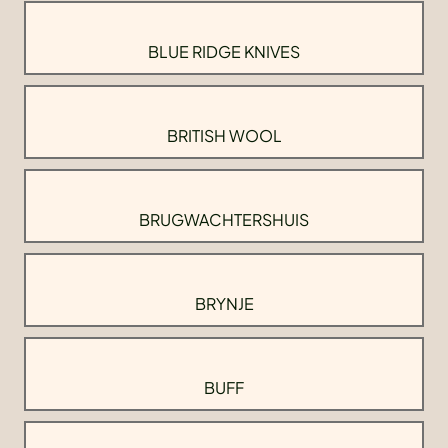
BLUE RIDGE KNIVES
BRITISH WOOL
BRUGWACHTERSHUIS
BRYNJE
BUFF