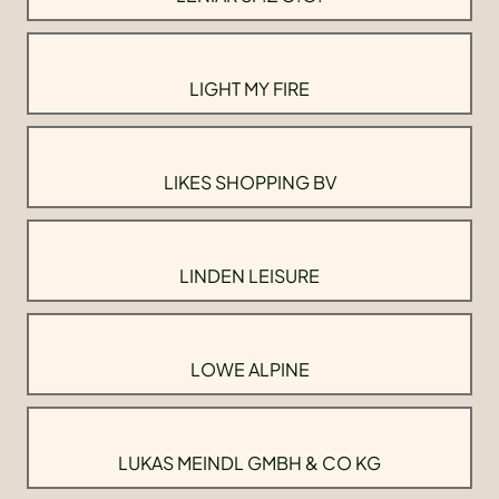
LIGHT MY FIRE
LIKES SHOPPING BV
LINDEN LEISURE
LOWE ALPINE
LUKAS MEINDL GMBH & CO KG