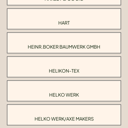
HART
HEINR.BOKER BAUMWERK GMBH
HELIKON-TEX
HELKO WERK
HELKO WERK/AXE MAKERS