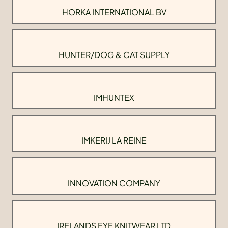
HORKA INTERNATIONAL BV
HUNTER/DOG & CAT SUPPLY
IMHUNTEX
IMKERIJ LA REINE
INNOVATION COMPANY
IRELANDS EYE KNITWEAR LTD