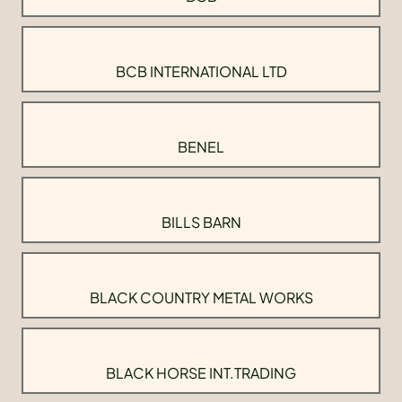
BCB INTERNATIONAL LTD
BENEL
BILLS BARN
BLACK COUNTRY METAL WORKS
BLACK HORSE INT.TRADING