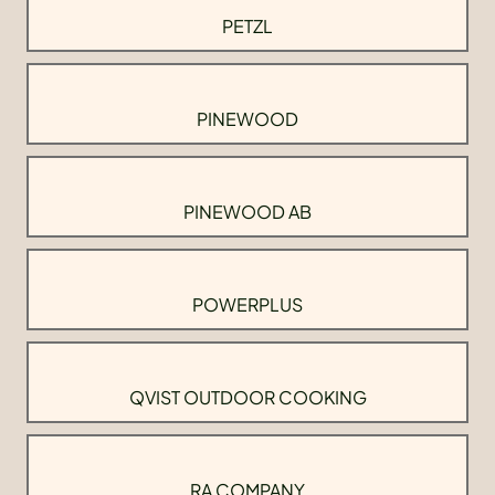
PETZL
PINEWOOD
PINEWOOD AB
POWERPLUS
QVIST OUTDOOR COOKING
RA COMPANY