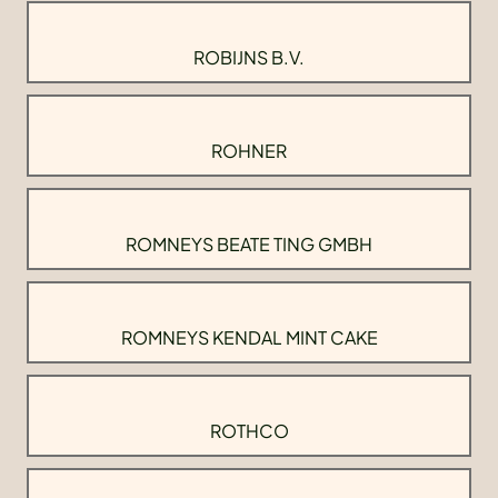
ROBIJNS B.V.
ROHNER
ROMNEYS BEATE TING GMBH
ROMNEYS KENDAL MINT CAKE
ROTHCO