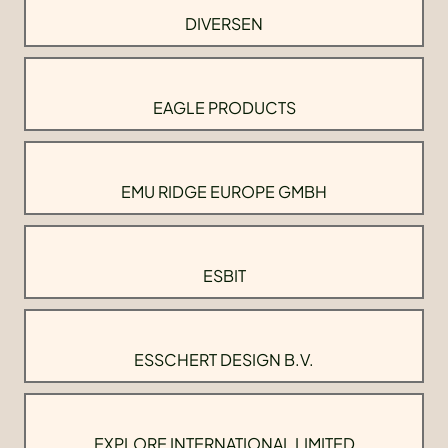
DIVERSEN
EAGLE PRODUCTS
EMU RIDGE EUROPE GMBH
ESBIT
ESSCHERT DESIGN B.V.
EXPLORE INTERNATIONAL LIMITED