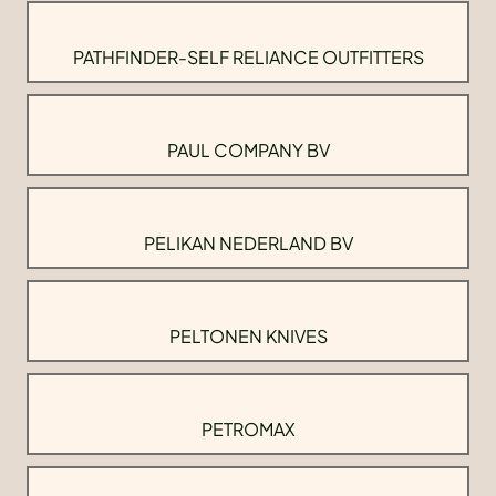
PATHFINDER-SELF RELIANCE OUTFITTERS
PAUL COMPANY BV
PELIKAN NEDERLAND BV
PELTONEN KNIVES
PETROMAX