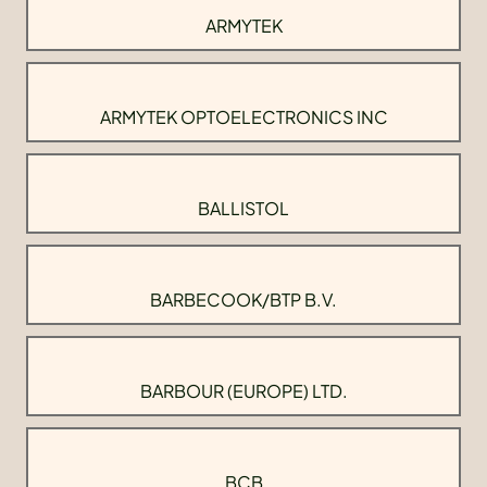
ARMYTEK
ARMYTEK OPTOELECTRONICS INC
BALLISTOL
BARBECOOK/BTP B.V.
BARBOUR (EUROPE) LTD.
BCB