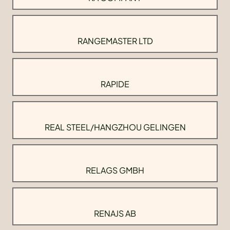
RANGEMASTER LTD
RAPIDE
REAL STEEL/HANGZHOU GELINGEN
RELAGS GMBH
RENAJS AB