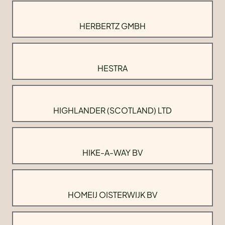
HERBERTZ GMBH
HESTRA
HIGHLANDER (SCOTLAND) LTD
HIKE-A-WAY BV
HOMEIJ OISTERWIJK BV