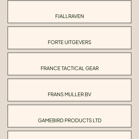
FJALLRAVEN
FORTE UITGEVERS
FRANCE TACTICAL GEAR
FRANS MULLER BV
GAMEBIRD PRODUCTS LTD