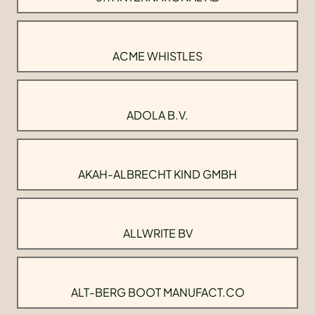
ACME WHISTLES
ADOLA B.V.
AKAH-ALBRECHT KIND GMBH
ALLWRITE BV
ALT-BERG BOOT MANUFACT.CO