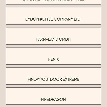
EYDON KETTLE COMPANY LTD.
FARM-LAND GMBH
FENIX
FINLAY/OUTDOOR EXTREME
FIREDRAGON