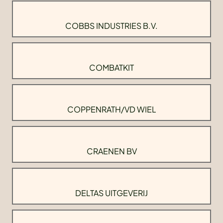
COBBS INDUSTRIES B.V.
COMBATKIT
COPPENRATH/VD WIEL
CRAENEN BV
DELTAS UITGEVERIJ