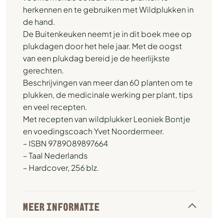
herkennen en te gebruiken met Wildplukken in
de hand.
De Buitenkeuken neemt je in dit boek mee op
plukdagen door het hele jaar. Met de oogst
van een plukdag bereid je de heerlijkste
gerechten.
Beschrijvingen van meer dan 60 planten om te
plukken, de medicinale werking per plant, tips
en veel recepten.
Met recepten van wildplukker Leoniek Bontje
en voedingscoach Yvet Noordermeer.
– ISBN 9789089897664
– Taal Nederlands
– Hardcover, 256 blz.
MEER INFORMATIE