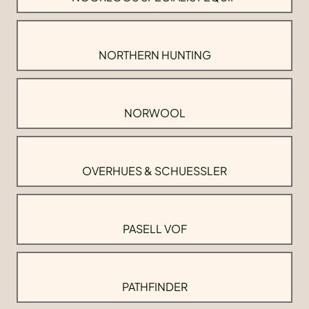
NORTHERN HUNTING
NORWOOL
OVERHUES & SCHUESSLER
PASELL VOF
PATHFINDER