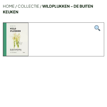
HOME
/
COLLECTIE
/
WILDPLUKKEN – DE BUITEN
KEUKEN