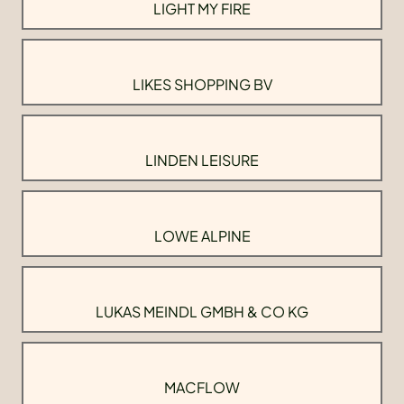
LIGHT MY FIRE
LIKES SHOPPING BV
LINDEN LEISURE
LOWE ALPINE
LUKAS MEINDL GMBH & CO KG
MACFLOW