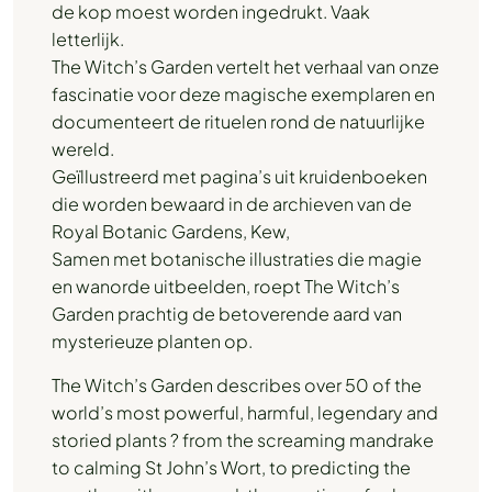
de kop moest worden ingedrukt. Vaak
letterlijk.
The Witch’s Garden vertelt het verhaal van onze
fascinatie voor deze magische exemplaren en
documenteert de rituelen rond de natuurlijke
wereld.
Geïllustreerd met pagina’s uit kruidenboeken
die worden bewaard in de archieven van de
Royal Botanic Gardens, Kew,
Samen met botanische illustraties die magie
en wanorde uitbeelden, roept The Witch’s
Garden prachtig de betoverende aard van
mysterieuze planten op.
The Witch’s Garden describes over 50 of the
world’s most powerful, harmful, legendary and
storied plants ? from the screaming mandrake
to calming St John’s Wort, to predicting the