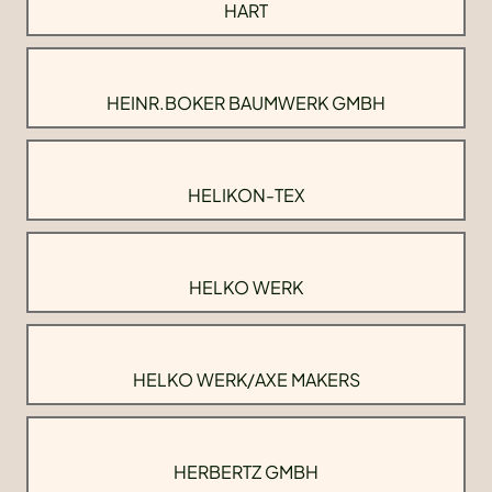
HART
HEINR.BOKER BAUMWERK GMBH
HELIKON-TEX
HELKO WERK
HELKO WERK/AXE MAKERS
HERBERTZ GMBH