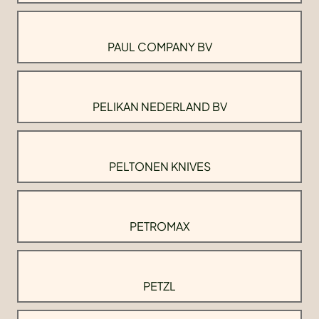
PAUL COMPANY BV
PELIKAN NEDERLAND BV
PELTONEN KNIVES
PETROMAX
PETZL