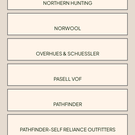
NORTHERN HUNTING
NORWOOL
OVERHUES & SCHUESSLER
PASELL VOF
PATHFINDER
PATHFINDER-SELF RELIANCE OUTFITTERS