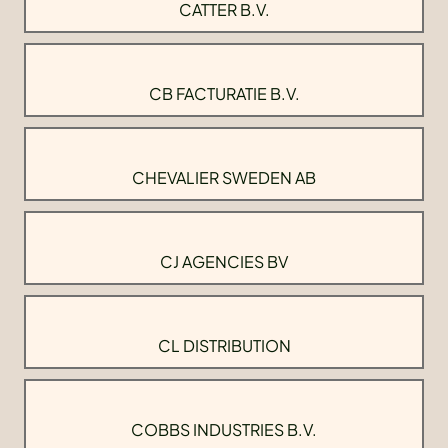
CATTER B.V.
CB FACTURATIE B.V.
CHEVALIER SWEDEN AB
CJ AGENCIES BV
CL DISTRIBUTION
COBBS INDUSTRIES B.V.