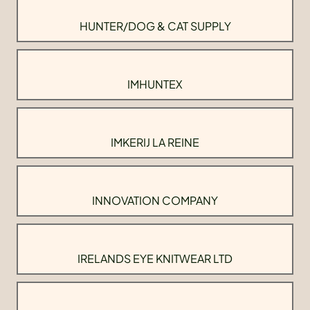
HUNTER/DOG & CAT SUPPLY
IMHUNTEX
IMKERIJ LA REINE
INNOVATION COMPANY
IRELANDS EYE KNITWEAR LTD