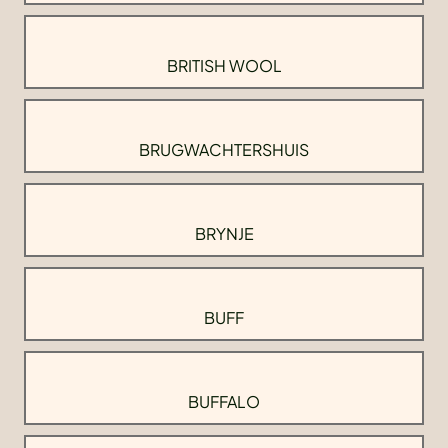
BRITISH WOOL
BRUGWACHTERSHUIS
BRYNJE
BUFF
BUFFALO