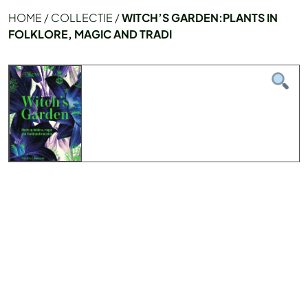
HOME
/
COLLECTIE
/
WITCH’S GARDEN:PLANTS IN
FOLKLORE, MAGIC AND TRADI