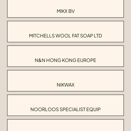
MIKX BV
MITCHELLS WOOL FAT SOAP LTD
N&N HONG KONG EUROPE
NIKWAX
NOORLOOS SPECIALIST EQUIP