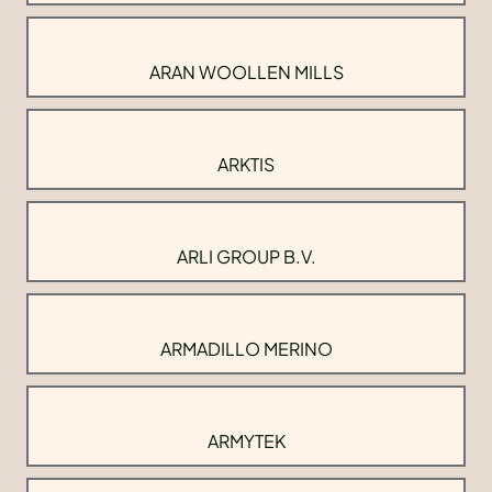
ARAN WOOLLEN MILLS
ARKTIS
ARLI GROUP B.V.
ARMADILLO MERINO
ARMYTEK