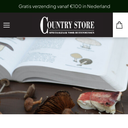
Gratis verzending vanaf €100 in Nederland