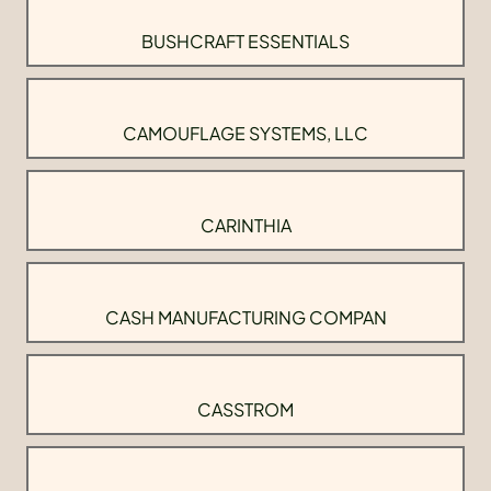
BUSHCRAFT ESSENTIALS
CAMOUFLAGE SYSTEMS, LLC
CARINTHIA
CASH MANUFACTURING COMPAN
CASSTROM