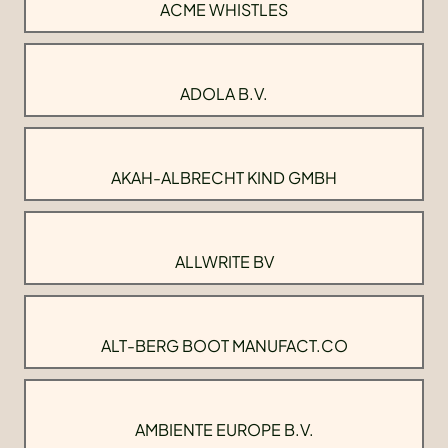
ACME WHISTLES
ADOLA B.V.
AKAH-ALBRECHT KIND GMBH
ALLWRITE BV
ALT-BERG BOOT MANUFACT.CO
AMBIENTE EUROPE B.V.