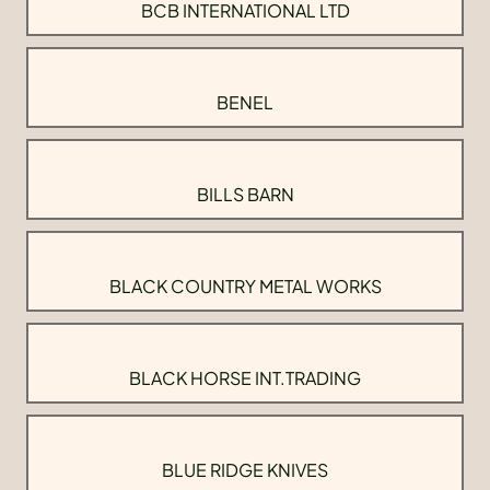
BCB INTERNATIONAL LTD
BENEL
BILLS BARN
BLACK COUNTRY METAL WORKS
BLACK HORSE INT.TRADING
BLUE RIDGE KNIVES