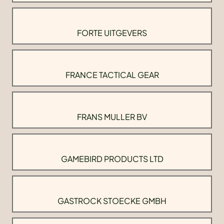
FORTE UITGEVERS
FRANCE TACTICAL GEAR
FRANS MULLER BV
GAMEBIRD PRODUCTS LTD
GASTROCK STOECKE GMBH