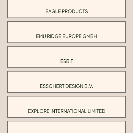
EAGLE PRODUCTS
EMU RIDGE EUROPE GMBH
ESBIT
ESSCHERT DESIGN B.V.
EXPLORE INTERNATIONAL LIMITED