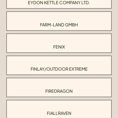
EYDON KETTLE COMPANY LTD.
FARM-LAND GMBH
FENIX
FINLAY/OUTDOOR EXTREME
FIREDRAGON
FJALLRAVEN