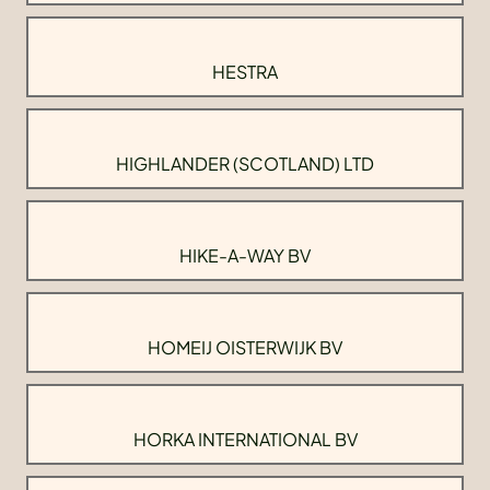
HESTRA
HIGHLANDER (SCOTLAND) LTD
HIKE-A-WAY BV
HOMEIJ OISTERWIJK BV
HORKA INTERNATIONAL BV