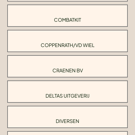
COMBATKIT
COPPENRATH/VD WIEL
CRAENEN BV
DELTAS UITGEVERIJ
DIVERSEN