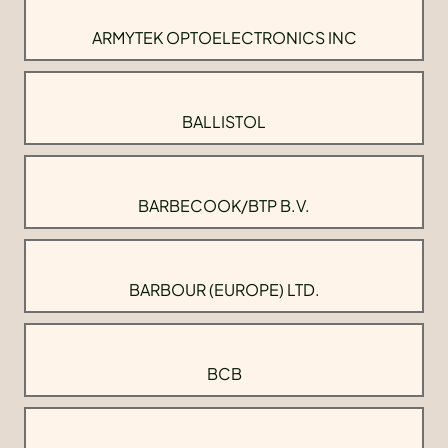
ARMYTEK OPTOELECTRONICS INC
BALLISTOL
BARBECOOK/BTP B.V.
BARBOUR (EUROPE) LTD.
BCB