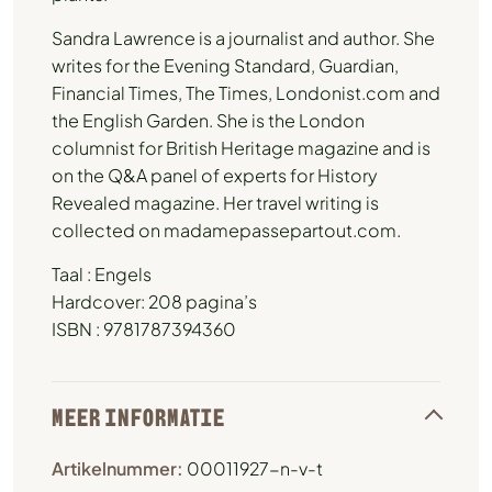
Sandra Lawrence is a journalist and author. She
writes for the Evening Standard, Guardian,
Financial Times, The Times, Londonist.com and
the English Garden. She is the London
columnist for British Heritage magazine and is
on the Q&A panel of experts for History
Revealed magazine. Her travel writing is
collected on madamepassepartout.com.
Taal : Engels
Hardcover: 208 pagina’s
ISBN : 9781787394360
MEER INFORMATIE
Artikelnummer:
00011927-n-v-t