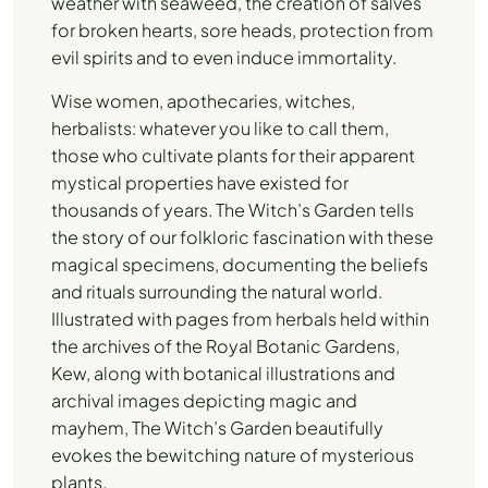
weather with seaweed, the creation of salves
for broken hearts, sore heads, protection from
evil spirits and to even induce immortality.
Wise women, apothecaries, witches,
herbalists: whatever you like to call them,
those who cultivate plants for their apparent
mystical properties have existed for
thousands of years. The Witch’s Garden tells
the story of our folkloric fascination with these
magical specimens, documenting the beliefs
and rituals surrounding the natural world.
Illustrated with pages from herbals held within
the archives of the Royal Botanic Gardens,
Kew, along with botanical illustrations and
archival images depicting magic and
mayhem, The Witch’s Garden beautifully
evokes the bewitching nature of mysterious
plants.