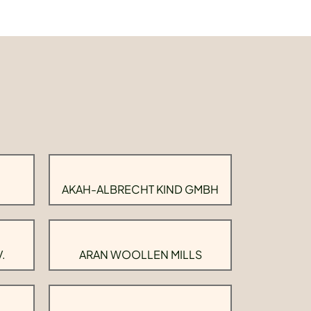
AKAH-ALBRECHT KIND GMBH
.
ARAN WOOLLEN MILLS