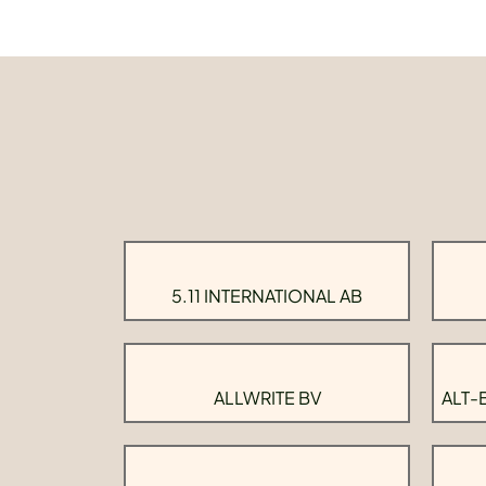
5.11 INTERNATIONAL AB
ALLWRITE BV
ALT-