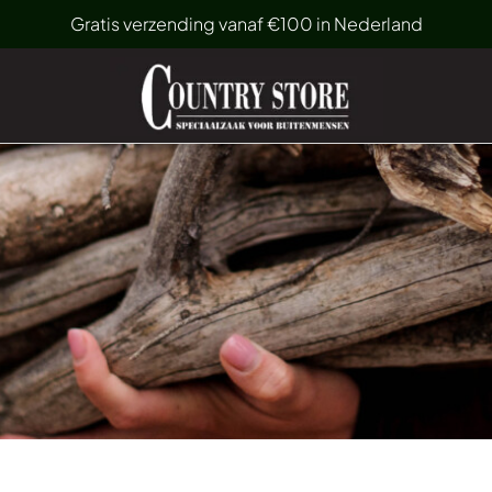
Gratis verzending vanaf €100 in Nederland