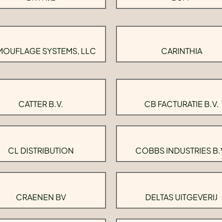
OUFLAGE SYSTEMS, LLC
CARINTHIA
CATTER B.V.
CB FACTURATIE B.V.
CL DISTRIBUTION
COBBS INDUSTRIES B.
CRAENEN BV
DELTAS UITGEVERIJ