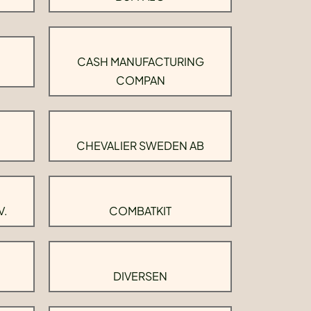
CASH MANUFACTURING
COMPAN
CHEVALIER SWEDEN AB
V.
COMBATKIT
DIVERSEN