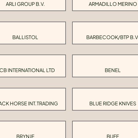
ARLI GROUP B.V.
ARMADILLO MERINO
BALLISTOL
BARBECOOK/BTP B.V
CB INTERNATIONAL LTD
BENEL
ACK HORSE INT.TRADING
BLUE RIDGE KNIVES
BRYNJE
BUFF