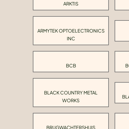
ARKTIS
ARMYTEK OPTOELECTRONICS
INC
BCB
B
BLACK COUNTRY METAL
BL
WORKS
BRUGWACHTERSHUIS