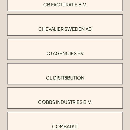
CB FACTURATIE B.V.
CHEVALIER SWEDEN AB
CJ AGENCIES BV
CL DISTRIBUTION
COBBS INDUSTRIES B.V.
COMBATKIT