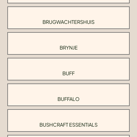
BRUGWACHTERSHUIS
BRYNJE
BUFF
BUFFALO
BUSHCRAFT ESSENTIALS