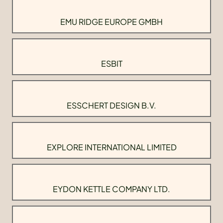
EMU RIDGE EUROPE GMBH
ESBIT
ESSCHERT DESIGN B.V.
EXPLORE INTERNATIONAL LIMITED
EYDON KETTLE COMPANY LTD.