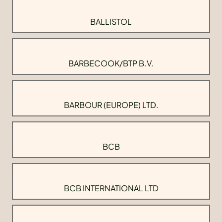
BALLISTOL
BARBECOOK/BTP B.V.
BARBOUR (EUROPE) LTD.
BCB
BCB INTERNATIONAL LTD