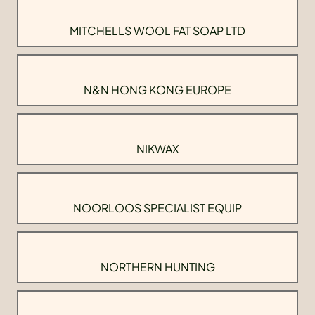
MITCHELLS WOOL FAT SOAP LTD
N&N HONG KONG EUROPE
NIKWAX
NOORLOOS SPECIALIST EQUIP
NORTHERN HUNTING