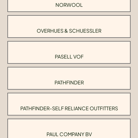
NORWOOL
OVERHUES & SCHUESSLER
PASELL VOF
PATHFINDER
PATHFINDER-SELF RELIANCE OUTFITTERS
PAUL COMPANY BV