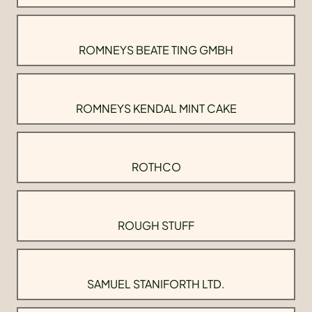
ROMNEYS BEATE TING GMBH
ROMNEYS KENDAL MINT CAKE
ROTHCO
ROUGH STUFF
SAMUEL STANIFORTH LTD.