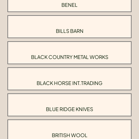
BENEL
BILLS BARN
BLACK COUNTRY METAL WORKS
BLACK HORSE INT.TRADING
BLUE RIDGE KNIVES
BRITISH WOOL