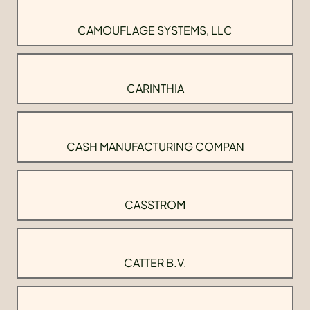
CAMOUFLAGE SYSTEMS, LLC
CARINTHIA
CASH MANUFACTURING COMPAN
CASSTROM
CATTER B.V.