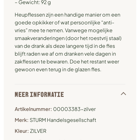
– Gewicht: 92 g
Heupflessen zijn een handige manier om een ​​
goede opkikker of wat persoonlijke “anti-
vries” mee te nemen. Vanwege mogelijke
smaakveranderingen (door het roestvrij staal)
van de drank als deze langere tijd in de fles
blijft raden we af om dranken vele dagen in
zakflessen te bewaren. Doe het restant weer
gewoon even terug in de glazen fles.
MEER INFORMATIE
Artikelnummer:
00003383-zilver
Merk:
STURM Handelsgesellschaft
Kleur:
ZILVER