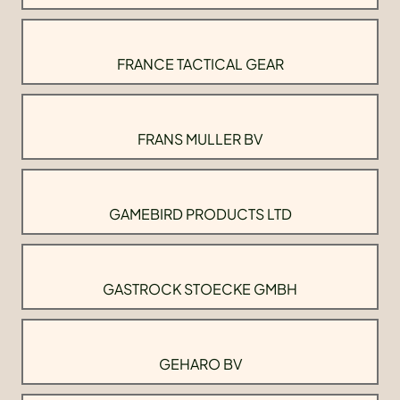
FRANCE TACTICAL GEAR
FRANS MULLER BV
GAMEBIRD PRODUCTS LTD
GASTROCK STOECKE GMBH
GEHARO BV