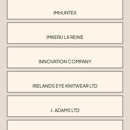
IMHUNTEX
IMKERIJ LA REINE
INNOVATION COMPANY
IRELANDS EYE KNITWEAR LTD
J. ADAMS LTD