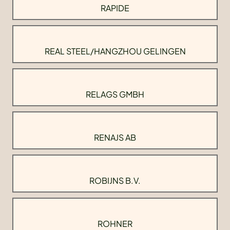
RAPIDE
REAL STEEL/HANGZHOU GELINGEN
RELAGS GMBH
RENAJS AB
ROBIJNS B.V.
ROHNER