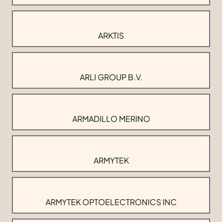
ARKTIS
ARLI GROUP B.V.
ARMADILLO MERINO
ARMYTEK
ARMYTEK OPTOELECTRONICS INC