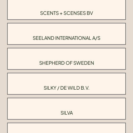
SCENTS + SCENSES BV
SEELAND INTERNATIONAL A/S
SHEPHERD OF SWEDEN
SILKY / DE WILD B.V.
SILVA