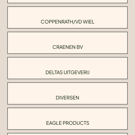
COPPENRATH/VD WIEL
CRAENEN BV
DELTAS UITGEVERIJ
DIVERSEN
EAGLE PRODUCTS