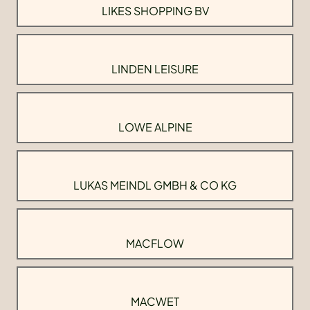
LIKES SHOPPING BV
LINDEN LEISURE
LOWE ALPINE
LUKAS MEINDL GMBH & CO KG
MACFLOW
MACWET