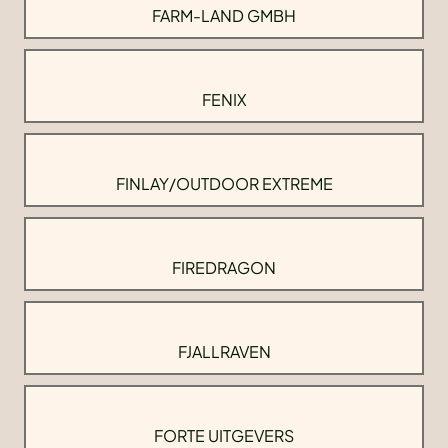
FARM-LAND GMBH
FENIX
FINLAY/OUTDOOR EXTREME
FIREDRAGON
FJALLRAVEN
FORTE UITGEVERS