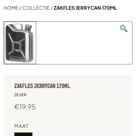
HOME
/
COLLECTIE
/
ZAKFLES JERRYCAN 170ML
ZAKFLES JERRYCAN 170ML
ZILVER
€
19,95
MAAT