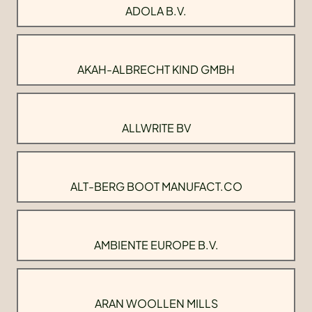
ADOLA B.V.
AKAH-ALBRECHT KIND GMBH
ALLWRITE BV
ALT-BERG BOOT MANUFACT.CO
AMBIENTE EUROPE B.V.
ARAN WOOLLEN MILLS