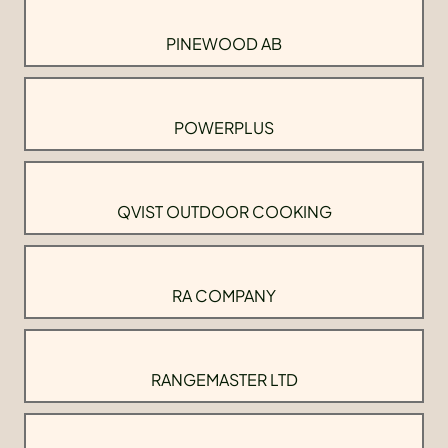
PINEWOOD AB
POWERPLUS
QVIST OUTDOOR COOKING
RA COMPANY
RANGEMASTER LTD