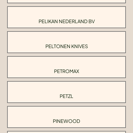
PELIKAN NEDERLAND BV
PELTONEN KNIVES
PETROMAX
PETZL
PINEWOOD