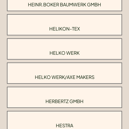
HEINR.BOKER BAUMWERK GMBH
HELIKON-TEX
HELKO WERK
HELKO WERK/AXE MAKERS
HERBERTZ GMBH
HESTRA