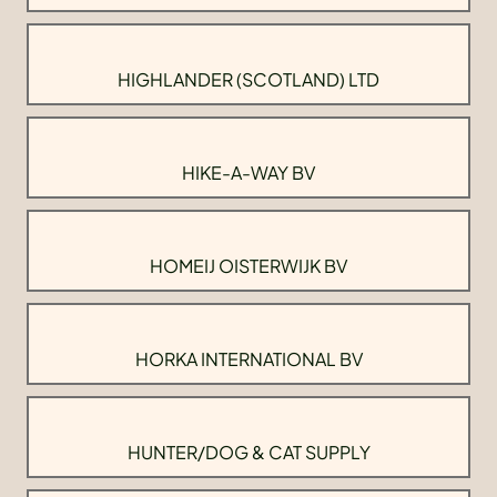
HIGHLANDER (SCOTLAND) LTD
HIKE-A-WAY BV
HOMEIJ OISTERWIJK BV
HORKA INTERNATIONAL BV
HUNTER/DOG & CAT SUPPLY