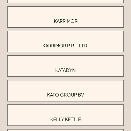
KARRIMOR
KARRIMOR P.R.I. LTD.
KATADYN
KATO GROUP BV
KELLY KETTLE