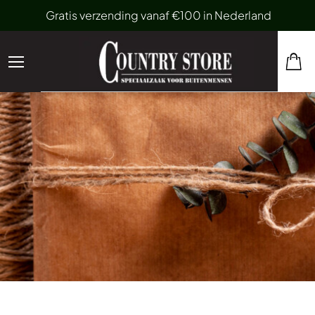
Gratis verzending vanaf €100 in Nederland