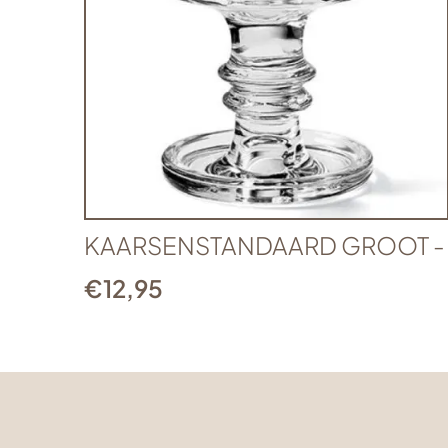
KAARSENSTANDAARD GROOT -
€
12,95