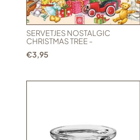
SERVETJES NOSTALGIC
CHRISTMAS TREE -
€
3,95