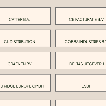
CATTER B.V.
CB FACTURATIE B.V.
CL DISTRIBUTION
COBBS INDUSTRIES B.
CRAENEN BV
DELTAS UITGEVERIJ
U RIDGE EUROPE GMBH
ESBIT