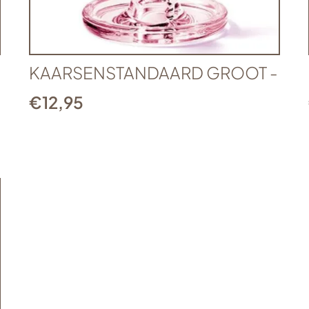
KAARSENSTANDAARD GROOT -
€
12,95