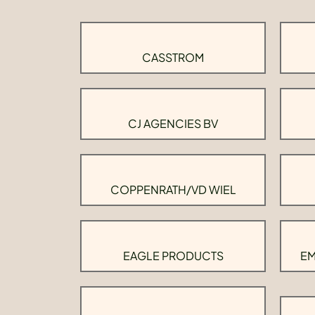
CASSTROM
CJ AGENCIES BV
COPPENRATH/VD WIEL
EAGLE PRODUCTS
EM