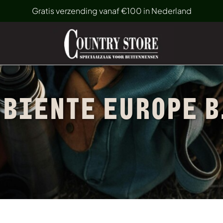
Gratis verzending vanaf €100 in Nederland
MBIENTE EUROPE B.