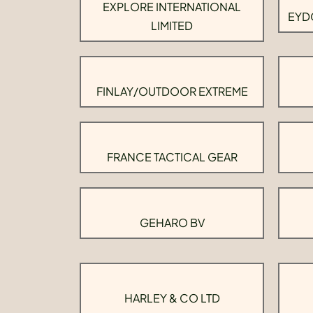
EXPLORE INTERNATIONAL
EYD
LIMITED
FINLAY/OUTDOOR EXTREME
FRANCE TACTICAL GEAR
GEHARO BV
HARLEY & CO LTD