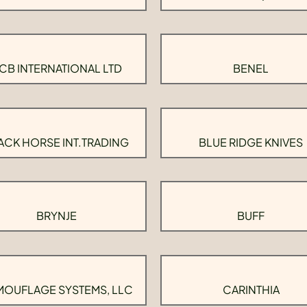
CB INTERNATIONAL LTD
BENEL
ACK HORSE INT.TRADING
BLUE RIDGE KNIVES
BRYNJE
BUFF
OUFLAGE SYSTEMS, LLC
CARINTHIA