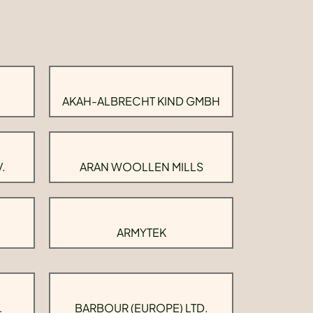
AKAH-ALBRECHT KIND GMBH
.
ARAN WOOLLEN MILLS
ARMYTEK
.
BARBOUR (EUROPE) LTD.