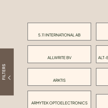
5.11 INTERNATIONAL AB
ALLWRITE BV
ALT-
FILTERS
ARKTIS
ARMYTEK OPTOELECTRONICS