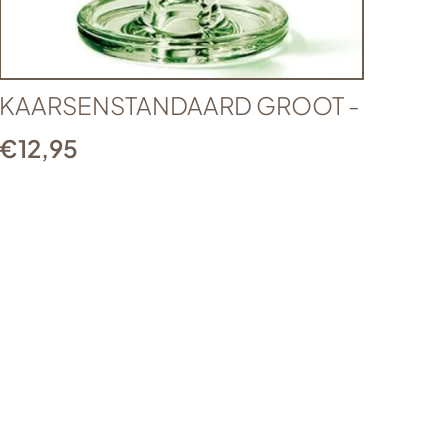
KAARSENSTANDAARD GROOT -
€
12,95