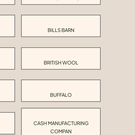
BILLS BARN
BRITISH WOOL
BUFFALO
CASH MANUFACTURING
COMPAN