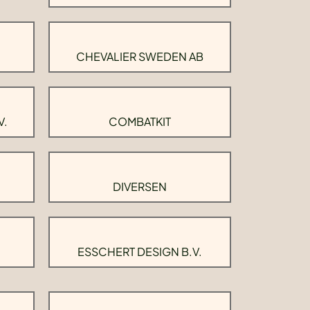
CHEVALIER SWEDEN AB
V.
COMBATKIT
DIVERSEN
ESSCHERT DESIGN B.V.