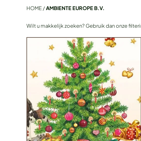
HOME
/
AMBIENTE EUROPE B.V.
Wilt u makkelijk zoeken? Gebruik dan onze filter