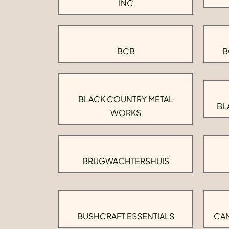
INC
BCB
B
BLACK COUNTRY METAL
BL
WORKS
BRUGWACHTERSHUIS
BUSHCRAFT ESSENTIALS
CAM