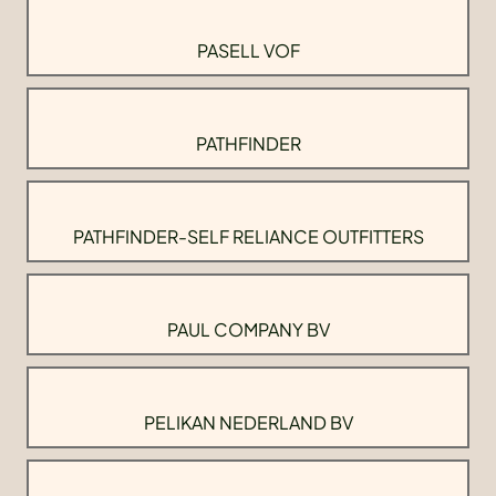
PASELL VOF
PATHFINDER
PATHFINDER-SELF RELIANCE OUTFITTERS
PAUL COMPANY BV
PELIKAN NEDERLAND BV