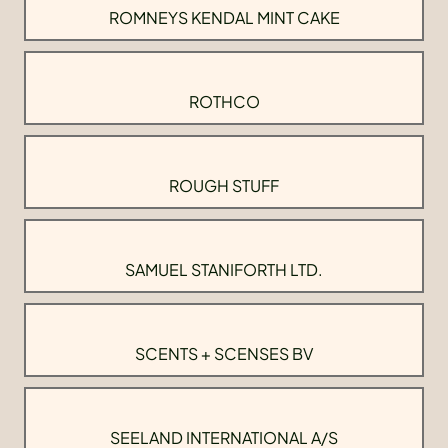
ROMNEYS KENDAL MINT CAKE
ROTHCO
ROUGH STUFF
SAMUEL STANIFORTH LTD.
SCENTS + SCENSES BV
SEELAND INTERNATIONAL A/S