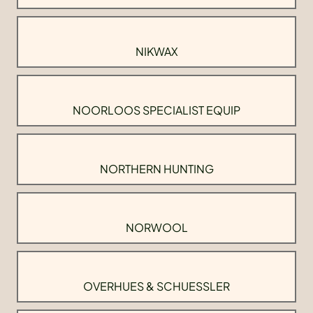
NIKWAX
NOORLOOS SPECIALIST EQUIP
NORTHERN HUNTING
NORWOOL
OVERHUES & SCHUESSLER