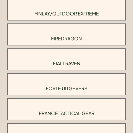
FINLAY/OUTDOOR EXTREME
FIREDRAGON
FJALLRAVEN
FORTE UITGEVERS
FRANCE TACTICAL GEAR