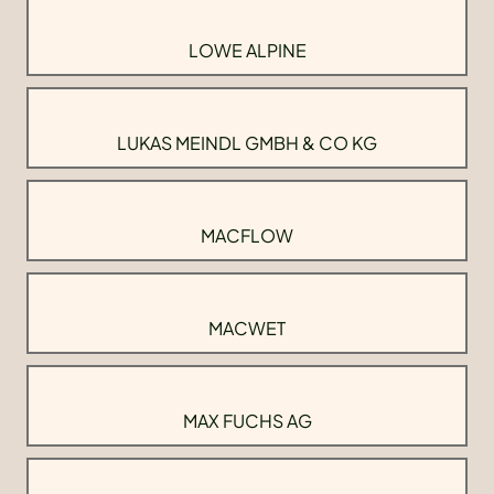
LOWE ALPINE
LUKAS MEINDL GMBH & CO KG
MACFLOW
MACWET
MAX FUCHS AG