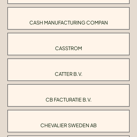
CASH MANUFACTURING COMPAN
CASSTROM
CATTER B.V.
CB FACTURATIE B.V.
CHEVALIER SWEDEN AB