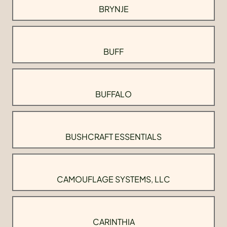
BRYNJE
BUFF
BUFFALO
BUSHCRAFT ESSENTIALS
CAMOUFLAGE SYSTEMS, LLC
CARINTHIA