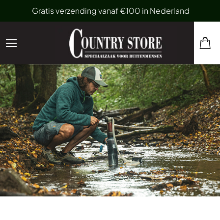
Gratis verzending vanaf €100 in Nederland