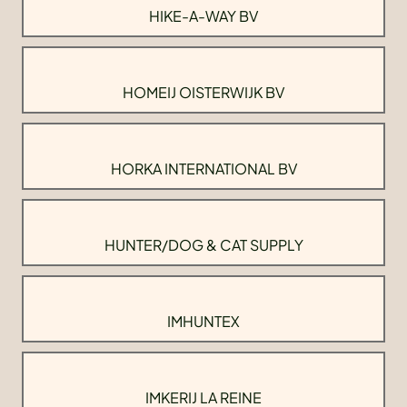
HIKE-A-WAY BV
HOMEIJ OISTERWIJK BV
HORKA INTERNATIONAL BV
HUNTER/DOG & CAT SUPPLY
IMHUNTEX
IMKERIJ LA REINE