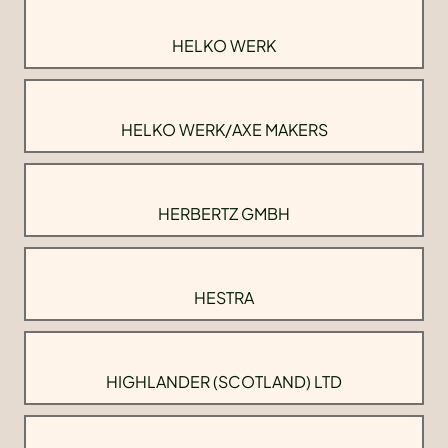
HELKO WERK
HELKO WERK/AXE MAKERS
HERBERTZ GMBH
HESTRA
HIGHLANDER (SCOTLAND) LTD