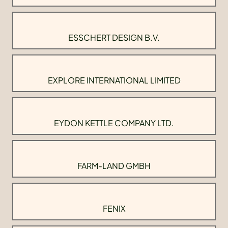
ESSCHERT DESIGN B.V.
EXPLORE INTERNATIONAL LIMITED
EYDON KETTLE COMPANY LTD.
FARM-LAND GMBH
FENIX