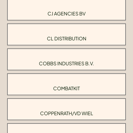
CJ AGENCIES BV
CL DISTRIBUTION
COBBS INDUSTRIES B.V.
COMBATKIT
COPPENRATH/VD WIEL