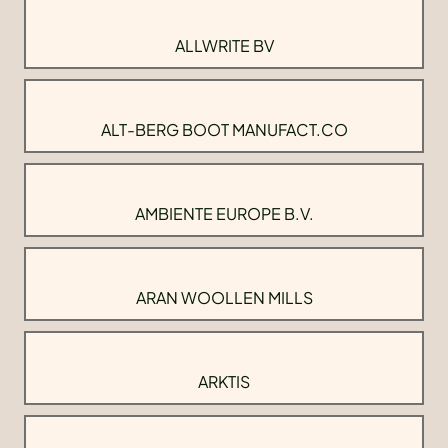
ALLWRITE BV
ALT-BERG BOOT MANUFACT.CO
AMBIENTE EUROPE B.V.
ARAN WOOLLEN MILLS
ARKTIS