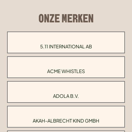
ONZE MERKEN
5.11 INTERNATIONAL AB
ACME WHISTLES
ADOLA B.V.
AKAH-ALBRECHT KIND GMBH