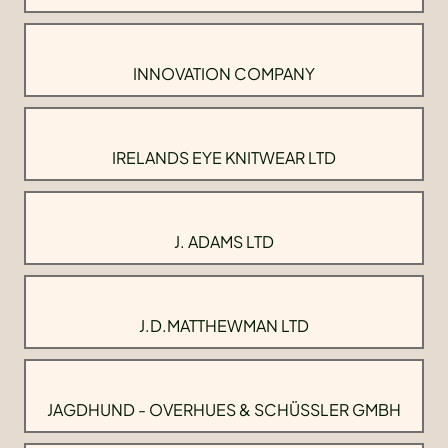
INNOVATION COMPANY
IRELANDS EYE KNITWEAR LTD
J. ADAMS LTD
J.D.MATTHEWMAN LTD
JAGDHUND - OVERHUES & SCHÜSSLER GMBH