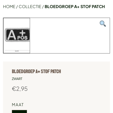
HOME
/
COLLECTIE
/
BLOEDGROEP A+ STOF PATCH
BLOEDGROEP A+ STOF PATCH
ZWART
€
2,95
MAAT