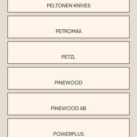
PELTONEN KNIVES
PETROMAX
PETZL
PINEWOOD
PINEWOOD AB
POWERPLUS