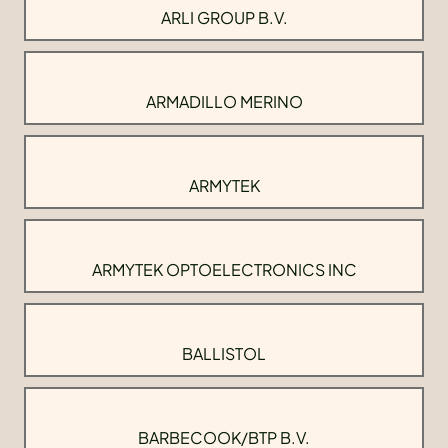
ARLI GROUP B.V.
ARMADILLO MERINO
ARMYTEK
ARMYTEK OPTOELECTRONICS INC
BALLISTOL
BARBECOOK/BTP B.V.