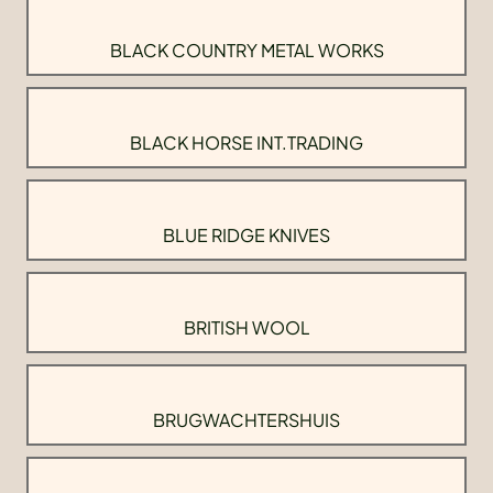
BLACK COUNTRY METAL WORKS
BLACK HORSE INT.TRADING
BLUE RIDGE KNIVES
BRITISH WOOL
BRUGWACHTERSHUIS