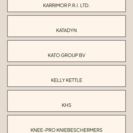
KARRIMOR P.R.I. LTD.
KATADYN
KATO GROUP BV
KELLY KETTLE
KHS
KNEE-PRO KNIEBESCHERMERS