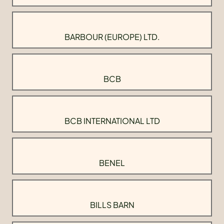
BARBOUR (EUROPE) LTD.
BCB
BCB INTERNATIONAL LTD
BENEL
BILLS BARN