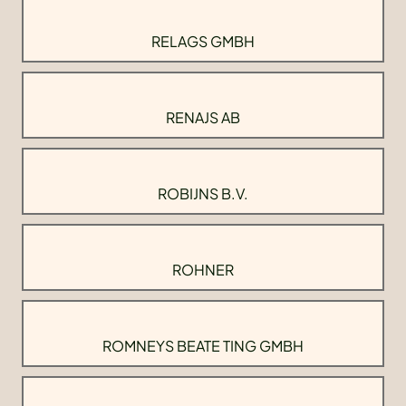
RELAGS GMBH
RENAJS AB
ROBIJNS B.V.
ROHNER
ROMNEYS BEATE TING GMBH