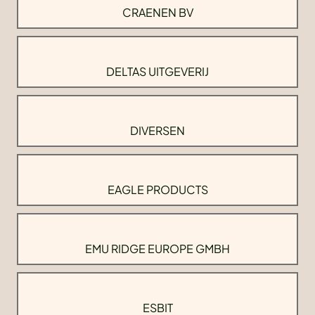
CRAENEN BV
DELTAS UITGEVERIJ
DIVERSEN
EAGLE PRODUCTS
EMU RIDGE EUROPE GMBH
ESBIT