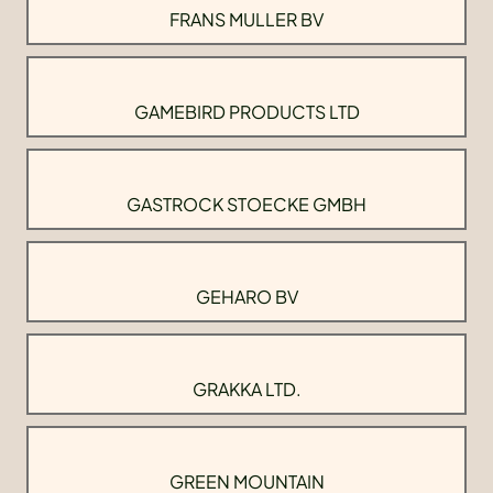
FRANS MULLER BV
GAMEBIRD PRODUCTS LTD
GASTROCK STOECKE GMBH
GEHARO BV
GRAKKA LTD.
GREEN MOUNTAIN