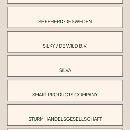
SHEPHERD OF SWEDEN
SILKY / DE WILD B.V.
SILVA
SMART PRODUCTS COMPANY
STURM HANDELSGESELLSCHAFT