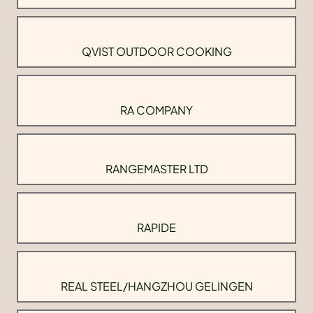
QVIST OUTDOOR COOKING
RA COMPANY
RANGEMASTER LTD
RAPIDE
REAL STEEL/HANGZHOU GELINGEN