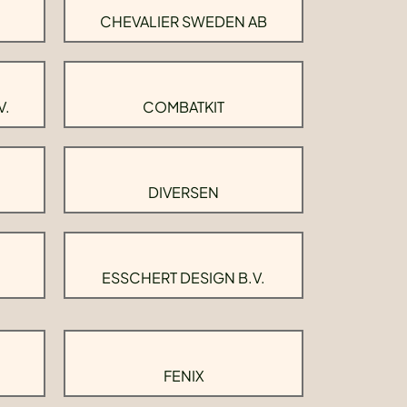
CHEVALIER SWEDEN AB
V.
COMBATKIT
DIVERSEN
ESSCHERT DESIGN B.V.
FENIX