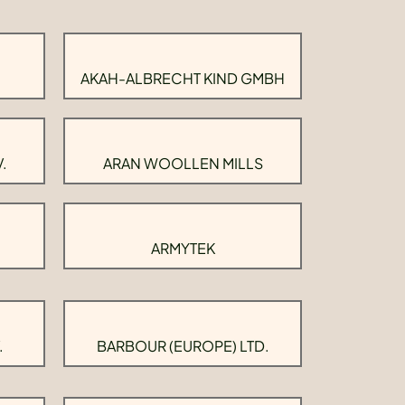
AKAH-ALBRECHT KIND GMBH
.
ARAN WOOLLEN MILLS
ARMYTEK
.
BARBOUR (EUROPE) LTD.