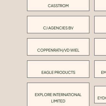
CASSTROM
CJ AGENCIES BV
COPPENRATH/VD WIEL
EAGLE PRODUCTS
EM
EXPLORE INTERNATIONAL
EYD
LIMITED