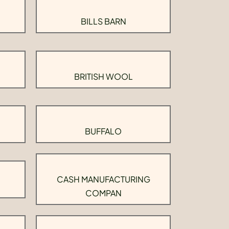
BILLS BARN
BRITISH WOOL
BUFFALO
CASH MANUFACTURING
COMPAN