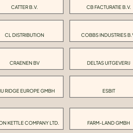
CATTER B.V.
CB FACTURATIE B.V.
CL DISTRIBUTION
COBBS INDUSTRIES B.
CRAENEN BV
DELTAS UITGEVERIJ
U RIDGE EUROPE GMBH
ESBIT
ON KETTLE COMPANY LTD.
FARM-LAND GMBH