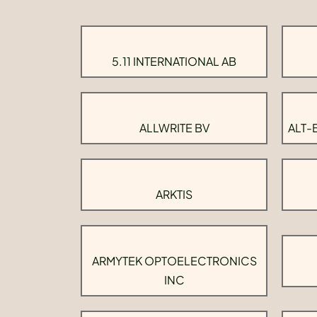
5.11 INTERNATIONAL AB
ALLWRITE BV
ALT-
ARKTIS
ARMYTEK OPTOELECTRONICS
INC