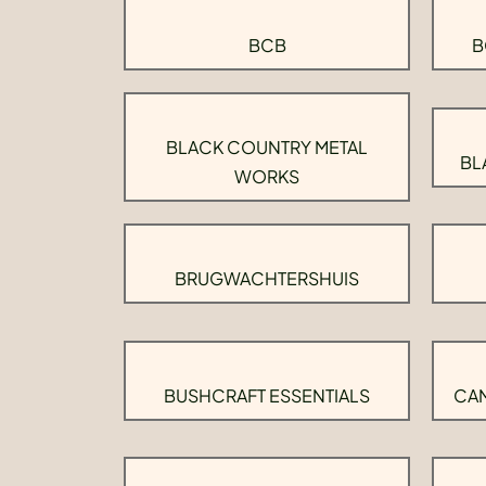
BCB
B
BLACK COUNTRY METAL
BL
WORKS
BRUGWACHTERSHUIS
BUSHCRAFT ESSENTIALS
CAM