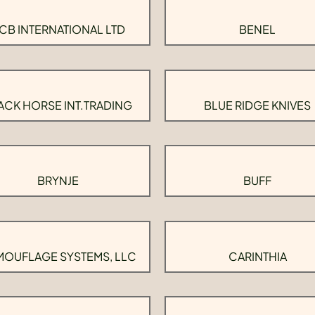
CB INTERNATIONAL LTD
BENEL
ACK HORSE INT.TRADING
BLUE RIDGE KNIVES
BRYNJE
BUFF
OUFLAGE SYSTEMS, LLC
CARINTHIA