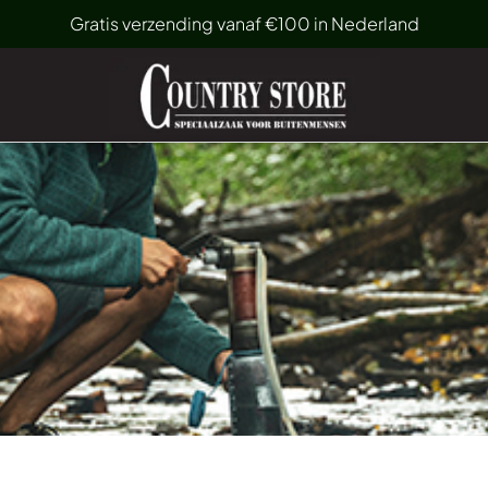
Gratis verzending vanaf €100 in Nederland