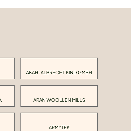
AKAH-ALBRECHT KIND GMBH
.
ARAN WOOLLEN MILLS
ARMYTEK