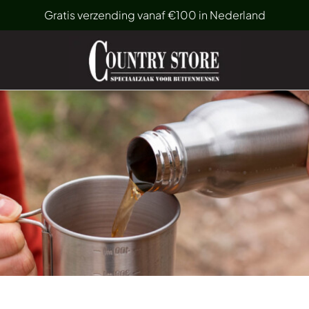
Gratis verzending vanaf €100 in Nederland