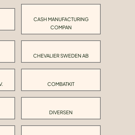
CASH MANUFACTURING
COMPAN
CHEVALIER SWEDEN AB
V.
COMBATKIT
DIVERSEN