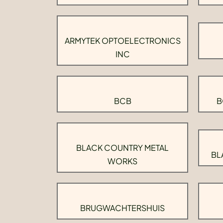
ARMYTEK OPTOELECTRONICS
INC
BCB
B
BLACK COUNTRY METAL
BL
WORKS
BRUGWACHTERSHUIS