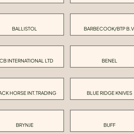
BALLISTOL
BARBECOOK/BTP B.V
CB INTERNATIONAL LTD
BENEL
ACK HORSE INT.TRADING
BLUE RIDGE KNIVES
BRYNJE
BUFF