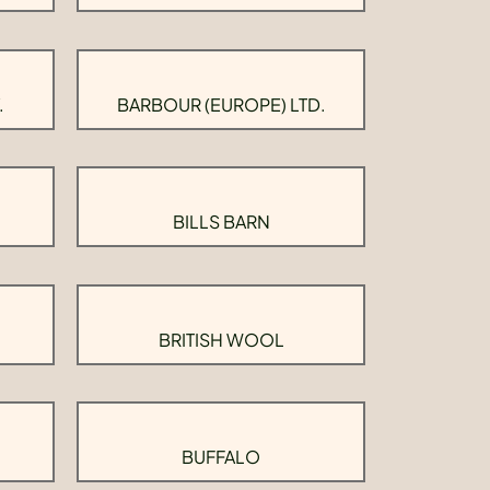
.
BARBOUR (EUROPE) LTD.
BILLS BARN
BRITISH WOOL
BUFFALO