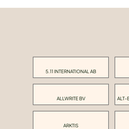
5.11 INTERNATIONAL AB
ALLWRITE BV
ALT-
ARKTIS