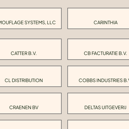
OUFLAGE SYSTEMS, LLC
CARINTHIA
CATTER B.V.
CB FACTURATIE B.V.
CL DISTRIBUTION
COBBS INDUSTRIES B.
CRAENEN BV
DELTAS UITGEVERIJ